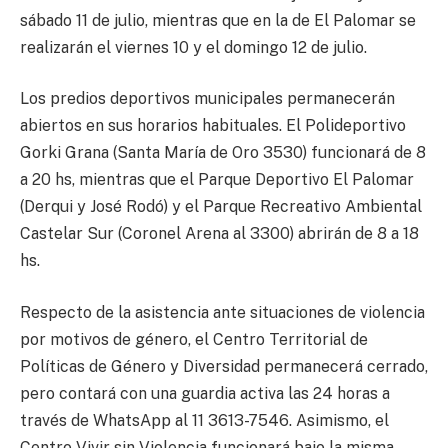
sábado 11 de julio, mientras que en la de El Palomar se
realizarán el viernes 10 y el domingo 12 de julio.
Los predios deportivos municipales permanecerán
abiertos en sus horarios habituales. El Polideportivo
Gorki Grana (Santa María de Oro 3530) funcionará de 8
a 20 hs, mientras que el Parque Deportivo El Palomar
(Derqui y José Rodó) y el Parque Recreativo Ambiental
Castelar Sur (Coronel Arena al 3300) abrirán de 8 a 18
hs.
Respecto de la asistencia ante situaciones de violencia
por motivos de género, el Centro Territorial de
Políticas de Género y Diversidad permanecerá cerrado,
pero contará con una guardia activa las 24 horas a
través de WhatsApp al 11 3613-7546. Asimismo, el
Centro Vivir sin Violencia funcionará bajo la misma