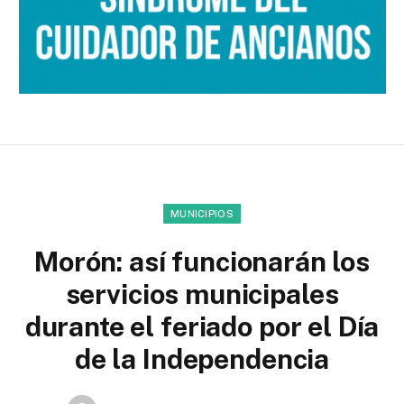
MUNICIPIOS
Morón: así funcionarán los
servicios municipales
durante el feriado por el Día
de la Independencia