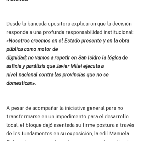
Desde la bancada opositora explicaron que la decisión
responde a una profunda responsabilidad institucional:
«Nosotros creemos en el Estado presente y en la obra
pública como motor de
dignidad; no vamos a repetir en San Isidro la lógica de
asfixia y parálisis que Javier Milei ejecuta a
nivel nacional contra las provincias que no se
domestican».
A pesar de acompañar la iniciativa general para no
transformarse en un impedimento para el desarrollo
local, el bloque dejó asentada su firme postura a través
de los fundamentos en su exposición, la edil Manuela