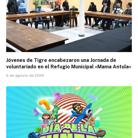
Jóvenes de Tigre encabezaron una Jornada de
voluntariado en el Refugio Municipal «Mama Antula»
6 de agosto de 2026