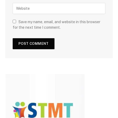
Save my name, email, and website in this browser
for the next time I comment.