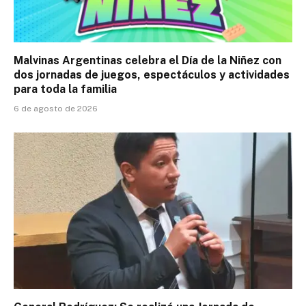
Malvinas Argentinas celebra el Día de la Niñez con
dos jornadas de juegos, espectáculos y actividades
para toda la familia
6 de agosto de 2026