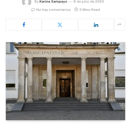
By
Karina Sampayo
8 de julio de 2026
No hay comentarios
3 Mins Read