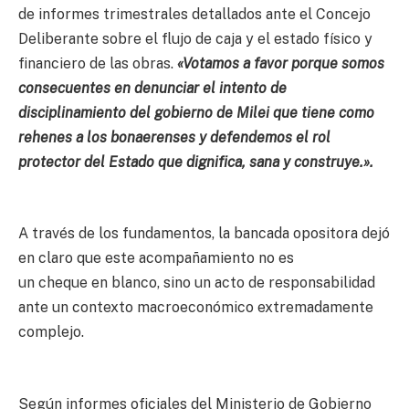
de informes trimestrales detallados ante el Concejo
Deliberante sobre el flujo de caja y el estado físico y
financiero de las obras.
«Votamos a favor porque somos
consecuentes en denunciar el intento de
disciplinamiento del gobierno de Milei que tiene como
rehenes a los bonaerenses y defendemos el rol
protector del Estado que dignifica, sana y construye.».
A través de los fundamentos, la bancada opositora dejó
en claro que este acompañamiento no es
un cheque en blanco, sino un acto de responsabilidad
ante un contexto macroeconómico extremadamente
complejo.
Según informes oficiales del Ministerio de Gobierno