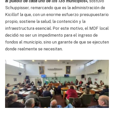
al pueblo de cada uno de los 135 municipios»,
sostuvo
Schuppisser, remarcando que es la administración de
Kicillof la que, con un enorme esfuerzo presupuestario
propio, sostiene la salud, la contención y la
infraestructura esencial. Por este motivo, el MDF local
decidió no ser un impedimento para el ingreso de
fondos al municipio, sino un garante de que se ejecuten
donde realmente se necesitan.