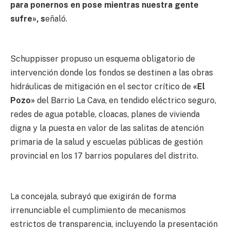
para ponernos en pose mientras nuestra gente
sufre», s
eñaló.
Schuppisser propuso un esquema obligatorio de
intervención donde los fondos se destinen a las obras
hidráulicas de mitigación en el sector crítico de
«El
Pozo»
del Barrio La Cava, en tendido eléctrico seguro,
redes de agua potable, cloacas, planes de vivienda
digna y la puesta en valor de las salitas de atención
primaria de la salud y escuelas públicas de gestión
provincial en los 17 barrios populares del distrito.
La concejala, subrayó que exigirán de forma
irrenunciable el cumplimiento de mecanismos
estrictos de transparencia, incluyendo la presentación