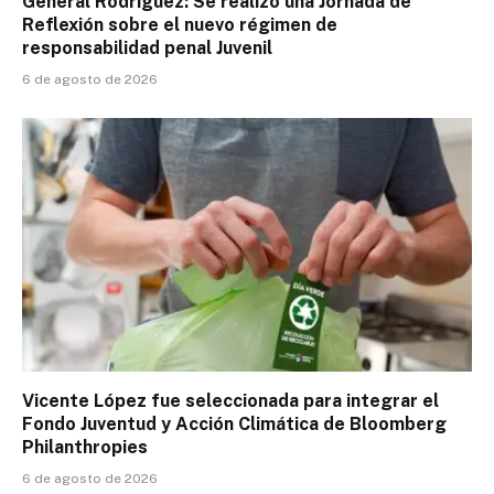
General Rodríguez: Se realizó una Jornada de
Reflexión sobre el nuevo régimen de
responsabilidad penal Juvenil
6 de agosto de 2026
Vicente López fue seleccionada para integrar el
Fondo Juventud y Acción Climática de Bloomberg
Philanthropies
6 de agosto de 2026