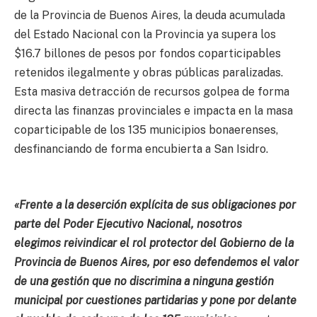
de la Provincia de Buenos Aires, la deuda acumulada
del Estado Nacional con la Provincia ya supera los
$16.7 billones de pesos por fondos coparticipables
retenidos ilegalmente y obras públicas paralizadas.
Esta masiva detracción de recursos golpea de forma
directa las finanzas provinciales e impacta en la masa
coparticipable de los 135 municipios bonaerenses,
desfinanciando de forma encubierta a San Isidro.
«Frente a la deserción explícita de sus obligaciones por
parte del Poder Ejecutivo Nacional, nosotros
elegimos reivindicar el rol protector del Gobierno de la
Provincia de Buenos Aires, por eso defendemos el valor
de una gestión que no discrimina a ninguna gestión
municipal por cuestiones partidarias y pone por delante