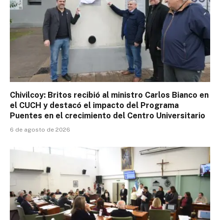
Chivilcoy: Britos recibió al ministro Carlos Bianco en
el CUCH y destacó el impacto del Programa
Puentes en el crecimiento del Centro Universitario
6 de agosto de 2026