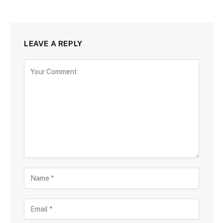
LEAVE A REPLY