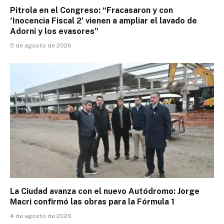
Pitrola en el Congreso: “Fracasaron y con
‘Inocencia Fiscal 2’ vienen a ampliar el lavado de
Adorni y los evasores”
5 de agosto de 2026
La Ciudad avanza con el nuevo Autódromo: Jorge
Macri confirmó las obras para la Fórmula 1
4 de agosto de 2026