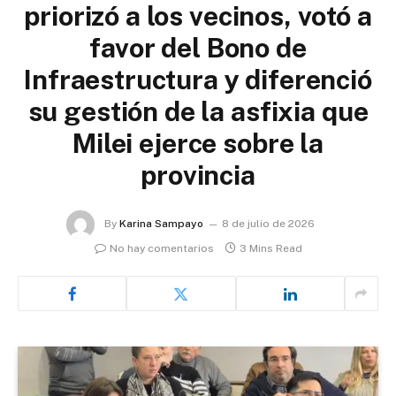
priorizó a los vecinos, votó a
favor del Bono de
Infraestructura y diferenció
su gestión de la asfixia que
Milei ejerce sobre la
provincia
By
Karina Sampayo
8 de julio de 2026
No hay comentarios
3 Mins Read