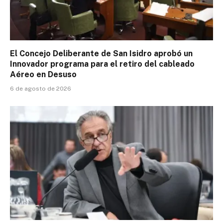
El Concejo Deliberante de San Isidro aprobó un
Innovador programa para el retiro del cableado
Aéreo en Desuso
6 de agosto de 2026