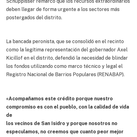
Schuppisser remarcó que los recursos extraordinarios
deben llegar de forma urgente a los sectores más
postergados del distrito.
La bancada peronista, que se consolidó en el recinto
como la legítima representación del gobernador Axel
Kicillof en el distrito, defendió la necesidad de blindar
los fondos utilizando como marco técnico y legal el
Registro Nacional de Barrios Populares (RENABAP).
«Acompañamos este crédito porque nuestro
compromiso es con el pueblo, con la calidad de vida
de
los vecinos de San Isidro y porque nosotros no
especulamos, no creemos que cuanto peor mejor