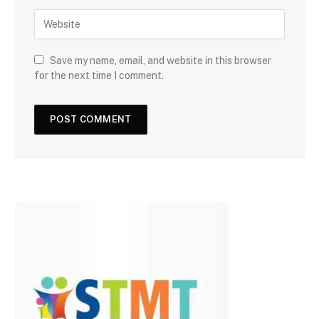
Save my name, email, and website in this browser
for the next time I comment.