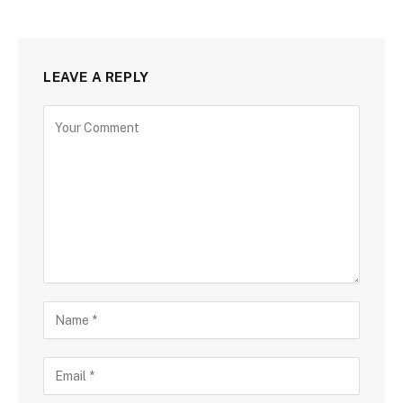
LEAVE A REPLY