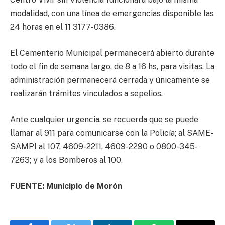
modalidad, con una línea de emergencias disponible las
24 horas en el 11 3177-0386.
El Cementerio Municipal permanecerá abierto durante
todo el fin de semana largo, de 8 a 16 hs, para visitas. La
administración permanecerá cerrada y únicamente se
realizarán trámites vinculados a sepelios.
Ante cualquier urgencia, se recuerda que se puede
llamar al 911 para comunicarse con la Policía; al SAME-
SAMPI al 107, 4609-2211, 4609-2290 o 0800-345-
7263; y a los Bomberos al 100.
FUENTE: Municipio de Morón