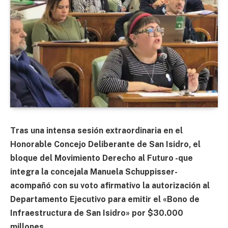
Tras una intensa sesión extraordinaria en el
Honorable Concejo Deliberante de San Isidro, el
bloque del Movimiento Derecho al Futuro -que
integra la concejala Manuela Schuppisser-
acompañó con su voto afirmativo la autorización al
Departamento Ejecutivo para emitir el «Bono de
Infraestructura de San Isidro» por $30.000
millones.