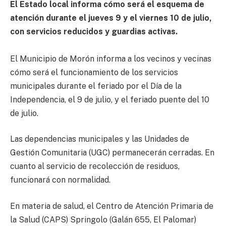
El Estado local informa cómo será el esquema de
atención durante el jueves 9 y el viernes 10 de julio,
con servicios reducidos y guardias activas.
El Municipio de Morón informa a los vecinos y vecinas
cómo será el funcionamiento de los servicios
municipales durante el feriado por el Día de la
Independencia, el 9 de julio, y el feriado puente del 10
de julio.
Las dependencias municipales y las Unidades de
Gestión Comunitaria (UGC) permanecerán cerradas. En
cuanto al servicio de recolección de residuos,
funcionará con normalidad.
En materia de salud, el Centro de Atención Primaria de
la Salud (CAPS) Springolo (Galán 655, El Palomar)