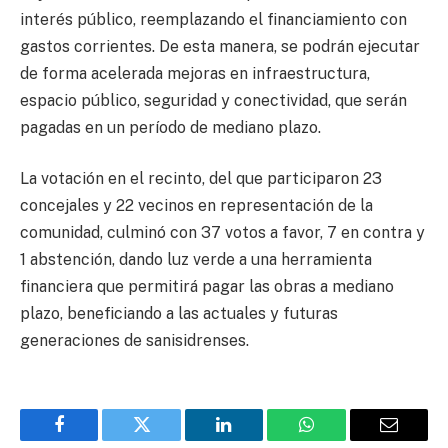
interés público, reemplazando el financiamiento con
gastos corrientes. De esta manera, se podrán ejecutar
de forma acelerada mejoras en infraestructura,
espacio público, seguridad y conectividad, que serán
pagadas en un período de mediano plazo.
La votación en el recinto, del que participaron 23
concejales y 22 vecinos en representación de la
comunidad, culminó con 37 votos a favor, 7 en contra y
1 abstención, dando luz verde a una herramienta
financiera que permitirá pagar las obras a mediano
plazo, beneficiando a las actuales y futuras
generaciones de sanisidrenses.
Facebook
Twitter
LinkedIn
WhatsApp
Email