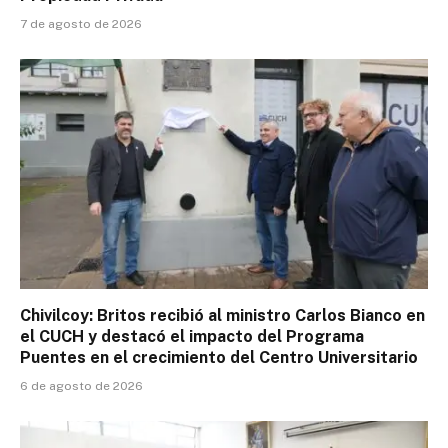
7 de agosto de 2026
Chivilcoy: Britos recibió al ministro Carlos Bianco en
el CUCH y destacó el impacto del Programa
Puentes en el crecimiento del Centro Universitario
6 de agosto de 2026