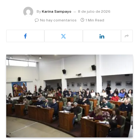
By
Karina Sampayo
8 de julio de 2026
No hay comentarios
1 Min Read