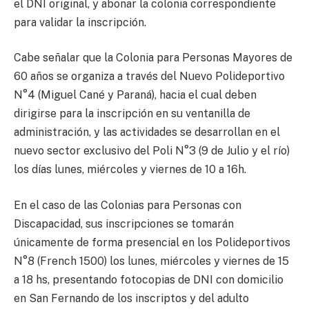
el DNI original, y abonar la colonia correspondiente
para validar la inscripción.
Cabe señalar que la Colonia para Personas Mayores de
60 años se organiza a través del Nuevo Polideportivo
N°4 (Miguel Cané y Paraná), hacia el cual deben
dirigirse para la inscripción en su ventanilla de
administración, y las actividades se desarrollan en el
nuevo sector exclusivo del Poli N°3 (9 de Julio y el río)
los días lunes, miércoles y viernes de 10 a 16h.
En el caso de las Colonias para Personas con
Discapacidad, sus inscripciones se tomarán
únicamente de forma presencial en los Polideportivos
N°8 (French 1500) los lunes, miércoles y viernes de 15
a 18 hs, presentando fotocopias de DNI con domicilio
en San Fernando de los inscriptos y del adulto