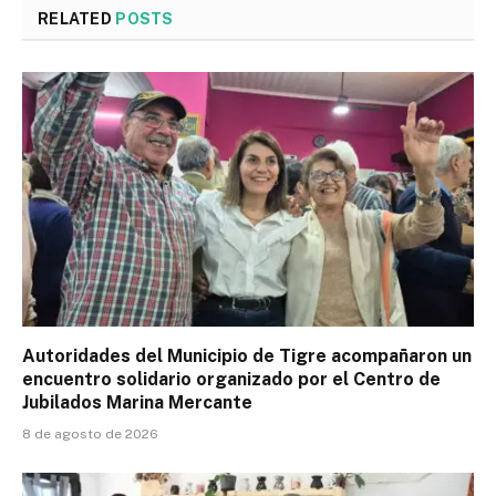
RELATED
POSTS
Autoridades del Municipio de Tigre acompañaron un
encuentro solidario organizado por el Centro de
Jubilados Marina Mercante
8 de agosto de 2026