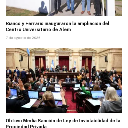
Bianco y Ferraris inauguraron la ampliación del
Centro Universitario de Alem
7 de agosto de 2026
Obtuvo Media Sanción de Ley de Inviolabilidad de la
Propiedad Privada