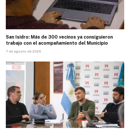
San Isidro: Más de 300 vecinos ya consiguieron
trabajo con el acompañamiento del Municipio
7 de agosto de 2026