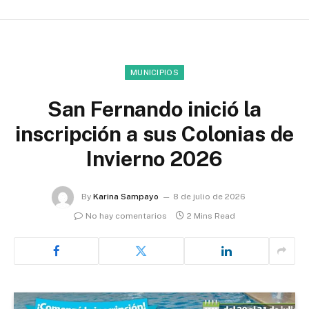
MUNICIPIOS
San Fernando inició la
inscripción a sus Colonias de
Invierno 2026
By
Karina Sampayo
8 de julio de 2026
No hay comentarios
2 Mins Read