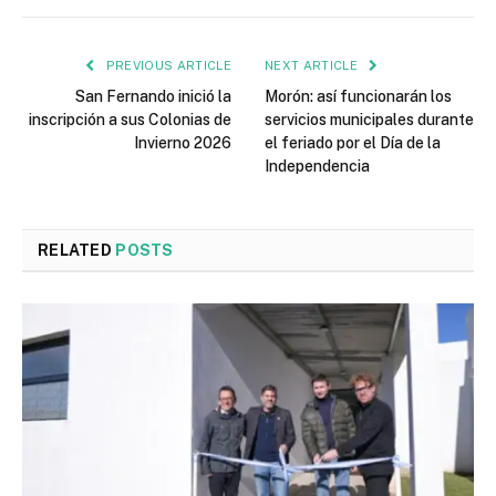
PREVIOUS ARTICLE
NEXT ARTICLE
San Fernando inició la
Morón: así funcionarán los
inscripción a sus Colonias de
servicios municipales durante
Invierno 2026
el feriado por el Día de la
Independencia
RELATED
POSTS