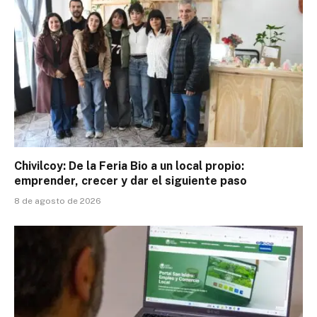
Chivilcoy: De la Feria Bio a un local propio:
emprender, crecer y dar el siguiente paso
8 de agosto de 2026