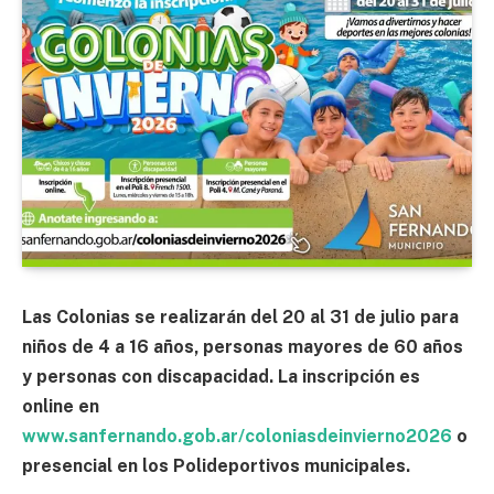
Las Colonias se realizarán del 20 al 31 de julio para
niños de 4 a 16 años, personas mayores de 60 años
y personas con discapacidad. La inscripción es
online en
www.sanfernando.gob.ar/coloniasdeinvierno2026
o
presencial en los Polideportivos municipales.