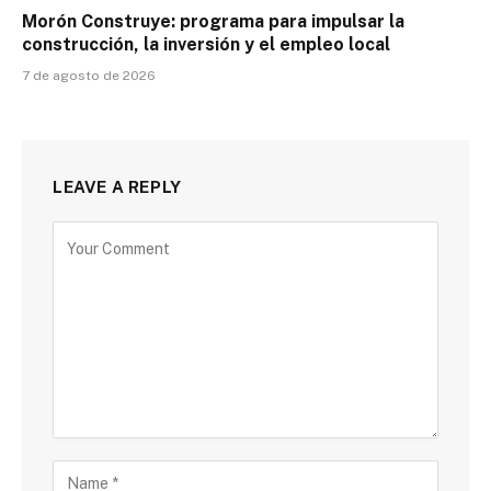
Morón Construye: programa para impulsar la
construcción, la inversión y el empleo local
7 de agosto de 2026
LEAVE A REPLY