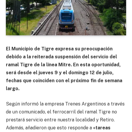
El Municipio de Tigre expresa su preocupación
debido a la reiterada suspensión del servicio del
ramal Tigre de la línea Mitre. En esta oportunidad,
será desde el jueves 9 y el domingo 12 de julio,
fechas que coinciden con el próximo fin de semana
largo.
Según informó la empresa Trenes Argentinos a través
de un comunicado, el ferrocarril del ramal Tigre no
prestará servicio entre nuestra localidad y Retiro.
Además, añadieron que esto responde a
«tareas