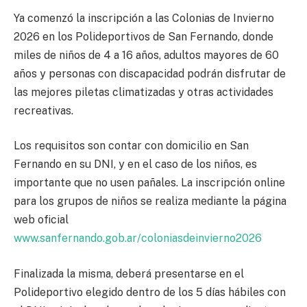
Ya comenzó la inscripción a las Colonias de Invierno
2026 en los Polideportivos de San Fernando, donde
miles de niños de 4 a 16 años, adultos mayores de 60
años y personas con discapacidad podrán disfrutar de
las mejores piletas climatizadas y otras actividades
recreativas.
Los requisitos son contar con domicilio en San
Fernando en su DNI, y en el caso de los niños, es
importante que no usen pañales. La inscripción online
para los grupos de niños se realiza mediante la página
web oficial
www.sanfernando.gob.ar/coloniasdeinvierno2026
Finalizada la misma, deberá presentarse en el
Polideportivo elegido dentro de los 5 días hábiles con