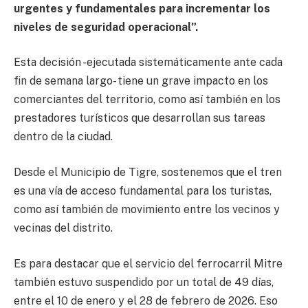
urgentes y fundamentales para incrementar los
niveles de seguridad operacional”.
Esta decisión -ejecutada sistemáticamente ante cada
fin de semana largo- tiene un grave impacto en los
comerciantes del territorio, como así también en los
prestadores turísticos que desarrollan sus tareas
dentro de la ciudad.
Desde el Municipio de Tigre, sostenemos que el tren
es una vía de acceso fundamental para los turistas,
como así también de movimiento entre los vecinos y
vecinas del distrito.
Es para destacar que el servicio del ferrocarril Mitre
también estuvo suspendido por un total de 49 días,
entre el 10 de enero y el 28 de febrero de 2026. Eso