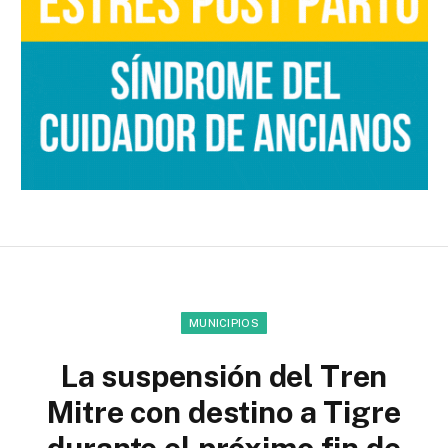
MUNICIPIOS
La suspensión del Tren
Mitre con destino a Tigre
durante el próximo fin de