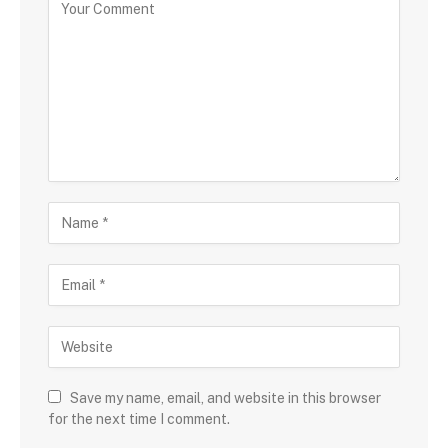
Save my name, email, and website in this browser
for the next time I comment.