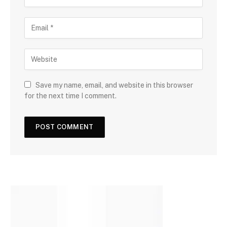
Save my name, email, and website in this browser
for the next time I comment.