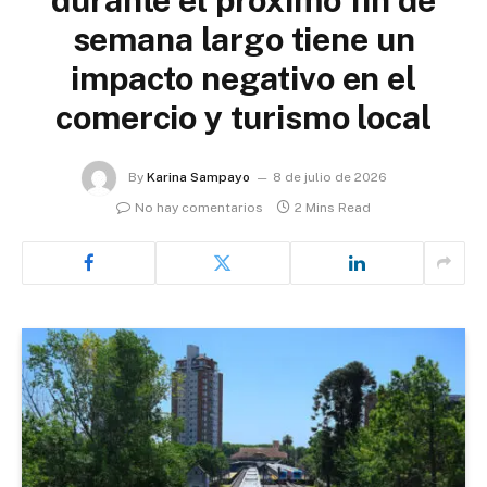
semana largo tiene un
impacto negativo en el
comercio y turismo local
By
Karina Sampayo
8 de julio de 2026
No hay comentarios
2 Mins Read