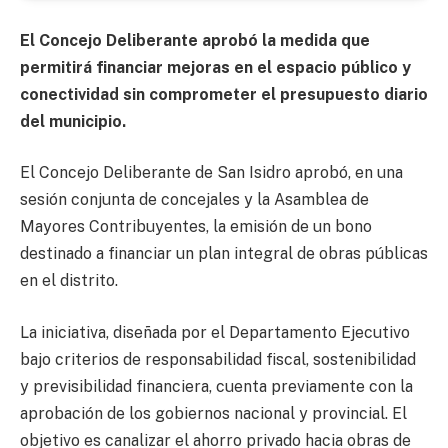
El Concejo Deliberante aprobó la medida que
permitirá financiar mejoras en el espacio público y
conectividad sin comprometer el presupuesto diario
del municipio.
El Concejo Deliberante de San Isidro aprobó, en una
sesión conjunta de concejales y la Asamblea de
Mayores Contribuyentes, la emisión de un bono
destinado a financiar un plan integral de obras públicas
en el distrito.
La iniciativa, diseñada por el Departamento Ejecutivo
bajo criterios de responsabilidad fiscal, sostenibilidad
y previsibilidad financiera, cuenta previamente con la
aprobación de los gobiernos nacional y provincial. El
objetivo es canalizar el ahorro privado hacia obras de