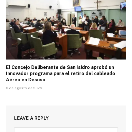
El Concejo Deliberante de San Isidro aprobó un
Innovador programa para el retiro del cableado
Aéreo en Desuso
6 de agosto de 2026
LEAVE A REPLY