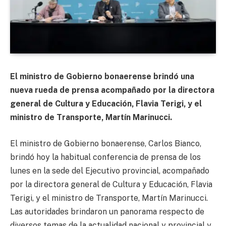
El ministro de Gobierno bonaerense brindó una
nueva rueda de prensa acompañado por la directora
general de Cultura y Educación, Flavia Terigi, y el
ministro de Transporte, Martín Marinucci.
El ministro de Gobierno bonaerense, Carlos Bianco,
brindó hoy la habitual conferencia de prensa de los
lunes en la sede del Ejecutivo provincial, acompañado
por la directora general de Cultura y Educación, Flavia
Terigi, y el ministro de Transporte, Martín Marinucci.
Las autoridades brindaron un panorama respecto de
diversos temas de la actualidad nacional y provincial y