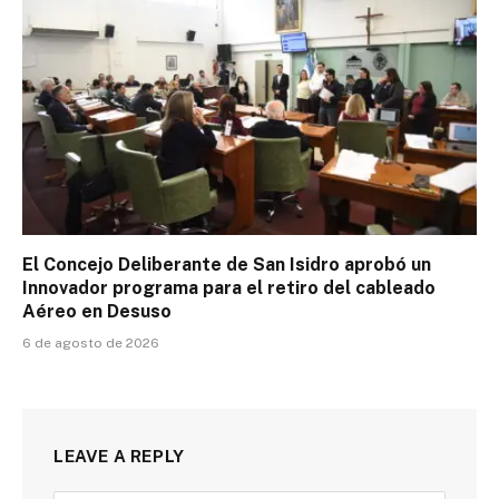
El Concejo Deliberante de San Isidro aprobó un
Innovador programa para el retiro del cableado
Aéreo en Desuso
6 de agosto de 2026
LEAVE A REPLY