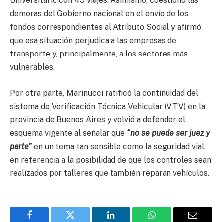
Universitario con 45 viajes. Asimismo, cuestionó las
demoras del Gobierno nacional en el envío de los
fondos correspondientes al Atributo Social y afirmó
que esa situación perjudica a las empresas de
transporte y, principalmente, a los sectores más
vulnerables.
Por otra parte, Marinucci ratificó la continuidad del
sistema de Verificación Técnica Vehicular (VTV) en la
provincia de Buenos Aires y volvió a defender el
esquema vigente al señalar que
“no se puede ser juez y
parte”
en un tema tan sensible como la seguridad vial,
en referencia a la posibilidad de que los controles sean
realizados por talleres que también reparan vehículos.