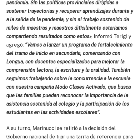
pandemia. Sin las políticas provinciales dirigidas a
sostener trayectorias y recuperar aprendizajes durante y
a la salida de la pandemia, y sin el trabajo sostenido de
miles de maestras y maestros difícilmente estaríamos
compartiendo resultados como estos»
, informó Terigi y
agregó:
“Vamos a lanzar un programa de fortalecimiento
del tramo de inicio en secundaria, comenzando con
Lengua, con docentes especializados para mejorar la
comprensión lectora, la escritura y la oralidad. También
seguimos trabajando sobre la concurrencia a la escuela
con nuestra campaña Modo Clases Activado, que busca
que las familias puedan reconocer la importancia de la
asistencia sostenida al colegio y la participación de los
estudiantes en las actividades escolares”.
A su turno, Marinucci se refirió a la decisión del
Gobierno nacional de fijar una tarifa de referencia para