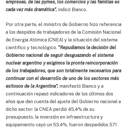
empresas, de las pymes, los comercios y las familias es
cada vez más dramática”,
indicó Bianco.
Por otra parte, el ministro de Gobierno hizo referencia
a los despidos de trabajadores de la Comisión Nacional
de Energía Atómica (CNEA) y la situación del sistema
científico y tecnológico.
“Repudiamos la decisión del
Gobierno nacional de seguir desguazando el sistema
nuclear argentino y exigimos la pronta reincorporación
de los trabajadores, que son totalmente necesarios para
continuar con el desarrollo de uno de los sectores más
exitosos de la Argentina”,
manifestó Bianco y a
continuación repasó indicadores de los últimos dos
años que dan cuenta del ajuste del Gobierno nacional a
dicho sector: la CNEA perdió 45,4% de su
presupuesto, la inversión en infraestructura y
equipamiento cayó un 53,4%, fueron despedidos 571