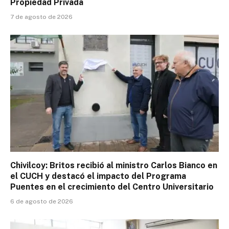
Propiedad Privada
7 de agosto de 2026
Chivilcoy: Britos recibió al ministro Carlos Bianco en
el CUCH y destacó el impacto del Programa
Puentes en el crecimiento del Centro Universitario
6 de agosto de 2026