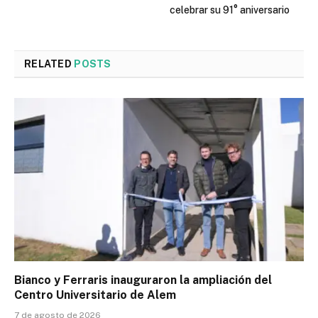
celebrar su 91° aniversario
RELATED
POSTS
Bianco y Ferraris inauguraron la ampliación del
Centro Universitario de Alem
7 de agosto de 2026