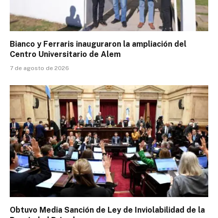
Bianco y Ferraris inauguraron la ampliación del
Centro Universitario de Alem
7 de agosto de 2026
Obtuvo Media Sanción de Ley de Inviolabilidad de la