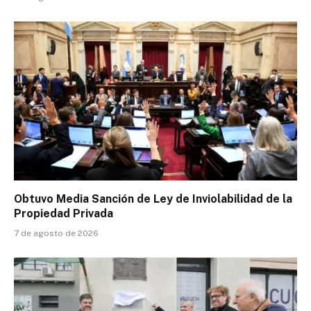
Obtuvo Media Sanción de Ley de Inviolabilidad de la
Propiedad Privada
7 de agosto de 2026