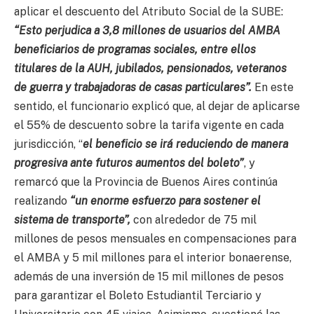
aplicar el descuento del Atributo Social de la SUBE:
“Esto perjudica a 3,8 millones de usuarios del AMBA
beneficiarios de programas sociales, entre ellos
titulares de la AUH, jubilados, pensionados, veteranos
de guerra y trabajadoras de casas particulares”.
En este
sentido, el funcionario explicó que, al dejar de aplicarse
el 55% de descuento sobre la tarifa vigente en cada
jurisdicción, “
el beneficio se irá reduciendo de manera
progresiva ante futuros aumentos del boleto”
, y
remarcó que la Provincia de Buenos Aires continúa
realizando
“un enorme esfuerzo para sostener el
sistema de transporte”,
con alrededor de 75 mil
millones de pesos mensuales en compensaciones para
el AMBA y 5 mil millones para el interior bonaerense,
además de una inversión de 15 mil millones de pesos
para garantizar el Boleto Estudiantil Terciario y