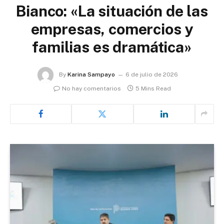
Bianco: «La situación de las
empresas, comercios y
familias es dramática»
By
Karina Sampayo
6 de julio de 2026
No hay comentarios
5 Mins Read