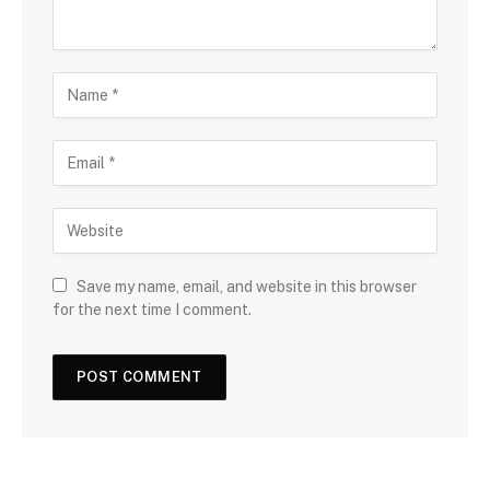
Save my name, email, and website in this browser
for the next time I comment.