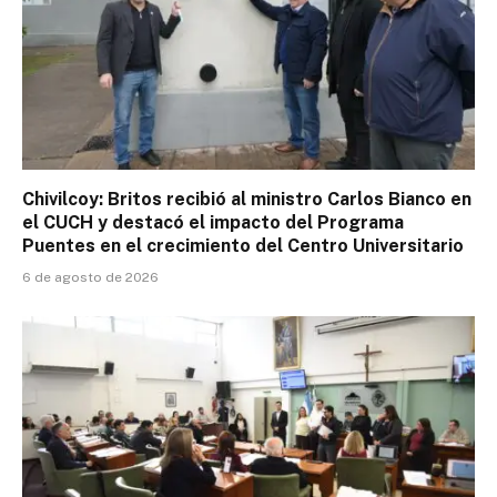
Chivilcoy: Britos recibió al ministro Carlos Bianco en
el CUCH y destacó el impacto del Programa
Puentes en el crecimiento del Centro Universitario
6 de agosto de 2026