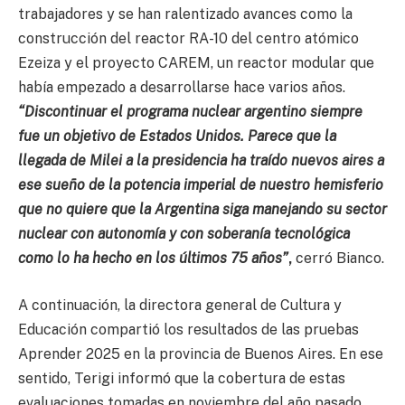
trabajadores y se han ralentizado avances como la
construcción del reactor RA-10 del centro atómico
Ezeiza y el proyecto CAREM, un reactor modular que
había empezado a desarrollarse hace varios años.
“Discontinuar el programa nuclear argentino siempre
fue un objetivo de Estados Unidos. Parece que la
llegada de Milei a la presidencia ha traído nuevos aires a
ese sueño de la potencia imperial de nuestro hemisferio
que no quiere que la Argentina siga manejando su sector
nuclear con autonomía y con soberanía tecnológica
como lo ha hecho en los últimos 75 años”
,
cerró Bianco.
A continuación, la directora general de Cultura y
Educación compartió los resultados de las pruebas
Aprender 2025 en la provincia de Buenos Aires. En ese
sentido, Terigi informó que la cobertura de estas
evaluaciones tomadas en noviembre del año pasado