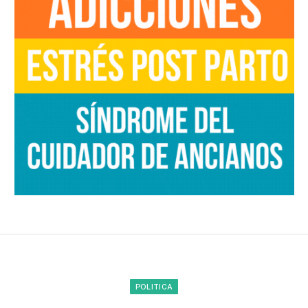
POLITICA