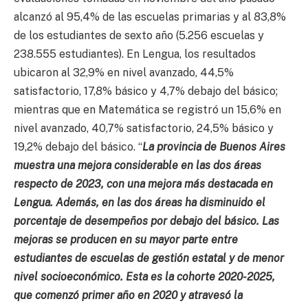
alcanzó al 95,4% de las escuelas primarias y al 83,8%
de los estudiantes de sexto año (5.256 escuelas y
238.555 estudiantes). En Lengua, los resultados
ubicaron al 32,9% en nivel avanzado, 44,5%
satisfactorio, 17,8% básico y 4,7% debajo del básico;
mientras que en Matemática se registró un 15,6% en
nivel avanzado, 40,7% satisfactorio, 24,5% básico y
19,2% debajo del básico. “
La provincia de Buenos Aires
muestra una mejora considerable en las dos áreas
respecto de 2023, con una mejora más destacada en
Lengua. Además, en las dos áreas ha disminuido el
porcentaje de desempeños por debajo del básico. Las
mejoras se producen en su mayor parte entre
estudiantes de escuelas de gestión estatal y de menor
nivel socioeconómico. Esta es la cohorte 2020-2025,
que comenzó primer año en 2020 y atravesó la