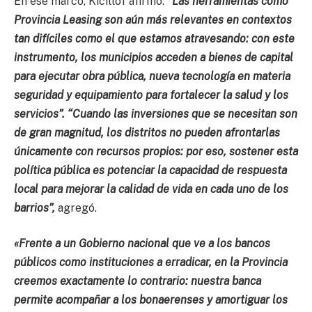
En ese marco, Kicillof afirmó:
“Las herramientas como
Provincia Leasing son aún más relevantes en contextos
tan difíciles como el que estamos atravesando: con este
instrumento, los municipios acceden a bienes de capital
para ejecutar obra pública, nueva tecnología en materia
seguridad y equipamiento para fortalecer la salud y los
servicios”. “Cuando las inversiones que se necesitan son
de gran magnitud, los distritos no pueden afrontarlas
únicamente con recursos propios: por eso, sostener esta
política pública es potenciar la capacidad de respuesta
local para mejorar la calidad de vida en cada uno de los
barrios”,
agregó.
«Frente a un Gobierno nacional que ve a los bancos
públicos como instituciones a erradicar, en la Provincia
creemos exactamente lo contrario: nuestra banca
permite acompañar a los bonaerenses y amortiguar los