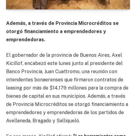
Además, a través de Provincia Microcréditos se
otorgó financiamiento a emprendedores y
emprendedoras.
El gobernador de la provincia de Buenos Aires, Axel
Kicillof, encabezó este lunes junto al presidente del
Banco Provincia, Juan Cuattromo, una reunión con
intendentes bonaerenses que firmaron contratos de
leasing por más de $14.179 millones para la compra de
bienes de capital en sus municipios. Además, a través
de Provincia Microcréditos se otorgó financiamiento a
emprendedores y emprendedoras de los partidos de
Avellaneda, Bragado y Salliqueló.