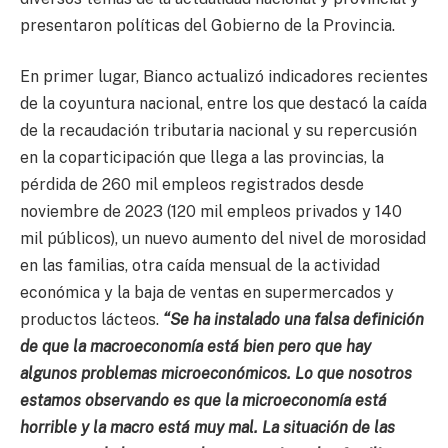
presentaron políticas del Gobierno de la Provincia.
En primer lugar, Bianco actualizó indicadores recientes
de la coyuntura nacional, entre los que destacó la caída
de la recaudación tributaria nacional y su repercusión
en la coparticipación que llega a las provincias, la
pérdida de 260 mil empleos registrados desde
noviembre de 2023 (120 mil empleos privados y 140
mil públicos), un nuevo aumento del nivel de morosidad
en las familias, otra caída mensual de la actividad
económica y la baja de ventas en supermercados y
productos lácteos.
“Se ha instalado una falsa definición
de que la macroeconomía está bien pero que hay
algunos problemas microeconómicos. Lo que nosotros
estamos observando es que la microeconomía está
horrible y la macro está muy mal. La situación de las