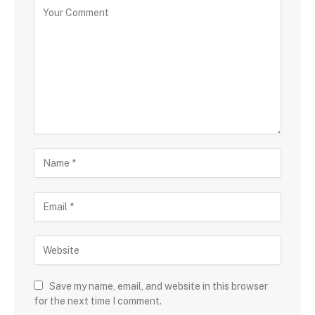
Save my name, email, and website in this browser
for the next time I comment.