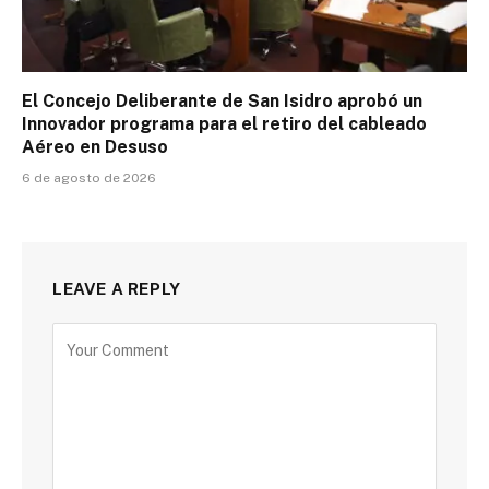
El Concejo Deliberante de San Isidro aprobó un
Innovador programa para el retiro del cableado
Aéreo en Desuso
6 de agosto de 2026
LEAVE A REPLY