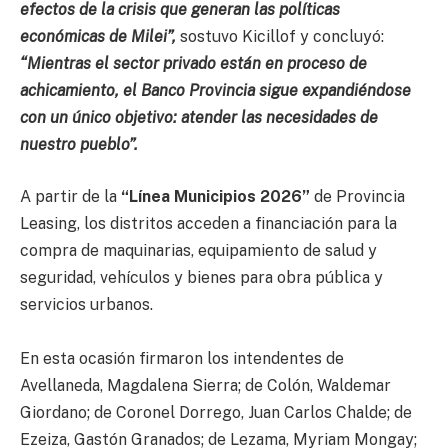
efectos de la crisis que generan las políticas
económicas de Milei”,
sostuvo Kicillof y concluyó:
“Mientras el sector privado están en proceso de
achicamiento, el Banco Provincia sigue expandiéndose
con un único objetivo: atender las necesidades de
nuestro pueblo”.
A partir de la
“Línea Municipios 2026”
de Provincia
Leasing, los distritos acceden a financiación para la
compra de maquinarias, equipamiento de salud y
seguridad, vehículos y bienes para obra pública y
servicios urbanos.
En esta ocasión firmaron los intendentes de
Avellaneda, Magdalena Sierra; de Colón, Waldemar
Giordano; de Coronel Dorrego, Juan Carlos Chalde; de
Ezeiza, Gastón Granados; de Lezama, Myriam Mongay;