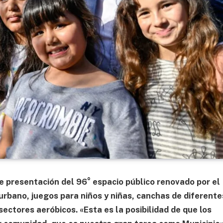
e presentación del 96° espacio público renovado por el
 urbano, juegos para niños y niñas, canchas de diferente
sectores aeróbicos. «Esta es la posibilidad de que los