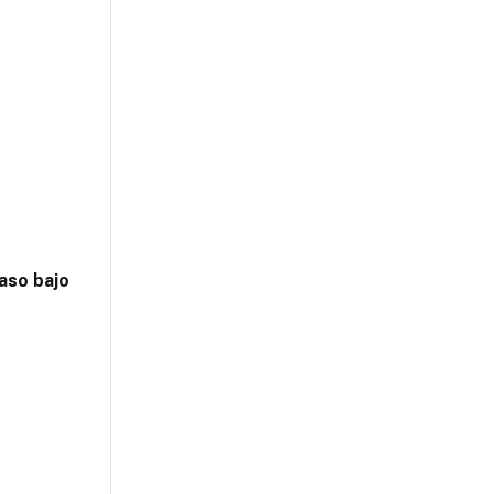
aso bajo