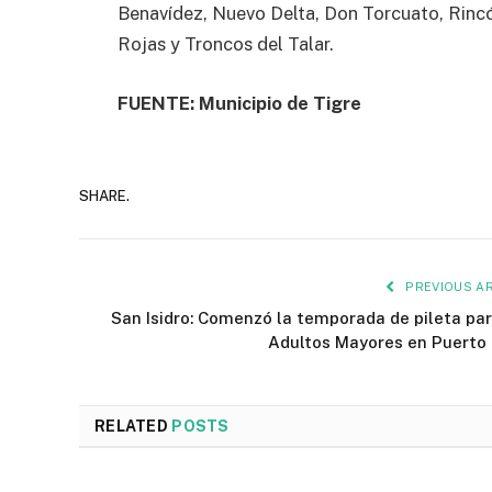
Benavídez, Nuevo Delta, Don Torcuato, Rincón
Rojas y Troncos del Talar.
FUENTE: Municipio de Tigre
SHARE.
PREVIOUS AR
San Isidro: Comenzó la temporada de pileta par
Adultos Mayores en Puerto 
RELATED
POSTS