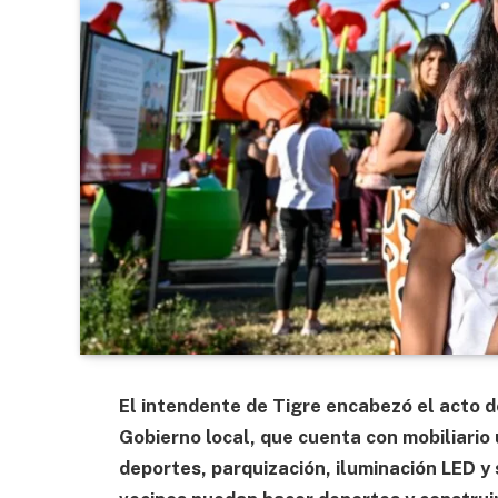
El intendente de Tigre encabezó el acto d
Gobierno local, que cuenta con mobiliario
deportes, parquización, iluminación LED y 