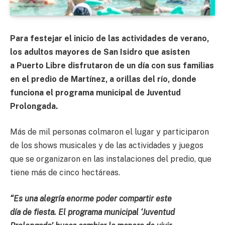
Para festejar el inicio de las actividades de verano,
los adultos mayores de San Isidro que asisten
a Puerto Libre disfrutaron de un día con sus familias
en el predio de Martínez, a orillas del río, donde
funciona el programa municipal de Juventud
Prolongada.
Más de mil personas colmaron el lugar y participaron
de los shows musicales y de las actividades y juegos
que se organizaron en las instalaciones del predio, que
tiene más de cinco hectáreas.
“Es una alegría enorme poder compartir este
día de fiesta. El programa municipal ‘Juventud