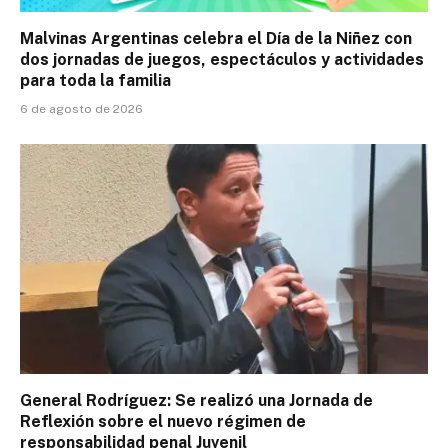
Malvinas Argentinas celebra el Día de la Niñez con
dos jornadas de juegos, espectáculos y actividades
para toda la familia
6 de agosto de 2026
General Rodríguez: Se realizó una Jornada de
Reflexión sobre el nuevo régimen de
responsabilidad penal Juvenil