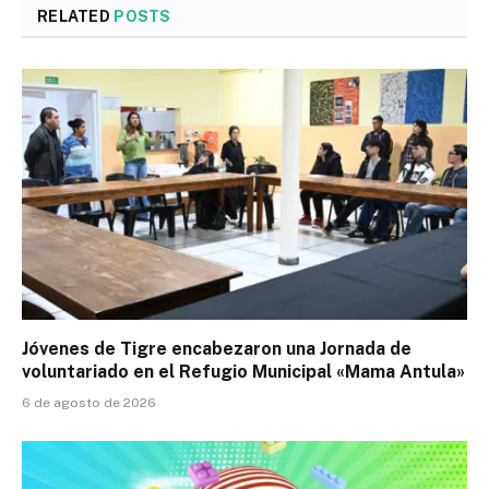
RELATED
POSTS
Jóvenes de Tigre encabezaron una Jornada de
voluntariado en el Refugio Municipal «Mama Antula»
6 de agosto de 2026