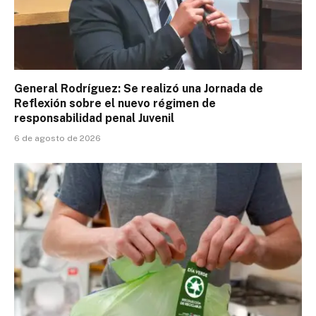
General Rodríguez: Se realizó una Jornada de
Reflexión sobre el nuevo régimen de
responsabilidad penal Juvenil
6 de agosto de 2026