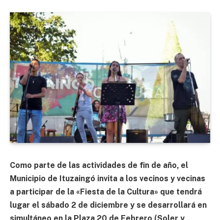
Como parte de las actividades de fin de año, el
Municipio de Ituzaingó invita a los vecinos y vecinas
a participar de la «Fiesta de la Cultura» que tendrá
lugar el sábado 2 de diciembre y se desarrollará en
simultáneo en la Plaza 20 de Febrero (Soler y