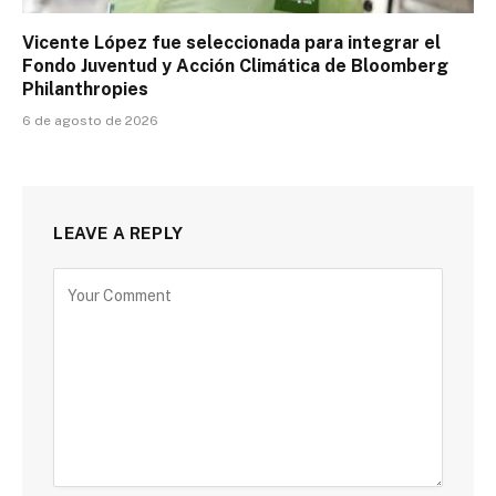
Vicente López fue seleccionada para integrar el
Fondo Juventud y Acción Climática de Bloomberg
Philanthropies
6 de agosto de 2026
LEAVE A REPLY