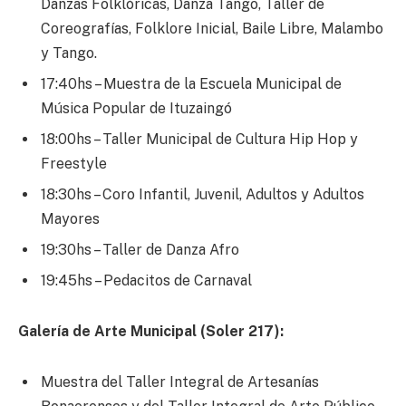
Danzas Folklóricas, Danza Tango, Taller de
Coreografías, Folklore Inicial, Baile Libre, Malambo
y Tango.
17:40hs – Muestra de la Escuela Municipal de
Música Popular de Ituzaingó
18:00hs – Taller Municipal de Cultura Hip Hop y
Freestyle
18:30hs – Coro Infantil, Juvenil, Adultos y Adultos
Mayores
19:30hs – Taller de Danza Afro
19:45hs – Pedacitos de Carnaval
Galería de Arte Municipal (Soler 217):
Muestra del Taller Integral de Artesanías