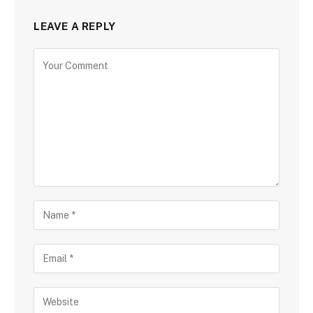
LEAVE A REPLY