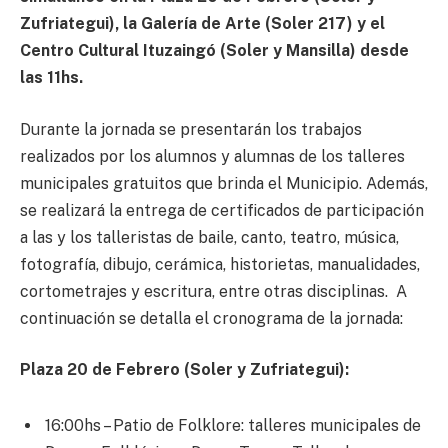
Zufriategui), la Galería de Arte (Soler 217) y el
Centro Cultural Ituzaingó (Soler y Mansilla) desde
las 11hs.
Durante la jornada se presentarán los trabajos
realizados por los alumnos y alumnas de los talleres
municipales gratuitos que brinda el Municipio. Además,
se realizará la entrega de certificados de participación
a las y los talleristas de baile, canto, teatro, música,
fotografía, dibujo, cerámica, historietas, manualidades,
cortometrajes y escritura, entre otras disciplinas. A
continuación se detalla el cronograma de la jornada:
Plaza 20 de Febrero (Soler y Zufriategui):
16:00hs – Patio de Folklore: talleres municipales de