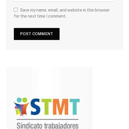
Save my name, email, and website in this browser
for the next time I comment.