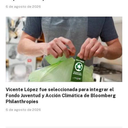
6 de agosto de 2026
Vicente López fue seleccionada para integrar el
Fondo Juventud y Acción Climática de Bloomberg
Philanthropies
6 de agosto de 2026