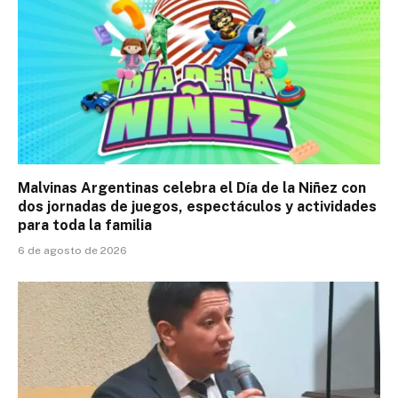
Malvinas Argentinas celebra el Día de la Niñez con
dos jornadas de juegos, espectáculos y actividades
para toda la familia
6 de agosto de 2026