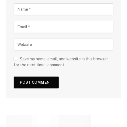
Save my name, email, and website in this browser
for the next time I comment.