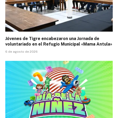
Jóvenes de Tigre encabezaron una Jornada de
voluntariado en el Refugio Municipal «Mama Antula»
6 de agosto de 2026