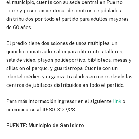
el municipio, cuenta con su sede central en Puerto
Libre y posee un centenar de centros de jubilados
distribuidos por todo el partido para adultos mayores
de 60 años.
El predio tiene dos salones de usos múltiples, un
quincho climatizado, salón para diferentes talleres,
sala de video, playón polideportivo, biblioteca, mesas y
sillas en el parque, y guardarropa. Cuenta con un
plantel médico y organiza traslados en micro desde los
centros de jubilados distribuidos en todo el partido.
Para más información ingresar en el siguiente
link
o
comunicarse al 4580-3122/23.
FUENTE: Municipio de San Isidro