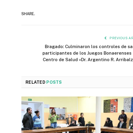
SHARE.
PREVIOUS AR
Bragado: Culminaron los controles de sa
participantes de los Juegos Bonaerenses 
Centro de Salud «Dr. Argentino R. Arribal
RELATED
POSTS