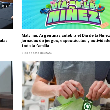
Malvinas Argentinas celebra el Día de la Niñe
ula»
jornadas de juegos, espectáculos y actividad
toda la familia
6 de agosto de 2026