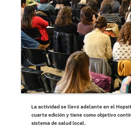
La actividad se llevó adelante en el Hopsit
cuarta edición y tiene como objetivo con
sistema de salud local.