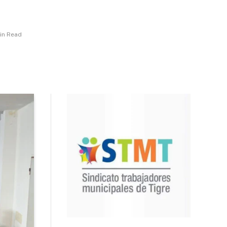
Min Read