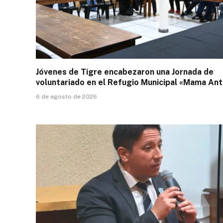
Jóvenes de Tigre encabezaron una Jornada de
voluntariado en el Refugio Municipal «Mama Ant
6 de agosto de 2026