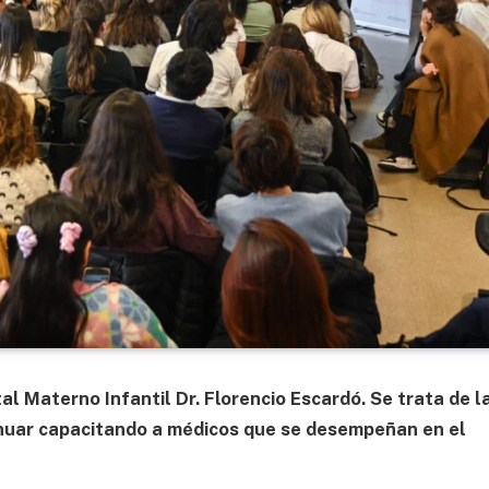
al Materno Infantil Dr. Florencio Escardó. Se trata de l
tinuar capacitando a médicos que se desempeñan en el