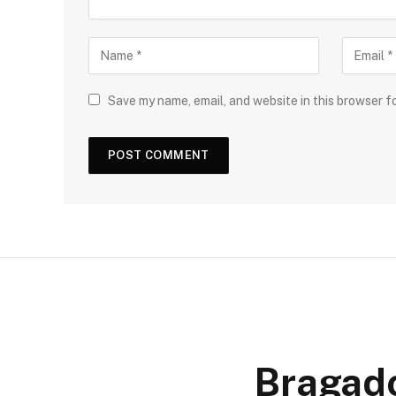
Save my name, email, and website in this browser f
Bragado