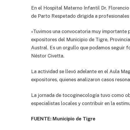
En el Hospital Materno Infantil Dr. Florencio
de Parto Respetado dirigida a profesionales 
«Tuvimos una convocatoria muy importante p
expositores del Municipio de Tigre, Provincia
Austral. Es un orgullo que podamos seguir fo
Néstor Civetta.
La actividad se llevó adelante en el Aula Ma
expositores, quienes analizaron casos reson
La jornada de tocoginecología tuvo como obj
especialistas locales y contribuir en la esti
FUENTE: Municipio de Tigre