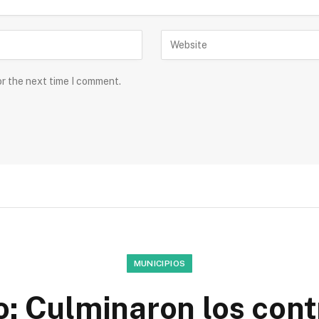
or the next time I comment.
MUNICIPIOS
: Culminaron los cont