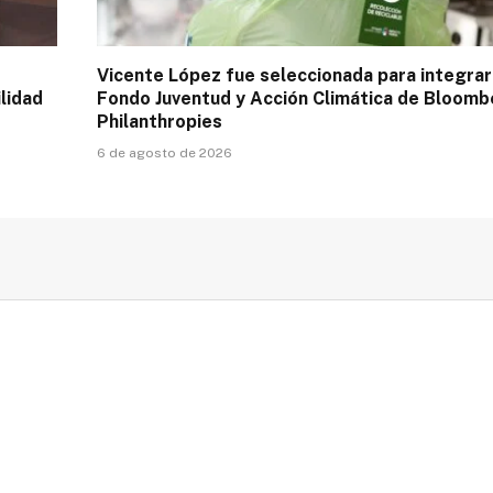
Vicente López fue seleccionada para integrar
lidad
Fondo Juventud y Acción Climática de Bloomb
Philanthropies
6 de agosto de 2026