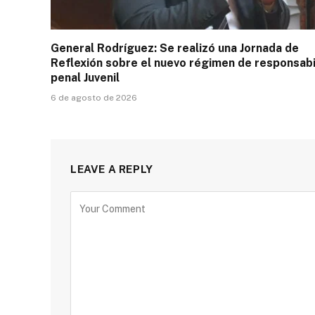
General Rodríguez: Se realizó una Jornada de
Reflexión sobre el nuevo régimen de responsabi
penal Juvenil
6 de agosto de 2026
LEAVE A REPLY