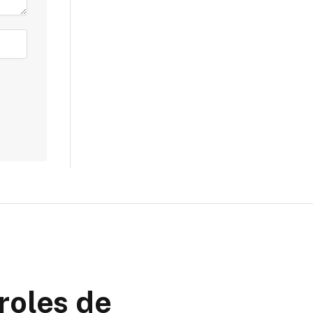
roles de