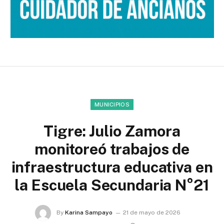
MUNICIPIOS
Tigre: Julio Zamora
monitoreó trabajos de
infraestructura educativa en
la Escuela Secundaria N°21
By
Karina Sampayo
21 de mayo de 2026