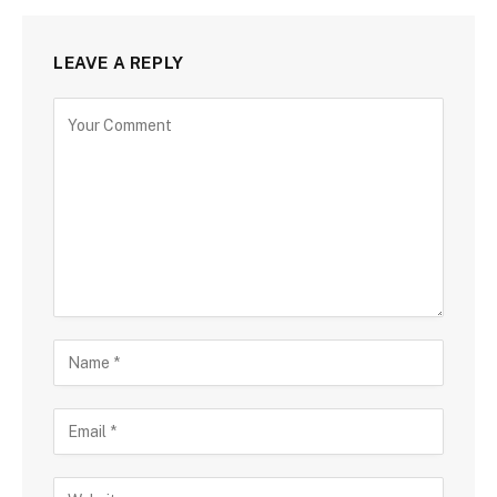
LEAVE A REPLY