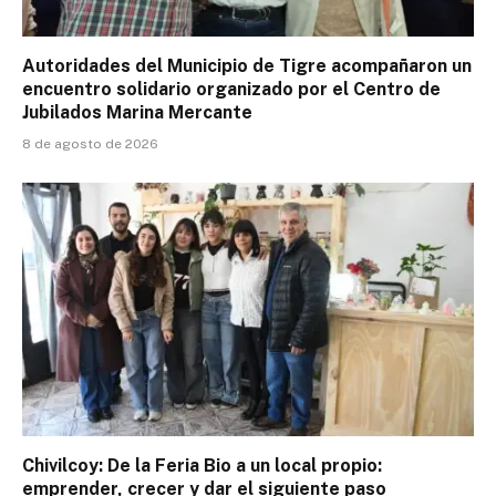
Autoridades del Municipio de Tigre acompañaron un
encuentro solidario organizado por el Centro de
Jubilados Marina Mercante
8 de agosto de 2026
Chivilcoy: De la Feria Bio a un local propio:
emprender, crecer y dar el siguiente paso