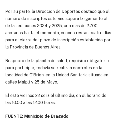
Por su parte, la Dirección de Deportes destacó que el
número de inscriptos este año supera largamente el
de las ediciones 2024 y 2025, con más de 2.700
anotados hasta el momento, cuando restan cuatro días
para el cierre del plazo de inscripción establecido por
la Provincia de Buenos Aires.
Respecto de la planilla de salud, requisito obligatorio
para participar, todavía se realizan controles en la
localidad de O’Brien, en la Unidad Sanitaria situada en
calles Maipú y 25 de Mayo.
El este viernes 22 será el último día, en el horario de
las 10.00 a las 12.00 horas.
FUENTE: Municipio de Bragado