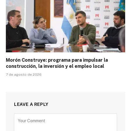
Morón Construye: programa para impulsar la
construcción, la inversión y el empleo local
7 de agosto de 2026
LEAVE A REPLY