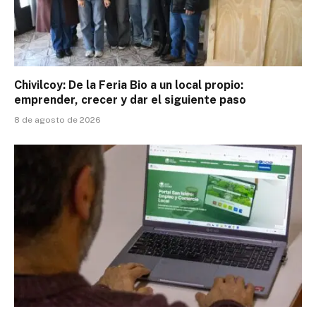
Chivilcoy: De la Feria Bio a un local propio:
emprender, crecer y dar el siguiente paso
8 de agosto de 2026