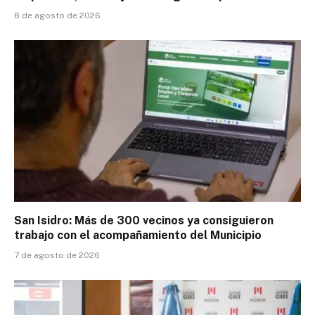
8 de agosto de 2026
San Isidro: Más de 300 vecinos ya consiguieron
trabajo con el acompañamiento del Municipio
7 de agosto de 2026