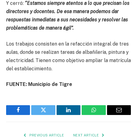
Y cerró:
“Estamos siempre atentos a lo que precisan los
directores y docentes. De esa manera podemos dar
respuestas inmediatas a sus necesidades y resolver las
problemáticas de manera ágil”.
Los trabajos consisten en la refacción integral de tres
aulas, donde se realizan tareas de albañilería, pintura y
electricidad. Tienen como objetivo ampliar la matrícula
del establecimiento.
FUENTE: Municipio de Tigre
Facebook
Twitter
LinkedIn
WhatsApp
Email
PREVIOUS ARTICLE
NEXT ARTICLE