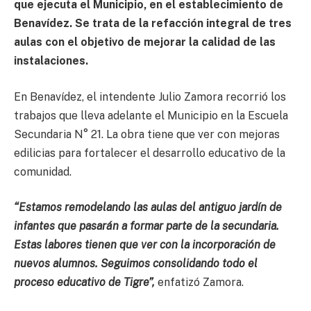
que ejecuta el Municipio, en el establecimiento de
Benavídez. Se trata de la refacción integral de tres
aulas con el objetivo de mejorar la calidad de las
instalaciones.
En Benavídez, el intendente Julio Zamora recorrió los
trabajos que lleva adelante el Municipio en la Escuela
Secundaria N° 21. La obra tiene que ver con mejoras
edilicias para fortalecer el desarrollo educativo de la
comunidad.
“Estamos remodelando las aulas del antiguo jardín de
infantes que pasarán a formar parte de la secundaria.
Estas labores tienen que ver con la incorporación de
nuevos alumnos. Seguimos consolidando todo el
proceso educativo de Tigre”,
enfatizó Zamora.