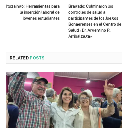
Ituzaingó: Herramientas para
Bragado: Culminaron los
la inserción laboral de
controles de salud a
jóvenes estudiantes
participantes de los Juegos
Bonaerenses en el Centro de
Salud «Dr. Argentino R.
Arribalzaga»
RELATED
POSTS