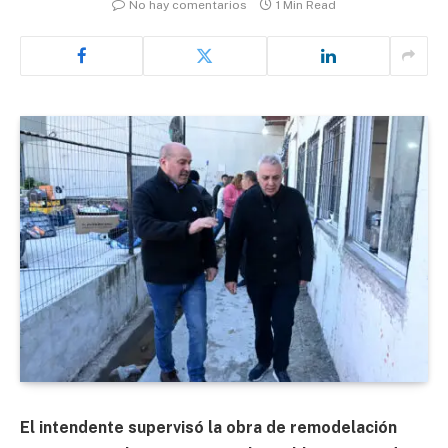
No hay comentarios
1 Min Read
El intendente supervisó la obra de remodelación