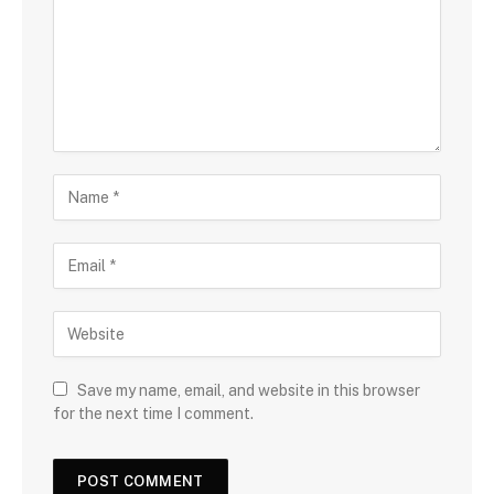
Save my name, email, and website in this browser
for the next time I comment.