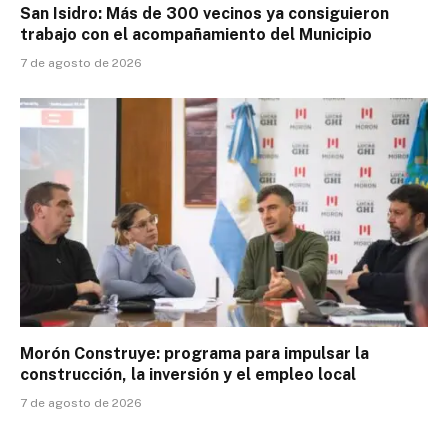
San Isidro: Más de 300 vecinos ya consiguieron
trabajo con el acompañamiento del Municipio
7 de agosto de 2026
Morón Construye: programa para impulsar la
construcción, la inversión y el empleo local
7 de agosto de 2026