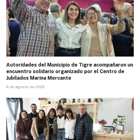
Autoridades del Municipio de Tigre acompañaron un
encuentro solidario organizado por el Centro de
Jubilados Marina Mercante
8 de agosto de 2026