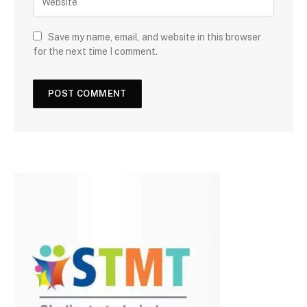
Save my name, email, and website in this browser
for the next time I comment.