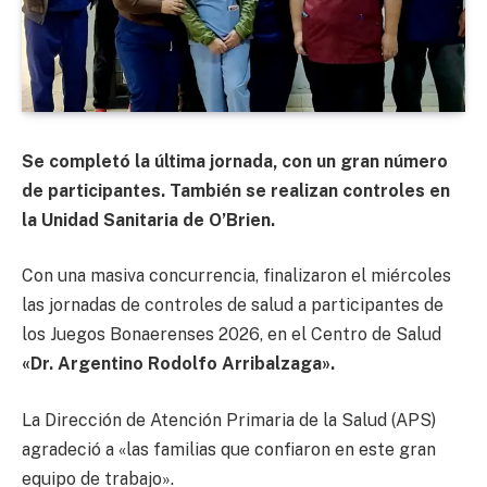
Se completó la última jornada, con un gran número
de participantes. También se realizan controles en
la Unidad Sanitaria de O’Brien.
Con una masiva concurrencia, finalizaron el miércoles
las jornadas de controles de salud a participantes de
los Juegos Bonaerenses 2026, en el Centro de Salud
«Dr. Argentino Rodolfo Arribalzaga».
La Dirección de Atención Primaria de la Salud (APS)
agradeció a «las familias que confiaron en este gran
equipo de trabajo».