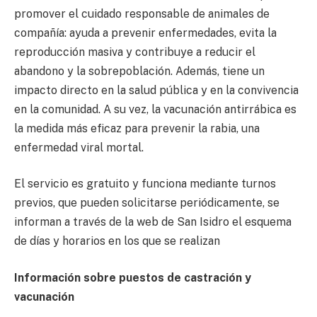
promover el cuidado responsable de animales de
compañía: ayuda a prevenir enfermedades, evita la
reproducción masiva y contribuye a reducir el
abandono y la sobrepoblación. Además, tiene un
impacto directo en la salud pública y en la convivencia
en la comunidad. A su vez, la vacunación antirrábica es
la medida más eficaz para prevenir la rabia, una
enfermedad viral mortal.
El servicio es gratuito y funciona mediante turnos
previos, que pueden solicitarse periódicamente, se
informan a través de la web de San Isidro el esquema
de días y horarios en los que se realizan
Información sobre puestos de castración y
vacunación