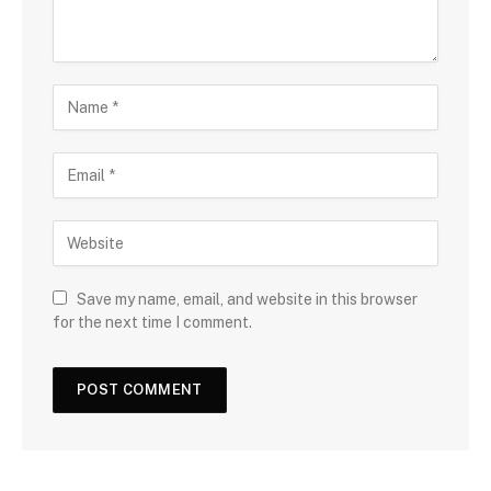
Save my name, email, and website in this browser
for the next time I comment.