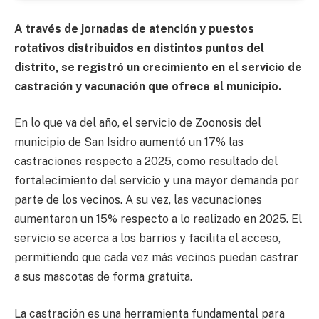
A través de jornadas de atención y puestos
rotativos distribuidos en distintos puntos del
distrito, se registró un crecimiento en el servicio de
castración y vacunación que ofrece el municipio.
En lo que va del año, el servicio de Zoonosis del
municipio de San Isidro aumentó un 17% las
castraciones respecto a 2025, como resultado del
fortalecimiento del servicio y una mayor demanda por
parte de los vecinos. A su vez, las vacunaciones
aumentaron un 15% respecto a lo realizado en 2025. El
servicio se acerca a los barrios y facilita el acceso,
permitiendo que cada vez más vecinos puedan castrar
a sus mascotas de forma gratuita.
La castración es una herramienta fundamental para