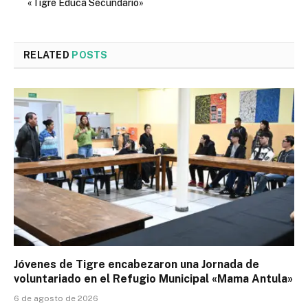
«Tigre Educa Secundario»
RELATED
POSTS
Jóvenes de Tigre encabezaron una Jornada de
voluntariado en el Refugio Municipal «Mama Antula»
6 de agosto de 2026