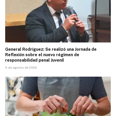
General Rodríguez: Se realizó una Jornada de
Reflexión sobre el nuevo régimen de
responsabilidad penal Juvenil
6 de agosto de 2026