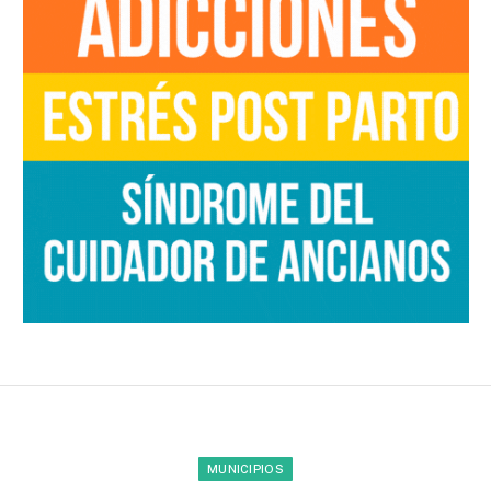
MUNICIPIOS