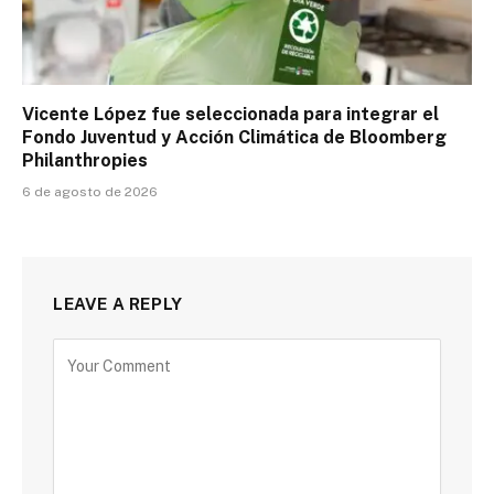
Vicente López fue seleccionada para integrar el
Fondo Juventud y Acción Climática de Bloomberg
Philanthropies
6 de agosto de 2026
LEAVE A REPLY