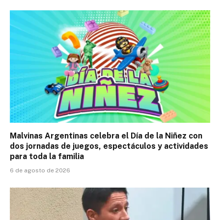
Malvinas Argentinas celebra el Día de la Niñez con
dos jornadas de juegos, espectáculos y actividades
para toda la familia
6 de agosto de 2026