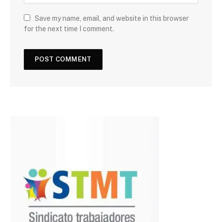
Save my name, email, and website in this browser
for the next time I comment.