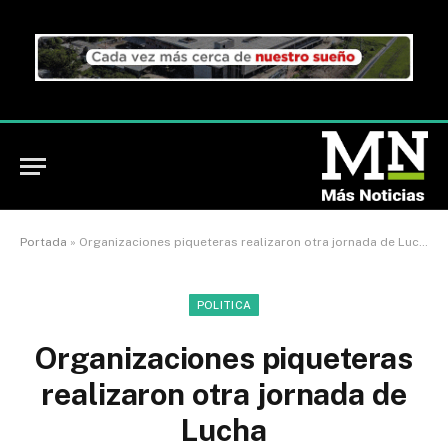
Portada
»
Organizaciones piqueteras realizaron otra jornada de Lucha
POLITICA
Organizaciones piqueteras
realizaron otra jornada de
Lucha