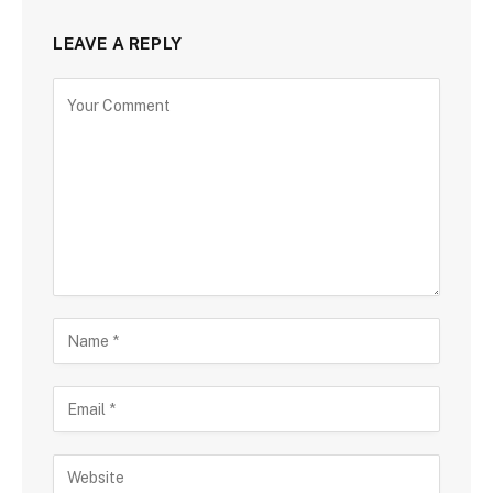
LEAVE A REPLY