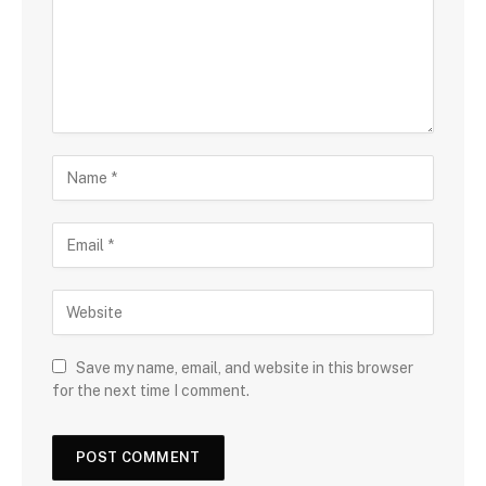
Save my name, email, and website in this browser
for the next time I comment.