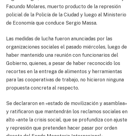
Facundo Molares, muerto producto de la represión
policial de la Policía de la Ciudad y luego al Ministerio
de Economía que conduce Sergio Massa.
Las medidas de lucha fueron anunciadas por las
organizaciones sociales el pasado miércoles, luego de
haber mantenido una reunión con funcionarios del
Gobierno, quienes, a pesar de haber reconocido los
recortes en la entrega de alimentos y herramientas
para las cooperativas de trabajo, no hicieron ninguna
propuesta concreta al respecto.
Se declararon en «estado de movilización y asamblea»
y ratificaron que mantendrán los reclamos sociales en
alto «ante la crisis social, que se profundiza con ajuste
y represión que pretenden hacer pasar por orden