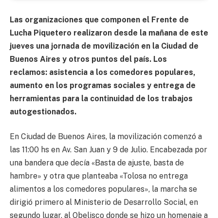
Las organizaciones que componen el Frente de
Lucha Piquetero realizaron desde la mañana de este
jueves una jornada de movilización en la Ciudad de
Buenos Aires y otros puntos del país. Los
reclamos: asistencia a los comedores populares,
aumento en los programas sociales y entrega de
herramientas para la continuidad de los trabajos
autogestionados.
En Ciudad de Buenos Aires, la movilización comenzó a
las 11:00 hs en Av. San Juan y 9 de Julio. Encabezada por
una bandera que decía «Basta de ajuste, basta de
hambre» y otra que planteaba «Tolosa no entrega
alimentos a los comedores populares», la marcha se
dirigió primero al Ministerio de Desarrollo Social, en
segundo lugar, al Obelisco donde se hizo un homenaje a