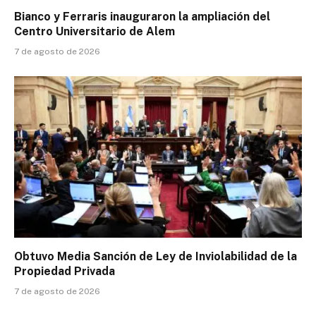
Bianco y Ferraris inauguraron la ampliación del
Centro Universitario de Alem
7 de agosto de 2026
Obtuvo Media Sanción de Ley de Inviolabilidad de la
Propiedad Privada
7 de agosto de 2026