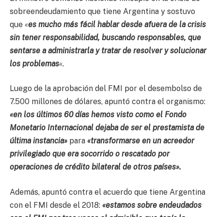
sobreendeudamiento que tiene Argentina y sostuvo
que
«
es mucho más fácil hablar desde afuera de la crisis
sin tener responsabilidad, buscando responsables, que
sentarse a administrarla y tratar de resolver y solucionar
los problemas
«.
Luego de la aprobación del FMI por el desembolso de
7.500 millones de dólares, apuntó contra el organismo:
«en los últimos 60 días hemos visto como el Fondo
Monetario Internacional dejaba de ser el prestamista de
última instancia»
para
«transformarse en un acreedor
privilegiado que era socorrido o rescatado por
operaciones de crédito bilateral de otros países».
Además, apuntó contra el acuerdo que tiene Argentina
con el FMI desde el 2018:
«estamos sobre endeudados