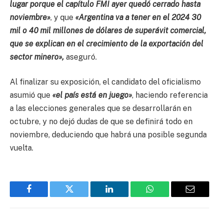
lugar porque el capítulo FMI ayer quedó cerrado hasta
noviembre»
, y que
«Argentina va a tener en el 2024 30
mil o 40 mil millones de dólares de superávit comercial,
que se explican en el crecimiento de la exportación del
sector minero»,
aseguró.
Al finalizar su exposición, el candidato del oficialismo
asumió que
«el país está en juego»
, haciendo referencia
a las elecciones generales que se desarrollarán en
octubre, y no dejó dudas de que se definirá todo en
noviembre, deduciendo que habrá una posible segunda
vuelta.
Facebook
Twitter
LinkedIn
WhatsApp
Email