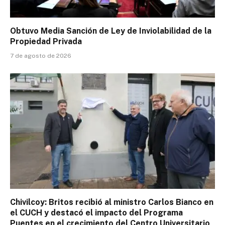
Obtuvo Media Sanción de Ley de Inviolabilidad de la
Propiedad Privada
7 de agosto de 2026
Chivilcoy: Britos recibió al ministro Carlos Bianco en
el CUCH y destacó el impacto del Programa
Puentes en el crecimiento del Centro Universitario