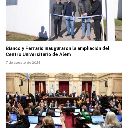
Bianco y Ferraris inauguraron la ampliación del
Centro Universitario de Alem
7 de agosto de 2026