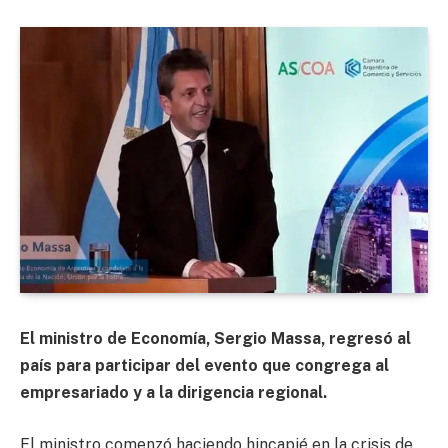
El ministro de Economía, Sergio Massa, regresó al
país para participar del evento que congrega al
empresariado y a la dirigencia regional.
El ministro comenzó haciendo hincapié en la crisis de