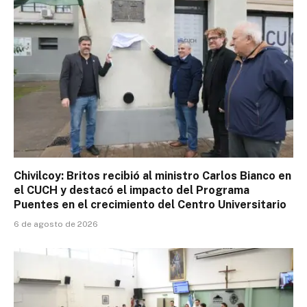
Chivilcoy: Britos recibió al ministro Carlos Bianco en
el CUCH y destacó el impacto del Programa
Puentes en el crecimiento del Centro Universitario
6 de agosto de 2026