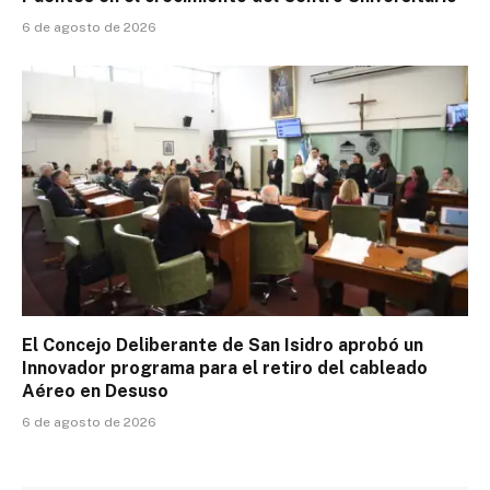
6 de agosto de 2026
El Concejo Deliberante de San Isidro aprobó un
Innovador programa para el retiro del cableado
Aéreo en Desuso
6 de agosto de 2026