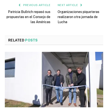
PREVIOUS ARTICLE
NEXT ARTICLE
Patricia Bullrich repasó sus
Organizaciones piqueteras
propuestas en el Consejo de
realizaron otra jornada de
las Américas
Lucha
RELATED
POSTS