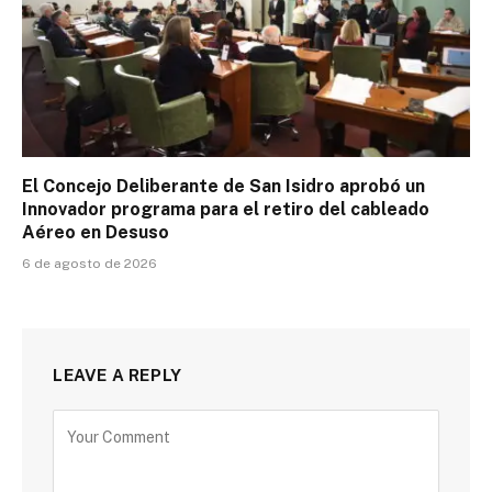
El Concejo Deliberante de San Isidro aprobó un
Innovador programa para el retiro del cableado
Aéreo en Desuso
6 de agosto de 2026
LEAVE A REPLY