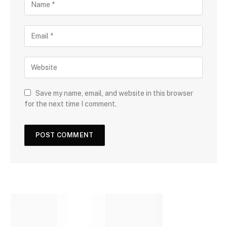
Save my name, email, and website in this browser
for the next time I comment.