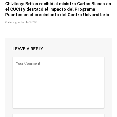
Chivilcoy: Britos recibió al ministro Carlos Bianco en
el CUCH y destacó el impacto del Programa
Puentes en el crecimiento del Centro Universitario
6 de agosto de 2026
LEAVE A REPLY