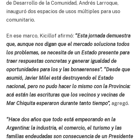
de Desarrollo de la Comunidad, Andrés Larroque,
inauguró dos espacios de usos múltiples para uso
comunitario.
En ese marco, Kicillof afirmó:
“Esta jornada demuestra
que, aunque nos digan que el mercado soluciona todos
los problemas, se necesita de un Estado presente para
traer respuestas concretas y generar igualdad de
oportunidades para los y las bonaerenses”. “Desde que
asumió, Javier Milei está destruyendo el Estado
nacional, pero no pudo hacer lo mismo con la Provincia:
acá están las escrituras que los vecinos y vecinas de
Mar Chiquita esperaron durante tanto tiempo”,
agregó.
“Hace dos años que todo está empeorando en la
Argentina: la industria, el comercio, el turismo y las
familias endeudadas son consecuencia de un Presidente