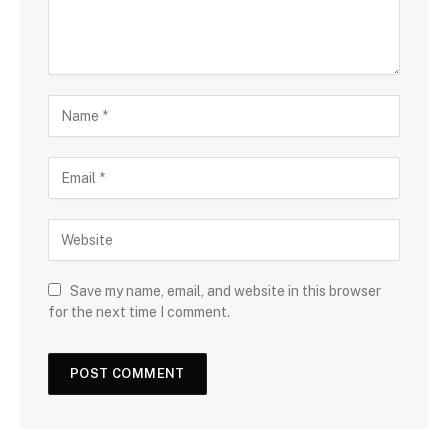
Save my name, email, and website in this browser
for the next time I comment.