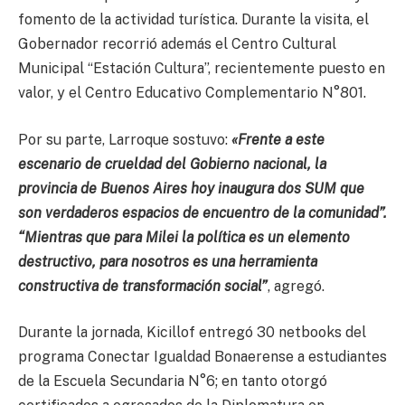
fomento de la actividad turística. Durante la visita, el
Gobernador recorrió además el Centro Cultural
Municipal “Estación Cultura”, recientemente puesto en
valor, y el Centro Educativo Complementario N°801.
Por su parte, Larroque sostuvo:
«Frente a este
escenario de crueldad del Gobierno nacional, la
provincia de Buenos Aires hoy inaugura dos SUM que
son verdaderos espacios de encuentro de la comunidad”.
“Mientras que para Milei la política es un elemento
destructivo, para nosotros es una herramienta
constructiva de transformación social”
, agregó.
Durante la jornada, Kicillof entregó 30 netbooks del
programa Conectar Igualdad Bonaerense a estudiantes
de la Escuela Secundaria N°6; en tanto otorgó