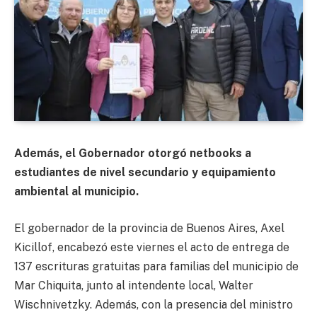
Además, el Gobernador otorgó netbooks a
estudiantes de nivel secundario y equipamiento
ambiental al municipio.
El gobernador de la provincia de Buenos Aires, Axel
Kicillof, encabezó este viernes el acto de entrega de
137 escrituras gratuitas para familias del municipio de
Mar Chiquita, junto al intendente local, Walter
Wischnivetzky. Además, con la presencia del ministro