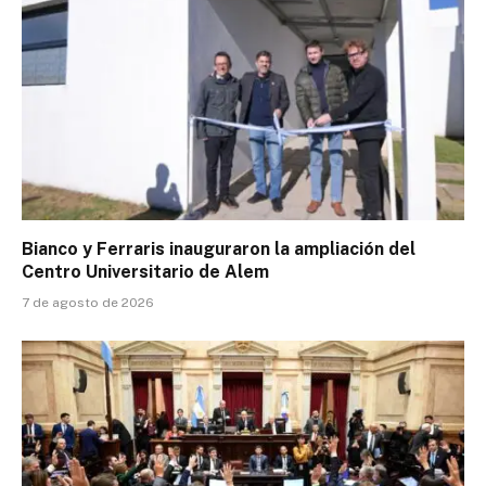
Bianco y Ferraris inauguraron la ampliación del
Centro Universitario de Alem
7 de agosto de 2026