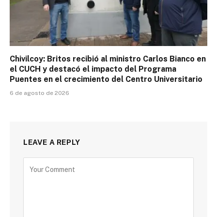
Chivilcoy: Britos recibió al ministro Carlos Bianco en
el CUCH y destacó el impacto del Programa
Puentes en el crecimiento del Centro Universitario
6 de agosto de 2026
LEAVE A REPLY