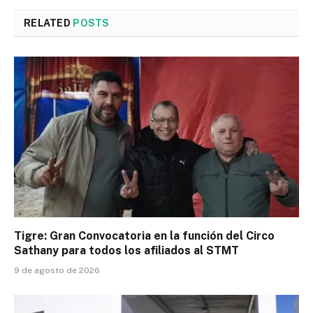
RELATED
POSTS
Tigre: Gran Convocatoria en la función del Circo
Sathany para todos los afiliados al STMT
9 de agosto de 2026