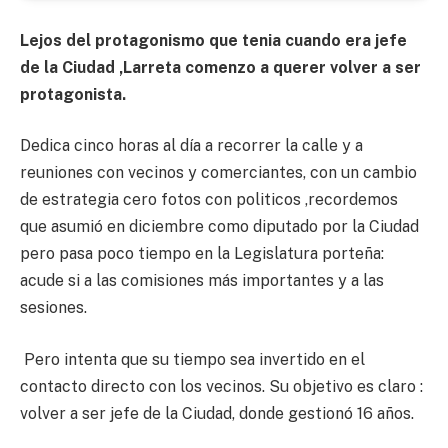
Lejos del protagonismo que tenia cuando era jefe
de la Ciudad ,Larreta comenzo a querer volver a ser
protagonista.
Dedica cinco horas al día a recorrer la calle y a
reuniones con vecinos y comerciantes, con un cambio
de estrategia cero fotos con politicos ,recordemos
que asumió en diciembre como diputado por la Ciudad
pero pasa poco tiempo en la Legislatura porteña:
acude si a las comisiones más importantes y a las
sesiones.
Pero intenta que su tiempo sea invertido en el
contacto directo con los vecinos. Su objetivo es claro :
volver a ser jefe de la Ciudad, donde gestionó 16 años.