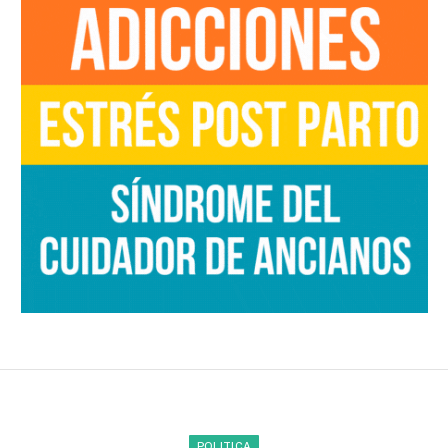
POLITICA