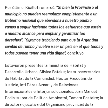
Por último, Kicillof remarcó:
“Si bien la Provincia o el
municipio no pueden reemplazar completamente a un
Gobierno nacional que abandona a nuestro pueblo,
vamos a seguir haciendo todos los esfuerzos que estén
a nuestro alcance para ampliar y garantizar los
derechos”. “Sigamos trabajando para que la Argentina
cambie de rumbo y vuelva a ser un país en el que todos y
todas puedan tener una vida digna”,
concluyó.
Estuvieron presentes la ministra de Hábitat y
Desarrollo Urbano, Silvina Batakis; los subsecretarios
de Hábitat de la Comunidad, Héctor Pascolini; de
Justicia, Inti Pérez Aznar; y de Relaciones
Internacionales e Interjurisdiccionales, Juan Manuel
Padin; su par de Política Ambiental, Tamara Basteiro; la
directora ejecutiva del Organismo provincial de la