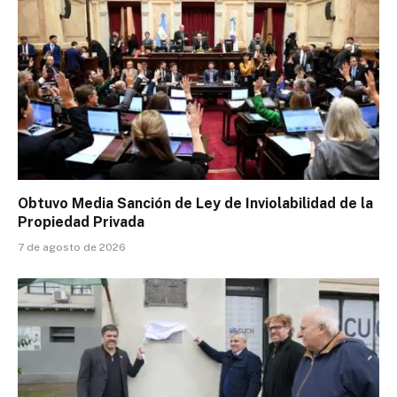
Obtuvo Media Sanción de Ley de Inviolabilidad de la
Propiedad Privada
7 de agosto de 2026