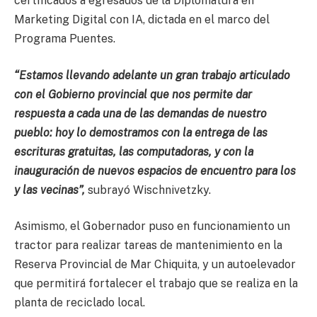
certificados a egresados de la Diplomatura en
Marketing Digital con IA, dictada en el marco del
Programa Puentes.
“Estamos llevando adelante un gran trabajo articulado
con el Gobierno provincial que nos permite dar
respuesta a cada una de las demandas de nuestro
pueblo: hoy lo demostramos con la entrega de las
escrituras gratuitas, las computadoras, y con la
inauguración de nuevos espacios de encuentro para los
y las vecinas”,
subrayó Wischnivetzky.
Asimismo, el Gobernador puso en funcionamiento un
tractor para realizar tareas de mantenimiento en la
Reserva Provincial de Mar Chiquita, y un autoelevador
que permitirá fortalecer el trabajo que se realiza en la
planta de reciclado local.