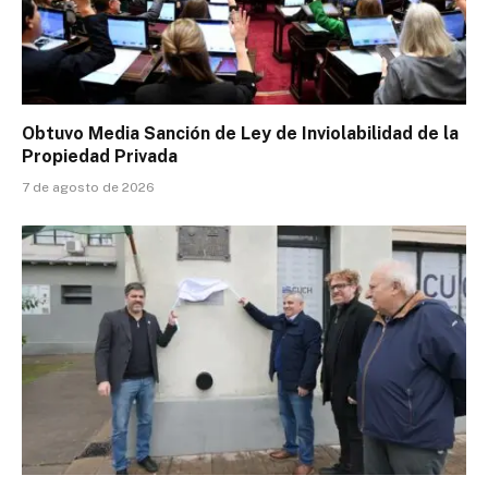
Obtuvo Media Sanción de Ley de Inviolabilidad de la
Propiedad Privada
7 de agosto de 2026