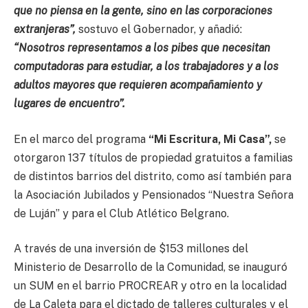
que no piensa en la gente, sino en las corporaciones
extranjeras”,
sostuvo el Gobernador, y añadió:
“Nosotros representamos a los pibes que necesitan
computadoras para estudiar, a los trabajadores y a los
adultos mayores que requieren acompañamiento y
lugares de encuentro”.
En el marco del programa
“Mi Escritura, Mi Casa”,
se
otorgaron 137 títulos de propiedad gratuitos a familias
de distintos barrios del distrito, como así también para
la Asociación Jubilados y Pensionados “Nuestra Señora
de Luján” y para el Club Atlético Belgrano.
A través de una inversión de $153 millones del
Ministerio de Desarrollo de la Comunidad, se inauguró
un SUM en el barrio PROCREAR y otro en la localidad
de La Caleta para el dictado de talleres culturales y el