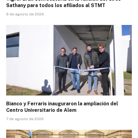
Sathany para todos los afiliados al STMT
9 de agosto de 2026
Bianco y Ferraris inauguraron la ampliación del
Centro Universitario de Alem
7 de agosto de 2026