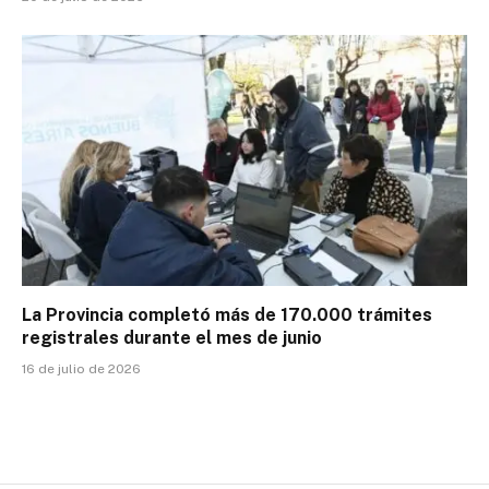
La Provincia completó más de 170.000 trámites
registrales durante el mes de junio
16 de julio de 2026