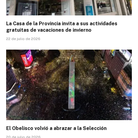
La Casa de la Provincia invita a sus actividades
gratuitas de vacaciones de invierno
22 de julio de 2026
El Obelisco volvió a abrazar a la Selección
20 de julio de 2026