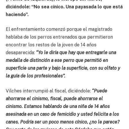
diciéndole: “No sea cínico. Una payasada lo que está
haciendo”.
El enfrentamiento comenzó porque el magistrado
hablaba de los perros entrenados que permitieron
encontrar los restos de la joven de 14 años
desaparecida:
“Yo le diría que hay que entregarle una
medalla de distinción a ese perro que permitió en
superficie una parte y bajo la superficie, con su olfato y
la guía de los profesionales”.
Vilches interrumpió al fiscal, diciéndole:
“Puede
ahorrarse el cinismo, fiscal,
puede ahorrarse el
cinismo. Estamos hablando de una niña de 14 años
asesinada en un caso de femicidio y usted felicita a los
canes. Podría ser un poco menos cínico, ¿no le parece?