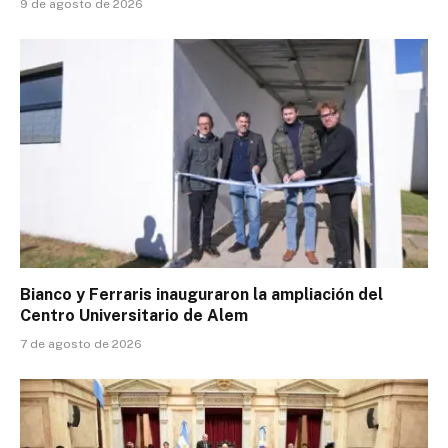
9 de agosto de 2026
Bianco y Ferraris inauguraron la ampliación del
Centro Universitario de Alem
7 de agosto de 2026