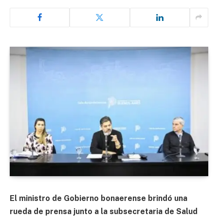
El ministro de Gobierno bonaerense brindó una
rueda de prensa junto a la subsecretaria de Salud