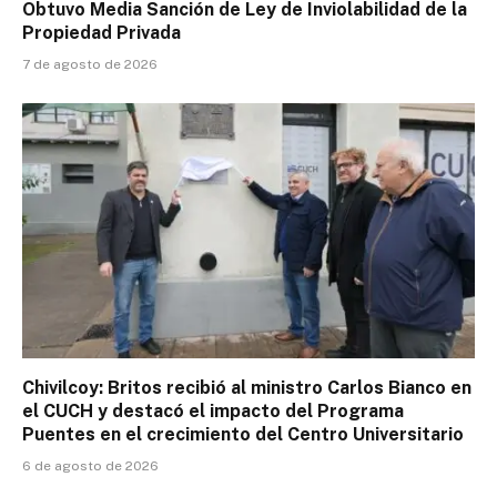
Obtuvo Media Sanción de Ley de Inviolabilidad de la
Propiedad Privada
7 de agosto de 2026
Chivilcoy: Britos recibió al ministro Carlos Bianco en
el CUCH y destacó el impacto del Programa
Puentes en el crecimiento del Centro Universitario
6 de agosto de 2026