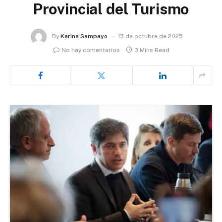
Provincial del Turismo
By
Karina Sampayo
13 de octubre de 2025
No hay comentarios
3 Mins Read