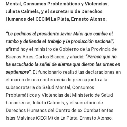
Mental, Consumos Problemáticos y Violencias,
Julieta Calmels, y el secretario de Derechos
Humanos del CECIM La Plata, Ernesto Alonso.
“Le pedimos al presidente Javier Milei que cambie el
rumbo y defienda el trabajo y la producción nacional”,
afirmó hoy el ministro de Gobierno de la Provincia de
Buenos Aires, Carlos Bianco, y añadió:
“Parece que no
ha escuchado la señal de alarma que dieron las urnas en
septiembre”
. El funcionario realizó las declaraciones en
el marco de una conferencia de prensa junto a la
subsecretaria de Salud Mental, Consumos
Problemáticos y Violencias del Ministerio de Salud
bonaerense, Julieta Calmels, y el secretario de
Derechos Humanos del Centro de ex Combatientes
Islas Malvinas (CECIM) de La Plata, Ernesto Alonso.