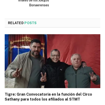
finales de los Juegos
Bonaerenses
RELATED
POSTS
Tigre: Gran Convocatoria en la función del Circo
Sathany para todos los afiliados al STMT