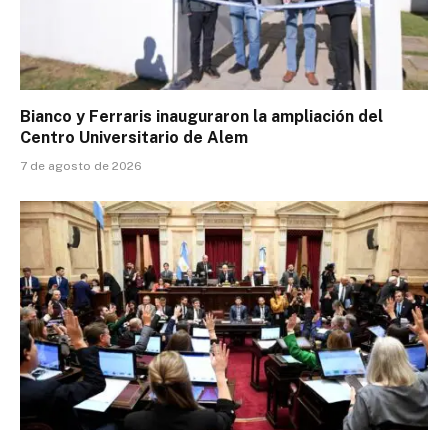
Bianco y Ferraris inauguraron la ampliación del
Centro Universitario de Alem
7 de agosto de 2026