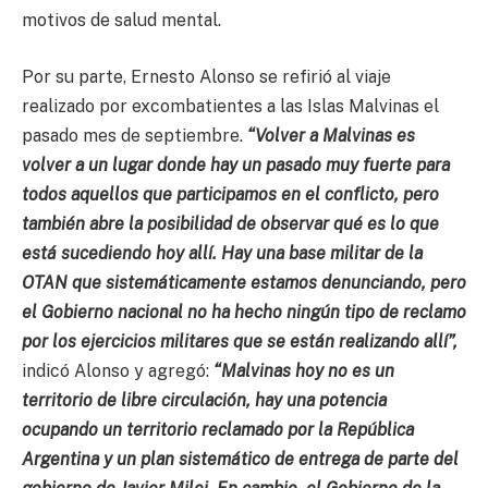
motivos de salud mental.
Por su parte, Ernesto Alonso se refirió al viaje
realizado por excombatientes a las Islas Malvinas el
pasado mes de septiembre.
“Volver a Malvinas es
volver a un lugar donde hay un pasado muy fuerte para
todos aquellos que participamos en el conflicto, pero
también abre la posibilidad de observar qué es lo que
está sucediendo hoy allí. Hay una base militar de la
OTAN que sistemáticamente estamos denunciando, pero
el Gobierno nacional no ha hecho ningún tipo de reclamo
por los ejercicios militares que se están realizando allí”,
indicó Alonso y agregó:
“Malvinas hoy no es un
territorio de libre circulación, hay una potencia
ocupando un territorio reclamado por la República
Argentina y un plan sistemático de entrega de parte del