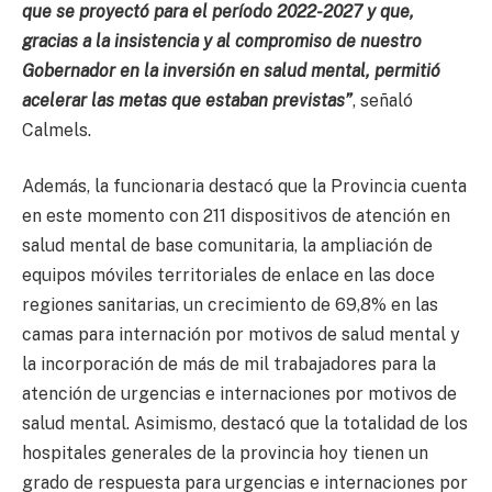
que se proyectó para el período 2022-2027 y que,
gracias a la insistencia y al compromiso de nuestro
Gobernador en la inversión en salud mental, permitió
acelerar las metas que estaban previstas”
, señaló
Calmels.
Además, la funcionaria destacó que la Provincia cuenta
en este momento con 211 dispositivos de atención en
salud mental de base comunitaria, la ampliación de
equipos móviles territoriales de enlace en las doce
regiones sanitarias, un crecimiento de 69,8% en las
camas para internación por motivos de salud mental y
la incorporación de más de mil trabajadores para la
atención de urgencias e internaciones por motivos de
salud mental. Asimismo, destacó que la totalidad de los
hospitales generales de la provincia hoy tienen un
grado de respuesta para urgencias e internaciones por