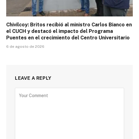
Chivilcoy: Britos recibió al ministro Carlos Bianco en
el CUCH y destacó el impacto del Programa
Puentes en el crecimiento del Centro Universitario
6 de agosto de 2026
LEAVE A REPLY