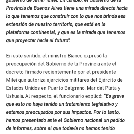
gobierno de Javier Milei. En cambio, el Gobierno de la
Provincia de Buenos Aires tiene una mirada directa hacia
lo que tenemos que construir con lo que nos brinda esa
extensión de nuestro territorio, que está en la
plataforma continental, y que es la mirada que tenemos
que proyectar hacia el futuro”.
En este sentido, el ministro Bianco expresó la
preocupación del Gobierno de la Provincia ante el
decreto firmado recientemente por el presidente
Milei que autoriza ejercicios militares del Ejército de
Estados Unidos en Puerto Belgrano, Mar del Plata y
Ushuaia. Al respecto, el funcionario explicó:
“Es grave
que esto no haya tenido un tratamiento legislativo y
estamos preocupados por sus impactos. Por lo tanto,
hemos presentado ante el Gobierno nacional un pedido
de informes, sobre el que todavía no hemos tenido