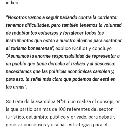
indicó.
“Nosotros vamos a seguir nadando contra la corriente:
tenemos dificultades, pero también tenemos la voluntad
de redoblar los esfuerzos y fortalecer todos los
instrumentos que estén a nuestro alcance para sostener
el turismo bonaerense”,
explicó Kicillof y concluyó:
“Asumimos la enorme responsabilidad de representar a
un pueblo que tiene derecho al trabajo y al descanso:
necesitamos que las políticas económicas cambien y,
para eso, la señal más clara que podemos dar está en
las urnas”.
Se trata de la asamblea N°31 que realiza el consejo, en
la que participan más de 100 referentes del sector
turístico, del ámbito público y privado, para debatir,
generar consensos y diseñar estrategias para el