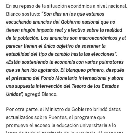
En su repaso de la situación económica a nivel nacional,
Bianco sostuvo:
“Son días en los que estamos
escuchando anuncios del Gobierno nacional que no
tienen ningún impacto real y efectivo sobre la realidad
de la población. Los anuncios son macroeconómicos y al
parecer tienen el único objetivo de sostener la
estabilidad del tipo de cambio hasta las elecciones”.
«Están sosteniendo la economía con varios pulmotores
que se han ido agotando. El blanqueo primero, después
el préstamo del Fondo Monetario Internacional y ahora
una supuesta intervención del Tesoro de los Estados
Unidos”,
agregó Bianco.
Por otra parte, el Ministro de Gobierno brindó datos
actualizados sobre Puentes, el programa que
promueve el acceso la educación universitaria a lo