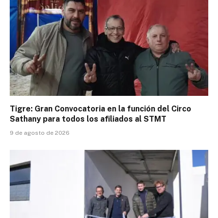
Tigre: Gran Convocatoria en la función del Circo
Sathany para todos los afiliados al STMT
9 de agosto de 2026