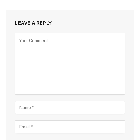
LEAVE A REPLY