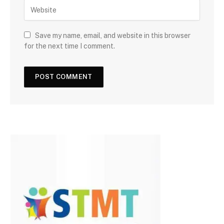
Save my name, email, and website in this browser
for the next time I comment.