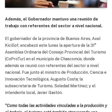
Además, el Gobernador mantuvo una reunión de
trabajo con referentes del sector a nivel nacional.
El gobernador de la provincia de Buenos Aires, Axel
Kicillof, encabezó este lunes la apertura de la 31°
Asamblea Ordinaria del Consejo Provincial del Turismo
(CoProTur) en el municipio de Chascomús, donde
además se reunió con referentes del sector a nivel
nacional. Fue junto al ministro de Producción, Ciencia e
Innovación Tecnológica, Augusto Costa; la
subsecretaria de Turismo, Soledad Martínez; y el
intendente local, Javier Gastón.
“Como todas las actividades vinculadas a la producción y