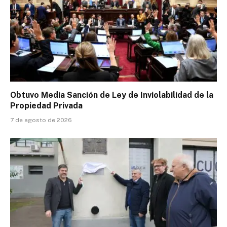
Obtuvo Media Sanción de Ley de Inviolabilidad de la
Propiedad Privada
7 de agosto de 2026