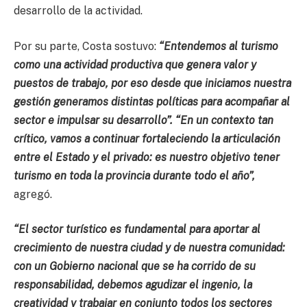
desarrollo de la actividad.
Por su parte, Costa sostuvo:
“Entendemos al turismo
como una actividad productiva que genera valor y
puestos de trabajo, por eso desde que iniciamos nuestra
gestión generamos distintas políticas para acompañar al
sector e impulsar su desarrollo”. “En un contexto tan
crítico, vamos a continuar fortaleciendo la articulación
entre el Estado y el privado: es nuestro objetivo tener
turismo en toda la provincia durante todo el año”,
agregó.
“El sector turístico es fundamental para aportar al
crecimiento de nuestra ciudad y de nuestra comunidad:
con un Gobierno nacional que se ha corrido de su
responsabilidad, debemos agudizar el ingenio, la
creatividad y trabajar en conjunto todos los sectores