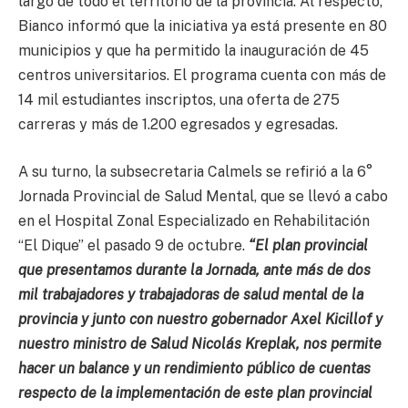
largo de todo el territorio de la provincia. Al respecto,
Bianco informó que la iniciativa ya está presente en 80
municipios y que ha permitido la inauguración de 45
centros universitarios. El programa cuenta con más de
14 mil estudiantes inscriptos, una oferta de 275
carreras y más de 1.200 egresados y egresadas.
A su turno, la subsecretaria Calmels se refirió a la 6°
Jornada Provincial de Salud Mental, que se llevó a cabo
en el Hospital Zonal Especializado en Rehabilitación
“El Dique” el pasado 9 de octubre.
“El plan provincial
que presentamos durante la Jornada, ante más de dos
mil trabajadores y trabajadoras de salud mental de la
provincia y junto con nuestro gobernador Axel Kicillof y
nuestro ministro de Salud Nicolás Kreplak, nos permite
hacer un balance y un rendimiento público de cuentas
respecto de la implementación de este plan provincial