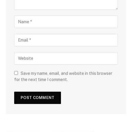
Save my name, email, and website in this browser
for the next time I comment.