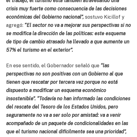
el trabajo, el turismo está también atravesando una
crisis muy fuerte como consecuencia de las decisiones
económicas del Gobierno nacional”,
sostuvo Kicillof y
agregó:
“El sector no va a mejorar sus perspectivas si no
se modifica la dirección de las políticas: este esquema
de tipo de cambio atrasado ha llevado a que aumente un
57% el turismo en el exterior”.
En ese sentido, el Gobernador señaló que
“las
perspectivas no son positivas con un Gobierno al que
tienen que rescatar por tercera vez porque no está
dispuesto a modificar un esquema económico
insostenible”. “Todavía no han informado las condiciones
del rescate del Tesoro de los Estados Unidos, pero
seguramente no va a ser solo por amistad: va a venir
acompañado de un paquete de condicionalidades en las
que el turismo nacional difícilmente sea una prioridad”,