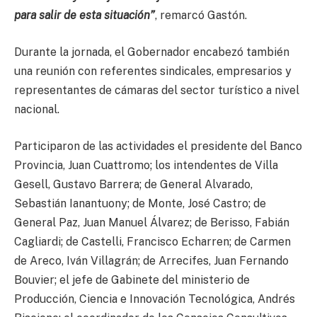
para salir de esta situación”
, remarcó Gastón.
Durante la jornada, el Gobernador encabezó también
una reunión con referentes sindicales, empresarios y
representantes de cámaras del sector turístico a nivel
nacional.
Participaron de las actividades el presidente del Banco
Provincia, Juan Cuattromo; los intendentes de Villa
Gesell, Gustavo Barrera; de General Alvarado,
Sebastián Ianantuony; de Monte, José Castro; de
General Paz, Juan Manuel Álvarez; de Berisso, Fabián
Cagliardi; de Castelli, Francisco Echarren; de Carmen
de Areco, Iván Villagrán; de Arrecifes, Juan Fernando
Bouvier; el jefe de Gabinete del ministerio de
Producción, Ciencia e Innovación Tecnológica, Andrés