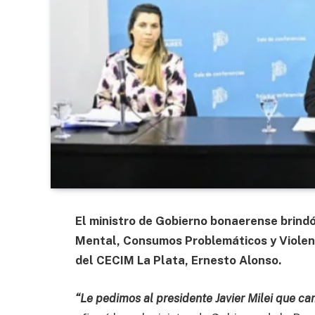
El ministro de Gobierno bonaerense brindó
Mental, Consumos Problemáticos y Violenc
del CECIM La Plata, Ernesto Alonso.
“Le pedimos al presidente Javier Milei que cam