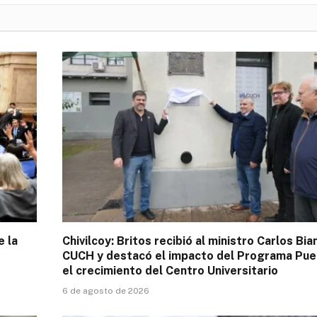
e la
Chivilcoy: Britos recibió al ministro Carlos Bia
CUCH y destacó el impacto del Programa Pue
el crecimiento del Centro Universitario
6 de agosto de 2026