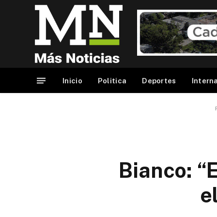
Inicio
Politica
Deportes
Intern
Bianco: “
e