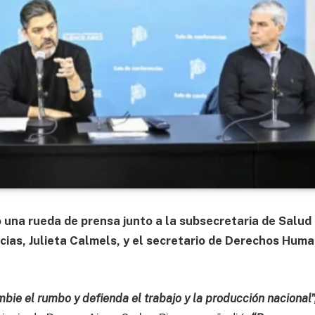
 una rueda de prensa junto a la subsecretaria de Salud
ias, Julieta Calmels, y el secretario de Derechos Hum
bie el rumbo y defienda el trabajo y la producción nacional”