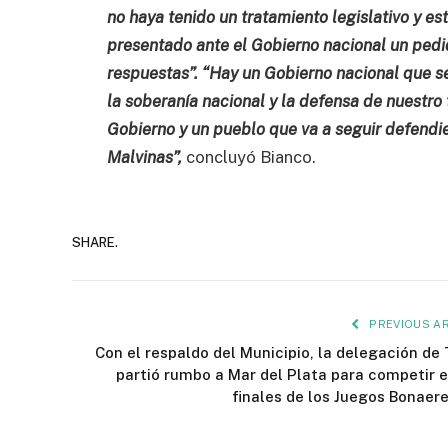
no haya tenido un tratamiento legislativo y e
presentado ante el Gobierno nacional un pedi
respuestas”. “Hay un Gobierno nacional que 
la soberanía nacional y la defensa de nuestro 
Gobierno y un pueblo que va a seguir defendie
Malvinas”,
concluyó Bianco.
SHARE.
PREVIOUS AR
Con el respaldo del Municipio, la delegación de 
partió rumbo a Mar del Plata para competir e
finales de los Juegos Bonaer