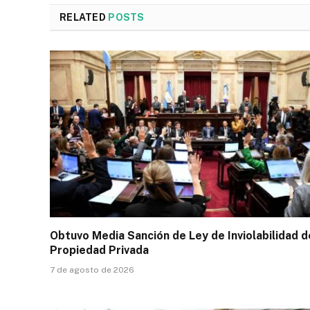
RELATED
POSTS
Obtuvo Media Sanción de Ley de Inviolabilidad d
Propiedad Privada
7 de agosto de 2026