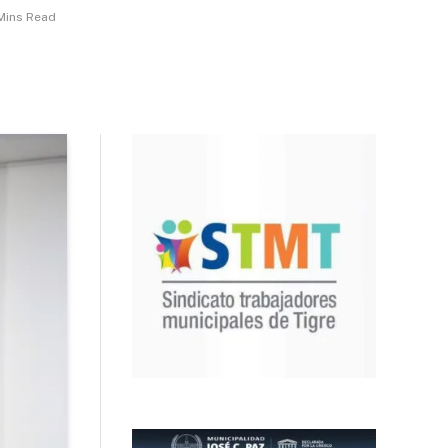
Mins Read