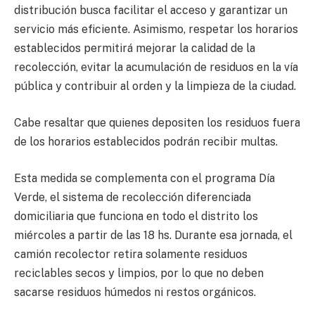
distribución busca facilitar el acceso y garantizar un
servicio más eficiente. Asimismo, respetar los horarios
establecidos permitirá mejorar la calidad de la
recolección, evitar la acumulación de residuos en la vía
pública y contribuir al orden y la limpieza de la ciudad.
Cabe resaltar que quienes depositen los residuos fuera
de los horarios establecidos podrán recibir multas.
Esta medida se complementa con el programa Día
Verde, el sistema de recolección diferenciada
domiciliaria que funciona en todo el distrito los
miércoles a partir de las 18 hs. Durante esa jornada, el
camión recolector retira solamente residuos
reciclables secos y limpios, por lo que no deben
sacarse residuos húmedos ni restos orgánicos.