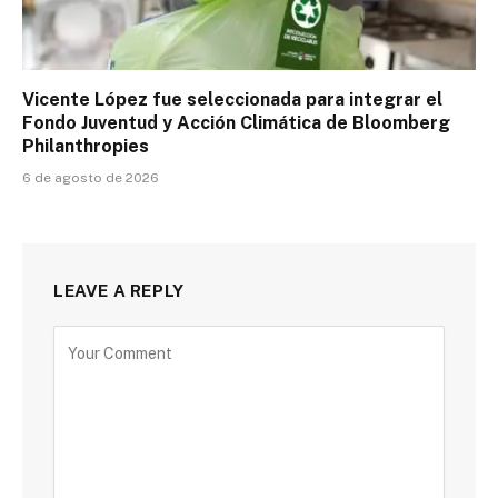
Vicente López fue seleccionada para integrar el
Fondo Juventud y Acción Climática de Bloomberg
Philanthropies
6 de agosto de 2026
LEAVE A REPLY