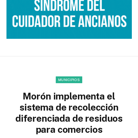
MUNICIPIOS
Morón implementa el
sistema de recolección
diferenciada de residuos
para comercios