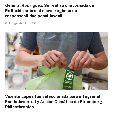
General Rodríguez: Se realizó una Jornada de
Reflexión sobre el nuevo régimen de
responsabilidad penal Juvenil
6 de agosto de 2026
Vicente López fue seleccionada para integrar el
Fondo Juventud y Acción Climática de Bloomberg
Philanthropies