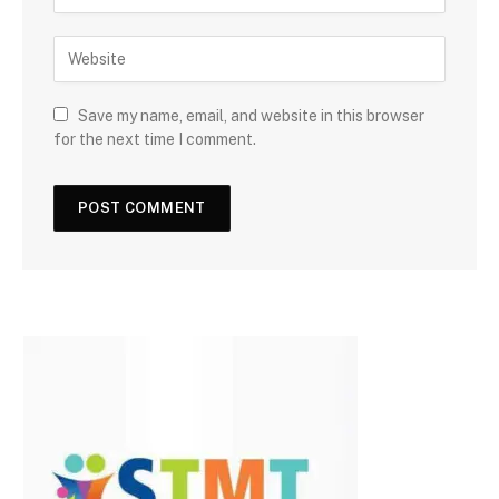
Save my name, email, and website in this browser
for the next time I comment.