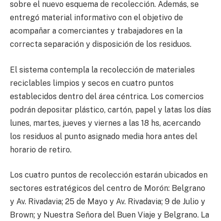
sobre el nuevo esquema de recolección. Además, se
entregó material informativo con el objetivo de
acompañar a comerciantes y trabajadores en la
correcta separación y disposición de los residuos.
El sistema contempla la recolección de materiales
reciclables limpios y secos en cuatro puntos
establecidos dentro del área céntrica. Los comercios
podrán depositar plástico, cartón, papel y latas los días
lunes, martes, jueves y viernes a las 18 hs, acercando
los residuos al punto asignado media hora antes del
horario de retiro.
Los cuatro puntos de recolección estarán ubicados en
sectores estratégicos del centro de Morón: Belgrano
y Av. Rivadavia; 25 de Mayo y Av. Rivadavia; 9 de Julio y
Brown; y Nuestra Señora del Buen Viaje y Belgrano. La