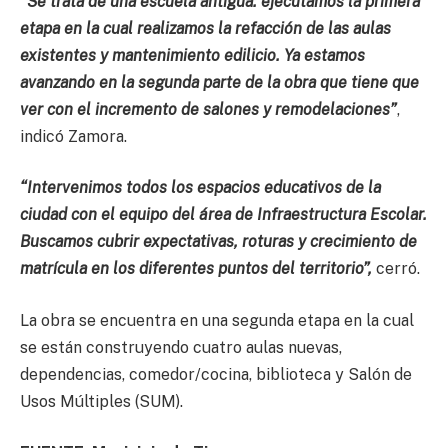
“Se trata de una escuela antigua: ejecutamos la primera
etapa en la cual realizamos la refacción de las aulas
existentes y mantenimiento edilicio. Ya estamos
avanzando en la segunda parte de la obra que tiene que
ver con el incremento de salones y remodelaciones”
,
indicó Zamora.
“Intervenimos todos los espacios educativos de la
ciudad con el equipo del área de Infraestructura Escolar.
Buscamos cubrir expectativas, roturas y crecimiento de
matrícula en los diferentes puntos del territorio”,
cerró.
La obra se encuentra en una segunda etapa en la cual
se están construyendo cuatro aulas nuevas,
dependencias, comedor/cocina, biblioteca y Salón de
Usos Múltiples (SUM).