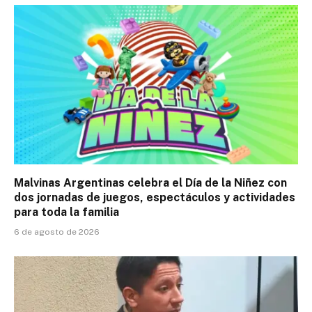
Malvinas Argentinas celebra el Día de la Niñez con
dos jornadas de juegos, espectáculos y actividades
para toda la familia
6 de agosto de 2026