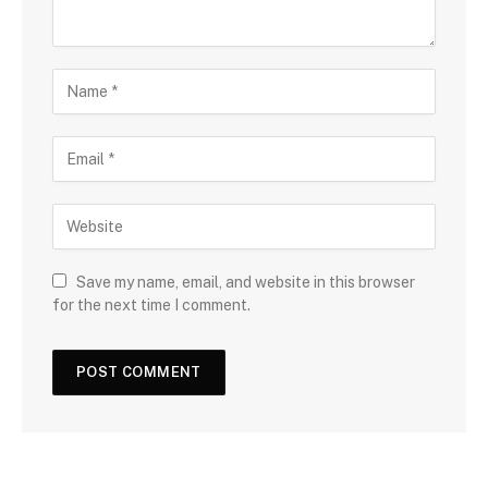
Save my name, email, and website in this browser
for the next time I comment.