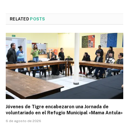
RELATED
POSTS
Jóvenes de Tigre encabezaron una Jornada de
voluntariado en el Refugio Municipal «Mama Antula»
6 de agosto de 2026