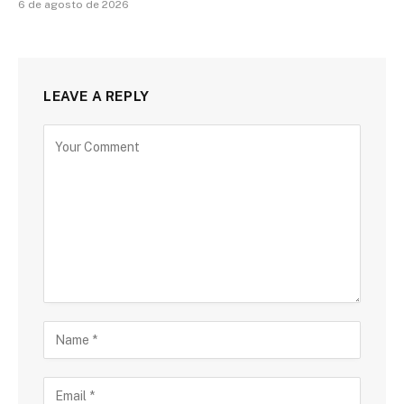
6 de agosto de 2026
LEAVE A REPLY