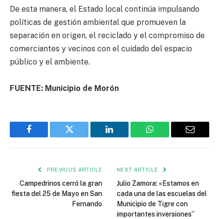
De esta manera, el Estado local continúa impulsando
políticas de gestión ambiental que promueven la
separación en origen, el reciclado y el compromiso de
comerciantes y vecinos con el cuidado del espacio
público y el ambiente.
FUENTE: Municipio de Morón
Facebook
Twitter
LinkedIn
WhatsApp
Email
PREVIOUS ARTICLE
NEXT ARTICLE
Campedrinos cerró la gran
Julio Zamora: «Estamos en
fiesta del 25 de Mayo en San
cada una de las escuelas del
Fernando
Municipio de Tigre con
importantes inversiones”