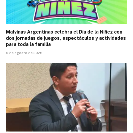
Malvinas Argentinas celebra el Día de la Niñez con
dos jornadas de juegos, espectáculos y actividades
para toda la familia
6 de agosto de 2026