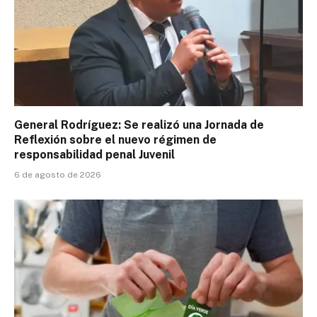
General Rodríguez: Se realizó una Jornada de
Reflexión sobre el nuevo régimen de
responsabilidad penal Juvenil
6 de agosto de 2026