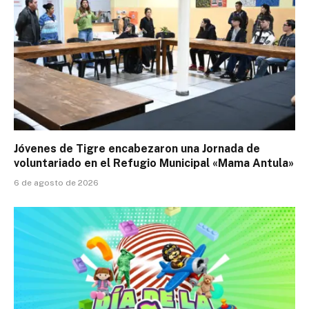
Jóvenes de Tigre encabezaron una Jornada de
voluntariado en el Refugio Municipal «Mama Antula»
6 de agosto de 2026