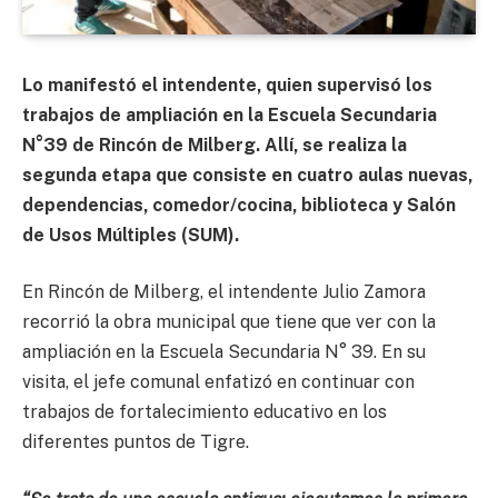
Lo manifestó el intendente, quien supervisó los
trabajos de ampliación en la Escuela Secundaria
N°39 de Rincón de Milberg. Allí, se realiza la
segunda etapa que consiste en cuatro aulas nuevas,
dependencias, comedor/cocina, biblioteca y Salón
de Usos Múltiples (SUM).
En Rincón de Milberg, el intendente Julio Zamora
recorrió la obra municipal que tiene que ver con la
ampliación en la Escuela Secundaria N° 39. En su
visita, el jefe comunal enfatizó en continuar con
trabajos de fortalecimiento educativo en los
diferentes puntos de Tigre.