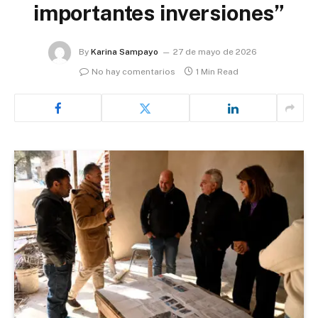
importantes inversiones”
By
Karina Sampayo
27 de mayo de 2026
No hay comentarios
1 Min Read