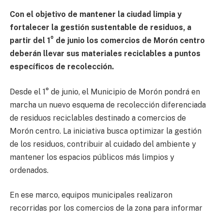
Con el objetivo de mantener la ciudad limpia y
fortalecer la gestión sustentable de residuos, a
partir del 1° de junio los comercios de Morón centro
deberán llevar sus materiales reciclables a puntos
específicos de recolección.
Desde el 1° de junio, el Municipio de Morón pondrá en
marcha un nuevo esquema de recolección diferenciada
de residuos reciclables destinado a comercios de
Morón centro. La iniciativa busca optimizar la gestión
de los residuos, contribuir al cuidado del ambiente y
mantener los espacios públicos más limpios y
ordenados.
En ese marco, equipos municipales realizaron
recorridas por los comercios de la zona para informar