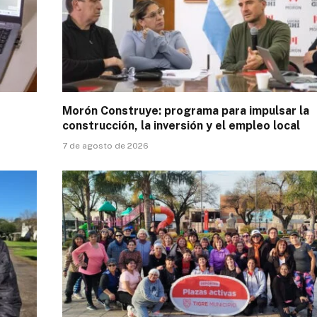
Morón Construye: programa para impulsar la
construcción, la inversión y el empleo local
7 de agosto de 2026