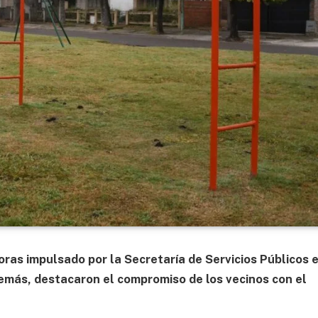
oras impulsado por la Secretaría de Servicios Públicos 
demás, destacaron el compromiso de los vecinos con el