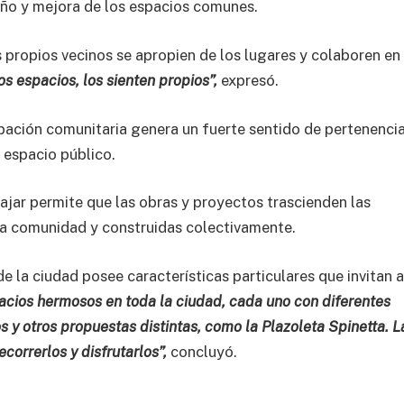
seño y mejora de los espacios comunes.
 propios vecinos se apropien de los lugares y colaboren en
s espacios, los sienten propios”,
expresó.
pación comunitaria genera un fuerte sentido de pertenencia
l espacio público.
ajar permite que las obras y proyectos trascienden las
 la comunidad y construidas colectivamente.
 la ciudad posee características particulares que invitan a
acios hermosos en toda la ciudad, cada uno con diferentes
os y otros propuestas distintas, como la Plazoleta Spinetta. L
ecorrerlos y disfrutarlos”,
concluyó.