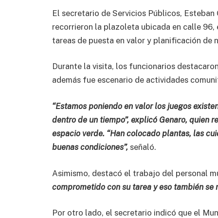
El secretario de Servicios Públicos, Esteban
recorrieron la plazoleta ubicada en calle 96
tareas de puesta en valor y planificación de 
Durante la visita, los funcionarios destacaro
además fue escenario de actividades comunita
“Estamos poniendo en valor los juegos existe
dentro de un tiempo”, explicó Genaro, quien r
espacio verde. “Han colocado plantas, las cu
buenas condiciones”,
señaló.
Asimismo, destacó el trabajo del personal 
comprometido con su tarea y eso también se re
Por otro lado, el secretario indicó que el Mu