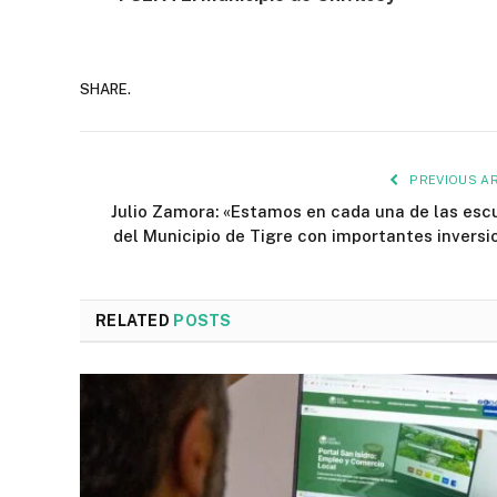
SHARE.
PREVIOUS AR
Julio Zamora: «Estamos en cada una de las esc
del Municipio de Tigre con importantes inversi
RELATED
POSTS