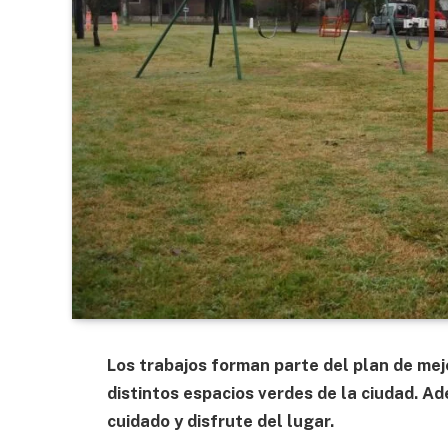
Los trabajos forman parte del plan de mej
distintos espacios verdes de la ciudad. A
cuidado y disfrute del lugar.