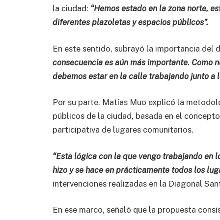
la ciudad:
“Hemos estado en la zona norte, est
diferentes plazoletas y espacios públicos”.
En este sentido, subrayó la importancia del d
consecuencia es aún más importante. Como nos
debemos estar en la calle trabajando junto a l
Por su parte, Matías Muo explicó la metodol
públicos de la ciudad, basada en el concept
participativa de lugares comunitarios.
“Esta lógica con la que vengo trabajando en 
hizo y se hace en prácticamente todos los lug
intervenciones realizadas en la Diagonal Santil
En ese marco, señaló que la propuesta consist