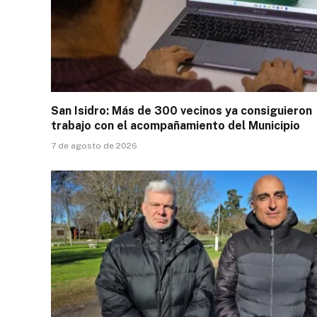
San Isidro: Más de 300 vecinos ya consiguieron
trabajo con el acompañamiento del Municipio
7 de agosto de 2026