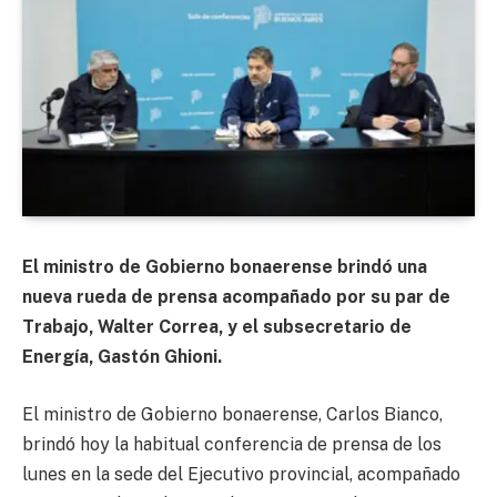
El ministro de Gobierno bonaerense brindó una
nueva rueda de prensa acompañado por su par de
Trabajo, Walter Correa, y el subsecretario de
Energía, Gastón Ghioni.
El ministro de Gobierno bonaerense, Carlos Bianco,
brindó hoy la habitual conferencia de prensa de los
lunes en la sede del Ejecutivo provincial, acompañado