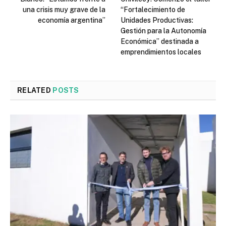
una crisis muy grave de la
“Fortalecimiento de
economía argentina”
Unidades Productivas:
Gestión para la Autonomía
Económica” destinada a
emprendimientos locales
RELATED
POSTS