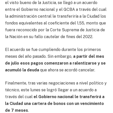
el visto bueno de la Justicia, se llegó a un acuerdo
entre el Gobierno nacional y el GCBA a través del cual
la administración central le transferiría a la Ciudad los
fondos equivalentes al coeficiente del 1,55, monto que
fuera reconocido por la Corte Suprema de Justicia de
la Nación en su fallo cautelar de fines del 2022.
El acuerdo se fue cumpliendo durante los primeros
meses del año pasado. Sin embargo,
a partir del mes
de julio esos pagos comenzaron a ralentizarse y se
acumuló la deuda
que ahora se acordó cancelar.
Finalmente, tras varias negociaciones a nivel político y
técnico, este lunes se logró llegar a un acuerdo a
través del cual
el Gobierno nacional le transferirá a
la Ciudad una cartera de bonos con un vencimiento
de 7 meses
.