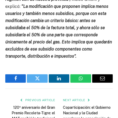
explicó:
“La modificación que proponen implica menos
usuarios y también menos subsidios, porque con esta
modificación cambia un criterio básico: antes se
subsidiaba el 50% de la factura total, y ahora sólo se
subsidiaría el 50% de una parte que corresponde
únicamente al precio del gas. Esto implica que quedarán
excluidos de ese subsidio componentes como
transporte, distribución e impuestos”.
Facebook
Twitter
LinkedIn
WhatsApp
Email
PREVIOUS ARTICLE
NEXT ARTICLE
120º aniversario del Gran
Coparticipación: el Gobierno
Premio Recoleta-Tigre: el
Nacional y la Ciudad