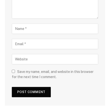
Save my name, email, and website in this browser
for the next time I comment.