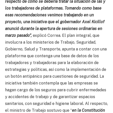
respecto de cómo se debería tratar la situación de las y
los trabajadores de plataformas. Tomando como base
esas recomendaciones venimos trabajando en un
proyecto, una iniciativa que el gobernador Axel Kicillof
anunció durante la apertura de sesiones ordinarias en
marzo pasado”,
explicó Correa. El plan integral, que
involucra a los ministerios de Trabajo, Seguridad,
Gobierno, Salud y Transporte, apunta a contar con una
plataforma que contenga una base de datos de los
trabajadores y trabajadoras para la elaboración de
estrategias y políticas, así como la implementación de
un botón antipánico para cuestiones de seguridad. La
iniciativa también contempla que las empresas se
hagan cargo de los seguros para cubrir enfermedades
y accidentes de trabajo y de garantizar espacios
sanitarios, con seguridad e higiene laboral. Al respecto,
el ministro de Trabajo sostuvo que “
en la Constitución