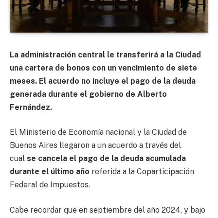
La administración central le transferirá a la Ciudad
una cartera de bonos con un vencimiento de siete
meses. El acuerdo no incluye el pago de la deuda
generada durante el gobierno de Alberto
Fernández.
El Ministerio de Economía nacional y la Ciudad de
Buenos Aires llegaron a un acuerdo a través del
cual
se cancela el pago de la deuda acumulada
durante el último año
referida a la Coparticipación
Federal de Impuestos.
Cabe recordar que en septiembre del año 2024, y bajo