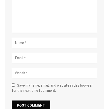
Save my name, email, and website in this browser
for the next time I comment.