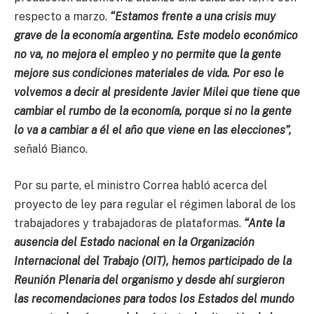
respecto a marzo.
“Estamos frente a una crisis muy
grave de la economía argentina. Este modelo económico
no va, no mejora el empleo y no permite que la gente
mejore sus condiciones materiales de vida. Por eso le
volvemos a decir al presidente Javier Milei que tiene que
cambiar el rumbo de la economía, porque si no la gente
lo va a cambiar a él el año que viene en las elecciones”,
señaló Bianco.
Por su parte, el ministro Correa habló acerca del
proyecto de ley para regular el régimen laboral de los
trabajadores y trabajadoras de plataformas.
“Ante la
ausencia del Estado nacional en la Organización
Internacional del Trabajo (OIT), hemos participado de la
Reunión Plenaria del organismo y desde ahí surgieron
las recomendaciones para todos los Estados del mundo