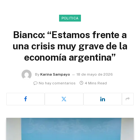
POLITICA
Bianco: “Estamos frente a
una crisis muy grave de la
economía argentina”
By
Karina Sampayo
18 de mayo de 2026
No hay comentarios
4 Mins Read