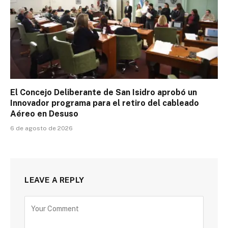
El Concejo Deliberante de San Isidro aprobó un
Innovador programa para el retiro del cableado
Aéreo en Desuso
6 de agosto de 2026
LEAVE A REPLY