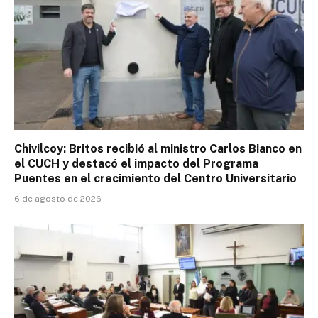
Chivilcoy: Britos recibió al ministro Carlos Bianco en
el CUCH y destacó el impacto del Programa
Puentes en el crecimiento del Centro Universitario
6 de agosto de 2026