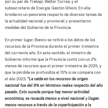
por su par de Trabajo, Walter Correa, y el
subsecretario de Energía, Gastón Ghioni. En ella
brindaron un panorama respecto de diversos temas de
la actualidad nacional y provincial y presentaron
medidas del Gobierno de la Provincia.
En primer lugar, Bianco se refirió a los datos de los
recursos de la Provincia durante el primer trimestre
del corriente año. En este sentido, el ministro de
Gobierno informó que la Provincia contó con un 2%
menos de recursos que el primer trimestre de 2025, y
que la pérdida se profundiza al 15% si se compara con
el año 2023.
“La caída en los recursos de origen
nacional fue del 8% en términos reales respecto del año
pasado. Esto sucede porque hay menor actividad
económica, se recauda menos a nivel nacional y llegan
menos recursos a través de la coparticipación a la