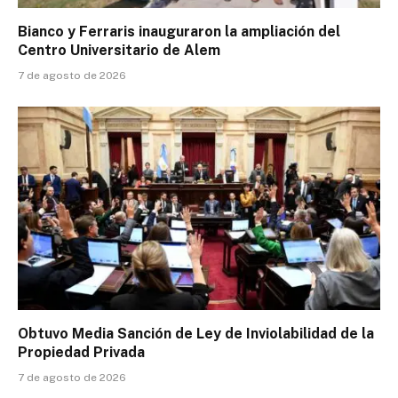
Bianco y Ferraris inauguraron la ampliación del
Centro Universitario de Alem
7 de agosto de 2026
Obtuvo Media Sanción de Ley de Inviolabilidad de la
Propiedad Privada
7 de agosto de 2026