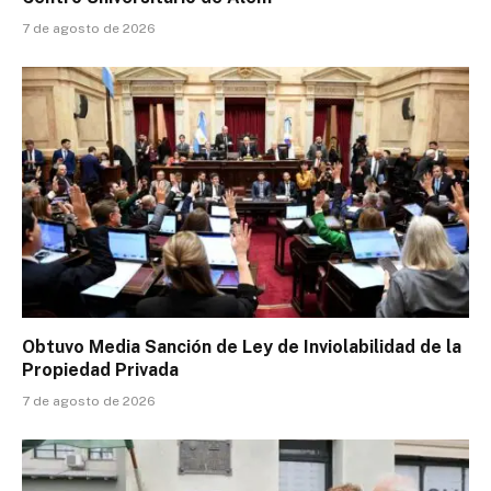
7 de agosto de 2026
Obtuvo Media Sanción de Ley de Inviolabilidad de la
Propiedad Privada
7 de agosto de 2026