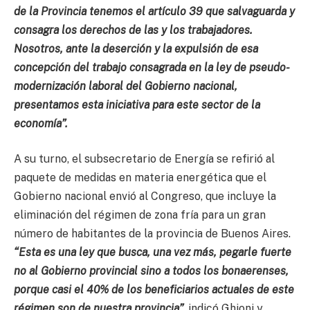
de la Provincia tenemos el artículo 39 que salvaguarda y
consagra los derechos de las y los trabajadores.
Nosotros, ante la deserción y la expulsión de esa
concepción del trabajo consagrada en la ley de pseudo-
modernización laboral del Gobierno nacional,
presentamos esta iniciativa para este sector de la
economía”.
A su turno, el subsecretario de Energía se refirió al
paquete de medidas en materia energética que el
Gobierno nacional envió al Congreso, que incluye la
eliminación del régimen de zona fría para un gran
número de habitantes de la provincia de Buenos Aires.
“Esta es una ley que busca, una vez más, pegarle fuerte
no al Gobierno provincial sino a todos los bonaerenses,
porque casi el 40% de los beneficiarios actuales de este
régimen son de nuestra provincia”,
indicó Ghioni y