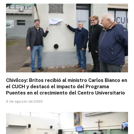
Chivilcoy: Britos recibió al ministro Carlos Bianco en
el CUCH y destacó el impacto del Programa
Puentes en el crecimiento del Centro Universitario
6 de agosto de 2026