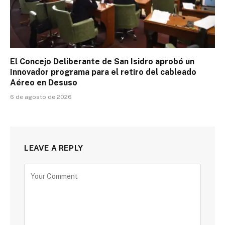
El Concejo Deliberante de San Isidro aprobó un
Innovador programa para el retiro del cableado
Aéreo en Desuso
6 de agosto de 2026
LEAVE A REPLY