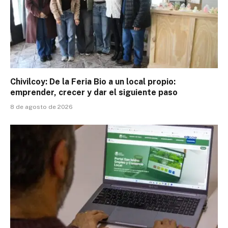
Chivilcoy: De la Feria Bio a un local propio:
emprender, crecer y dar el siguiente paso
8 de agosto de 2026