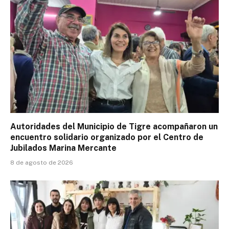
Autoridades del Municipio de Tigre acompañaron un
encuentro solidario organizado por el Centro de
Jubilados Marina Mercante
8 de agosto de 2026