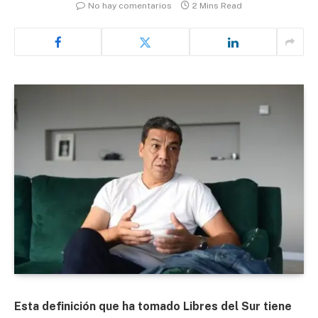
No hay comentarios
2 Mins Read
Esta definición que ha tomado Libres del Sur tiene