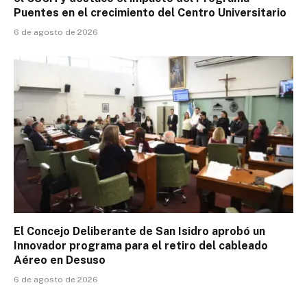
Puentes en el crecimiento del Centro Universitario
6 de agosto de 2026
El Concejo Deliberante de San Isidro aprobó un
Innovador programa para el retiro del cableado
Aéreo en Desuso
6 de agosto de 2026