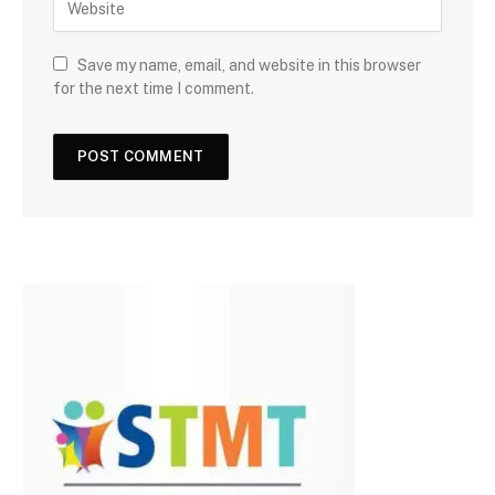
Save my name, email, and website in this browser
for the next time I comment.