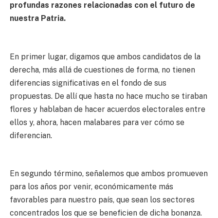
profundas razones relacionadas con el futuro de
nuestra Patria.
En primer lugar, digamos que ambos candidatos de la
derecha, más allá de cuestiones de forma, no tienen
diferencias significativas en el fondo de sus
propuestas. De allí que hasta no hace mucho se tiraban
flores y hablaban de hacer acuerdos electorales entre
ellos y, ahora, hacen malabares para ver cómo se
diferencian.
En segundo término, señalemos que ambos promueven
para los años por venir, económicamente más
favorables para nuestro país, que sean los sectores
concentrados los que se beneficien de dicha bonanza.