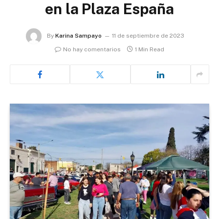
en la Plaza España
By
Karina Sampayo
11 de septiembre de 2023
No hay comentarios
1 Min Read