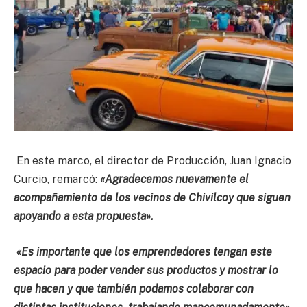
En este marco, el director de Producción, Juan Ignacio
Curcio, remarcó:
«Agradecemos nuevamente el
acompañamiento de los vecinos de Chivilcoy que siguen
apoyando a esta propuesta».
«Es importante que los emprendedores tengan este
espacio para poder vender sus productos y mostrar lo
que hacen y que también podamos colaborar con