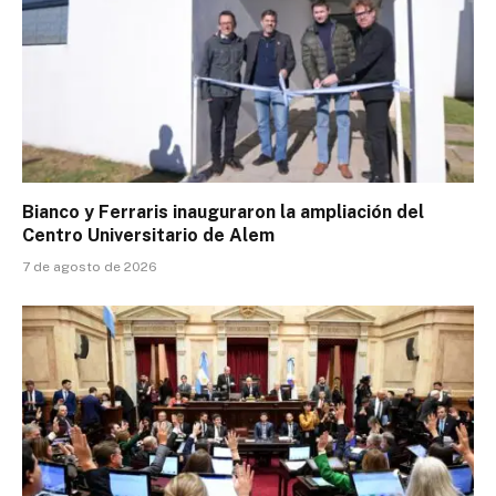
Bianco y Ferraris inauguraron la ampliación del
Centro Universitario de Alem
7 de agosto de 2026