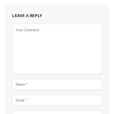
LEAVE A REPLY