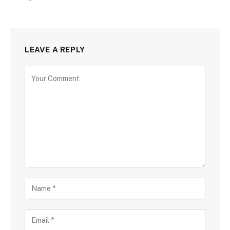
LEAVE A REPLY