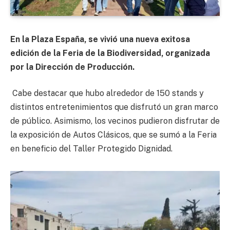
En la Plaza España, se vivió una nueva exitosa
edición de la Feria de la Biodiversidad, organizada
por la Dirección de Producción.
Cabe destacar que hubo alrededor de 150 stands y
distintos entretenimientos que disfrutó un gran marco
de público. Asimismo, los vecinos pudieron disfrutar de
la exposición de Autos Clásicos, que se sumó a la Feria
en beneficio del Taller Protegido Dignidad.