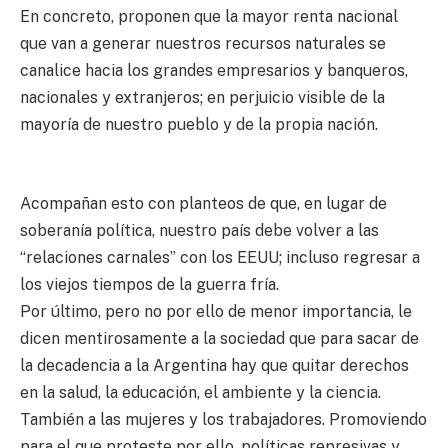
En concreto, proponen que la mayor renta nacional
que van a generar nuestros recursos naturales se
canalice hacia los grandes empresarios y banqueros,
nacionales y extranjeros; en perjuicio visible de la
mayoría de nuestro pueblo y de la propia nación.
Acompañan esto con planteos de que, en lugar de
soberanía política, nuestro país debe volver a las
“relaciones carnales” con los EEUU; incluso regresar a
los viejos tiempos de la guerra fría.
Por último, pero no por ello de menor importancia, le
dicen mentirosamente a la sociedad que para sacar de
la decadencia a la Argentina hay que quitar derechos
en la salud, la educación, el ambiente y la ciencia.
También a las mujeres y los trabajadores. Promoviendo
para el que proteste por ello, políticas represivas y