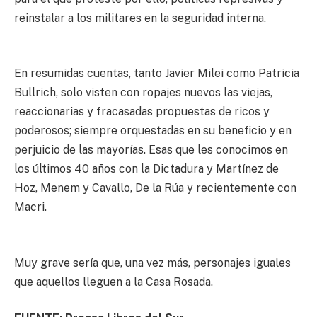
reinstalar a los militares en la seguridad interna.
En resumidas cuentas, tanto Javier Milei como Patricia
Bullrich, solo visten con ropajes nuevos las viejas,
reaccionarias y fracasadas propuestas de ricos y
poderosos; siempre orquestadas en su beneficio y en
perjuicio de las mayorías. Esas que les conocimos en
los últimos 40 años con la Dictadura y Martínez de
Hoz, Menem y Cavallo, De la Rúa y recientemente con
Macri.
Muy grave sería que, una vez más, personajes iguales
que aquellos lleguen a la Casa Rosada.