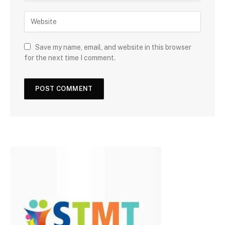
Save my name, email, and website in this browser
for the next time I comment.