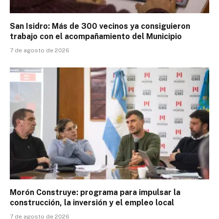
San Isidro: Más de 300 vecinos ya consiguieron
trabajo con el acompañamiento del Municipio
7 de agosto de 2026
Morón Construye: programa para impulsar la
construcción, la inversión y el empleo local
7 de agosto de 2026