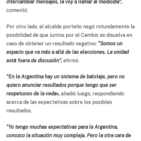
intercambiar mensajes, la voy a llamar al mediodía”,
comentó.
Por otro lado, el alcalde porteño negó rotundamente la
posibilidad de que Juntos por el Cambio se disuelva en
caso de obtener un resultado negativo:
“Somos un
espacio que va más a allá de las elecciones. La unidad
está fuera de discusión”,
afirmó.
“En la Argentina hay un sistema de balotaje, pero no
quiero anunciar resultados porque tengo que ser
respetuoso de la veda»,
añadió luego, respondiendo
acerca de las expectativas sobre los posibles
resultados.
“Yo tengo muchas expectativas para la Argentina,
conozco la situación muy compleja. Pero la otra cara de