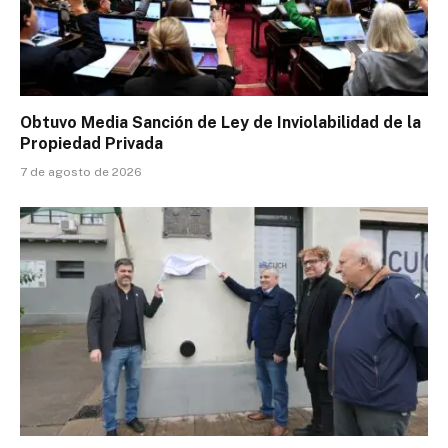
Obtuvo Media Sanción de Ley de Inviolabilidad de la
Propiedad Privada
7 de agosto de 2026