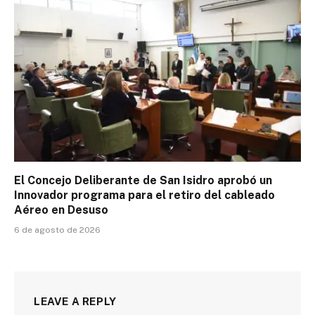
El Concejo Deliberante de San Isidro aprobó un
Innovador programa para el retiro del cableado
Aéreo en Desuso
6 de agosto de 2026
LEAVE A REPLY