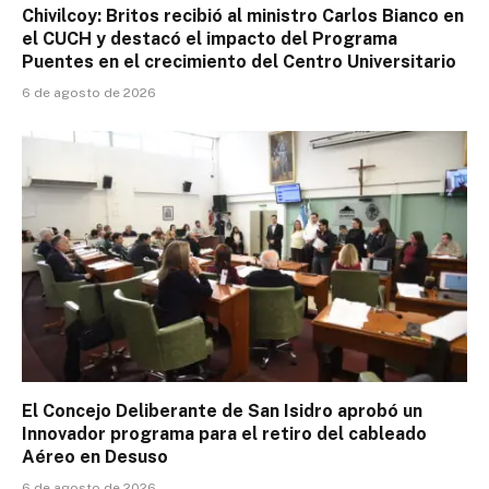
Chivilcoy: Britos recibió al ministro Carlos Bianco en
el CUCH y destacó el impacto del Programa
Puentes en el crecimiento del Centro Universitario
6 de agosto de 2026
El Concejo Deliberante de San Isidro aprobó un
Innovador programa para el retiro del cableado
Aéreo en Desuso
6 de agosto de 2026