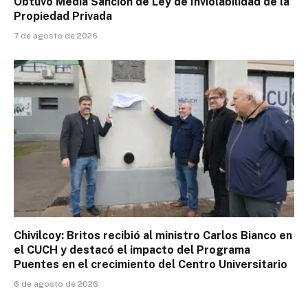
Obtuvo Media Sanción de Ley de Inviolabilidad de la
Propiedad Privada
7 de agosto de 2026
Chivilcoy: Britos recibió al ministro Carlos Bianco en
el CUCH y destacó el impacto del Programa
Puentes en el crecimiento del Centro Universitario
6 de agosto de 2026