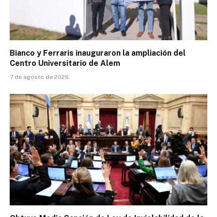
Bianco y Ferraris inauguraron la ampliación del
Centro Universitario de Alem
7 de agosto de 2026