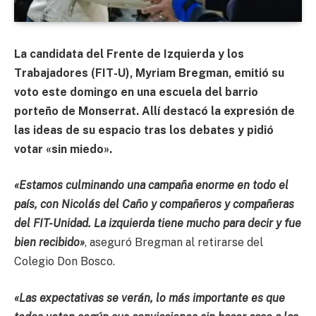
La candidata del Frente de Izquierda y los
Trabajadores (FIT-U), Myriam Bregman, emitió su
voto este domingo en una escuela del barrio
porteño de Monserrat. Allí destacó la expresión de
las ideas de su espacio tras los debates y pidió
votar «sin miedo».
«Estamos culminando una campaña enorme en todo el
país, con Nicolás del Caño y compañeros y compañeras
del FIT-Unidad. La izquierda tiene mucho para decir y fue
bien recibido»
, aseguró Bregman al retirarse del
Colegio Don Bosco.
«Las expectativas se verán, lo más importante es que