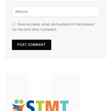
Save my name, email, and website in this browser
for the next time I comment.