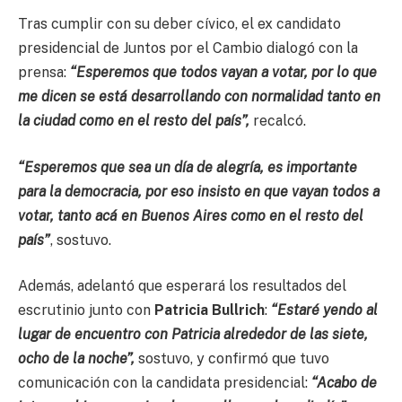
Tras cumplir con su deber cívico, el ex candidato
presidencial de Juntos por el Cambio dialogó con la
prensa:
“Esperemos que todos vayan a votar, por lo que
me dicen se está desarrollando con normalidad tanto en
la ciudad como en el resto del país”,
recalcó.
“Esperemos que sea un día de alegría, es importante
para la democracia, por eso insisto en que vayan todos a
votar, tanto acá en Buenos Aires como en el resto del
país”
, sostuvo.
Además, adelantó que esperará los resultados del
escrutinio junto con
Patricia Bullrich
:
“Estaré yendo al
lugar de encuentro con Patricia alrededor de las siete,
ocho de la noche”,
sostuvo, y confirmó que tuvo
comunicación con la candidata presidencial:
“Acabo de