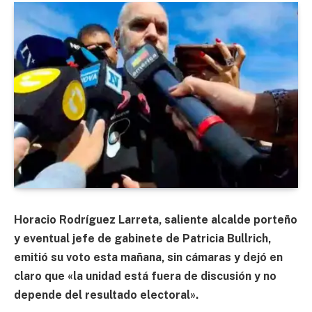
Horacio Rodríguez Larreta, saliente alcalde porteño
y eventual jefe de gabinete de Patricia Bullrich,
emitió su voto esta mañana, sin cámaras y dejó en
claro que «la unidad está fuera de discusión y no
depende del resultado electoral».