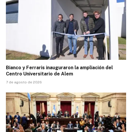
Bianco y Ferraris inauguraron la ampliación del
Centro Universitario de Alem
7 de agosto de 2026