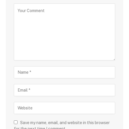
Save my name, email, and website in this browser
for the next time I comment.