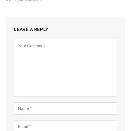
LEAVE A REPLY