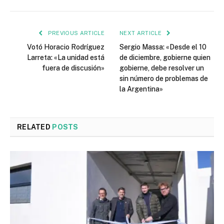
PREVIOUS ARTICLE
NEXT ARTICLE
Votó Horacio Rodríguez
Sergio Massa: «Desde el 10
Larreta: «La unidad está
de diciembre, gobierne quien
fuera de discusión»
gobierne, debe resolver un
sin número de problemas de
la Argentina»
RELATED
POSTS