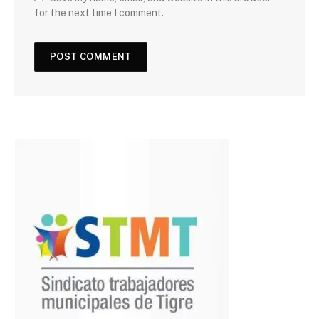
for the next time I comment.