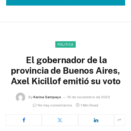
POLITICA
El gobernador de la
provincia de Buenos Aires,
Axel Kicillof emitió su voto
By
Karina Sampayo
19 de noviembre de 2023
No hay comentarios
1 Min Read