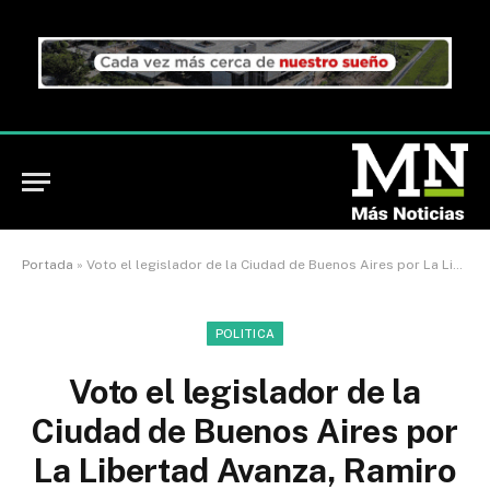
Portada
»
Voto el legislador de la Ciudad de Buenos Aires por La Libertad Avanza, Ramiro Marra
POLITICA
Voto el legislador de la
Ciudad de Buenos Aires por
La Libertad Avanza, Ramiro