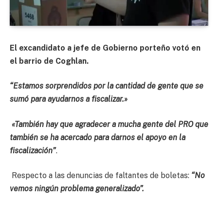
El excandidato a jefe de Gobierno porteño votó en
el barrio de Coghlan.
“Estamos sorprendidos por la cantidad de gente que se
sumó para ayudarnos a fiscalizar.»
«También hay que agradecer a mucha gente del PRO que
también se ha acercado para darnos el apoyo en la
fiscalización”
.
Respecto a las denuncias de faltantes de boletas:
“No
vemos ningún problema generalizado”.