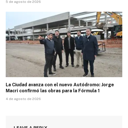
5 de agosto de 2026
La Ciudad avanza con el nuevo Autódromo: Jorge
Macri confirmó las obras para la Fórmula 1
4 de agosto de 2026
LEAVE A REPLY