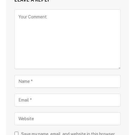
Save my name, email, and website in this browser