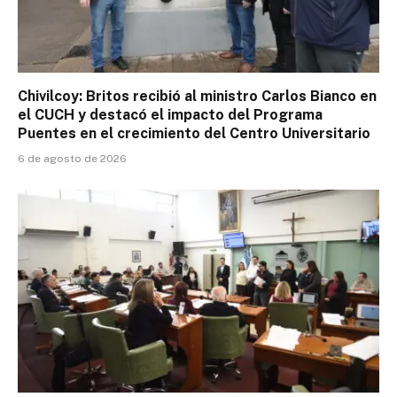
Chivilcoy: Britos recibió al ministro Carlos Bianco en
el CUCH y destacó el impacto del Programa
Puentes en el crecimiento del Centro Universitario
6 de agosto de 2026