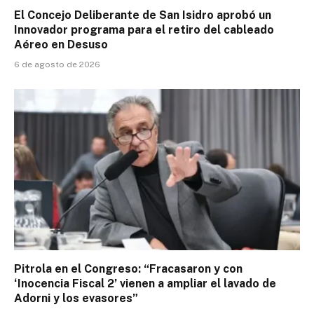
El Concejo Deliberante de San Isidro aprobó un
Innovador programa para el retiro del cableado
Aéreo en Desuso
6 de agosto de 2026
Pitrola en el Congreso: “Fracasaron y con
‘Inocencia Fiscal 2’ vienen a ampliar el lavado de
Adorni y los evasores”