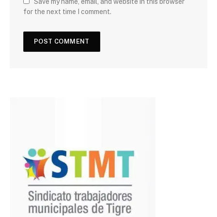
Save my name, email, and website in this browser
for the next time I comment.