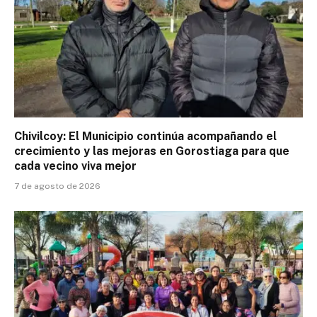
Chivilcoy: El Municipio continúa acompañando el
crecimiento y las mejoras en Gorostiaga para que
cada vecino viva mejor
7 de agosto de 2026