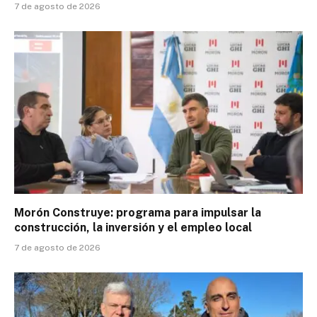
7 de agosto de 2026
Morón Construye: programa para impulsar la
construcción, la inversión y el empleo local
7 de agosto de 2026