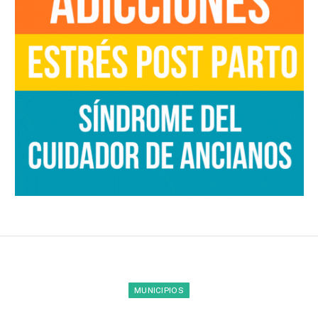
MUNICIPIOS