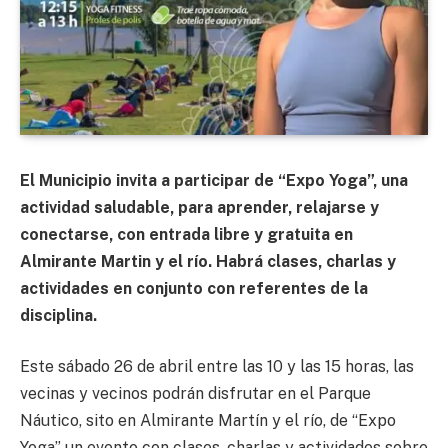
El Municipio invita a participar de “Expo Yoga”, una
actividad saludable, para aprender, relajarse y
conectarse, con entrada libre y gratuita en
Almirante Martin y el río. Habrá clases, charlas y
actividades en conjunto con referentes de la
disciplina.
Este sábado 26 de abril entre las 10 y las 15 horas, las
vecinas y vecinos podrán disfrutar en el Parque
Náutico, sito en Almirante Martín y el río, de “Expo
Yoga” un evento con clases, charlas y actividades sobre