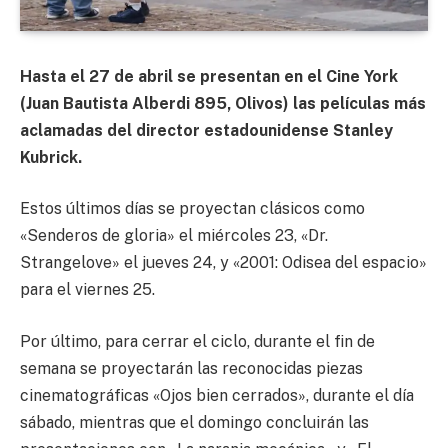
Hasta el 27 de abril se presentan en el Cine York
(Juan Bautista Alberdi 895, Olivos) las películas más
aclamadas del director estadounidense Stanley
Kubrick.
Estos últimos días se proyectan clásicos como
«Senderos de gloria» el miércoles 23, «Dr.
Strangelove» el jueves 24, y «2001: Odisea del espacio»
para el viernes 25.
Por último, para cerrar el ciclo, durante el fin de
semana se proyectarán las reconocidas piezas
cinematográficas «Ojos bien cerrados», durante el día
sábado, mientras que el domingo concluirán las