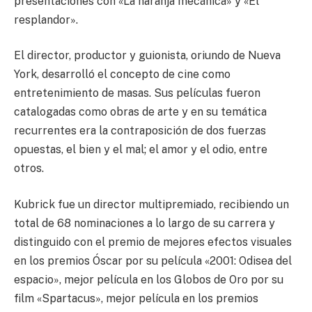
presentaciones con «La naranja mecánica» y «El
resplandor».
El director, productor y guionista, oriundo de Nueva
York, desarrolló el concepto de cine como
entretenimiento de masas. Sus películas fueron
catalogadas como obras de arte y en su temática
recurrentes era la contraposición de dos fuerzas
opuestas, el bien y el mal; el amor y el odio, entre
otros.
Kubrick fue un director multipremiado, recibiendo un
total de 68 nominaciones a lo largo de su carrera y
distinguido con el premio de mejores efectos visuales
en los premios Óscar por su película «2001: Odisea del
espacio», mejor película en los Globos de Oro por su
film «Spartacus», mejor película en los premios