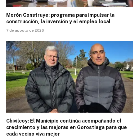
Morón Construye: programa para impulsar la
construcción, la inversión y el empleo local
7 de agosto de 2026
Chivilcoy: El Municipio continúa acompañando el
crecimiento y las mejoras en Gorostiaga para que
cada vecino viva mejor