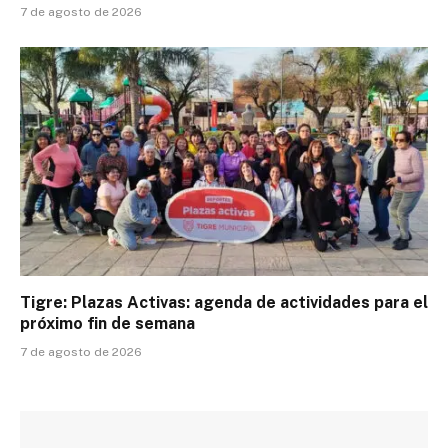
7 de agosto de 2026
Tigre: Plazas Activas: agenda de actividades para el
próximo fin de semana
7 de agosto de 2026