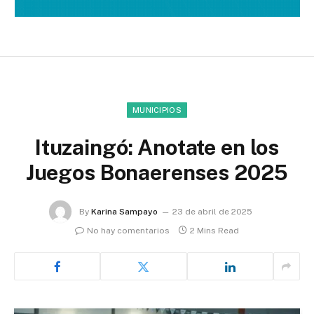
MUNICIPIOS
Ituzaingó: Anotate en los
Juegos Bonaerenses 2025
By
Karina Sampayo
23 de abril de 2025
No hay comentarios
2 Mins Read