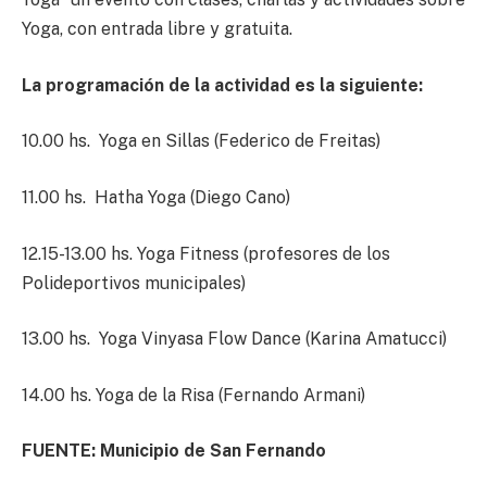
Yoga, con entrada libre y gratuita.
La programación de la actividad es la siguiente:
10.00 hs. Yoga en Sillas (Federico de Freitas)
11.00 hs. Hatha Yoga (Diego Cano)
12.15-13.00 hs. Yoga Fitness (profesores de los
Polideportivos municipales)
13.00 hs. Yoga Vinyasa Flow Dance (Karina Amatucci)
14.00 hs. Yoga de la Risa (Fernando Armani)
FUENTE: Municipio de San Fernando