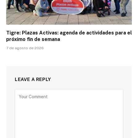
Tigre: Plazas Activas: agenda de actividades para el
próximo fin de semana
7 de agosto de 2026
LEAVE A REPLY