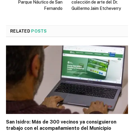
Parque Náutico de San
colección de arte del Dr.
Fernando
Guillermo Jaim Etcheverry
RELATED
POSTS
San Isidro: Más de 300 vecinos ya consiguieron
trabajo con el acompañamiento del Municipio