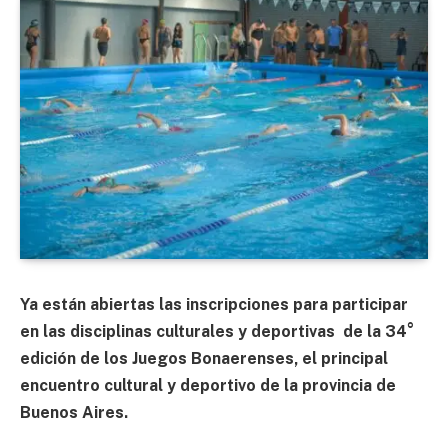
Ya están abiertas las inscripciones para participar
en las disciplinas culturales y deportivas de la 34°
edición de los Juegos Bonaerenses, el principal
encuentro cultural y deportivo de la provincia de
Buenos Aires.