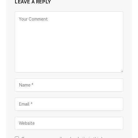
LEAVE A REPLY