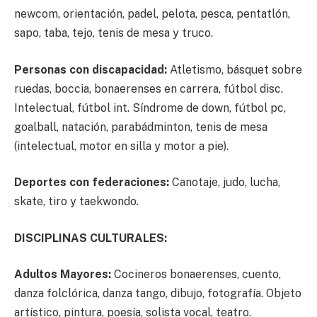
newcom, orientación, padel, pelota, pesca, pentatlón,
sapo, taba, tejo, tenis de mesa y truco.
Personas con discapacidad:
Atletismo, básquet sobre
ruedas, boccia, bonaerenses en carrera, fútbol disc.
Intelectual, fútbol int. Síndrome de down, fútbol pc,
goalball, natación, parabádminton, tenis de mesa
(intelectual, motor en silla y motor a pie).
Deportes con federaciones:
Canotaje, judo, lucha,
skate, tiro y taekwondo.
DISCIPLINAS CULTURALES:
Adultos Mayores:
Cocineros bonaerenses, cuento,
danza folclórica, danza tango, dibujo, fotografía. Objeto
artístico, pintura, poesía, solista vocal, teatro.