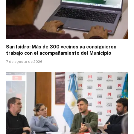
San Isidro: Más de 300 vecinos ya consiguieron
trabajo con el acompañamiento del Municipio
7 de agosto de 2026