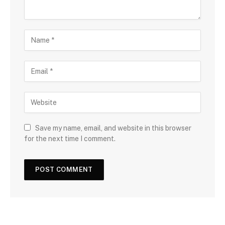
Save my name, email, and website in this browser
for the next time I comment.