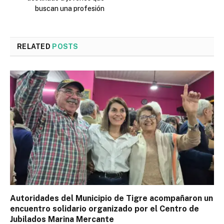
buscan una profesión
RELATED
POSTS
Autoridades del Municipio de Tigre acompañaron un
encuentro solidario organizado por el Centro de
Jubilados Marina Mercante