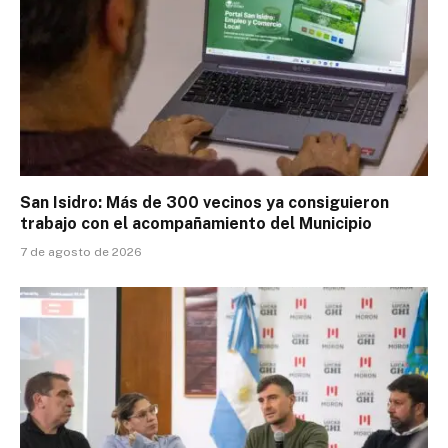
San Isidro: Más de 300 vecinos ya consiguieron
trabajo con el acompañamiento del Municipio
7 de agosto de 2026