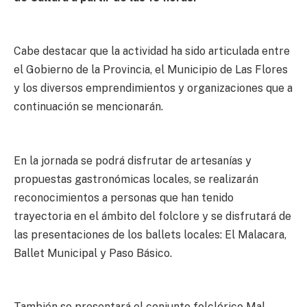
Cabe destacar que la actividad ha sido articulada entre
el Gobierno de la Provincia, el Municipio de Las Flores
y los diversos emprendimientos y organizaciones que a
continuación se mencionarán.
En la jornada se podrá disfrutar de artesanías y
propuestas gastronómicas locales, se realizarán
reconocimientos a personas que han tenido
trayectoria en el ámbito del folclore y se disfrutará de
las presentaciones de los ballets locales: El Malacara,
Ballet Municipal y Paso Básico.
También se presentará el conjunto folclórico Mal