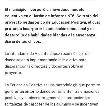
El municipio incorporó un novedoso modelo
educativo en el Jardín de Infantes N°6. Se trata del
proyecto pedagógico de Educación Positiva, el cual
pretende incorporar la educación emocional y el
desarrollo de habilidades blandas a la enseñanza
diaria de los chicos.
La intendenta de Vicente López recorrió el jardín
donde se está implementando la iniciativa para
dialogar con la directora y docentes sobre el
proyecto.
La Educación Positiva es una metodología que permite
generar un entorno donde se fomenten las emociones
positivas y el bienestar general, se potencien las
fortalezas de carácter de los alumnos y se incentiven