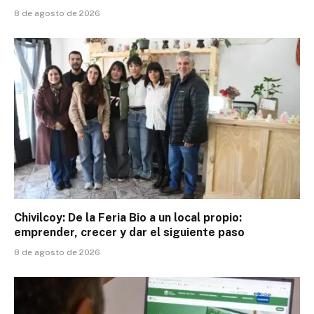
8 de agosto de 2026
Chivilcoy: De la Feria Bio a un local propio:
emprender, crecer y dar el siguiente paso
8 de agosto de 2026