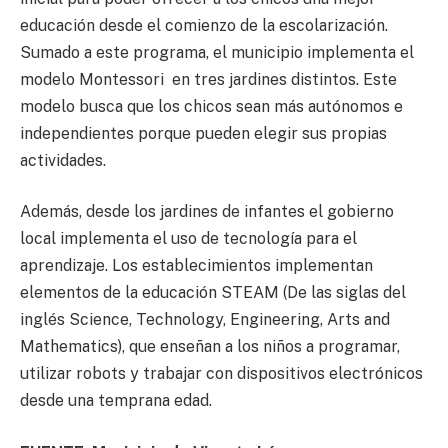
educación desde el comienzo de la escolarización.
Sumado a este programa, el municipio implementa el
modelo Montessori en tres jardines distintos. Este
modelo busca que los chicos sean más autónomos e
independientes porque pueden elegir sus propias
actividades.
Además, desde los jardines de infantes el gobierno
local implementa el uso de tecnología para el
aprendizaje. Los establecimientos implementan
elementos de la educación STEAM (De las siglas del
inglés Science, Technology, Engineering, Arts and
Mathematics), que enseñan a los niños a programar,
utilizar robots y trabajar con dispositivos electrónicos
desde una temprana edad.