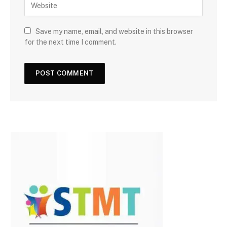
Save my name, email, and website in this browser
for the next time I comment.