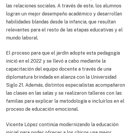
las relaciones sociales. A través de este, los alumnos
logran un mejor desempeño académico y desarrollan
habilidades blandas desde la infancia, que resultan
relevantes para el resto de las etapas educativas y el
mundo laboral.
El proceso para que el jardín adopte esta pedagogía
inició en el 2022 y se llevó a cabo mediante la
capacitación del equipo docente a través de una
diplomatura brindada en alianza con la Universidad
Siglo 21. Además, distintos especialistas acompañaron
las clases en las salas y se realizaron talleres con las
familias para explicar la metodología e incluirlos en el
proceso de educación emocional.
Vicente López continúa modernizando la educación
inicial para poder ofrecer a los chicos una mejor