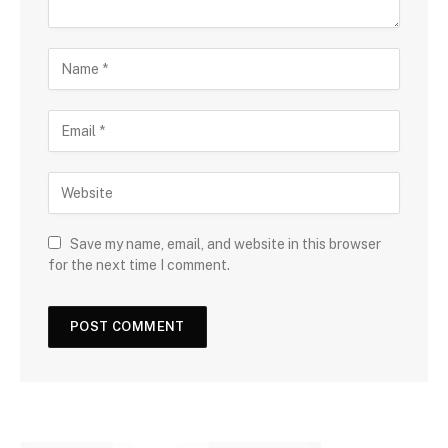
Save my name, email, and website in this browser
for the next time I comment.