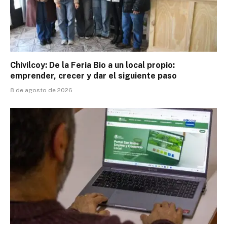
Chivilcoy: De la Feria Bio a un local propio:
emprender, crecer y dar el siguiente paso
8 de agosto de 2026