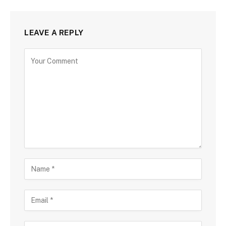
LEAVE A REPLY