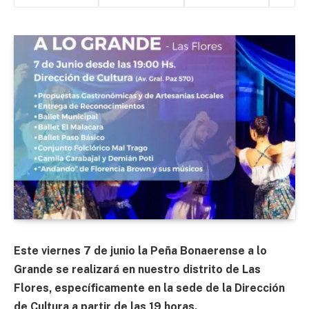
Este viernes 7 de junio la Peña Bonaerense a lo
Grande se realizará en nuestro distrito de Las
Flores, específicamente en la sede de la Dirección
de Cultura a partir de las 19 horas.