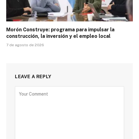
Morón Construye: programa para impulsar la
construcción, la inversión y el empleo local
7 de agosto de 2026
LEAVE A REPLY