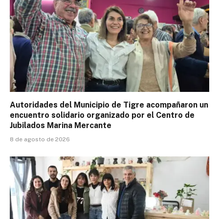
Autoridades del Municipio de Tigre acompañaron un
encuentro solidario organizado por el Centro de
Jubilados Marina Mercante
8 de agosto de 2026