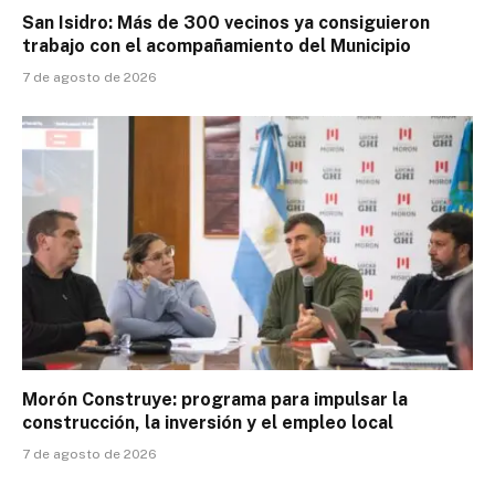
San Isidro: Más de 300 vecinos ya consiguieron
trabajo con el acompañamiento del Municipio
7 de agosto de 2026
Morón Construye: programa para impulsar la
construcción, la inversión y el empleo local
7 de agosto de 2026