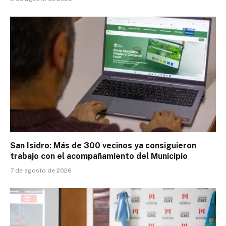
San Isidro: Más de 300 vecinos ya consiguieron
trabajo con el acompañamiento del Municipio
7 de agosto de 2026