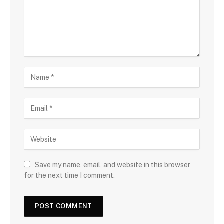
Save my name, email, and website in this browser
for the next time I comment.