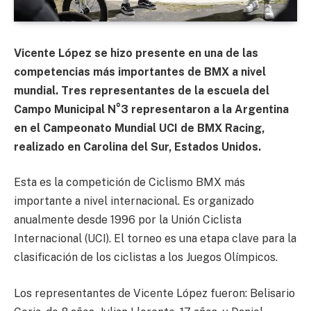
Vicente López se hizo presente en una de las
competencias más importantes de BMX a nivel
mundial. Tres representantes de la escuela del
Campo Municipal N°3 representaron a la Argentina
en el Campeonato Mundial UCI de BMX Racing,
realizado en Carolina del Sur, Estados Unidos.
Esta es la competición de Ciclismo BMX más
importante a nivel internacional. Es organizado
anualmente desde 1996 por la Unión Ciclista
Internacional (UCI). El torneo es una etapa clave para la
clasificación de los ciclistas a los Juegos Olímpicos.
Los representantes de Vicente López fueron: Belisario