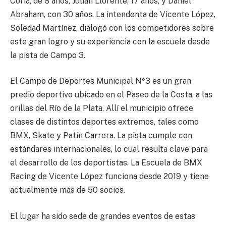
Coria, de 8 años, Julian Llorente, 17 años, y Daniel
Abraham, con 30 años. La intendenta de Vicente López,
Soledad Martínez, dialogó con los competidores sobre
este gran logro y su experiencia con la escuela desde
la pista de Campo 3.
El Campo de Deportes Municipal Nº3 es un gran
predio deportivo ubicado en el Paseo de la Costa, a las
orillas del Río de la Plata. Allí el municipio ofrece
clases de distintos deportes extremos, tales como
BMX, Skate y Patín Carrera. La pista cumple con
estándares internacionales, lo cual resulta clave para
el desarrollo de los deportistas. La Escuela de BMX
Racing de Vicente López funciona desde 2019 y tiene
actualmente más de 50 socios.
El lugar ha sido sede de grandes eventos de estas