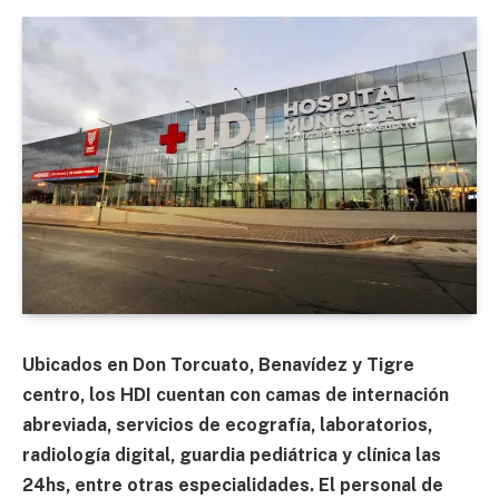
Ubicados en Don Torcuato, Benavídez y Tigre
centro, los HDI cuentan con camas de internación
abreviada, servicios de ecografía, laboratorios,
radiología digital, guardia pediátrica y clínica las
24hs, entre otras especialidades. El personal de