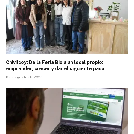
Chivilcoy: De la Feria Bio a un local propio:
emprender, crecer y dar el siguiente paso
8 de agosto de 2026