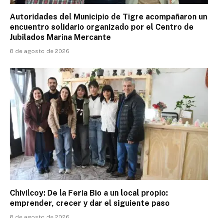
Autoridades del Municipio de Tigre acompañaron un
encuentro solidario organizado por el Centro de
Jubilados Marina Mercante
8 de agosto de 2026
Chivilcoy: De la Feria Bio a un local propio:
emprender, crecer y dar el siguiente paso
8 de agosto de 2026