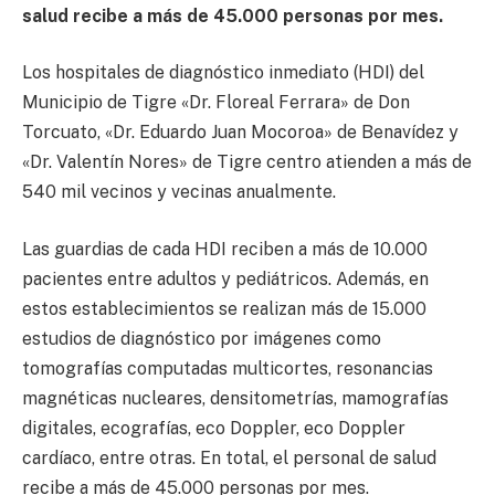
salud recibe a más de 45.000 personas por mes.
Los hospitales de diagnóstico inmediato (HDI) del
Municipio de Tigre «Dr. Floreal Ferrara» de Don
Torcuato, «Dr. Eduardo Juan Mocoroa» de Benavídez y
«Dr. Valentín Nores» de Tigre centro atienden a más de
540 mil vecinos y vecinas anualmente.
Las guardias de cada HDI reciben a más de 10.000
pacientes entre adultos y pediátricos. Además, en
estos establecimientos se realizan más de 15.000
estudios de diagnóstico por imágenes como
tomografías computadas multicortes, resonancias
magnéticas nucleares, densitometrías, mamografías
digitales, ecografías, eco Doppler, eco Doppler
cardíaco, entre otras. En total, el personal de salud
recibe a más de 45.000 personas por mes.