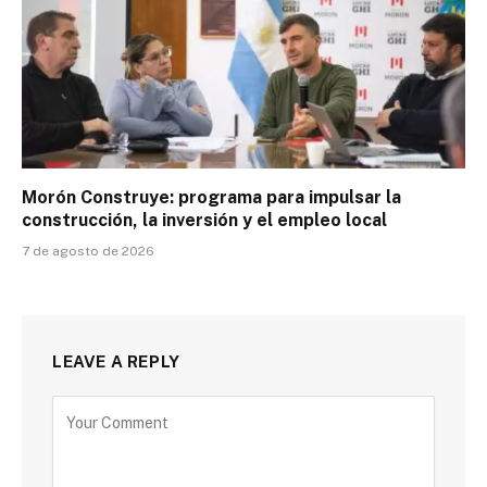
Morón Construye: programa para impulsar la
construcción, la inversión y el empleo local
7 de agosto de 2026
LEAVE A REPLY