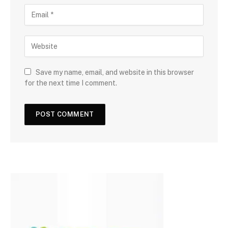
Save my name, email, and website in this browser
for the next time I comment.