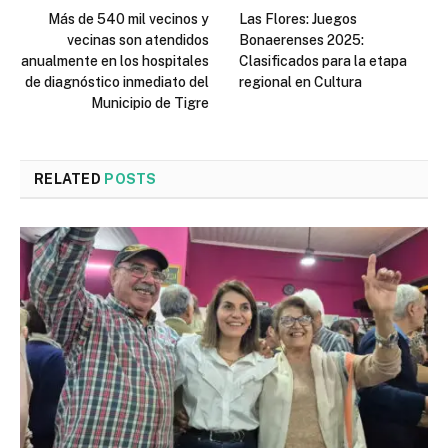
Más de 540 mil vecinos y
Las Flores: Juegos
vecinas son atendidos
Bonaerenses 2025:
anualmente en los hospitales
Clasificados para la etapa
de diagnóstico inmediato del
regional en Cultura
Municipio de Tigre
RELATED
POSTS