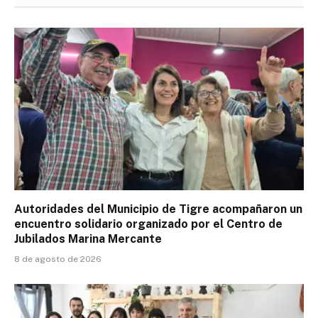
Autoridades del Municipio de Tigre acompañaron un
encuentro solidario organizado por el Centro de
Jubilados Marina Mercante
8 de agosto de 2026