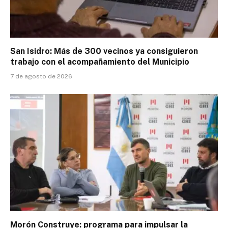
San Isidro: Más de 300 vecinos ya consiguieron
trabajo con el acompañamiento del Municipio
7 de agosto de 2026
Morón Construye: programa para impulsar la