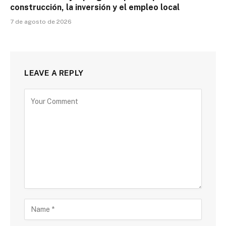
construcción, la inversión y el empleo local
7 de agosto de 2026
LEAVE A REPLY