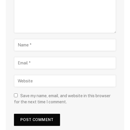
Save my name, email, and website in this browser
for the next time I comment.