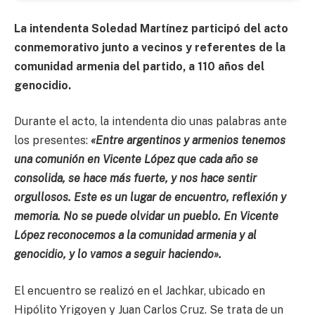
La intendenta Soledad Martínez participó del acto
conmemorativo junto a vecinos y referentes de la
comunidad armenia del partido, a 110 años del
genocidio.
Durante el acto, la intendenta dio unas palabras ante
los presentes:
«Entre argentinos y armenios tenemos
una comunión en Vicente López que cada año se
consolida, se hace más fuerte, y nos hace sentir
orgullosos. Este es un lugar de encuentro, reflexión y
memoria. No se puede olvidar un pueblo. En Vicente
López reconocemos a la comunidad armenia y al
genocidio, y lo vamos a seguir haciendo».
El encuentro se realizó en el Jachkar, ubicado en
Hipólito Yrigoyen y Juan Carlos Cruz. Se trata de un