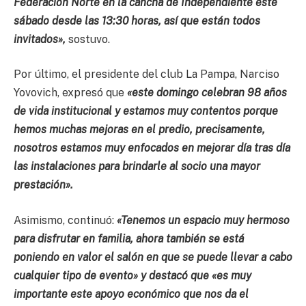
Federación Norte en la cancha de Independiente este
sábado desde las 13:30 horas, así que están todos
invitados»,
sostuvo.
Por último, el presidente del club La Pampa, Narciso
Yovovich, expresó que
«este domingo celebran 98 años
de vida institucional y estamos muy contentos porque
hemos muchas mejoras en el predio, precisamente,
nosotros estamos muy enfocados en mejorar día tras día
las instalaciones para brindarle al socio una mayor
prestación».
Asimismo, continuó:
«Tenemos un espacio muy hermoso
para disfrutar en familia, ahora también se está
poniendo en valor el salón en que se puede llevar a cabo
cualquier tipo de evento» y destacó que «es muy
importante este apoyo económico que nos da el