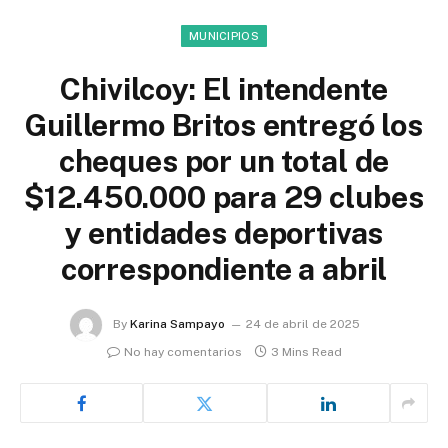
MUNICIPIOS
Chivilcoy: El intendente
Guillermo Britos entregó los
cheques por un total de
$12.450.000 para 29 clubes
y entidades deportivas
correspondiente a abril
By
Karina Sampayo
24 de abril de 2025
No hay comentarios
3 Mins Read