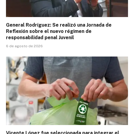
General Rodríguez: Se realizó una Jornada de
Reflexión sobre el nuevo régimen de
responsabilidad penal Juvenil
6 de agosto de 2026
Vicente López fue seleccionada para integrar el