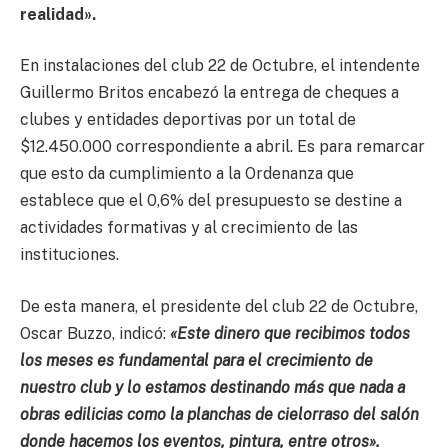
realidad».
En instalaciones del club 22 de Octubre, el intendente
Guillermo Britos encabezó la entrega de cheques a
clubes y entidades deportivas por un total de
$12.450.000 correspondiente a abril. Es para remarcar
que esto da cumplimiento a la Ordenanza que
establece que el 0,6% del presupuesto se destine a
actividades formativas y al crecimiento de las
instituciones.
De esta manera, el presidente del club 22 de Octubre,
Oscar Buzzo, indicó:
«Este dinero que recibimos todos
los meses es fundamental para el crecimiento de
nuestro club y lo estamos destinando más que nada a
obras edilicias como la planchas de cielorraso del salón
donde hacemos los eventos, pintura, entre otros».