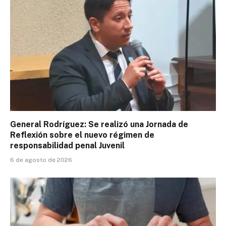
General Rodríguez: Se realizó una Jornada de
Reflexión sobre el nuevo régimen de
responsabilidad penal Juvenil
6 de agosto de 2026