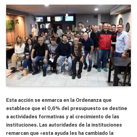
Esta acción se enmarca en la Ordenanza que
establece que el 0,6% del presupuesto se destine
a actividades formativas y al crecimiento de las
instituciones. Las autoridades de la instituciones
remarcan que «esta ayuda les ha cambiado la