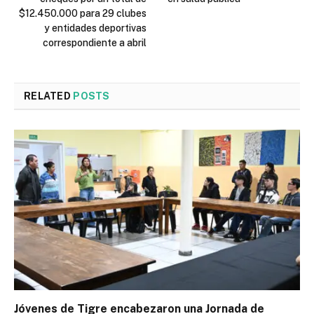
$12.450.000 para 29 clubes
y entidades deportivas
correspondiente a abril
RELATED
POSTS
Jóvenes de Tigre encabezaron una Jornada de