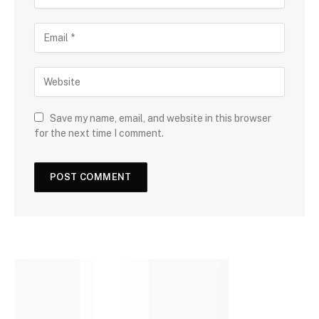
Save my name, email, and website in this browser
for the next time I comment.