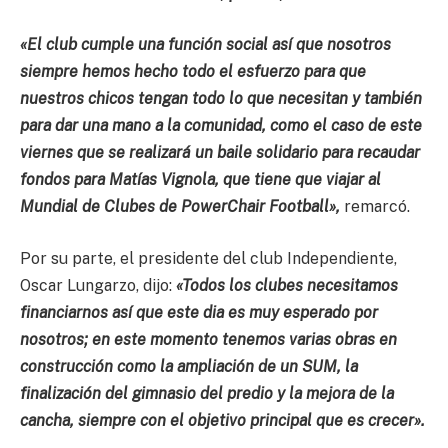
«El club cumple una función social así que nosotros
siempre hemos hecho todo el esfuerzo para que
nuestros chicos tengan todo lo que necesitan y también
para dar una mano a la comunidad, como el caso de este
viernes que se realizará un baile solidario para recaudar
fondos para Matías Vignola, que tiene que viajar al
Mundial de Clubes de PowerChair Football»,
remarcó.
Por su parte, el presidente del club Independiente,
Oscar Lungarzo, dijo:
«Todos los clubes necesitamos
financiarnos así que este dia es muy esperado por
nosotros; en este momento tenemos varias obras en
construcción como la ampliación de un SUM, la
finalización del gimnasio del predio y la mejora de la
cancha, siempre con el objetivo principal que es crecer».