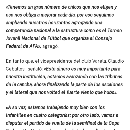
«Tenemos un gran número de chicos que nos eligen y
eso nos obliga a mejorar cada día, por eso seguimos
ampliando nuestros horizontes agregando una
competencia nacional a la estructura como es el Torneo
Juvenil Nacional de Fútbol que organiza el Consejo
Federal de AFA»,
agregó.
En tanto que, el vicepresidente del club Varela, Claudio
Ceballos, señaló:
«Este dinero es muy importante para
nuestra institución, estamos avanzando con las tribunas
de la cancha, ahora finalizando la parte de los escalones
y el lateral que nos volteó el fuerte viento que hubo».
«A su vez, estamos trabajando muy bien con los
Infantiles en cuatro categorías; por otro lado, vamos a
disputar el partido de vuelta de la semifinal de la Copa