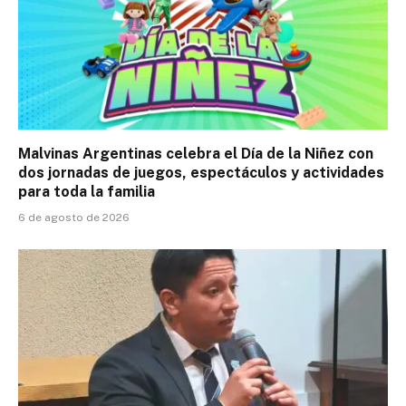
Malvinas Argentinas celebra el Día de la Niñez con
dos jornadas de juegos, espectáculos y actividades
para toda la familia
6 de agosto de 2026