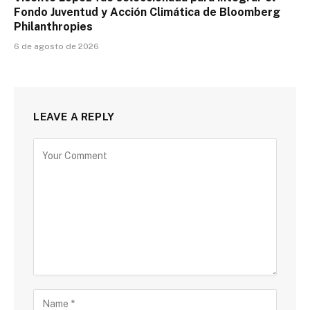
Fondo Juventud y Acción Climática de Bloomberg
Philanthropies
6 de agosto de 2026
LEAVE A REPLY