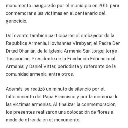
monumento inaugurado por el municipio en 2015 para
conmemorar a las víctimas en el centenario del
genocidio.
Del evento también participaron el embajador de la
República Armenia, Hovhannes Virabyan; el Padre Der
Drtad Ohanian, de la Iglesia Armenia San Jorge; Jorge
Tossounian, Presidente de la Fundación Educacional
Armenia; y Daniel Vittar, periodista y referente de la
comunidad armenia, entre otros.
Además, se realizó un minuto de silencio por el
fallecimiento del Papa Francisco y por la memoria de
las víctimas armenias. Al finalizar la conmemoración,
los presentes realizaron una colocación de flores a
modo de ofrenda en el monumento.