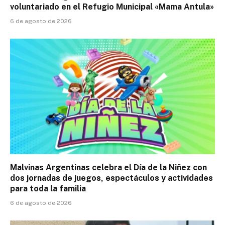
voluntariado en el Refugio Municipal «Mama Antula»
6 de agosto de 2026
Malvinas Argentinas celebra el Día de la Niñez con
dos jornadas de juegos, espectáculos y actividades
para toda la familia
6 de agosto de 2026