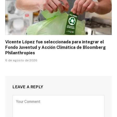
Vicente López fue seleccionada para integrar el
Fondo Juventud y Acción Climática de Bloomberg
Philanthropies
6 de agosto de 2026
LEAVE A REPLY