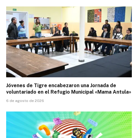
Jóvenes de Tigre encabezaron una Jornada de
voluntariado en el Refugio Municipal «Mama Antula»
6 de agosto de 2026