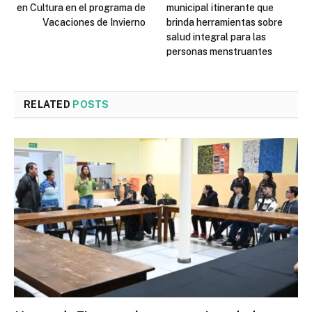
en Cultura en el programa de
municipal itinerante que
Vacaciones de Invierno
brinda herramientas sobre
salud integral para las
personas menstruantes
RELATED
POSTS