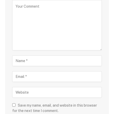
Save my name, email, and website in this browser
for the next time I comment.