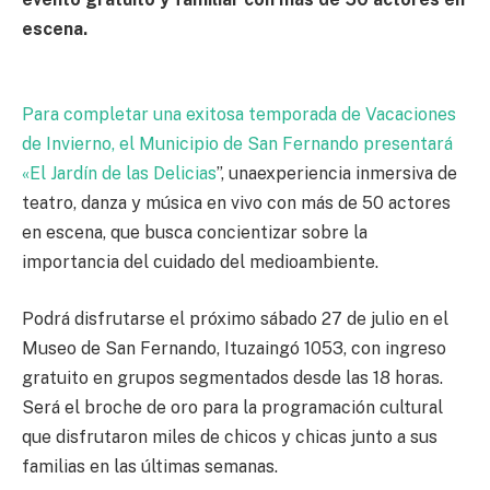
escena.
Para completar una exitosa temporada de Vacaciones
de Invierno, el Municipio de San Fernando presentará
«El Jardín de las Delicias
”, unaexperiencia inmersiva de
teatro, danza y música en vivo con más de 50 actores
en escena, que busca concientizar sobre la
importancia del cuidado del medioambiente.
Podrá disfrutarse el próximo sábado 27 de julio en el
Museo de San Fernando, Ituzaingó 1053, con ingreso
gratuito en grupos segmentados desde las 18 horas.
Será el broche de oro para la programación cultural
que disfrutaron miles de chicos y chicas junto a sus
familias en las últimas semanas.