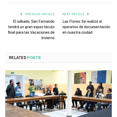
PREVIOUS ARTICLE
NEXT ARTICLE
El sábado, San Fernando
Las Flores: Se realizó el
tendrá un gran espectáculo
operativo de documentación
final para las Vacaciones de
en nuestra ciudad
Invierno
RELATED
POSTS