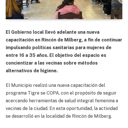
El Gobierno local llevó adelante una nueva
capacitación en Rincón de Milberg, a fin de continuar
impulsando políticas sanitarias para mujeres de
entre 16 a 35 años. El objetivo del espacio es
concientizar a las vecinas sobre métodos
alternativos de higiene.
El Municipio realizó una nueva capacitación del
programa Tigre se COPA, con el propósito de seguir
acercando herramientas de salud integral femenina a
vecinas de la ciudad. En esta oportunidad, la actividad
se desarrolló en la localidad de Rincón de Milberg.