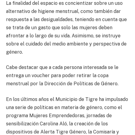
La finalidad del espacio es concientizar sobre un uso
alternativo de higiene menstrual, como también dar
respuesta a las desigualdades, teniendo en cuenta que
se trata de un gasto que solo las mujeres deben
afrontar a lo largo de su vida. Asimismo, se instruye
sobre el cuidado del medio ambiente y perspectiva de
género.
Cabe destacar que a cada persona interesada se le
entrega un voucher para poder retirar la copa
menstrual por la Dirección de Políticas de Género.
En los últimos años el Municipio de Tigre ha impulsado
una serie de políticas en materia de género, como el
programa Mujeres Emprendedoras, jornadas de
sensibilización Carolina Aló, la creación de los
dispositivos de Alerta Tigre Género, la Comisaría y