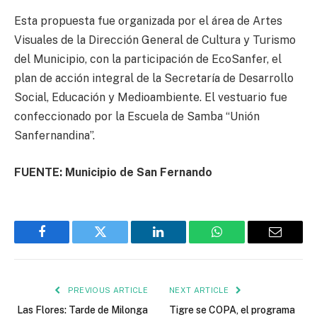
Esta propuesta fue organizada por el área de Artes
Visuales de la Dirección General de Cultura y Turismo
del Municipio, con la participación de EcoSanfer, el
plan de acción integral de la Secretaría de Desarrollo
Social, Educación y Medioambiente. El vestuario fue
confeccionado por la Escuela de Samba “Unión
Sanfernandina”.
FUENTE: Municipio de San Fernando
Facebook
Twitter
LinkedIn
WhatsApp
Email
PREVIOUS ARTICLE
NEXT ARTICLE
Las Flores: Tarde de Milonga
Tigre se COPA, el programa