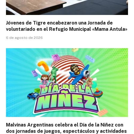
Jóvenes de Tigre encabezaron una Jornada de
voluntariado en el Refugio Municipal «Mama Antula»
6 de agosto de 2026
Malvinas Argentinas celebra el Día de la Niñez con
dos jornadas de juegos, espectáculos y actividades