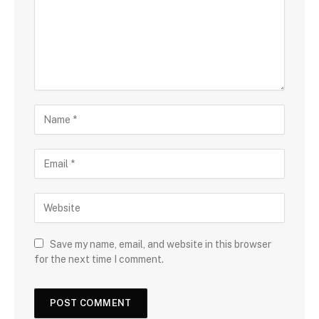
Save my name, email, and website in this browser
for the next time I comment.