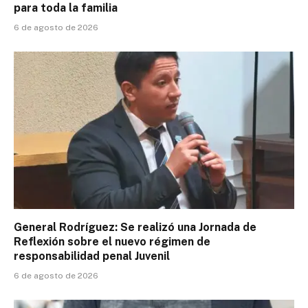
para toda la familia
6 de agosto de 2026
General Rodríguez: Se realizó una Jornada de
Reflexión sobre el nuevo régimen de
responsabilidad penal Juvenil
6 de agosto de 2026