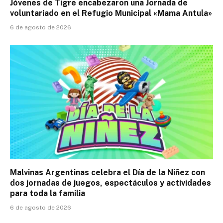
Jóvenes de Tigre encabezaron una Jornada de
voluntariado en el Refugio Municipal «Mama Antula»
6 de agosto de 2026
Malvinas Argentinas celebra el Día de la Niñez con
dos jornadas de juegos, espectáculos y actividades
para toda la familia
6 de agosto de 2026