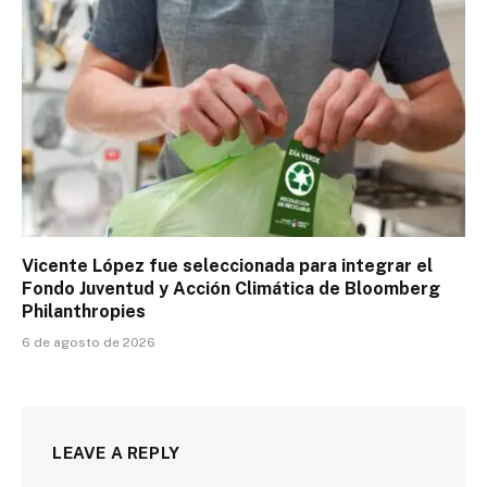
Vicente López fue seleccionada para integrar el
Fondo Juventud y Acción Climática de Bloomberg
Philanthropies
6 de agosto de 2026
LEAVE A REPLY