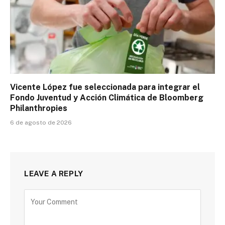
Vicente López fue seleccionada para integrar el
Fondo Juventud y Acción Climática de Bloomberg
Philanthropies
6 de agosto de 2026
LEAVE A REPLY