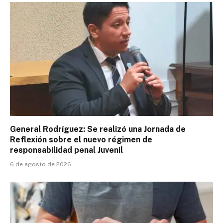
General Rodríguez: Se realizó una Jornada de
Reflexión sobre el nuevo régimen de
responsabilidad penal Juvenil
6 de agosto de 2026