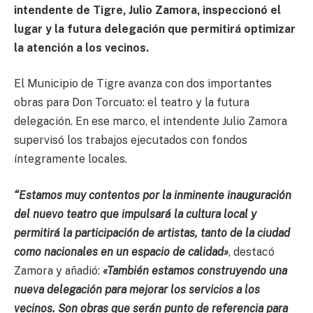
intendente de Tigre, Julio Zamora, inspeccionó el
lugar y la futura delegación que permitirá optimizar
la atención a los vecinos.
El Municipio de Tigre avanza con dos importantes
obras para Don Torcuato: el teatro y la futura
delegación. En ese marco, el intendente Julio Zamora
supervisó los trabajos ejecutados con fondos
íntegramente locales.
“Estamos muy contentos por la inminente inauguración
del nuevo teatro que impulsará la cultura local y
permitirá la participación de artistas, tanto de la ciudad
como nacionales en un espacio de calidad»
, destacó
Zamora y añadió:
«También estamos construyendo una
nueva delegación para mejorar los servicios a los
vecinos. Son obras que serán punto de referencia para