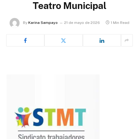
Teatro Municipal
By
Karina Sampayo
21 de mayo de 2026
1 Min Read