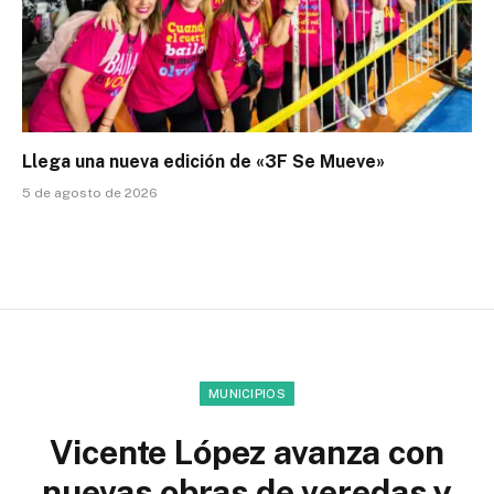
Llega una nueva edición de «3F Se Mueve»
5 de agosto de 2026
MUNICIPIOS
Vicente López avanza con
nuevas obras de veredas y