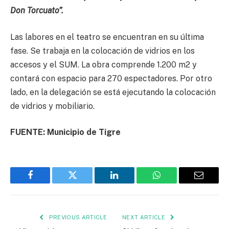
Don Torcuato”.
Las labores en el teatro se encuentran en su última
fase. Se trabaja en la colocación de vidrios en los
accesos y el SUM. La obra comprende 1.200 m2 y
contará con espacio para 270 espectadores. Por otro
lado, en la delegación se está ejecutando la colocación
de vidrios y mobiliario.
FUENTE: Municipio de Tigre
Facebook
Twitter
LinkedIn
WhatsApp
Email
PREVIOUS ARTICLE
NEXT ARTICLE