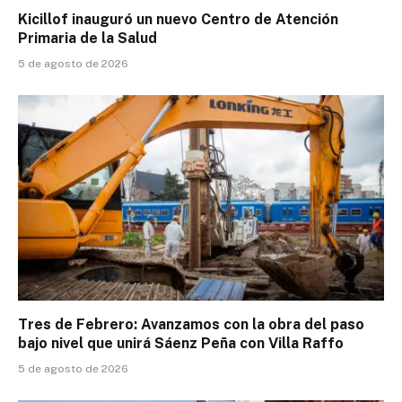
Kicillof inauguró un nuevo Centro de Atención
Primaria de la Salud
5 de agosto de 2026
Tres de Febrero: Avanzamos con la obra del paso
bajo nivel que unirá Sáenz Peña con Villa Raffo
5 de agosto de 2026