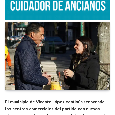
El municipio de Vicente López continúa renovando
los centros comerciales del partido con nuevas