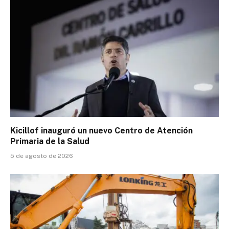
Kicillof inauguró un nuevo Centro de Atención
Primaria de la Salud
5 de agosto de 2026