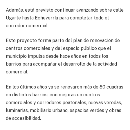
Además, está previsto continuar avanzando sobre calle
Ugarte hasta Echeverría para completar todo el
corredor comercial.
Este proyecto forma parte del plan de renovación de
centros comerciales y del espacio público que el
municipio impulsa desde hace años en todos los
barrios para acompañar el desarrollo de la actividad
comercial.
En los últimos años ya se renovaron más de 80 cuadras
en distintos barrios, con mejoras en centros
comerciales y corredores peatonales, nuevas veredas,
luminarias, mobiliario urbano, espacios verdes y obras
de accesibilidad.