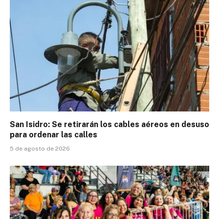
San Isidro: Se retirarán los cables aéreos en desuso
para ordenar las calles
5 de agosto de 2026