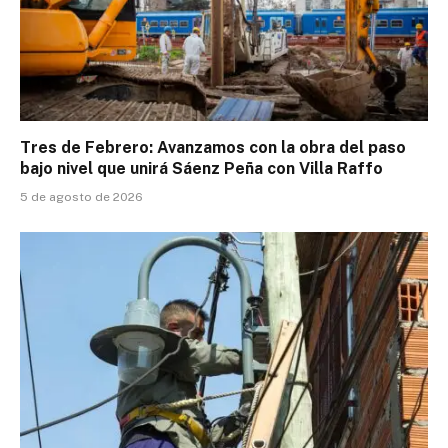
Tres de Febrero: Avanzamos con la obra del paso
bajo nivel que unirá Sáenz Peña con Villa Raffo
5 de agosto de 2026