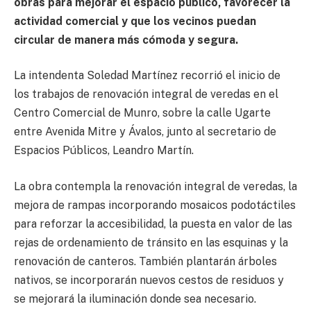
obras para mejorar el espacio público, favorecer la
actividad comercial y que los vecinos puedan
circular de manera más cómoda y segura.
La intendenta Soledad Martínez recorrió el inicio de
los trabajos de renovación integral de veredas en el
Centro Comercial de Munro, sobre la calle Ugarte
entre Avenida Mitre y Ávalos, junto al secretario de
Espacios Públicos, Leandro Martín.
La obra contempla la renovación integral de veredas, la
mejora de rampas incorporando mosaicos podotáctiles
para reforzar la accesibilidad, la puesta en valor de las
rejas de ordenamiento de tránsito en las esquinas y la
renovación de canteros. También plantarán árboles
nativos, se incorporarán nuevos cestos de residuos y
se mejorará la iluminación donde sea necesario.