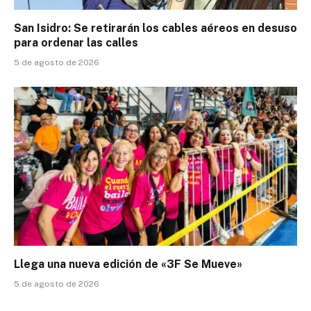
San Isidro: Se retirarán los cables aéreos en desuso
para ordenar las calles
5 de agosto de 2026
Llega una nueva edición de «3F Se Mueve»
5 de agosto de 2026