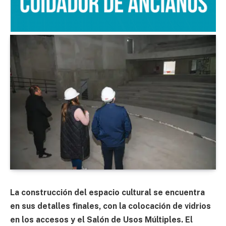
La construcción del espacio cultural se encuentra
en sus detalles finales, con la colocación de vidrios
en los accesos y el Salón de Usos Múltiples. El