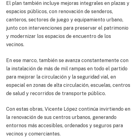
El plan también incluye mejoras integrales en plazas y
espacios públicos, con renovación de senderos,
canteros, sectores de juego y equipamiento urbano,
junto con intervenciones para preservar el patrimonio
y modernizar los espacios de encuentro de los
vecinos.
En ese marco, también se avanza constantemente con
la instalación de más de mil rampas en todo el partido
para mejorar la circulación y la seguridad vial, en
especial en zonas de alta circulación, escuelas, centros
de salud y recorridos de transporte público.
Con estas obras, Vicente López continúa invirtiendo en
la renovación de sus centros urbanos, generando
entornos más accesibles, ordenados y seguros para
vecinos y comerciantes.