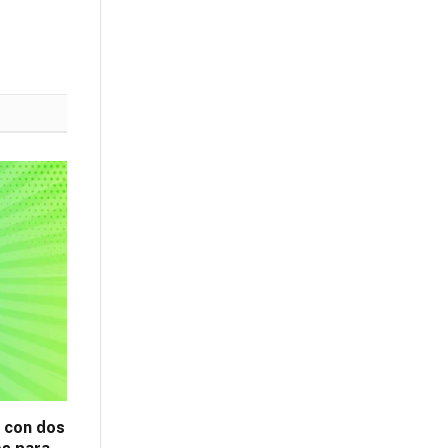
z con dos