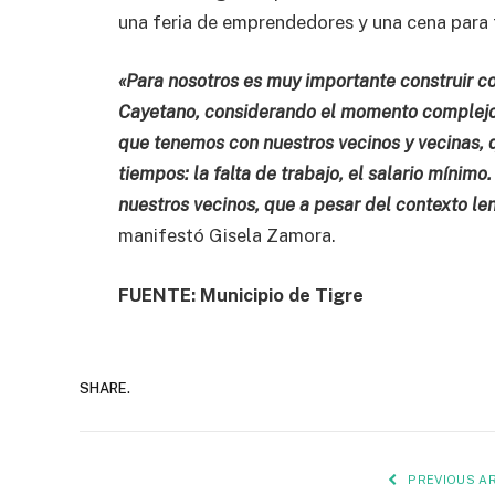
una feria de emprendedores y una cena para t
«Para nosotros es muy importante construir 
Cayetano, considerando el momento complejo 
que tenemos con nuestros vecinos y vecinas, qu
tiempos: la falta de trabajo, el salario míni
nuestros vecinos, que a pesar del contexto len
manifestó Gisela Zamora.
FUENTE: Municipio de Tigre
SHARE.
PREVIOUS AR