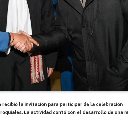
 recibió la invitación para participar de la celebración
rroquiales. La actividad contó con el desarrollo de una 