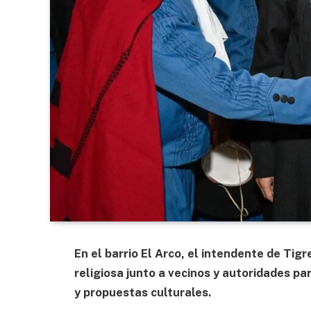
En el barrio El Arco, el intendente de Tigre
religiosa junto a vecinos y autoridades pa
y propuestas culturales.