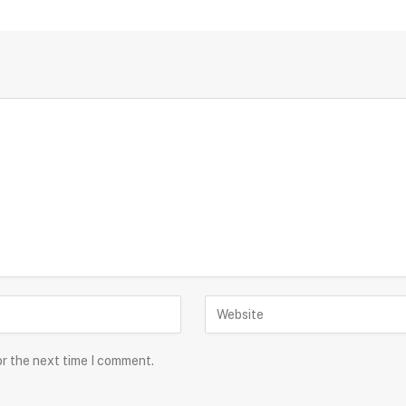
or the next time I comment.