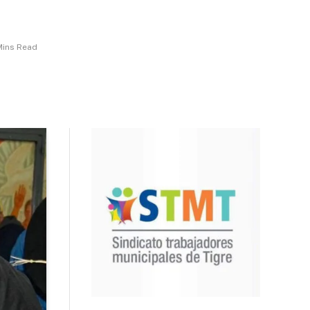
Mins Read