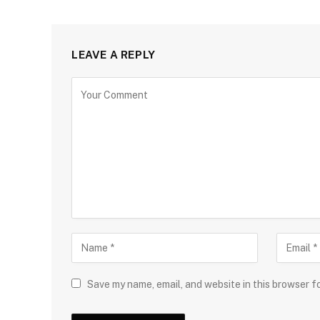
LEAVE A REPLY
Save my name, email, and website in this browser f