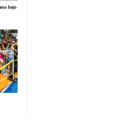
aso bajo