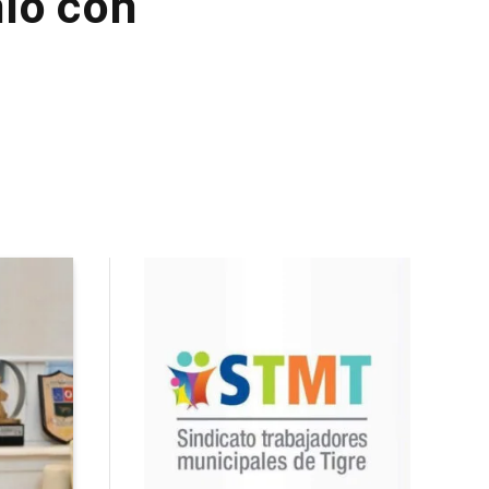
io con