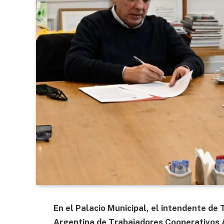
En el Palacio Municipal, el intendente de 
Argentina de Trabajadores Cooperativos A