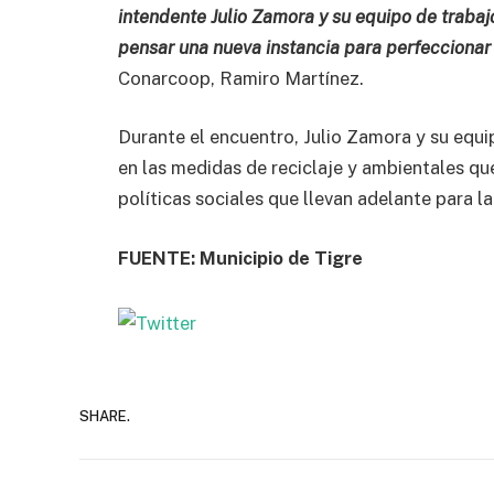
intendente Julio Zamora y su equipo de trabaj
pensar una nueva instancia para perfeccionar 
Conarcoop, Ramiro Martínez.
Durante el encuentro, Julio Zamora y su equip
en las medidas de reciclaje y ambientales que
políticas sociales que llevan adelante para la 
FUENTE: Municipio de Tigre
SHARE.