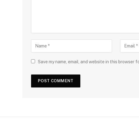
Save my name, email, and website in this browser f