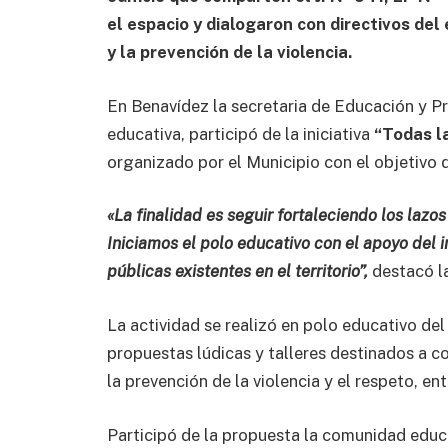
el espacio y dialogaron con directivos del
y la prevención de la violencia.
En Benavídez la secretaria de Educación y P
educativa, participó de la iniciativa
“Todas la
organizado por el Municipio con el objetivo d
«La finalidad es seguir fortaleciendo los lazo
Iniciamos el polo educativo con el apoyo del 
públicas existentes en el territorio”,
destacó la
La actividad se realizó en polo educativo del
propuestas lúdicas y talleres destinados a co
la prevención de la violencia y el respeto, ent
Participó de la propuesta la comunidad educa