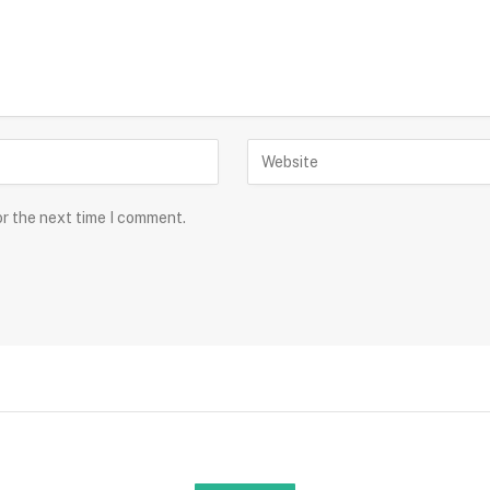
or the next time I comment.