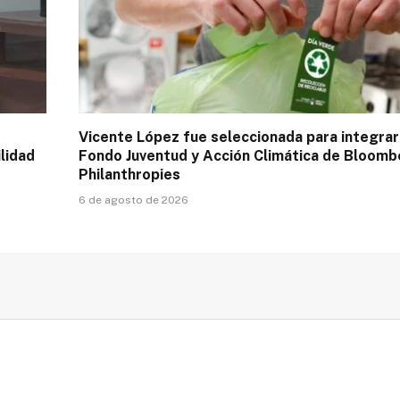
Vicente López fue seleccionada para integrar
lidad
Fondo Juventud y Acción Climática de Bloomb
Philanthropies
6 de agosto de 2026