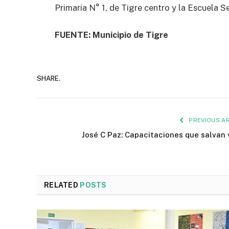
Primaria N° 1, de Tigre centro y la Escuela 
FUENTE: Municipio de Tigre
SHARE.
PREVIOUS AR
José C Paz: Capacitaciones que salvan 
RELATED
POSTS