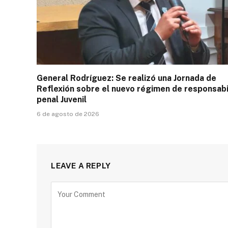
General Rodríguez: Se realizó una Jornada de
Reflexión sobre el nuevo régimen de responsabi
penal Juvenil
6 de agosto de 2026
LEAVE A REPLY