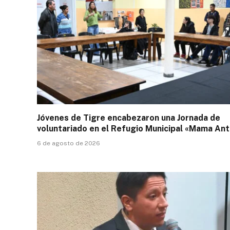
Jóvenes de Tigre encabezaron una Jornada de
voluntariado en el Refugio Municipal «Mama Ant
6 de agosto de 2026