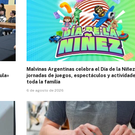
Malvinas Argentinas celebra el Día de la Niñe
ula»
jornadas de juegos, espectáculos y actividad
toda la familia
6 de agosto de 2026