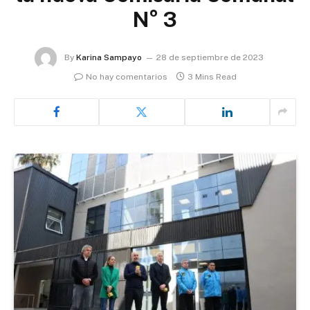
N° 3
By
Karina Sampayo
28 de septiembre de 2023
No hay comentarios
3 Mins Read