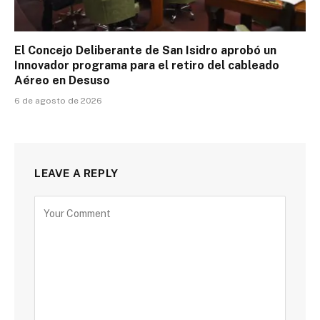
El Concejo Deliberante de San Isidro aprobó un
Innovador programa para el retiro del cableado
Aéreo en Desuso
6 de agosto de 2026
LEAVE A REPLY