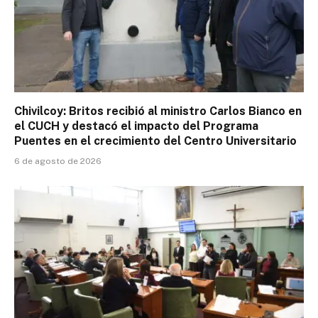
Chivilcoy: Britos recibió al ministro Carlos Bianco en
el CUCH y destacó el impacto del Programa
Puentes en el crecimiento del Centro Universitario
6 de agosto de 2026