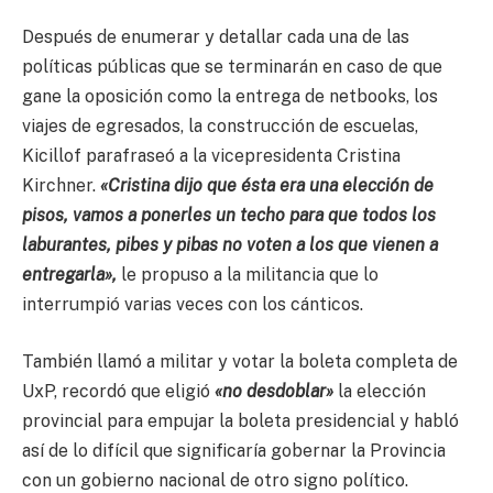
Después de enumerar y detallar cada una de las
políticas públicas que se terminarán en caso de que
gane la oposición como la entrega de netbooks, los
viajes de egresados, la construcción de escuelas,
Kicillof parafraseó a la vicepresidenta Cristina
Kirchner.
«Cristina dijo que ésta era una elección de
pisos, vamos a ponerles un techo para que todos los
laburantes, pibes y pibas no voten a los que vienen a
entregarla»,
le propuso a la militancia que lo
interrumpió varias veces con los cánticos.
También llamó a militar y votar la boleta completa de
UxP, recordó que eligió
«no desdoblar»
la elección
provincial para empujar la boleta presidencial y habló
así de lo difícil que significaría gobernar la Provincia
con un gobierno nacional de otro signo político.