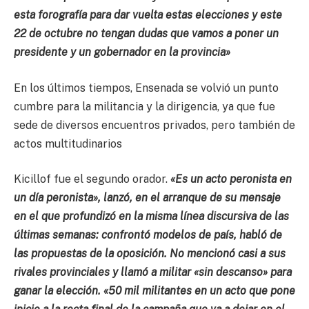
esta forografía para dar vuelta estas elecciones y este
22 de octubre no tengan dudas que vamos a poner un
presidente y un gobernador en la provincia»
En los últimos tiempos, Ensenada se volvió un punto
cumbre para la militancia y la dirigencia, ya que fue
sede de diversos encuentros privados, pero también de
actos multitudinarios
Kicillof fue el segundo orador.
«Es un acto peronista en
un día peronista», lanzó, en el arranque de su mensaje
en el que profundizó en la misma línea discursiva de las
últimas semanas: confrontó modelos de país, habló de
las propuestas de la oposición. No mencionó casi a sus
rivales provinciales y llamó a militar «sin descanso» para
ganar la elección. «50 mil militantes en un acto que pone