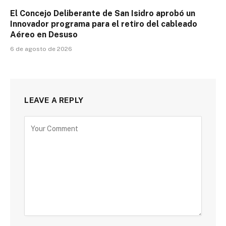
El Concejo Deliberante de San Isidro aprobó un
Innovador programa para el retiro del cableado
Aéreo en Desuso
6 de agosto de 2026
LEAVE A REPLY