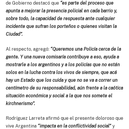
de Gobierno destacó que
“es parte del proceso que
apunta a mejorar la presencia policial en cada barrio y,
sobre todo, la capacidad de respuesta ante cualquier
incidente que sufran los porteños o quienes visitan la
Ciudad”.
Al respecto, agregó:
“Queremos una Policía cerca de la
gente. Y una nueva comisaría contribuye a eso, ayuda a
mostrarle a los argentinos y a los policías que no están
solos en la lucha contra los vivos de siempre, que acá
hay un Estado que los cuida y que no se va a correr un
centímetro de su responsabilidad, aún frente a la caótica
situación económica y social a la que nos somete el
kirchnerismo”.
Rodríguez Larreta afirmó que el presente doloroso que
vive Argentina
“impacta en la conflictividad social”
y