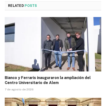
RELATED
POSTS
Bianco y Ferraris inauguraron la ampliación del
Centro Universitario de Alem
7 de agosto de 2026