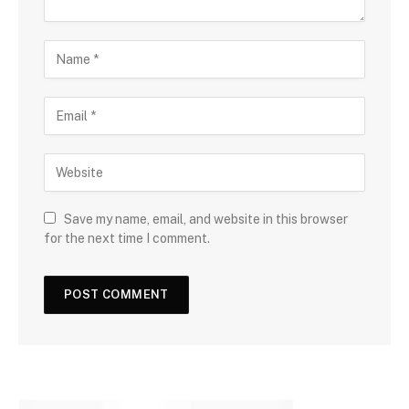
Save my name, email, and website in this browser
for the next time I comment.