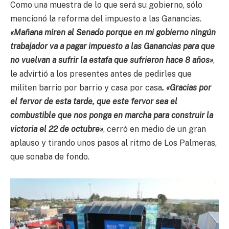
Como una muestra de lo que será su gobierno, sólo
mencionó la reforma del impuesto a las Ganancias.
«Mañana miren al Senado porque en mi gobierno ningún
trabajador va a pagar impuesto a las Ganancias para que
no vuelvan a sufrir la estafa que sufrieron hace 8 años»
,
le advirtió a los presentes antes de pedirles que
militen barrio por barrio y casa por casa
. «Gracias por
el fervor de esta tarde, que este fervor sea el
combustible que nos ponga en marcha para construir la
victoria el 22 de octubre»
, cerró en medio de un gran
aplauso y tirando unos pasos al ritmo de Los Palmeras,
que sonaba de fondo.