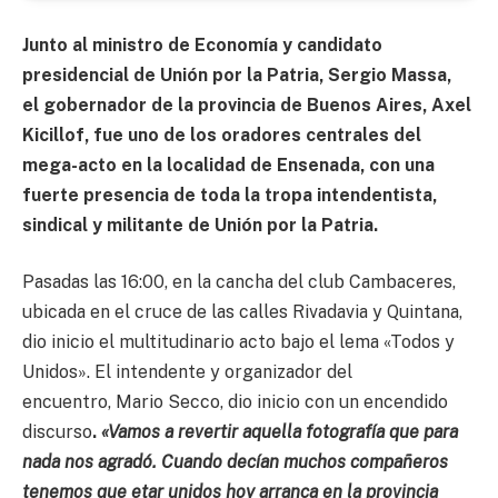
Junto al ministro de Economía y candidato
presidencial de Unión por la Patria, Sergio Massa,
el gobernador de la provincia de Buenos Aires, Axel
Kicillof, fue uno de los oradores centrales del
mega-acto en la localidad de Ensenada, con una
fuerte presencia de toda la tropa intendentista,
sindical y militante de Unión por la Patria.
Pasadas las 16:00, en la cancha del club Cambaceres,
ubicada en el cruce de las calles Rivadavia y Quintana,
dio inicio el multitudinario acto bajo el lema «Todos y
Unidos». El intendente y organizador del
encuentro, Mario Secco, dio inicio con un encendido
discurso
.
«Vamos a revertir aquella fotografía que para
nada nos agradó. Cuando decían muchos compañeros
tenemos que etar unidos hoy arranca en la provincia