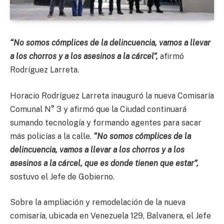
“No somos cómplices de la delincuencia, vamos a llevar
a los chorros y a los asesinos a la cárcel”,
afirmó
Rodríguez Larreta.
Horacio Rodríguez Larreta inauguró la nueva Comisaría
Comunal N° 3
y afirmó que la Ciudad continuará
sumando tecnología y formando agentes para sacar
más policías a la calle.
“No somos cómplices de la
delincuencia, vamos a llevar a los chorros y a los
asesinos a la cárcel, que es donde tienen que estar”,
sostuvo el Jefe de Gobierno.
Sobre la ampliación y remodelación de la nueva
comisaría, ubicada en Venezuela 129, Balvanera, el Jefe