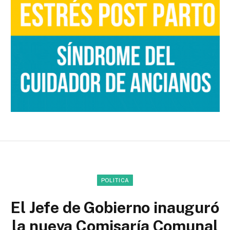
POLITICA
El Jefe de Gobierno inauguró
la nueva Comisaría Comunal