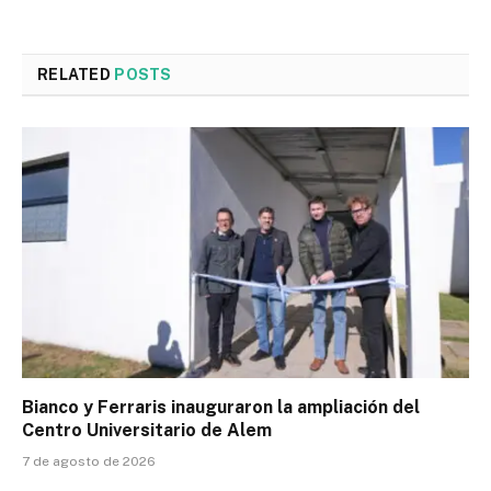
RELATED
POSTS
Bianco y Ferraris inauguraron la ampliación del
Centro Universitario de Alem
7 de agosto de 2026