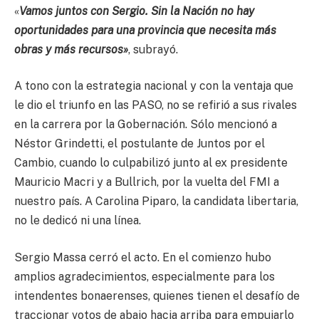
«
Vamos juntos con Sergio. Sin la Nación no hay
oportunidades para una provincia que necesita más
obras y más recursos»
, subrayó.
A tono con la estrategia nacional y con la ventaja que
le dio el triunfo en las PASO, no se refirió a sus rivales
en la carrera por la Gobernación. Sólo mencionó a
Néstor Grindetti, el postulante de Juntos por el
Cambio, cuando lo culpabilizó junto al ex presidente
Mauricio Macri y a Bullrich, por la vuelta del FMI a
nuestro país. A Carolina Piparo, la candidata libertaria,
no le dedicó ni una línea.
Sergio Massa cerró el acto. En el comienzo hubo
amplios agradecimientos, especialmente para los
intendentes bonaerenses, quienes tienen el desafío de
traccionar votos de abajo hacia arriba para empujarlo