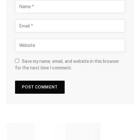
Save my name, email, and website in this browser
for the next time I comment.