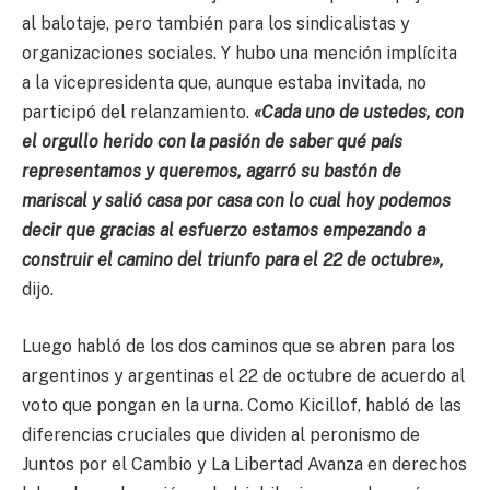
al balotaje, pero también para los sindicalistas y
organizaciones sociales. Y hubo una mención implícita
a la vicepresidenta que, aunque estaba invitada, no
participó del relanzamiento.
«Cada uno de ustedes, con
el orgullo herido con la pasión de saber qué país
representamos y queremos, agarró su bastón de
mariscal y salió casa por casa con lo cual hoy podemos
decir que gracias al esfuerzo estamos empezando a
construir el camino del triunfo para el 22 de octubre»,
dijo.
Luego habló de los dos caminos que se abren para los
argentinos y argentinas el 22 de octubre de acuerdo al
voto que pongan en la urna. Como Kicillof, habló de las
diferencias cruciales que dividen al peronismo de
Juntos por el Cambio y La Libertad Avanza en derechos