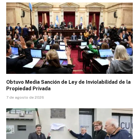
Obtuvo Media Sanción de Ley de Inviolabilidad de la
Propiedad Privada
7 de agosto de 2026