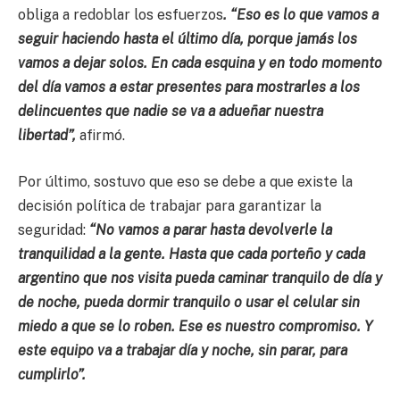
obliga a redoblar los esfuerzos
. “Eso es lo que vamos a
seguir haciendo hasta el último día, porque jamás los
vamos a dejar solos. En cada esquina y en todo momento
del día vamos a estar presentes para mostrarles a los
delincuentes que nadie se va a adueñar nuestra
libertad”,
afirmó.
Por último, sostuvo que eso se debe a que existe la
decisión política de trabajar para garantizar la
seguridad:
“No vamos a parar hasta devolverle la
tranquilidad a la gente. Hasta que cada porteño y cada
argentino que nos visita pueda caminar tranquilo de día y
de noche, pueda dormir tranquilo o usar el celular sin
miedo a que se lo roben. Ese es nuestro compromiso. Y
este equipo va a trabajar día y noche, sin parar, para
cumplirlo”.