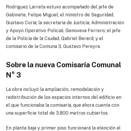
Rodríguez Larreta estuvo acompañado del jefe de
Gabinete, Felipe Miguel; el ministro de Seguridad,
Gustavo Coria; la secretaria de Justicia, Administración
y Apoyo Operativo Policial, Genoveva Ferrero; el jefe
de la Policía de la Ciudad, Gabriel Berard; y el
comisario de la Comuna 3, Gustavo Pereyra.
Sobre la nueva Comisaría Comunal
N° 3
La obra incluyó la ampliación, remodelación y
redistribución de los espacios internos del edificio en
el que funcionaba la comisaría, que ahora cuenta con
una superficie total de 3.800 metros cubiertos.
En planta baja y primer piso funcionará la atención al