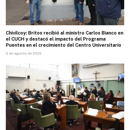
Chivilcoy: Britos recibió al ministro Carlos Bianco en
el CUCH y destacó el impacto del Programa
Puentes en el crecimiento del Centro Universitario
6 de agosto de 2026