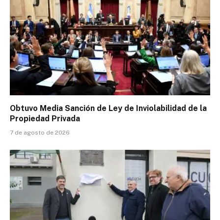
Obtuvo Media Sanción de Ley de Inviolabilidad de la
Propiedad Privada
7 de agosto de 2026