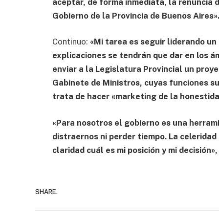
aceptar, de forma inmediata, la renuncia 
Gobierno de la Provincia de Buenos Aires»
Continuo:
«Mi tarea es seguir liderando un 
explicaciones se tendrán que dar en los á
enviar a la Legislatura Provincial un proy
Gabinete de Ministros, cuyas funciones su
trata de hacer «marketing de la honestida
«Para nosotros el gobierno es una herram
distraernos ni perder tiempo. La celeridad
claridad cuál es mi posición y mi decisión»,
SHARE.