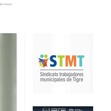
Min Read