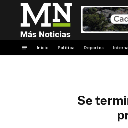
Inicio
Politica
Deportes
Intern
Se termi
p