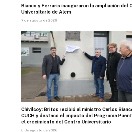
Bianco y Ferraris inauguraron la ampliación del 
Universitario de Alem
7 de agosto de 2026
Chivilcoy: Britos recibió al ministro Carlos Bianc
CUCH y destacó el impacto del Programa Puent
el crecimiento del Centro Universitario
6 de agosto de 2026