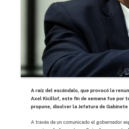
A raíz del escándalo, que provocó la renun
Axel Kicillof, este fin de semana fue por 
propone, disolver la Jefatura de Gabinete 
A través de un comunicado el gobernador ex