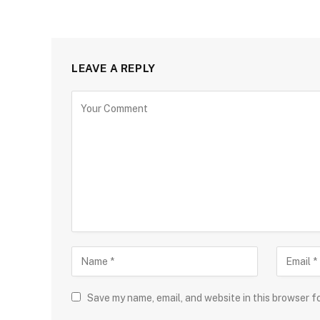
LEAVE A REPLY
Save my name, email, and website in this browser f