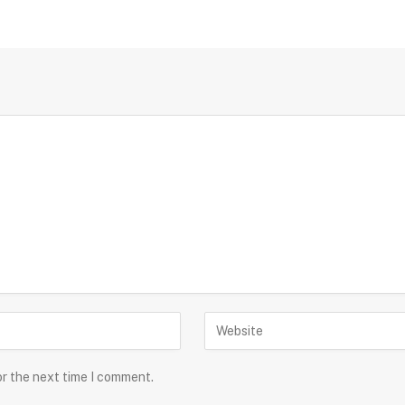
or the next time I comment.