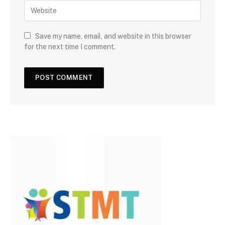
Save my name, email, and website in this browser
for the next time I comment.