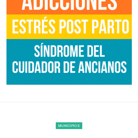
MUNICIPIOS