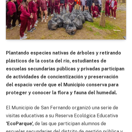
Plantando especies nativas de árboles y retirando
plásticos de la costa del río, estudiantes de
escuelas secundarias públicas y privadas participan
de actividades de concientización y preservación
del espacio verde que el Municipio conserva para
proteger y conocer la flora y fauna del humedal.
El Municipio de San Fernando organizó una serie de
visitas educativas a su Reserva Ecológica Educativa
‘EcoParque’,
de las que participan alumnos de
escuelas secundarias del distrito de gestión pública y