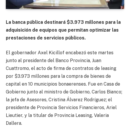
La banca pública destinará $3.973 millones para la
adquisición de equipos que permitan optimizar las
prestaciones de servicios públicos.
El gobernador Axel Kicillof encabezó este martes
junto al presidente del Banco Provincia, Juan
Cuattromo, el acto de firma de contratos de leasing
por $3.973 millones para la compra de bienes de
capital en 10 municipios bonaerenses. Fue en Casa de
Gobierno junto al ministro de Gobierno, Carlos Bianco;
la jefa de Asesores, Cristina Álvarez Rodríguez; el
presidente de Provincia Servicios Financieros, Ariel
Lieutier, y la titular de Provincia Leasing, Valeria
Dallera.