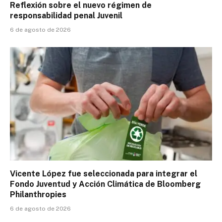
Reflexión sobre el nuevo régimen de
responsabilidad penal Juvenil
6 de agosto de 2026
Vicente López fue seleccionada para integrar el
Fondo Juventud y Acción Climática de Bloomberg
Philanthropies
6 de agosto de 2026