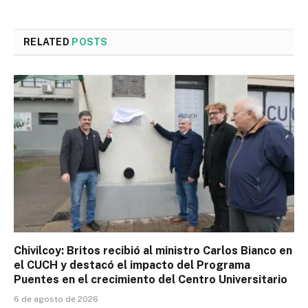
RELATED
POSTS
Chivilcoy: Britos recibió al ministro Carlos Bianco en
el CUCH y destacó el impacto del Programa
Puentes en el crecimiento del Centro Universitario
6 de agosto de 2026