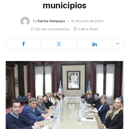
municipios
By
Karina Sampayo
18 de junio de 2024
No hay comentarios
2 Mins Read