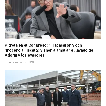
Pitrola en el Congreso: “Fracasaron y con
‘Inocencia Fiscal 2’ vienen a ampliar el lavado de
Adorni y los evasores”
5 de agosto de 2026