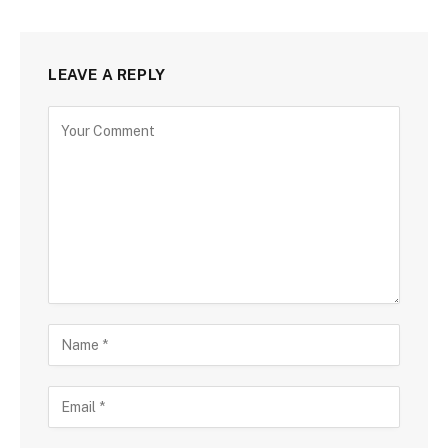
LEAVE A REPLY