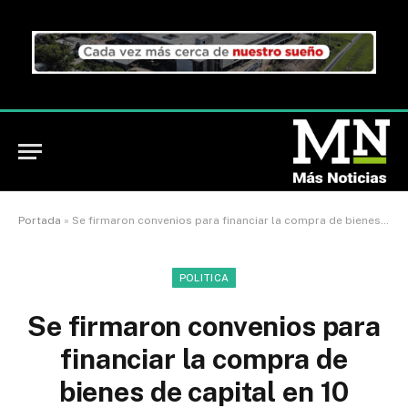
Portada
»
Se firmaron convenios para financiar la compra de bienes de capital en 10 municipios
POLITICA
Se firmaron convenios para
financiar la compra de
bienes de capital en 10