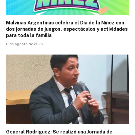
Malvinas Argentinas celebra el Día de la Niñez con
dos jornadas de juegos, espectáculos y actividades
para toda la familia
6 de agosto de 2026
General Rodríguez: Se realizó una Jornada de