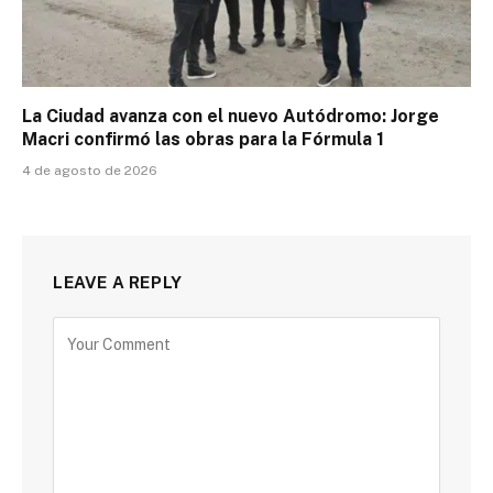
La Ciudad avanza con el nuevo Autódromo: Jorge
Macri confirmó las obras para la Fórmula 1
4 de agosto de 2026
LEAVE A REPLY