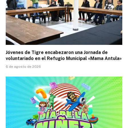
Jóvenes de Tigre encabezaron una Jornada de
voluntariado en el Refugio Municipal «Mama Antula»
6 de agosto de 2026