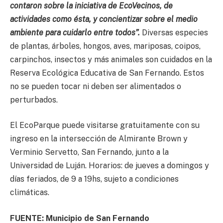
contaron sobre la iniciativa de EcoVecinos, de
actividades como ésta, y concientizar sobre el medio
ambiente para cuidarlo entre todos”.
Diversas especies
de plantas, árboles, hongos, aves, mariposas, coipos,
carpinchos, insectos y más animales son cuidados en la
Reserva Ecológica Educativa de San Fernando. Estos
no se pueden tocar ni deben ser alimentados o
perturbados.
El EcoParque puede visitarse gratuitamente con su
ingreso en la intersección de Almirante Brown y
Verminio Servetto, San Fernando, junto a la
Universidad de Luján. Horarios: de jueves a domingos y
días feriados, de 9 a 19hs, sujeto a condiciones
climáticas.
FUENTE: Municipio de San Fernando