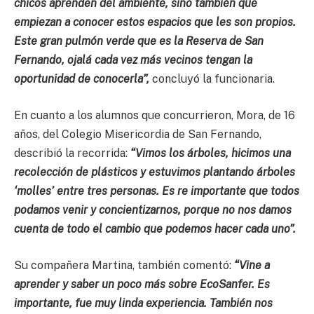
chicos aprenden del ambiente, sino también que
empiezan a conocer estos espacios que les son propios.
Este gran pulmón verde que es la Reserva de San
Fernando, ojalá cada vez más vecinos tengan la
oportunidad de conocerla”,
concluyó la funcionaria.
En cuanto a los alumnos que concurrieron, Mora, de 16
años, del Colegio Misericordia de San Fernando,
describió la recorrida:
“Vimos los árboles, hicimos una
recolección de plásticos y estuvimos plantando árboles
‘molles’ entre tres personas. Es re importante que todos
podamos venir y concientizarnos, porque no nos damos
cuenta de todo el cambio que podemos hacer cada uno”.
Su compañera Martina, también comentó:
“Vine a
aprender y saber un poco más sobre EcoSanfer. Es
importante, fue muy linda experiencia. También nos