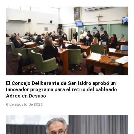
El Concejo Deliberante de San Isidro aprobó un
Innovador programa para el retiro del cableado
Aéreo en Desuso
6 de agosto de 2026