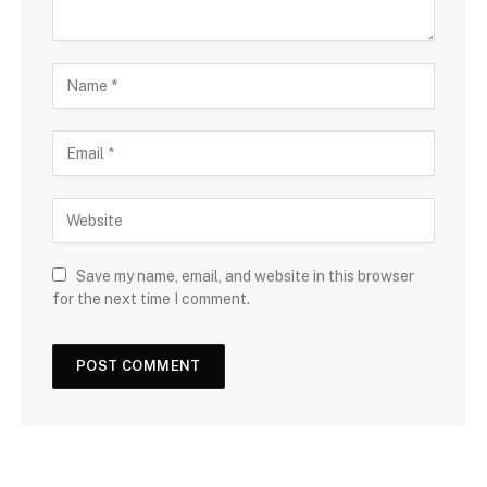
Save my name, email, and website in this browser
for the next time I comment.