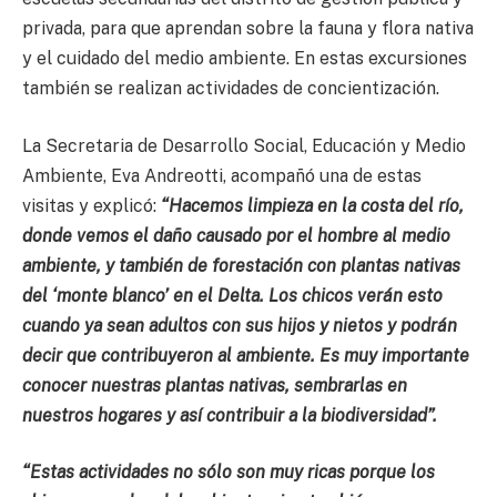
privada, para que aprendan sobre la fauna y flora nativa
y el cuidado del medio ambiente. En estas excursiones
también se realizan actividades de concientización.
La Secretaria de Desarrollo Social, Educación y Medio
Ambiente, Eva Andreotti, acompañó una de estas
visitas y explicó:
“Hacemos limpieza en la costa del río,
donde vemos el daño causado por el hombre al medio
ambiente, y también de forestación con plantas nativas
del ‘monte blanco’ en el Delta. Los chicos verán esto
cuando ya sean adultos con sus hijos y nietos y podrán
decir que contribuyeron al ambiente. Es muy importante
conocer nuestras plantas nativas, sembrarlas en
nuestros hogares y así contribuir a la biodiversidad”.
“Estas actividades no sólo son muy ricas porque los