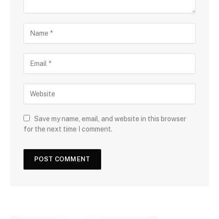
Save my name, email, and website in this browser
for the next time I comment.