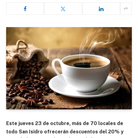
Este jueves 23 de octubre, más de 70 locales de
todo San Isidro ofrecerán descuentos del 20% y