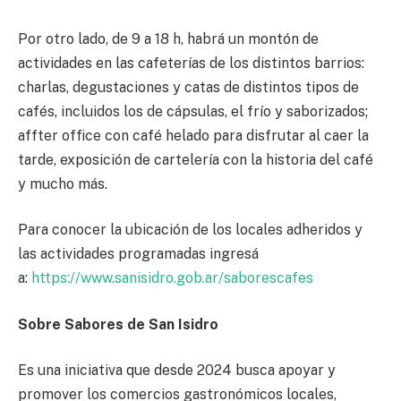
Por otro lado, de 9 a 18 h, habrá un montón de
actividades en las cafeterías de los distintos barrios:
charlas, degustaciones y catas de distintos tipos de
cafés, incluidos los de cápsulas, el frío y saborizados;
affter office con café helado para disfrutar al caer la
tarde, exposición de cartelería con la historia del café
y mucho más.
Para conocer la ubicación de los locales adheridos y
las actividades programadas ingresá
a:
https://www.sanisidro.gob.ar/saborescafes
Sobre Sabores de San Isidro
Es una iniciativa que desde 2024 busca apoyar y
promover los comercios gastronómicos locales,