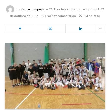
By
Karina Sampayo
21 de octubre de 2025
Updated:
21
de octubre de 2025
No hay comentarios
2 Mins Read