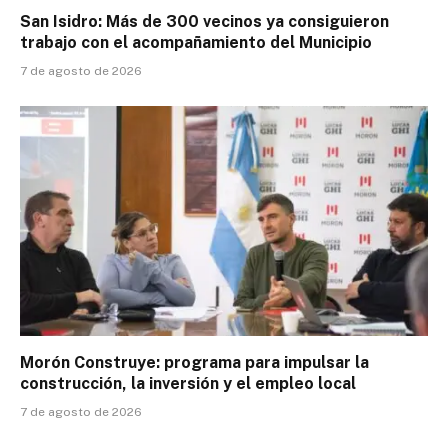
San Isidro: Más de 300 vecinos ya consiguieron
trabajo con el acompañamiento del Municipio
7 de agosto de 2026
Morón Construye: programa para impulsar la
construcción, la inversión y el empleo local
7 de agosto de 2026