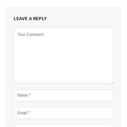
LEAVE A REPLY