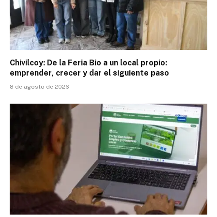
Chivilcoy: De la Feria Bio a un local propio:
emprender, crecer y dar el siguiente paso
8 de agosto de 2026