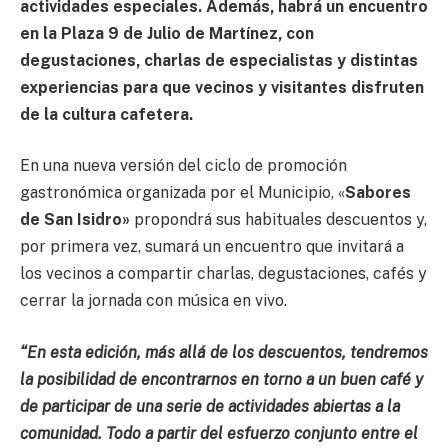
actividades especiales. Además, habrá un encuentro
en la Plaza 9 de Julio de Martínez, con
degustaciones, charlas de especialistas y distintas
experiencias para que vecinos y visitantes disfruten
de la cultura cafetera.
En una nueva versión del ciclo de promoción
gastronómica organizada por el Municipio, «
Sabores
de San Isidro»
propondrá sus habituales descuentos y,
por primera vez, sumará un encuentro que invitará a
los vecinos a compartir charlas, degustaciones, cafés y
cerrar la jornada con música en vivo.
“En esta edición, más allá de los descuentos, tendremos
la posibilidad de encontrarnos en torno a un buen café y
de participar de una serie de actividades abiertas a la
comunidad. Todo a partir del esfuerzo conjunto entre el