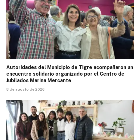
Autoridades del Municipio de Tigre acompañaron un
encuentro solidario organizado por el Centro de
Jubilados Marina Mercante
8 de agosto de 2026