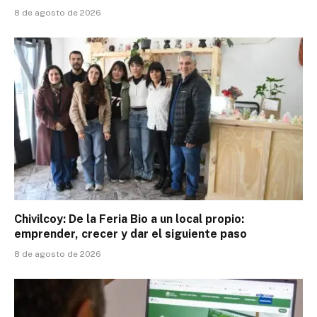
8 de agosto de 2026
Chivilcoy: De la Feria Bio a un local propio:
emprender, crecer y dar el siguiente paso
8 de agosto de 2026