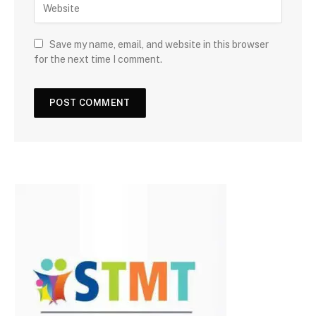
Save my name, email, and website in this browser
for the next time I comment.