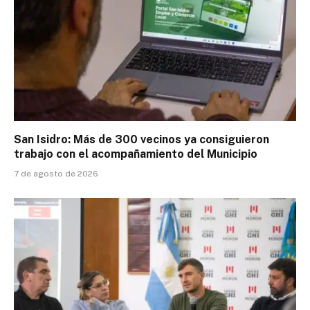
San Isidro: Más de 300 vecinos ya consiguieron
trabajo con el acompañamiento del Municipio
7 de agosto de 2026