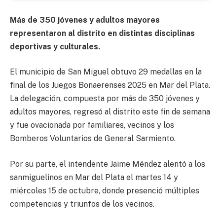
Más de 350 jóvenes y adultos mayores
representaron al distrito en distintas disciplinas
deportivas y culturales.
El municipio de San Miguel obtuvo 29 medallas en la
final de los Juegos Bonaerenses 2025 en Mar del Plata.
La delegación, compuesta por más de 350 jóvenes y
adultos mayores, regresó al distrito este fin de semana
y fue ovacionada por familiares, vecinos y los
Bomberos Voluntarios de General Sarmiento.
Por su parte, el intendente Jaime Méndez alentó a los
sanmiguelinos en Mar del Plata el martes 14 y
miércoles 15 de octubre, donde presenció múltiples
competencias y triunfos de los vecinos.