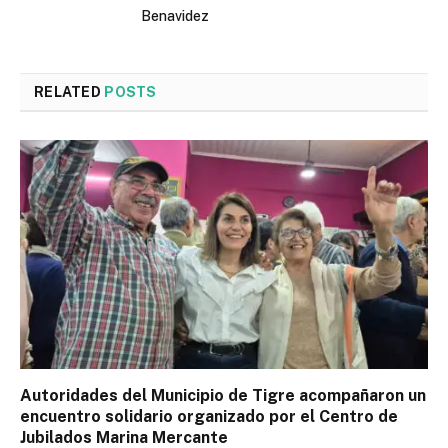
Benavidez
RELATED
POSTS
Autoridades del Municipio de Tigre acompañaron un
encuentro solidario organizado por el Centro de
Jubilados Marina Mercante