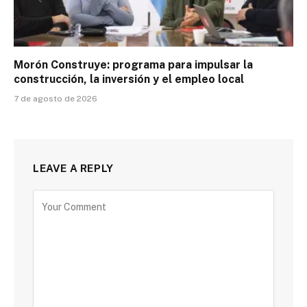
Morón Construye: programa para impulsar la
construcción, la inversión y el empleo local
7 de agosto de 2026
LEAVE A REPLY