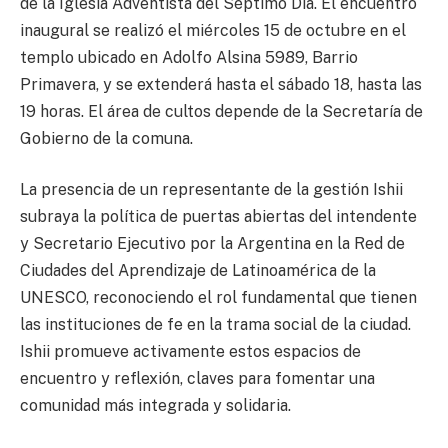
de la Iglesia Adventista del Séptimo Día. El encuentro
inaugural se realizó el miércoles 15 de octubre en el
templo ubicado en Adolfo Alsina 5989, Barrio
Primavera, y se extenderá hasta el sábado 18, hasta las
19 horas. El área de cultos depende de la Secretaría de
Gobierno de la comuna.
La presencia de un representante de la gestión Ishii
subraya la política de puertas abiertas del intendente
y Secretario Ejecutivo por la Argentina en la Red de
Ciudades del Aprendizaje de Latinoamérica de la
UNESCO, reconociendo el rol fundamental que tienen
las instituciones de fe en la trama social de la ciudad.
Ishii promueve activamente estos espacios de
encuentro y reflexión, claves para fomentar una
comunidad más integrada y solidaria.