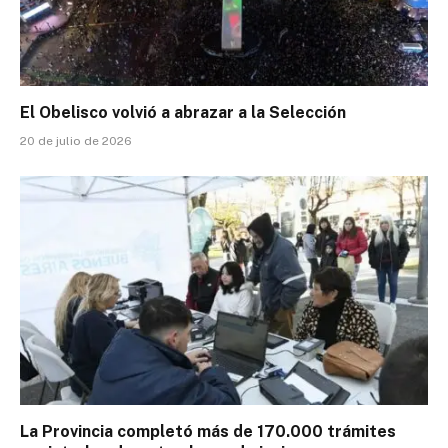
El Obelisco volvió a abrazar a la Selección
20 de julio de 2026
La Provincia completó más de 170.000 trámites