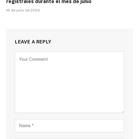
registrales durante el mes de junio
16 de julio de 2026
LEAVE A REPLY