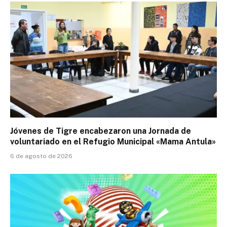
Jóvenes de Tigre encabezaron una Jornada de
voluntariado en el Refugio Municipal «Mama Antula»
6 de agosto de 2026