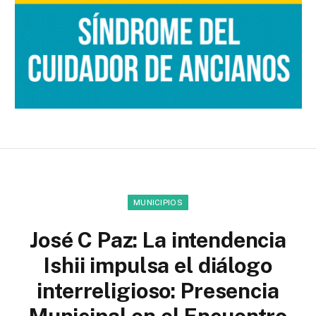
MUNICIPIOS
José C Paz: La intendencia
Ishii impulsa el diálogo
interreligioso: Presencia
Municipal en el Encuentro