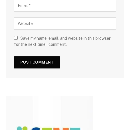
Save my name, email, and website in this browser
for the next time I comment.