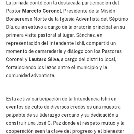
La jornada contó con la destacada participación del
Pastor
Marcelo Coronel
, Presidente de la Misión
Bonaerense Norte de la Iglesia Adventista del Séptimo
Día, quien estuvo a cargo de la oratoria principal en su
primera visita pastoral al lugar. Sánchez, en
representación del Intendente Ishii, compartió un
momento de camaradería y diálogo con los Pastores
Coronel y
Lautaro Silva
, a cargo del distrito local,
fortaleciendo los lazos entre el municipio y la
comunidad adventista.
Esta activa participación de la Intendencia Ishii en
eventos de culto de diversos credos es una muestra
palpable de su liderazgo cercano y su dedicación a
construir una José C. Paz donde el respeto mutuo y la
cooperación sean la clave del progreso y el bienestar