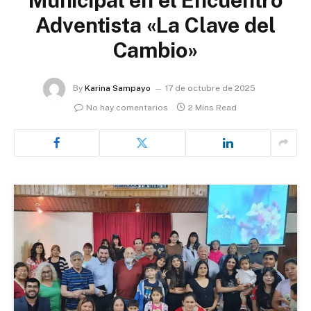
Adventista «La Clave del
Cambio»
By
Karina Sampayo
17 de octubre de 2025
No hay comentarios
2 Mins Read