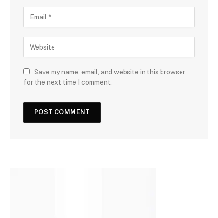
Save my name, email, and website in this browser
for the next time I comment.