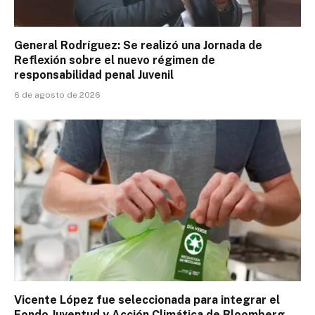
General Rodríguez: Se realizó una Jornada de
Reflexión sobre el nuevo régimen de
responsabilidad penal Juvenil
6 de agosto de 2026
Vicente López fue seleccionada para integrar el
Fondo Juventud y Acción Climática de Bloomberg