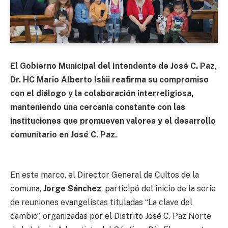
El Gobierno Municipal del Intendente de José C. Paz,
Dr. HC Mario Alberto Ishii reafirma su compromiso
con el diálogo y la colaboración interreligiosa,
manteniendo una cercanía constante con las
instituciones que promueven valores y el desarrollo
comunitario en José C. Paz.
En este marco, el Director General de Cultos de la
comuna,
Jorge Sánchez
, participó del inicio de la serie
de reuniones evangelistas tituladas “La clave del
cambio”, organizadas por el Distrito José C. Paz Norte