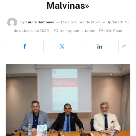
Malvinas»
By
Karina Sampayo
17 de octubre de 2025
Updated:
18
de octubre de 2025
No hay comentarios
1 Min Read