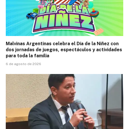
Malvinas Argentinas celebra el Día de la Niñez con
dos jornadas de juegos, espectáculos y actividades
para toda la familia
6 de agosto de 2026