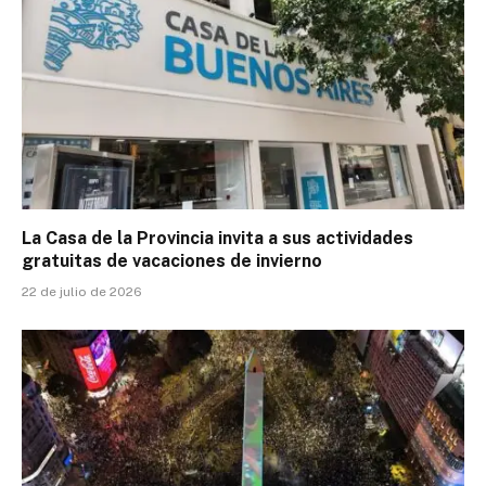
La Casa de la Provincia invita a sus actividades
gratuitas de vacaciones de invierno
22 de julio de 2026