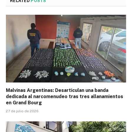
RELATED
POSTS
Malvinas Argentinas: Desarticulan una banda
dedicada al narcomenudeo tras tres allanamientos
en Grand Bourg
27 de julio de 2026