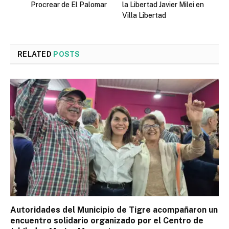
Procrear de El Palomar
la Libertad Javier Milei en
Villa Libertad
RELATED
POSTS
Autoridades del Municipio de Tigre acompañaron un
encuentro solidario organizado por el Centro de