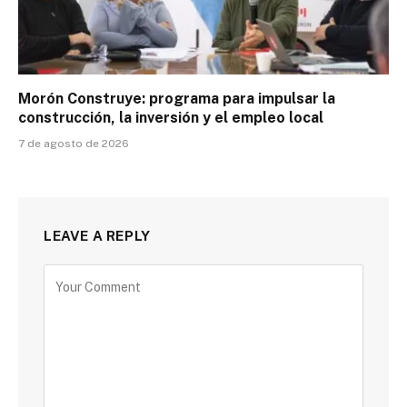
Morón Construye: programa para impulsar la
construcción, la inversión y el empleo local
7 de agosto de 2026
LEAVE A REPLY