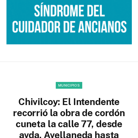
MUNICIPIOS
Chivilcoy: El Intendente
recorrió la obra de cordón
cuneta la calle 77, desde
avda. Avellaneda hasta