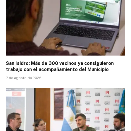
San Isidro: Más de 300 vecinos ya consiguieron
trabajo con el acompañamiento del Municipio
7 de agosto de 2026