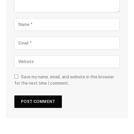
Save my name, email, and website in this browser
for the next time I comment.