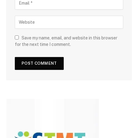
Save my name, email, and website in this browser
for the next time I comment.