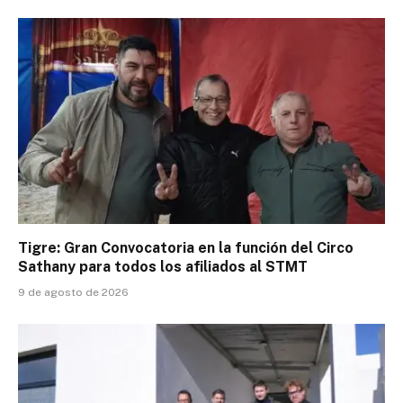
Tigre: Gran Convocatoria en la función del Circo
Sathany para todos los afiliados al STMT
9 de agosto de 2026