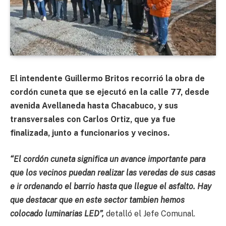
El intendente
Guillermo Britos recorrió la obra de
cordón cuneta que se ejecutó en la calle 77, desde
avenida Avellaneda hasta Chacabuco, y sus
transversales con Carlos Ortiz, que ya fue
finalizada, junto a funcionarios y vecinos.
“El cordón cuneta significa un avance importante para
que los vecinos puedan realizar las veredas de sus casas
e ir ordenando el barrio hasta que llegue el asfalto. Hay
que destacar que en este sector tambien hemos
colocado luminarias LED”,
detalló el Jefe Comunal.