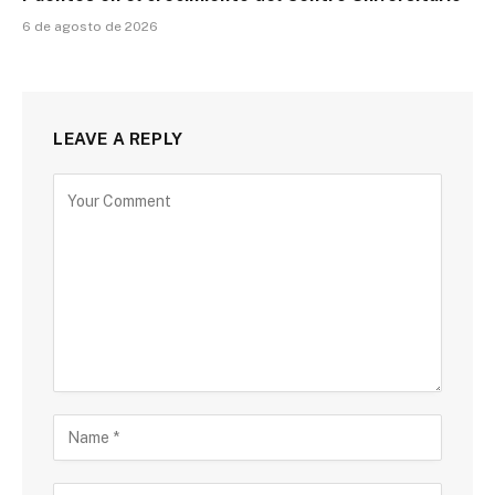
6 de agosto de 2026
LEAVE A REPLY