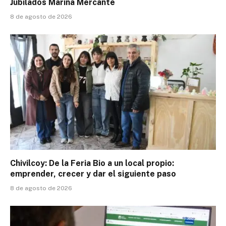
Jubilados Marina Mercante
8 de agosto de 2026
Chivilcoy: De la Feria Bio a un local propio:
emprender, crecer y dar el siguiente paso
8 de agosto de 2026