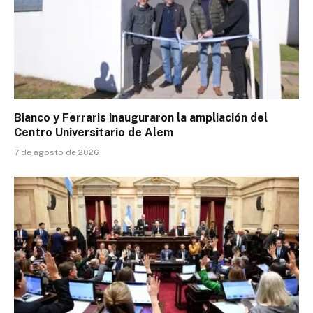
Bianco y Ferraris inauguraron la ampliación del
Centro Universitario de Alem
7 de agosto de 2026