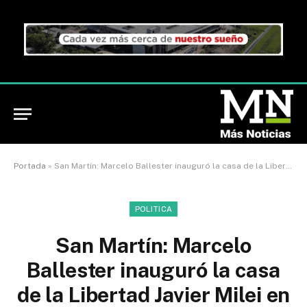
Portada
»
San Martín: Marcelo Ballester inauguró la casa de la Libertad Javier Milei en Villa Libertad
POLITICA
San Martín: Marcelo
Ballester inauguró la casa
de la Libertad Javier Milei en