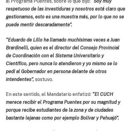
al Programa Puentes, sobre lo que dijo:
“Soy muy
respetuoso de las investiduras y nosotros está claro que
gestionamos, esto es una muestra más, por lo que no se
puede mentir descaradamente”.
“Eduardo de Lillo ha llamado muchísimas veces a Juan
Brardinelli, quien es el director del Consejo Provincial
de Coordinación con el Sistema Universitario y
Científico, pero nunca lo atendieron y yo mismo se lo
pedí al Gobernador en persona delante de otros
intendentes”,
sostuvo.
En este sentido, el Mandatario enfatizó:
“El CUCH
merece recibir el Programa Puentes por su magnitud y
porque recibe estudiantes de la zona y de ciudades
bastante lejanas como por ejemplo Bolívar y Pehuajó”.