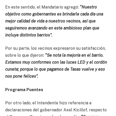
En este sentido, el Mandatario agregó:
“Nuestro
objetivo como gobernantes es brindarle cada día una
mejor calidad de vida a nuestros vecinos, así que
seguiremos avanzando en este ambicioso plan que
incluye distintos barrios”.
Por su parte, los vecinos expresaron su satisfacción,
sobre lo que dijeron:
“Se nota la mejoría en el barrio.
Estamos muy conformes con las luces LED y el cordón
cuneta; porque lo que pagamos de Tasas vuelve y eso
nos pone felices”.
Programa Puentes
Por otro lado, el Intendente hizo referencia a
declaraciones del gobernador Axel Kicillof, respecto