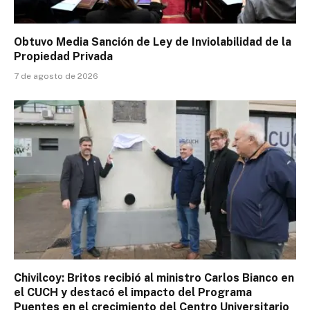
Obtuvo Media Sanción de Ley de Inviolabilidad de la
Propiedad Privada
7 de agosto de 2026
Chivilcoy: Britos recibió al ministro Carlos Bianco en
el CUCH y destacó el impacto del Programa
Puentes en el crecimiento del Centro Universitario