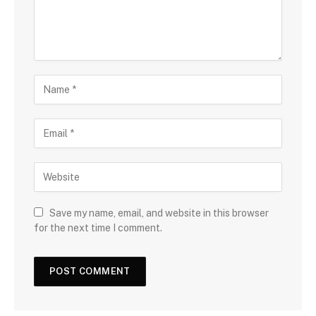
Save my name, email, and website in this browser
for the next time I comment.