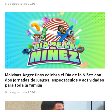
6 de agosto de 2026
Malvinas Argentinas celebra el Día de la Niñez con
dos jornadas de juegos, espectáculos y actividades
para toda la familia
6 de agosto de 2026