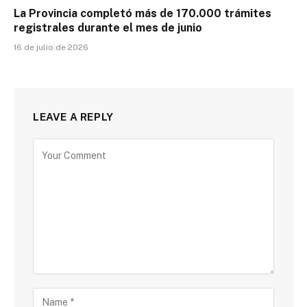
La Provincia completó más de 170.000 trámites
registrales durante el mes de junio
16 de julio de 2026
LEAVE A REPLY