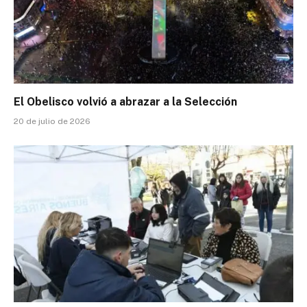
El Obelisco volvió a abrazar a la Selección
20 de julio de 2026