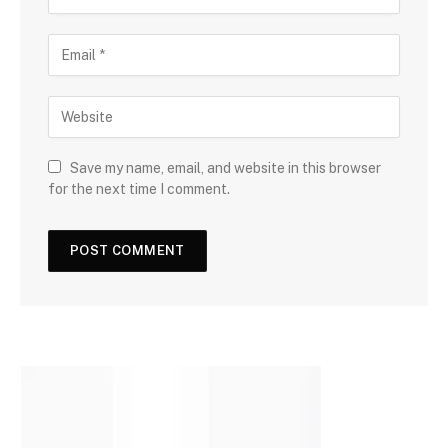
Save my name, email, and website in this browser
for the next time I comment.