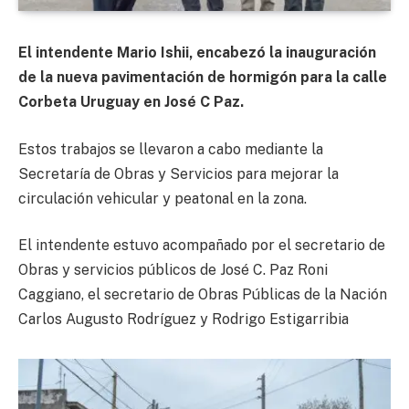
El intendente Mario Ishii, encabezó la inauguración
de la nueva pavimentación de hormigón para la calle
Corbeta Uruguay en José C Paz.
Estos trabajos se llevaron a cabo mediante la
Secretaría de Obras y Servicios para mejorar la
circulación vehicular y peatonal en la zona.
El intendente estuvo acompañado por el secretario de
Obras y servicios públicos de José C. Paz Roni
Caggiano, el secretario de Obras Públicas de la Nación
Carlos Augusto Rodríguez y Rodrigo Estigarribia