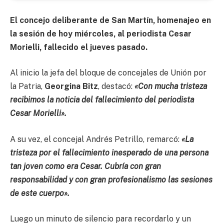
El concejo deliberante de San Martín, homenajeo en
la sesión de hoy miércoles, al periodista Cesar
Morielli, fallecido el jueves pasado.
Al inicio la jefa del bloque de concejales de Unión por
la Patria,
Georgina Bitz
, destacó:
«Con mucha tristeza
recibimos la noticia del fallecimiento del periodista
Cesar Morielli».
A su vez, el concejal Andrés Petrillo, remarcó:
«La
tristeza por el fallecimiento inesperado de una persona
tan joven como era Cesar. Cubría con gran
responsabilidad y con gran profesionalismo las sesiones
de este cuerpo».
Luego un minuto de silencio para recordarlo y un