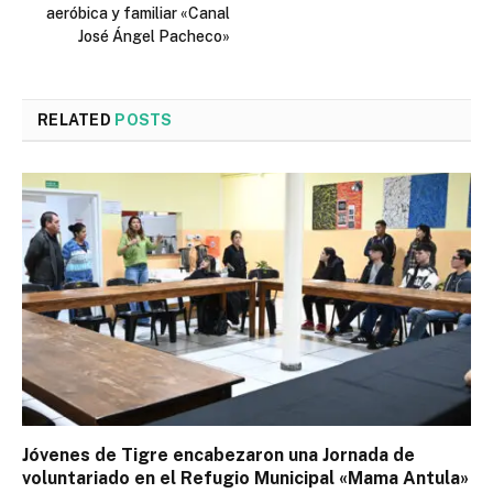
aeróbica y familiar «Canal
José Ángel Pacheco»
RELATED
POSTS
Jóvenes de Tigre encabezaron una Jornada de
voluntariado en el Refugio Municipal «Mama Antula»