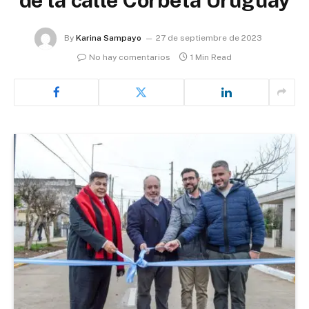
By
Karina Sampayo
27 de septiembre de 2023
No hay comentarios
1 Min Read