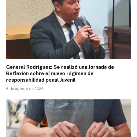
General Rodríguez: Se realizó una Jornada de
Reflexión sobre el nuevo régimen de
responsabilidad penal Juvenil
6 de agosto de 2026