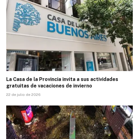
La Casa de la Provincia invita a sus actividades
gratuitas de vacaciones de invierno
22 de julio de 2026