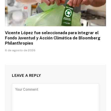
Vicente López fue seleccionada para integrar el
Fondo Juventud y Acción Climática de Bloomberg
Philanthropies
6 de agosto de 2026
LEAVE A REPLY