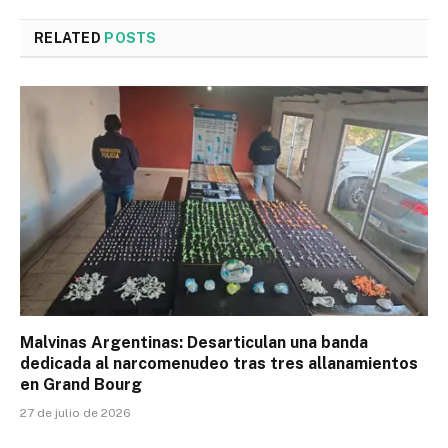
RELATED
POSTS
Malvinas Argentinas: Desarticulan una banda
dedicada al narcomenudeo tras tres allanamientos
en Grand Bourg
27 de julio de 2026