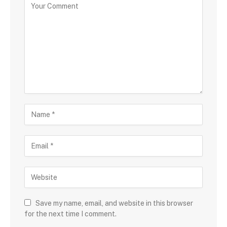
Save my name, email, and website in this browser
for the next time I comment.