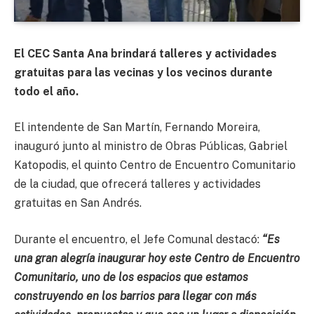
El CEC Santa Ana brindará talleres y actividades
gratuitas para las vecinas y los vecinos durante
todo el año.
El intendente de San Martín, Fernando Moreira,
inauguró junto al ministro de Obras Públicas, Gabriel
Katopodis, el quinto Centro de Encuentro Comunitario
de la ciudad, que ofrecerá talleres y actividades
gratuitas en San Andrés.
Durante el encuentro, el Jefe Comunal destacó:
“Es
una gran alegría inaugurar hoy este Centro de Encuentro
Comunitario, uno de los espacios que estamos
construyendo en los barrios para llegar con más