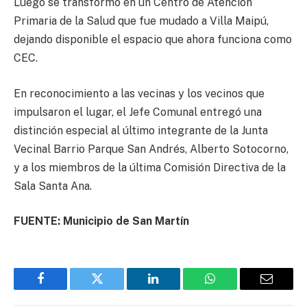
Luego se transformó en un Centro de Atención
Primaria de la Salud que fue mudado a Villa Maipú,
dejando disponible el espacio que ahora funciona como
CEC.
En reconocimiento a las vecinas y los vecinos que
impulsaron el lugar, el Jefe Comunal entregó una
distinción especial al último integrante de la Junta
Vecinal Barrio Parque San Andrés, Alberto Sotocorno,
y a los miembros de la última Comisión Directiva de la
Sala Santa Ana.
FUENTE: Municipio de San Martín
Facebook
Twitter
LinkedIn
WhatsApp
Email