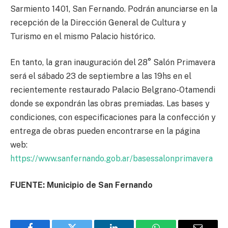
Sarmiento 1401, San Fernando. Podrán anunciarse en la
recepción de la Dirección General de Cultura y
Turismo en el mismo Palacio histórico.
En tanto, la gran inauguración del 28° Salón Primavera
será el sábado 23 de septiembre a las 19hs en el
recientemente restaurado Palacio Belgrano-Otamendi
donde se expondrán las obras premiadas. Las bases y
condiciones, con especificaciones para la confección y
entrega de obras pueden encontrarse en la página
web:
https://www.sanfernando.gob.ar/basessalonprimavera
FUENTE: Municipio de San Fernando