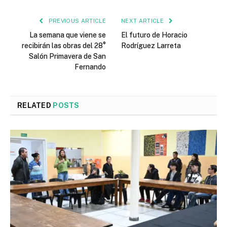
PREVIOUS ARTICLE
NEXT ARTICLE
La semana que viene se
El futuro de Horacio
recibirán las obras del 28°
Rodríguez Larreta
Salón Primavera de San
Fernando
RELATED
POSTS