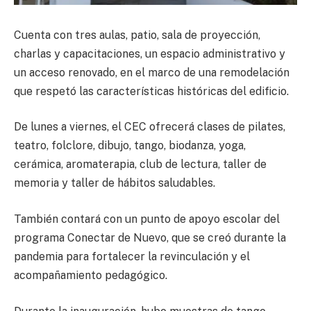
Cuenta con tres aulas, patio, sala de proyección,
charlas y capacitaciones, un espacio administrativo y
un acceso renovado, en el marco de una remodelación
que respetó las características históricas del edificio.
De lunes a viernes, el CEC ofrecerá clases de pilates,
teatro, folclore, dibujo, tango, biodanza, yoga,
cerámica, aromaterapia, club de lectura, taller de
memoria y taller de hábitos saludables.
También contará con un punto de apoyo escolar del
programa Conectar de Nuevo, que se creó durante la
pandemia para fortalecer la revinculación y el
acompañamiento pedagógico.