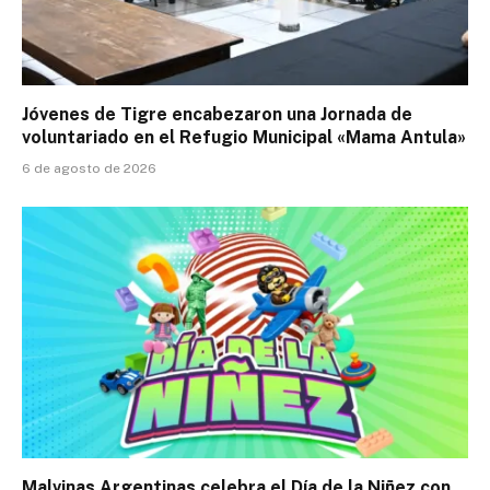
Jóvenes de Tigre encabezaron una Jornada de
voluntariado en el Refugio Municipal «Mama Antula»
6 de agosto de 2026
Malvinas Argentinas celebra el Día de la Niñez con