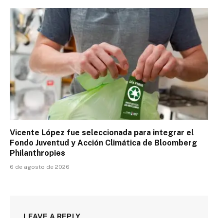
Vicente López fue seleccionada para integrar el
Fondo Juventud y Acción Climática de Bloomberg
Philanthropies
6 de agosto de 2026
LEAVE A REPLY