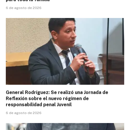
6 de agosto de 2026
General Rodríguez: Se realizó una Jornada de
Reflexión sobre el nuevo régimen de
responsabilidad penal Juvenil
6 de agosto de 2026