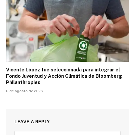
Vicente López fue seleccionada para integrar el
Fondo Juventud y Acción Climática de Bloomberg
Philanthropies
6 de agosto de 2026
LEAVE A REPLY