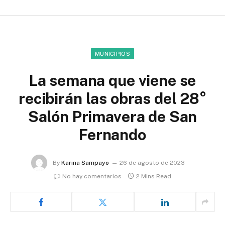
MUNICIPIOS
La semana que viene se
recibirán las obras del 28°
Salón Primavera de San
Fernando
By
Karina Sampayo
26 de agosto de 2023
No hay comentarios
2 Mins Read