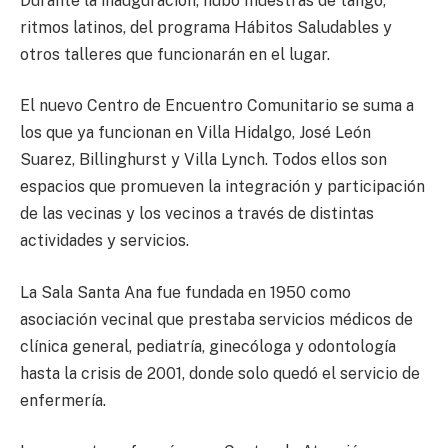
Durante la inauguración, hubo muestras de tango,
ritmos latinos, del programa Hábitos Saludables y
otros talleres que funcionarán en el lugar.
El nuevo Centro de Encuentro Comunitario se suma a
los que ya funcionan en Villa Hidalgo, José León
Suarez, Billinghurst y Villa Lynch. Todos ellos son
espacios que promueven la integración y participación
de las vecinas y los vecinos a través de distintas
actividades y servicios.
La Sala Santa Ana fue fundada en 1950 como
asociación vecinal que prestaba servicios médicos de
clínica general, pediatría, ginecóloga y odontología
hasta la crisis de 2001, donde solo quedó el servicio de
enfermería.