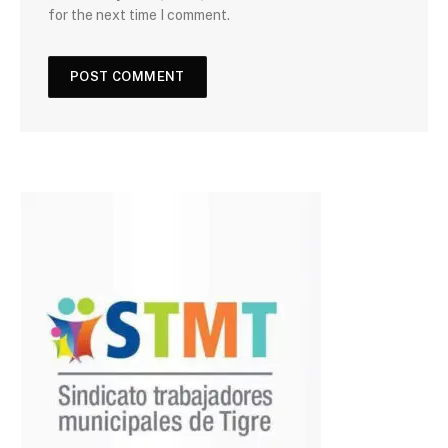
for the next time I comment.