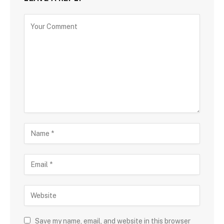
Save my name, email, and website in this browser