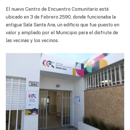
El nuevo Centro de Encuentro Comunitario está
ubicado en 3 de Febrero 2590, donde funcionaba la
antigua Sala Santa Ana, un edificio que fue puesto en
valor y ampliado por el Municipio para el disfrute de
las vecinas y los vecinos.