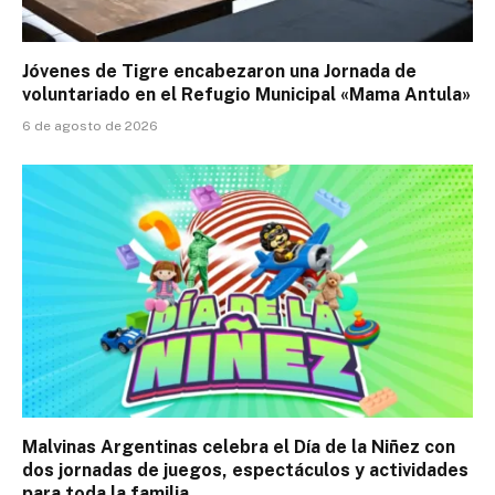
Jóvenes de Tigre encabezaron una Jornada de
voluntariado en el Refugio Municipal «Mama Antula»
6 de agosto de 2026
Malvinas Argentinas celebra el Día de la Niñez con
dos jornadas de juegos, espectáculos y actividades
para toda la familia