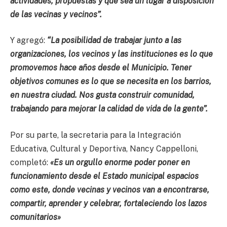
actividades, propuestas y que sea un lugar a disposición
de las vecinas y vecinos”.
Y agregó:
“La posibilidad de trabajar junto a las
organizaciones, los vecinos y las instituciones es lo que
promovemos hace años desde el Municipio. Tener
objetivos comunes es lo que se necesita en los barrios,
en nuestra ciudad. Nos gusta construir comunidad,
trabajando para mejorar la calidad de vida de la gente”.
Por su parte, la secretaria para la Integración
Educativa, Cultural y Deportiva, Nancy Cappelloni,
completó:
«Es un orgullo enorme poder poner en
funcionamiento desde el Estado municipal espacios
como este, donde vecinas y vecinos van a encontrarse,
compartir, aprender y celebrar, fortaleciendo los lazos
comunitarios»