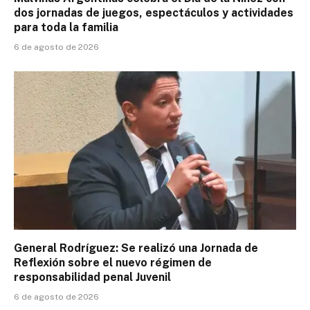
dos jornadas de juegos, espectáculos y actividades
para toda la familia
6 de agosto de 2026
General Rodríguez: Se realizó una Jornada de
Reflexión sobre el nuevo régimen de
responsabilidad penal Juvenil
6 de agosto de 2026