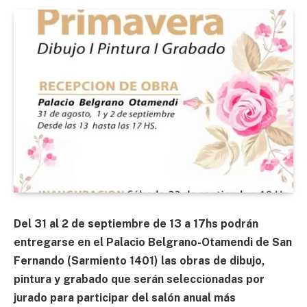
Del 31 al 2 de septiembre de 13 a 17hs podrán
entregarse en el Palacio Belgrano-Otamendi de San
Fernando (Sarmiento 1401) las obras de dibujo,
pintura y grabado que serán seleccionadas por
jurado para participar del salón anual más