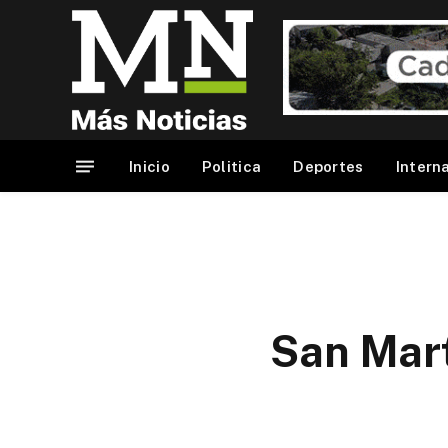
Inicio
Politica
Deportes
Intern
San Mart