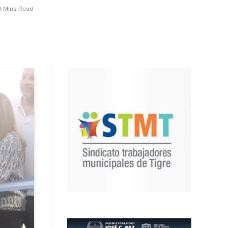
3 Mins Read