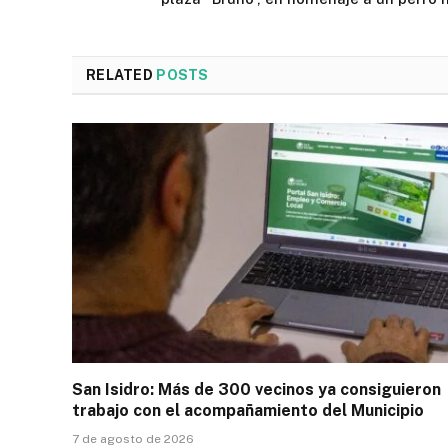
RELATED
POSTS
San Isidro: Más de 300 vecinos ya consiguieron
trabajo con el acompañamiento del Municipio
7 de agosto de 2026