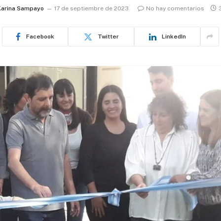
Karina Sampayo
17 de septiembre de 2023
No hay comentarios
Facebook
Twitter
LinkedIn