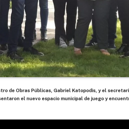
stro de Obras Públicas, Gabriel Katopodis, y el secretar
esentaron el nuevo espacio municipal de juego y encuent