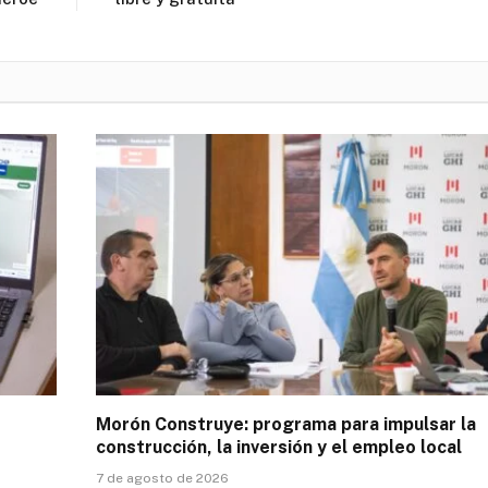
Morón Construye: programa para impulsar la
construcción, la inversión y el empleo local
7 de agosto de 2026