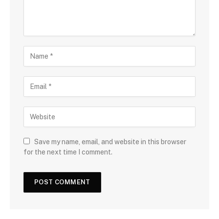
Save my name, email, and website in this browser
for the next time I comment.