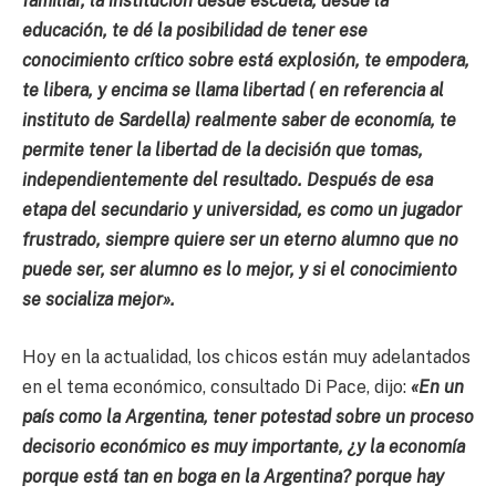
familiar, la institución desde escuela, desde la
educación, te dé la posibilidad de tener ese
conocimiento crítico sobre está explosión, te empodera,
te libera, y encima se llama libertad ( en referencia al
instituto de Sardella) realmente saber de economía, te
permite tener la libertad de la decisión que tomas,
independientemente del resultado. Después de esa
etapa del secundario y universidad, es como un jugador
frustrado, siempre quiere ser un eterno alumno que no
puede ser, ser alumno es lo mejor, y si el conocimiento
se socializa mejor».
Hoy en la actualidad, los chicos están muy adelantados
en el tema económico, consultado Di Pace, dijo:
«En un
país como la Argentina, tener potestad sobre un proceso
decisorio económico es muy importante, ¿y la economía
porque está tan en boga en la Argentina? porque hay