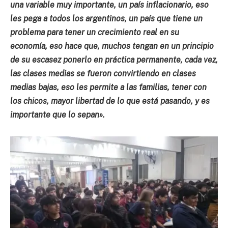
una variable muy importante, un país inflacionario, eso
les pega a todos los argentinos, un país que tiene un
problema para tener un crecimiento real en su
economía, eso hace que, muchos tengan en un principio
de su escasez ponerlo en práctica permanente, cada vez,
las clases medias se fueron convirtiendo en clases
medias bajas, eso les permite a las familias, tener con
los chicos, mayor libertad de lo que está pasando, y es
importante que lo sepan».