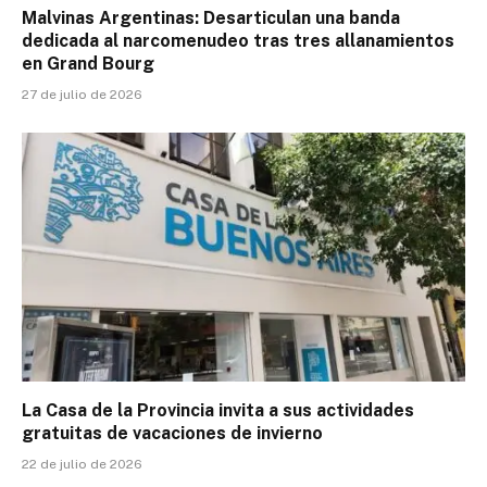
Malvinas Argentinas: Desarticulan una banda
dedicada al narcomenudeo tras tres allanamientos
en Grand Bourg
27 de julio de 2026
La Casa de la Provincia invita a sus actividades
gratuitas de vacaciones de invierno
22 de julio de 2026