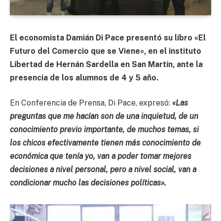
El economista Damián Di Pace presentó su libro «El
Futuro del Comercio que se Viene», en el instituto
Libertad de Hernán Sardella en San Martín, ante la
presencia de los alumnos de 4 y 5 año.
En Conferencia de Prensa, Di Pace, expresó:
«Las
preguntas que me hacían son de una inquietud, de un
conocimiento previo importante, de muchos temas, si
los chicos efectivamente tienen más conocimiento de
económica que tenía yo, van a poder tomar mejores
decisiones a nivel personal, pero a nivel social, van a
condicionar mucho las decisiones políticas».