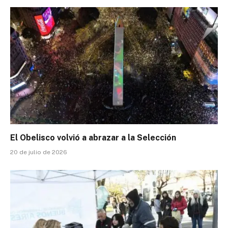
El Obelisco volvió a abrazar a la Selección
20 de julio de 2026