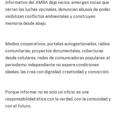
informativo del AMBA deja vacíos, emergen voces que
narran las luchas vecinales, denuncian abusos de poder,
visibilizan conflictos ambientales y construyen
memoria desde abajo.
Medios cooperativos, portales autogestionados, radios
comunitarias, proyectos documentales, coberturas
desde celulares, redes de comunicadores populares: el
periodismo independiente no espera condiciones
ideales, las crea con dignidad, creatividad y convicción.
Porque informar no es solo un oficio: es una
responsabilidad ética con la verdad, con la comunidad y
con el futuro.