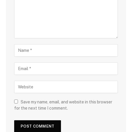
Save my name, email, and website in this browser
for the next time I comment.