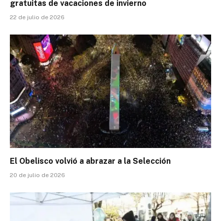
gratuitas de vacaciones de invierno
22 de julio de 2026
El Obelisco volvió a abrazar a la Selección
20 de julio de 2026