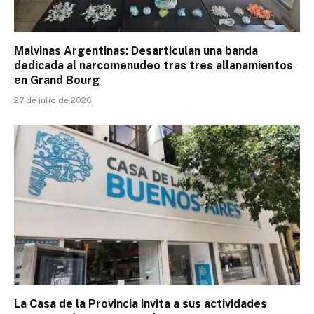
Malvinas Argentinas: Desarticulan una banda
dedicada al narcomenudeo tras tres allanamientos
en Grand Bourg
27 de julio de 2026
La Casa de la Provincia invita a sus actividades