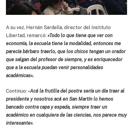
A su vez, Hernán Sardella, director del Instituto
Libertad, remarcó:
«Todo lo que tiene que ver con
economía, la escuela tiene la modalidad, entonces me
parecía bárbaro traerlo, que los chicos tengan un orador
que salgan del profesor de siempre, y es enriquecedor
que a la escuela puedan venir personalidades
académicas».
Continuo: «
Acá la frutilla del postre sería un día traer al
presidente y nosotros acá en San Martín lo hemos
bancado contra capa y espada, siempre traer un
académico en cualquiera de las ciencias, nos parece muy
interesante»
.