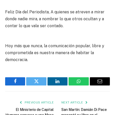
Feliz Día del Periodista, A quienes se atreven a mirar
donde nadie mira, a nombrar lo que otros ocultan y a
contar lo que vale ser contado.
Hoy más que nunca, la comunicación popular, libre y
comprometida es nuestra manera de habitar la
democracia.
Facebook
Twitter
LinkedIn
WhatsApp
Email
PREVIOUS ARTICLE
NEXT ARTICLE
El Ministerio de Capital
San Martín: Damián Di Pace