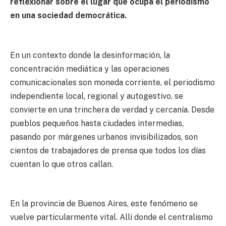
reflexionar sobre el lugar que ocupa el periodismo
en una sociedad democrática.
En un contexto donde la desinformación, la
concentración mediática y las operaciones
comunicacionales son moneda corriente, el periodismo
independiente local, regional y autogestivo, se
convierte en una trinchera de verdad y cercanía. Desde
pueblos pequeños hasta ciudades intermedias,
pasando por márgenes urbanos invisibilizados, son
cientos de trabajadores de prensa que todos los días
cuentan lo que otros callan.
En la provincia de Buenos Aires, este fenómeno se
vuelve particularmente vital. Allí donde el centralismo