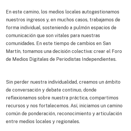
En este camino, los medios locales autogestionamos
nuestros ingresos y, en muchos casos, trabajamos de
forma individual, sosteniendo a pulmón espacios de
comunicación que son vitales para nuestras
comunidades. En este tiempo de cambios en San
Martín, tomamos una decisión colectiva: crear el Foro
de Medios Digitales de Periodistas Independientes.
Sin perder nuestra individualidad, creamos un ámbito
de conversación y debate continuo, donde
reflexionamos sobre nuestra práctica, compartimos
recursos y nos fortalecemos. Así, iniciamos un camino
común de ponderación, reconocimiento y articulación
entre medios locales y regionales.