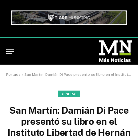
Portada
»
San Martín: Damián Di Pace presentó su libro en el Instituto Libertad de Hernán Sardella
GENERAL
San Martín: Damián Di Pace
presentó su libro en el
Instituto Libertad de Hernán