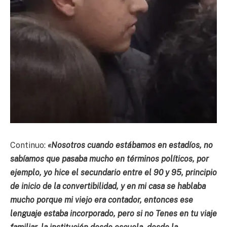
Continuo:
«Nosotros cuando estábamos en estadíos, no
sabíamos que pasaba mucho en términos políticos, por
ejemplo, yo hice el secundario entre el 90 y 95, principio
de inicio de la convertibilidad, y en mi casa se hablaba
mucho porque mi viejo era contador, entonces ese
lenguaje estaba incorporado, pero si no Tenes en tu viaje