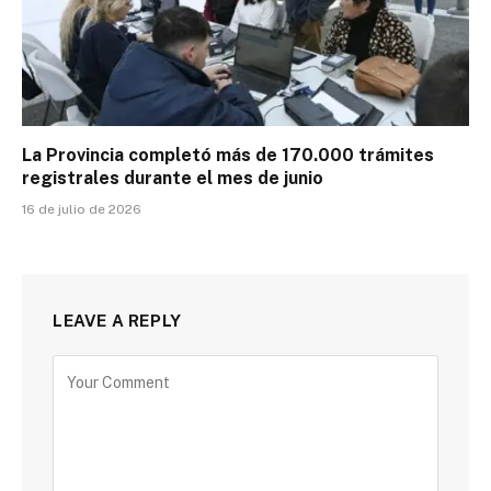
La Provincia completó más de 170.000 trámites
registrales durante el mes de junio
16 de julio de 2026
LEAVE A REPLY