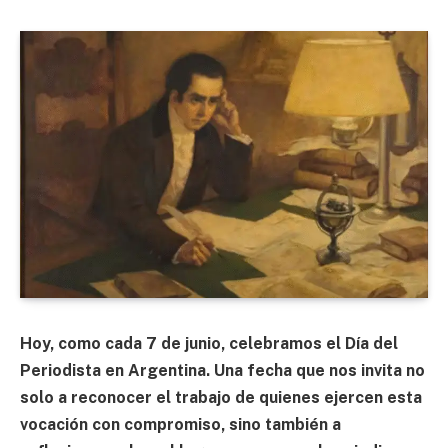
Hoy, como cada 7 de junio, celebramos el Día del
Periodista en Argentina. Una fecha que nos invita no
solo a reconocer el trabajo de quienes ejercen esta
vocación con compromiso, sino también a