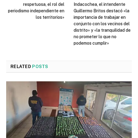
respetuosa, el rol del
Indacochea, el intendente
periodismo independiente en
Guillermo Britos destacó «la
los territorios»
importancia de trabajar en
conjunto con los vecinos del
distrito» y «la tranquilidad de
no prometer lo que no
podemos cumplir»
RELATED
POSTS