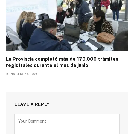
La Provincia completó más de 170.000 trámites
registrales durante el mes de junio
16 de julio de 2026
LEAVE A REPLY