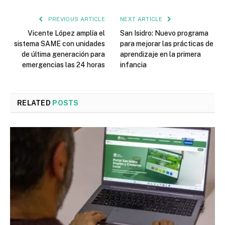
PREVIOUS ARTICLE
NEXT ARTICLE
Vicente López amplía el
San Isidro: Nuevo programa
sistema SAME con unidades
para mejorar las prácticas de
de última generación para
aprendizaje en la primera
emergencias las 24 horas
infancia
RELATED
POSTS