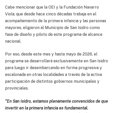
Cabe mencionar que la OEI y la Fundación Navarro
Viola, que desde hace cinco décadas trabaja en el
acompañamiento de la primera infancia y las personas
mayores, eligieron al Municipio de San Isidro como
fase de diseño y piloto de este programa de alcance
nacional.
Por eso, desde este mes y hasta mayo de 2026, el
programa se desarrollará exclusivamente en San Isidro
para luego ir desembarcando en forma progresiva y
escalonada en otras localidades a través de la activa
participación de distintos gobiernos municipales y
provinciales.
“En San Isidro, estamos plenamente convencidos de que
invertir en la primera infancia es fundamental.