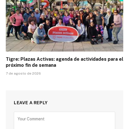
Tigre: Plazas Activas: agenda de actividades para el
próximo fin de semana
7 de agosto de 2026
LEAVE A REPLY