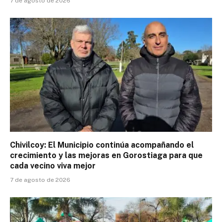
7 de agosto de 2026
Chivilcoy: El Municipio continúa acompañando el
crecimiento y las mejoras en Gorostiaga para que
cada vecino viva mejor
7 de agosto de 2026