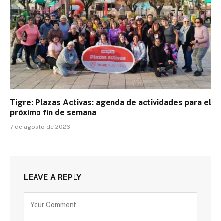
Tigre: Plazas Activas: agenda de actividades para el
próximo fin de semana
7 de agosto de 2026
LEAVE A REPLY