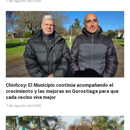
7 de agosto de 2026
Chivilcoy: El Municipio continúa acompañando el
crecimiento y las mejoras en Gorostiaga para que
cada vecino viva mejor
7 de agosto de 2026