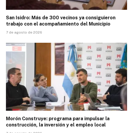
San Isidro: Más de 300 vecinos ya consiguieron
trabajo con el acompañamiento del Municipio
7 de agosto de 2026
Morón Construye: programa para impulsar la
construcción, la inversión y el empleo local