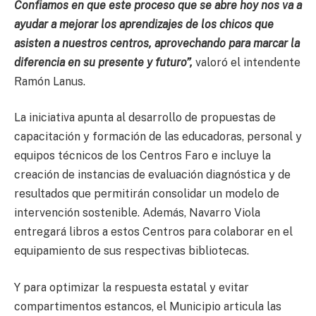
Confiamos en que este proceso que se abre hoy nos va a
ayudar a mejorar los aprendizajes de los chicos que
asisten a nuestros centros, aprovechando para marcar la
diferencia en su presente y futuro”,
valoró el intendente
Ramón Lanus.
La iniciativa apunta al desarrollo de propuestas de
capacitación y formación de las educadoras, personal y
equipos técnicos de los Centros Faro e incluye la
creación de instancias de evaluación diagnóstica y de
resultados que permitirán consolidar un modelo de
intervención sostenible. Además, Navarro Viola
entregará libros a estos Centros para colaborar en el
equipamiento de sus respectivas bibliotecas.
Y para optimizar la respuesta estatal y evitar
compartimentos estancos, el Municipio articula las