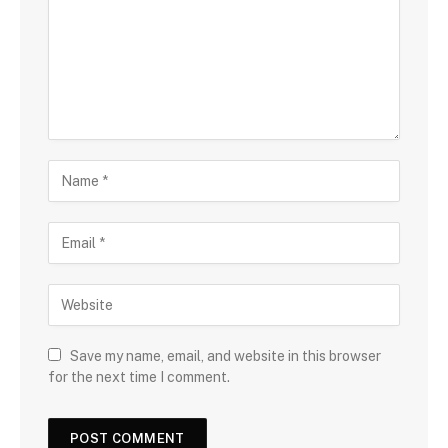
Save my name, email, and website in this browser
for the next time I comment.