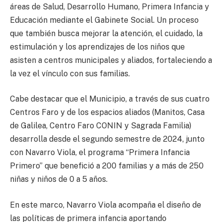
áreas de Salud, Desarrollo Humano, Primera Infancia y
Educación mediante el Gabinete Social. Un proceso
que también busca mejorar la atención, el cuidado, la
estimulación y los aprendizajes de los niños que
asisten a centros municipales y aliados, fortaleciendo a
la vez el vínculo con sus familias.
Cabe destacar que el Municipio, a través de sus cuatro
Centros Faro y de los espacios aliados (Manitos, Casa
de Galilea, Centro Faro CONIN y Sagrada Familia)
desarrolla desde el segundo semestre de 2024, junto
con Navarro Viola, el programa “Primera Infancia
Primero” que benefició a 200 familias y a más de 250
niñas y niños de 0 a 5 años.
En este marco, Navarro Viola acompaña el diseño de
las políticas de primera infancia aportando