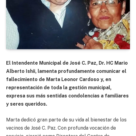
El Intendente Municipal de José C. Paz, Dr. HC Mario
Alberto Ishii, lamenta profundamente comunicar el
fallecimiento de Marta Leonor Cardoso y, en
representación de toda la gestión municipal,
expresa sus más sentidas condolencias a familiares
y seres queridos.
Marta dedicó gran parte de su vida al bienestar de los
vecinos de José C. Paz. Con profunda vocación de