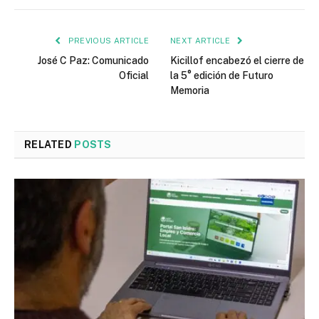
PREVIOUS ARTICLE
NEXT ARTICLE
José C Paz: Comunicado
Kicillof encabezó el cierre de
Oficial
la 5° edición de Futuro
Memoria
RELATED
POSTS