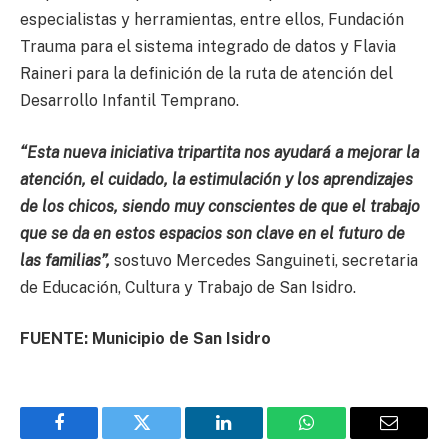
especialistas y herramientas, entre ellos, Fundación
Trauma para el sistema integrado de datos y Flavia
Raineri para la definición de la ruta de atención del
Desarrollo Infantil Temprano.
“Esta nueva iniciativa tripartita nos ayudará a mejorar la
atención, el cuidado, la estimulación y los aprendizajes
de los chicos, siendo muy conscientes de que el trabajo
que se da en estos espacios son clave en el futuro de
las familias”,
sostuvo Mercedes Sanguineti, secretaria
de Educación, Cultura y Trabajo de San Isidro.
FUENTE: Municipio de San Isidro
Facebook
Twitter
LinkedIn
WhatsApp
Email