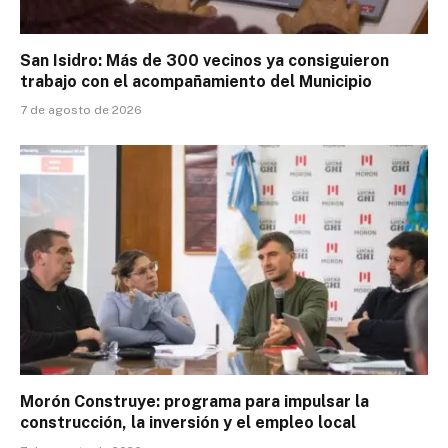
San Isidro: Más de 300 vecinos ya consiguieron
trabajo con el acompañamiento del Municipio
7 de agosto de 2026
Morón Construye: programa para impulsar la
construcción, la inversión y el empleo local