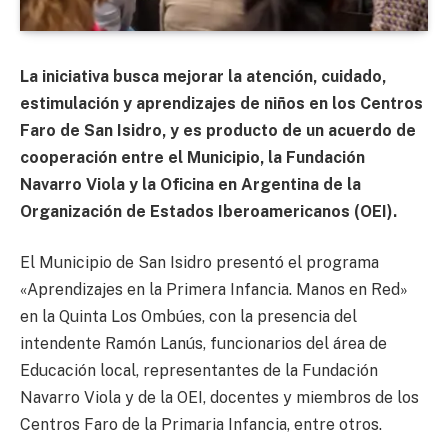
La iniciativa busca mejorar la atención, cuidado,
estimulación y aprendizajes de niños en los Centros
Faro de San Isidro, y es producto de un acuerdo de
cooperación entre el Municipio, la Fundación
Navarro Viola y la Oficina en Argentina de la
Organización de Estados Iberoamericanos (OEI).
El Municipio de San Isidro presentó el programa
«Aprendizajes en la Primera Infancia. Manos en Red»
en la Quinta Los Ombúes, con la presencia del
intendente Ramón Lanús, funcionarios del área de
Educación local, representantes de la Fundación
Navarro Viola y de la OEI, docentes y miembros de los
Centros Faro de la Primaria Infancia, entre otros.