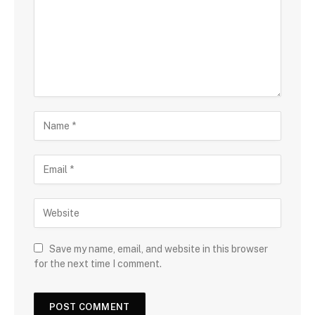
Save my name, email, and website in this browser
for the next time I comment.