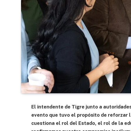
El intendente de Tigre junto a autoridade
evento que tuvo el propósito de reforzar l
cuestiona el rol del Estado, el rol de la 