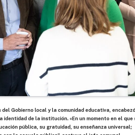
s del Gobierno local y la comunidad educativa, encabezó
a identidad de la institución. «En un momento en el que 
educación pública, su gratuidad, su enseñanza universal;