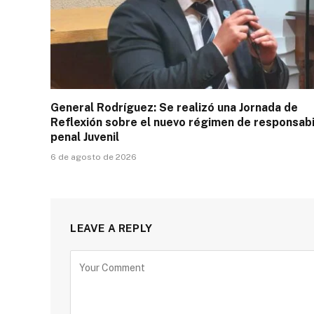
General Rodríguez: Se realizó una Jornada de
Reflexión sobre el nuevo régimen de responsabi
penal Juvenil
6 de agosto de 2026
LEAVE A REPLY