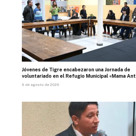
Jóvenes de Tigre encabezaron una Jornada de
voluntariado en el Refugio Municipal «Mama Ant
6 de agosto de 2026