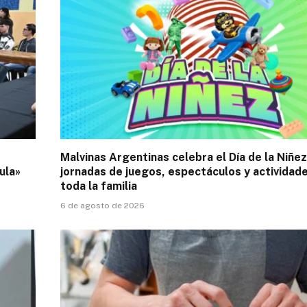
Malvinas Argentinas celebra el Día de la Niñe
ula»
jornadas de juegos, espectáculos y actividad
toda la familia
6 de agosto de 2026