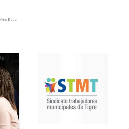
Mins Read