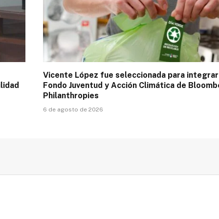
Vicente López fue seleccionada para integrar
lidad
Fondo Juventud y Acción Climática de Bloomb
Philanthropies
6 de agosto de 2026