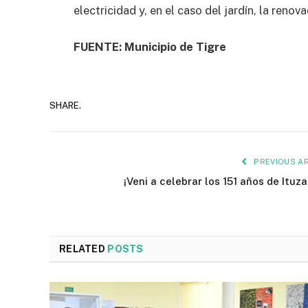
electricidad y, en el caso del jardín, la renov
FUENTE: Municipio de Tigre
SHARE.
PREVIOUS AR
¡Veni a celebrar los 151 años de Ituza
RELATED
POSTS