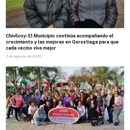
Chivilcoy: El Municipio continúa acompañando el
crecimiento y las mejoras en Gorostiaga para que
cada vecino viva mejor
7 de agosto de 2026