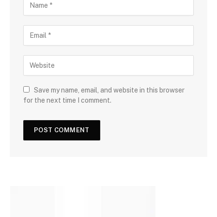
Save my name, email, and website in this browser
for the next time I comment.