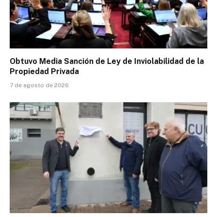
Obtuvo Media Sanción de Ley de Inviolabilidad de la
Propiedad Privada
7 de agosto de 2026