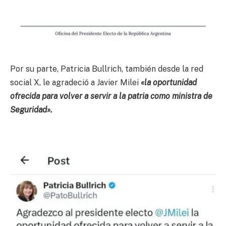
Por su parte, Patricia Bullrich, también desde la red
social X, le agradeció a Javier Milei
«la oportunidad
ofrecida para volver a servir a la patria como ministra de
Seguridad».