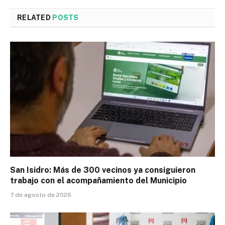
RELATED
POSTS
San Isidro: Más de 300 vecinos ya consiguieron
trabajo con el acompañamiento del Municipio
7 de agosto de 2026