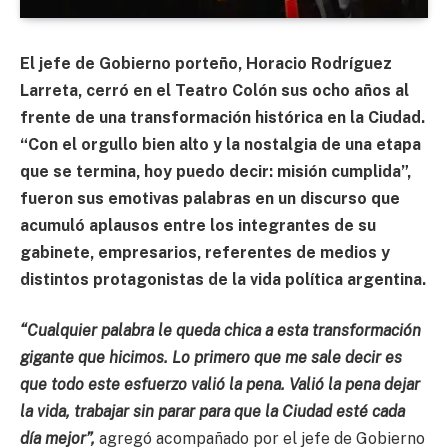
El jefe de Gobierno porteño, Horacio Rodríguez
Larreta, cerró en el Teatro Colón sus ocho años al
frente de una transformación histórica en la Ciudad.
“Con el orgullo bien alto y la nostalgia de una etapa
que se termina, hoy puedo decir: misión cumplida”,
fueron sus emotivas palabras en un discurso que
acumuló aplausos entre los integrantes de su
gabinete, empresarios, referentes de medios y
distintos protagonistas de la vida política argentina.
“Cualquier palabra le queda chica a esta transformación
gigante que hicimos. Lo primero que me sale decir es
que todo este esfuerzo valió la pena. Valió la pena dejar
la vida, trabajar sin parar para que la Ciudad esté cada
día mejor”,
agregó acompañado por el jefe de Gobierno