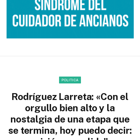
POLITICA
Rodríguez Larreta: «Con el
orgullo bien alto y la
nostalgia de una etapa que
se termina, hoy puedo decir: