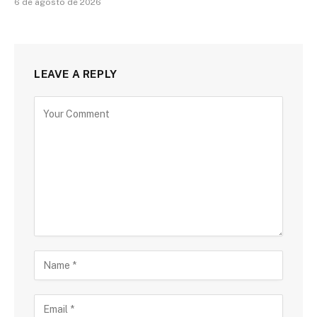
6 de agosto de 2026
LEAVE A REPLY