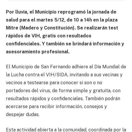
Por lluvia, el Municipio reprogramó la jornada de
salud para el martes 5/12, de 10 a 14h en la plaza
Mitre (Madero y Constitución). Se realizarán test
rápidos de VIH, gratis con resultados
confidenciales. Y también se brindará información y
asesoramiento profesional.
El Municipio de San Fernando adhiere al Día Mundial de
la Lucha contra el VIH/SIDA, invitando a sus vecinas y
vecinos a testearse para conocer si son o no
portadores del virus, de forma simple y gratuita, con
resultados rápidos y confidenciales. También podrán
acercarse para recibir información, consejos y
despejar dudas.
Esta actividad abierta a la comunidad, coordinada por la