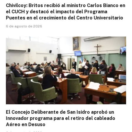
Chivilcoy: Britos recibió al ministro Carlos Bianco en
el CUCH y destacó el impacto del Programa
Puentes en el crecimiento del Centro Universitario
6 de agosto de 2026
El Concejo Deliberante de San Isidro aprobó un
Innovador programa para el retiro del cableado
Aéreo en Desuso