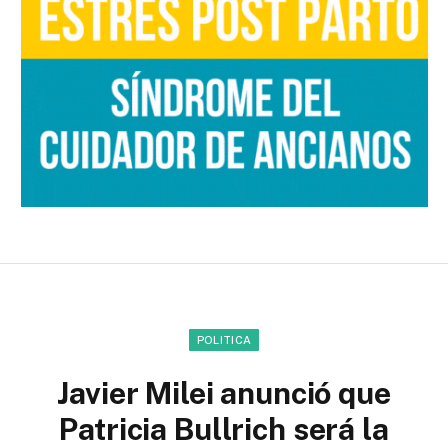
POLITICA
Javier Milei anunció que
Patricia Bullrich será la