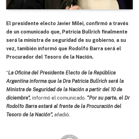
El presidente electo Javier Milei, confirmó a través
de un comunicado que, Patricia Bullrich finalmente
será la ministra de seguridad de su gobierno
,
a su
vez, también informó que Rodolfo Barra será el
Procurador del Tesoro de la Nación.
“
La Oficina del Presidente Electo de la República
Argentina informa que la Dra Patricia Bullrich será la
Ministra de Seguridad de la Nación a partir del 10 de
diciembre”,
informó el comunicado.
“Por su parte, el Dr
Rodolfo Barra estará al frente de la Procuración del
Tesoro de la Nación”,
añadió.