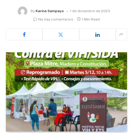
By
Karina Sampayo
1 de diciembre de 2023
No hay comentarios
1 Min Read