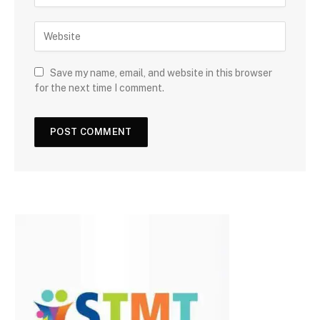
Save my name, email, and website in this browser
for the next time I comment.