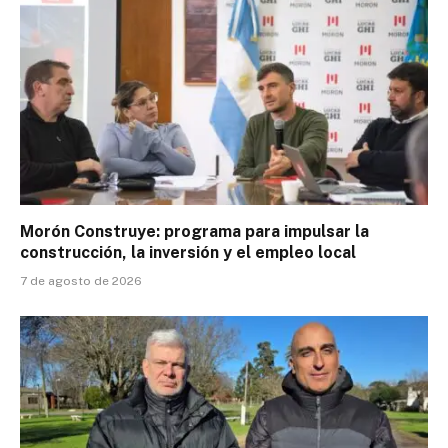
Morón Construye: programa para impulsar la
construcción, la inversión y el empleo local
7 de agosto de 2026