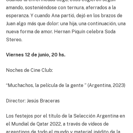
amando, sosteniéndose con ternura, aferrados a la
esperanza. Y cuando Ana partió, dejó en los brazos de
Juan algo más que dolor: una hija, una continuación, una
nueva forma de amor. Hernan Piquín celebra Soda
Stereo.
Viernes
12 de junio, 20 hs.
Noches de Cine Club:
“Muchachos, la película de la gente ” (Argentina, 2023)
Director: Jesús Braceras
Los festejos por el título de la Selección Argentina en
el Mundial de Qatar 2022, a través de vídeos de
argentinos de todo el mundo y material inédito de la