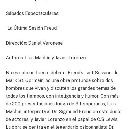
Sábados Espectaculares:
“La Última Sesión Freud”
Dirección: Daniel Veronese
Actores: Luis Machín y Javier Lorenzo
No es solo un fuerte debate; Freud’s Last Session, de
Mark St. Germain, es una obra profunda sobre dos
hombres que viven y discuten los grandes temas de
todos los tiempos, con inteligencia y humor. Con más
de 200 presentaciones luego de 3 temporadas, Luis
Machín interpreta al Dr. Sigmund Freud en este duelo
de actores, y Javier Lorenzo en el papel de C.S Lewis.
La obra se centra en el legendario psicoanalista Dr.