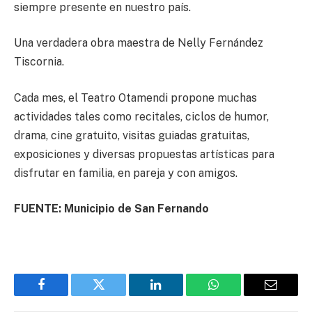
siempre presente en nuestro país.
Una verdadera obra maestra de Nelly Fernández
Tiscornia.
Cada mes, el Teatro Otamendi propone muchas
actividades tales como recitales, ciclos de humor,
drama, cine gratuito, visitas guiadas gratuitas,
exposiciones y diversas propuestas artísticas para
disfrutar en familia, en pareja y con amigos.
FUENTE: Municipio de San Fernando
Facebook
Twitter
LinkedIn
WhatsApp
Email