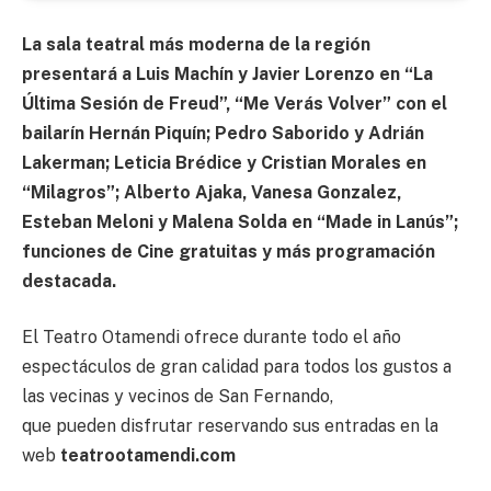
La sala teatral más moderna de la región
presentará a Luis Machín y Javier Lorenzo en “La
Última Sesión de Freud”, “Me Verás Volver” con el
bailarín Hernán Piquín; Pedro Saborido y Adrián
Lakerman; Leticia Brédice y Cristian Morales en
“Milagros”; Alberto Ajaka, Vanesa Gonzalez,
Esteban Meloni y Malena Solda en “Made in Lanús”;
funciones de Cine gratuitas y más programación
destacada.
El Teatro Otamendi ofrece durante todo el año
espectáculos de gran calidad para todos los gustos a
las vecinas y vecinos de San Fernando,
que pueden disfrutar reservando sus entradas en la
web
teatrootamendi.com