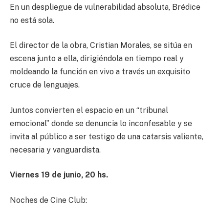
En un despliegue de vulnerabilidad absoluta, Brédice
no está sola.
El director de la obra, Cristian Morales, se sitúa en
escena junto a ella, dirigiéndola en tiempo real y
moldeando la función en vivo a través un exquisito
cruce de lenguajes.
Juntos convierten el espacio en un “tribunal
emocional” donde se denuncia lo inconfesable y se
invita al público a ser testigo de una catarsis valiente,
necesaria y vanguardista.
Viernes
1
9 de junio,
20
hs
.
Noches de Cine Club: