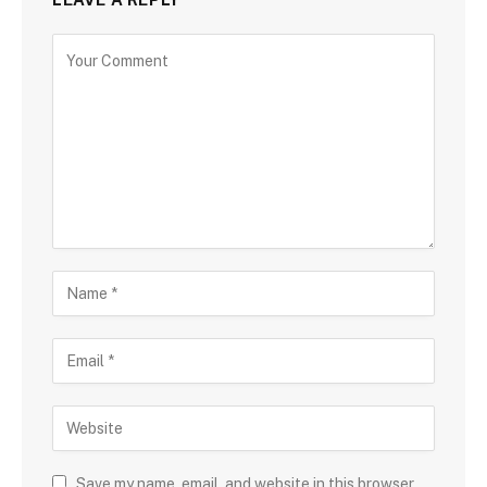
Save my name, email, and website in this browser