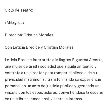
Ciclo de Teatro:
«Milagros»
Dirección: Cristian Morales
Con Leticia Brédice y Cristian Morales
Leticia Bredice interpreta a Milagros Figueroa Alcorta,
una mujer de la alta sociedad que alquila un teatro y
contrata a un director para romper el silencio de su
privacidad matrimonial, transformando su experiencia
personal en un acto de justicia pública y gestando un
vínculo con los espectadores, convirtiéndose la escena
en un tribunal emocional, visceral e intenso.