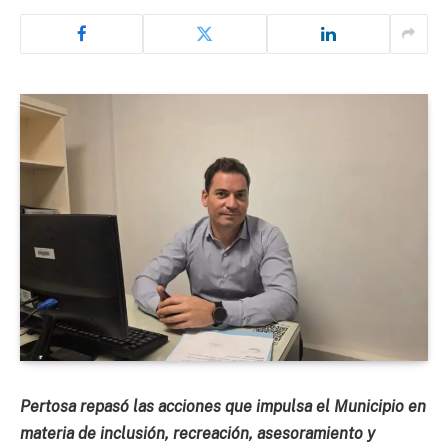
Pertosa repasó las acciones que impulsa el Municipio en
materia de inclusión, recreación, asesoramiento y