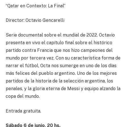
“Qatar en Contexto: La Final”
Director: Octavio Gencarelli
Serie documental sobre el mundial de 2022. Octavio
presenta en vivo el capítulo final sobre el histórico
partido contra Francia que nos hizo campeones del
mundo por tercera vez. Con su característica forma de
narrar el fútbol, Octa nos sumerge en uno de los días
más felices del pueblo argentino. Uno de los mejores
partidos de la historia de la selección argentina, los
penales, y la gloria eterna de Messi y equipo alzando la
copa del mundo.
Entrada gratuita.
Sábado 6 de junio, 20 hs.