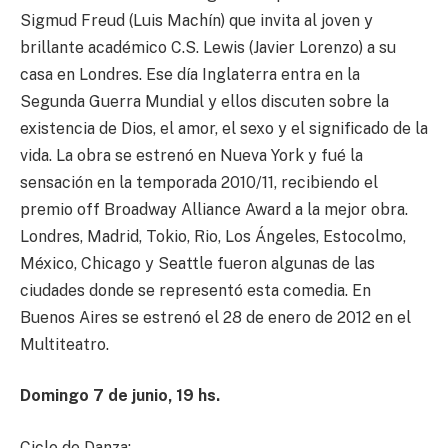
Sigmud Freud (Luis Machín) que invita al joven y
brillante académico C.S. Lewis (Javier Lorenzo) a su
casa en Londres. Ese día Inglaterra entra en la
Segunda Guerra Mundial y ellos discuten sobre la
existencia de Dios, el amor, el sexo y el significado de la
vida. La obra se estrenó en Nueva York y fué la
sensación en la temporada 2010/11, recibiendo el
premio off Broadway Alliance Award a la mejor obra.
Londres, Madrid, Tokio, Rio, Los Ángeles, Estocolmo,
México, Chicago y Seattle fueron algunas de las
ciudades donde se representó esta comedia. En
Buenos Aires se estrenó el 28 de enero de 2012 en el
Multiteatro.
Domingo 7 de junio, 19 hs.
Ciclo de Danza: