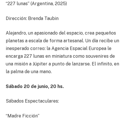
“227 lunas” (Argentina, 2025)
Dirección: Brenda Taubin
Alejandro, un apasionado del espacio, crea pequeños
planetas a escala de forma artesanal. Un día recibe un
inesperado correo: la Agencia Espacial Europea le
encarga 227 lunas en miniatura como souvenires de
una misión a Júpiter a punto de lanzarse. El infinito, en
la palma de una mano.
Sábado
20
de junio,
20
hs
.
Sábados Espectaculares:
“Madre Ficción”