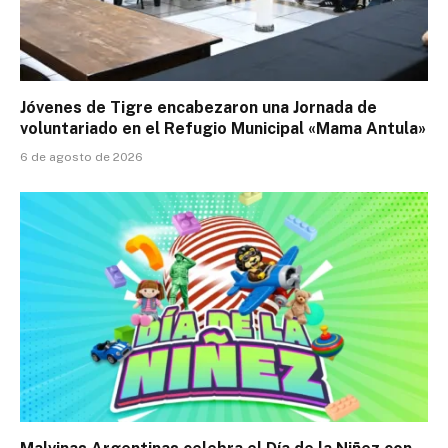
Jóvenes de Tigre encabezaron una Jornada de
voluntariado en el Refugio Municipal «Mama Antula»
6 de agosto de 2026