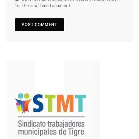
for the next time I comment.