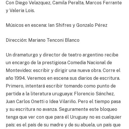
Con Diego Velazquez, Camila Peralta, Marcos Ferrante
y Valeria Lois.
Músicos en escena: Ian Shifres y Gonzalo Pérez
Dirección: Mariano Tenconi Blanco
Un dramaturgo y director de teatro argentino recibe
un encargo de la prestigiosa Comedia Nacional de
Montevideo: escribir y dirigir una nueva obra. Corre el
año 1994. Veremos en escena sus diarios de escritura.
Primero, intentará escribir tomando como punto de
partida a la literatura uruguaya: Florencio Sánchez,
Juan Carlos Onetti o Idea Vilariño. Pero el tiempo pasa
y su escritura no avanza. Seguramente este bloqueo
tenga que ver con que para él Uruguay no es cualquier
país: es el país de su madre y de su abuela, un país que