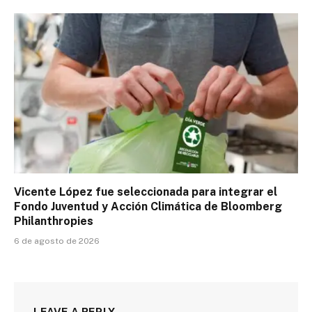
Vicente López fue seleccionada para integrar el
Fondo Juventud y Acción Climática de Bloomberg
Philanthropies
6 de agosto de 2026
LEAVE A REPLY