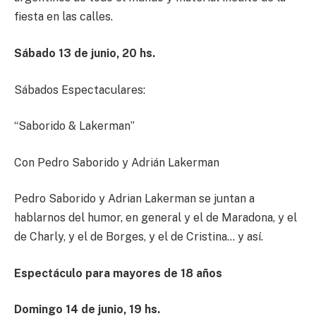
fiesta en las calles.
Sábado
13 de junio,
20
hs.
Sábados Espectaculares:
“Saborido & Lakerman”
Con Pedro Saborido y Adrián Lakerman
Pedro Saborido y Adrian Lakerman se juntan a
hablarnos del humor, en general y el de Maradona, y el
de Charly, y el de Borges, y el de Cristina… y así.
Espectáculo para mayores de 18 años
Domingo
14 de junio,
1
9
hs.