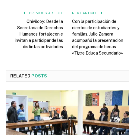
PREVIOUS ARTICLE
NEXT ARTICLE
Chivilcoy: Desde la
Con la participación de
Secretaría de Derechos
cientos de estudiantes y
Humanos fortalecen e
familias, Julio Zamora
invitan a participar de las
acompañó la presentación
distintas actividades
del programa de becas
«Tigre Educa Secundario»
RELATED
POSTS