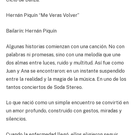
Hernán Piquín “Me Veras Volver”
Bailarín: Hernán Piquín
Algunas historias comienzan con una canción. No con
palabras ni promesas, sino con una melodía que une
dos almas entre luces, ruido y multitud. Así fue como
Juan y Ana se encontraron: en un instante suspendido
entre la realidad y la magia de la música. En uno de los
tantos conciertos de Soda Stereo.
Lo que nació como un simple encuentro se convirtió en
un amor profundo, construido con gestos, miradas y
silencios.
Cuando la enfermedad llegó, ellos eligieron seguir