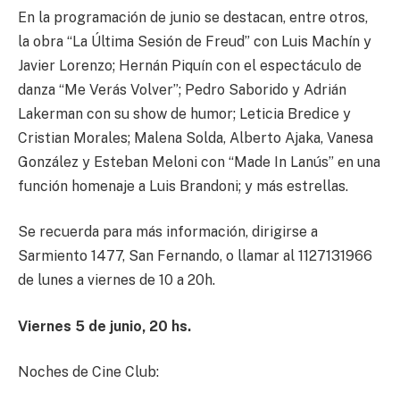
En la programación de junio se destacan, entre otros,
la obra “La Última Sesión de Freud” con Luis Machín y
Javier Lorenzo; Hernán Piquín con el espectáculo de
danza “Me Verás Volver”; Pedro Saborido y Adrián
Lakerman con su show de humor; Leticia Bredice y
Cristian Morales; Malena Solda, Alberto Ajaka, Vanesa
González y Esteban Meloni con “Made In Lanús” en una
función homenaje a Luis Brandoni; y más estrellas.
Se recuerda para más información, dirigirse a
Sarmiento 1477, San Fernando, o llamar al 1127131966
de lunes a viernes de 10 a 20h.
Viernes 5 de junio, 20 hs.
Noches de Cine Club: