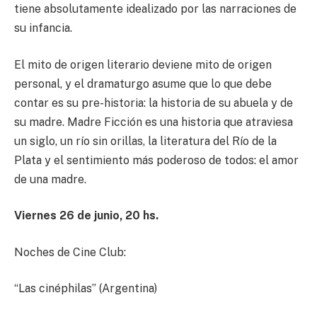
tiene absolutamente idealizado por las narraciones de
su infancia.
El mito de origen literario deviene mito de origen
personal, y el dramaturgo asume que lo que debe
contar es su pre-historia: la historia de su abuela y de
su madre. Madre Ficción es una historia que atraviesa
un siglo, un río sin orillas, la literatura del Río de la
Plata y el sentimiento más poderoso de todos: el amor
de una madre.
Viernes 26
de junio,
20
h
s.
Noches de Cine Club:
“Las cinéphilas” (Argentina)