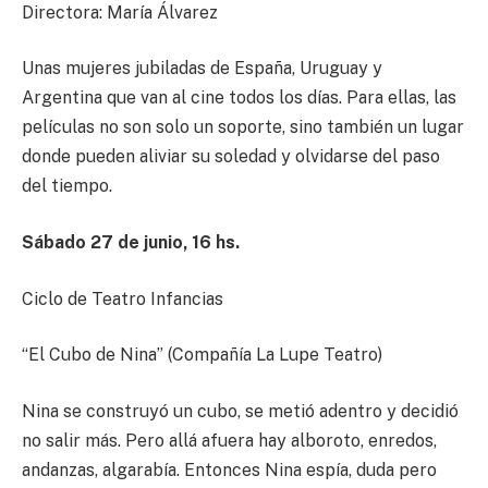
Directora: María Álvarez
Unas mujeres jubiladas de España, Uruguay y
Argentina que van al cine todos los días. Para ellas, las
películas no son solo un soporte, sino también un lugar
donde pueden aliviar su soledad y olvidarse del paso
del tiempo.
Sábado 27 de junio, 16 hs.
Ciclo de Teatro Infancias
“El Cubo de Nina” (Compañía La Lupe Teatro)
Nina se construyó un cubo, se metió adentro y decidió
no salir más. Pero allá afuera hay alboroto, enredos,
andanzas, algarabía. Entonces Nina espía, duda pero