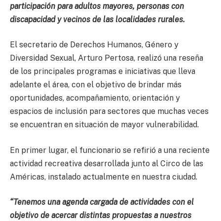
participación para adultos mayores, personas con
discapacidad y vecinos de las localidades rurales.
El secretario de Derechos Humanos, Género y
Diversidad Sexual, Arturo Pertosa, realizó una reseña
de los principales programas e iniciativas que lleva
adelante el área, con el objetivo de brindar más
oportunidades, acompañamiento, orientación y
espacios de inclusión para sectores que muchas veces
se encuentran en situación de mayor vulnerabilidad.
En primer lugar, el funcionario se refirió a una reciente
actividad recreativa desarrollada junto al Circo de las
Américas, instalado actualmente en nuestra ciudad.
“Tenemos una agenda cargada de actividades con el
objetivo de acercar distintas propuestas a nuestros