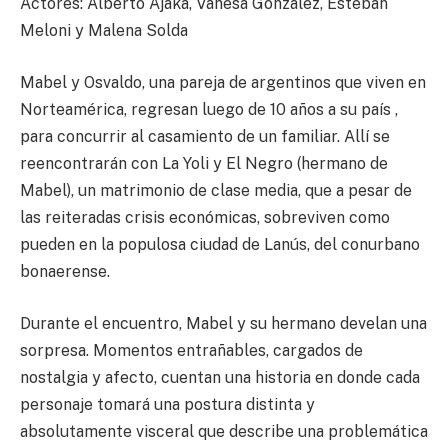
Actores: Alberto Ajaka, Vanesa Gonzalez, Esteban
Meloni y Malena Solda
Mabel y Osvaldo, una pareja de argentinos que viven en
Norteamérica, regresan luego de 10 años a su país ,
para concurrir al casamiento de un familiar. Allí se
reencontrarán con La Yoli y El Negro (hermano de
Mabel), un matrimonio de clase media, que a pesar de
las reiteradas crisis económicas, sobreviven como
pueden en la populosa ciudad de Lanús, del conurbano
bonaerense.
Durante el encuentro, Mabel y su hermano develan una
sorpresa. Momentos entrañables, cargados de
nostalgia y afecto, cuentan una historia en donde cada
personaje tomará una postura distinta y
absolutamente visceral que describe una problemática