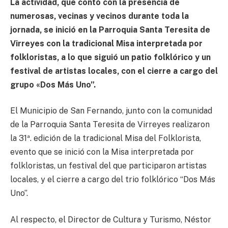
La actividad, que contó con la presencia de
numerosas, vecinas y vecinos durante toda la
jornada, se inició en la Parroquia Santa Teresita de
Virreyes con la tradicional Misa interpretada por
folkloristas, a lo que siguió un patio folklórico y un
festival de artistas locales, con el cierre a cargo del
grupo «Dos Más Uno”.
El Municipio de San Fernando, junto con la comunidad
de la Parroquia Santa Teresita de Virreyes realizaron
la 31ª. edición de la tradicional Misa del Folklorista,
evento que se inició con la Misa interpretada por
folkloristas, un festival del que participaron artistas
locales, y el cierre a cargo del trio folklórico “Dos Más
Uno”.
Al respecto, el Director de Cultura y Turismo, Néstor