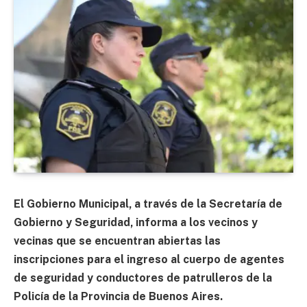
El Gobierno Municipal, a través de la Secretaría de
Gobierno y Seguridad, informa a los vecinos y
vecinas que se encuentran abiertas las
inscripciones para el ingreso al cuerpo de agentes
de seguridad y conductores de patrulleros de la
Policía de la Provincia de Buenos Aires.