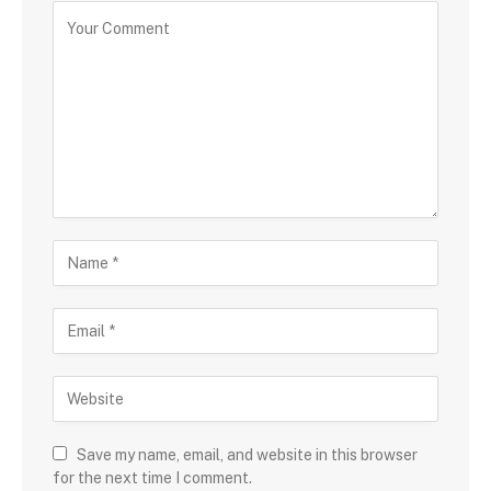
Save my name, email, and website in this browser
for the next time I comment.