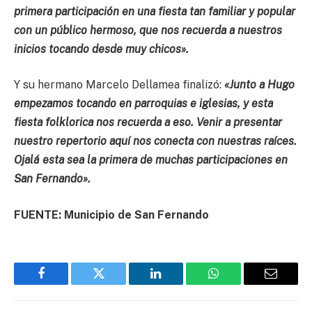
primera participación en una fiesta tan familiar y popular
con un público hermoso, que nos recuerda a nuestros
inicios tocando desde muy chicos».
Y su hermano Marcelo Dellamea finalizó:
«Junto a Hugo
empezamos tocando en parroquias e iglesias, y esta
fiesta folklorica nos recuerda a eso. Venir a presentar
nuestro repertorio aquí nos conecta con nuestras raíces.
Ojalá esta sea la primera de muchas participaciones en
San Fernando».
FUENTE: Municipio de San Fernando
Facebook
Twitter
LinkedIn
WhatsApp
Email