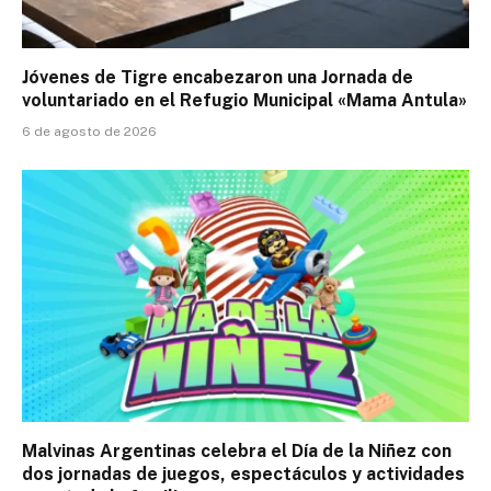
Jóvenes de Tigre encabezaron una Jornada de
voluntariado en el Refugio Municipal «Mama Antula»
6 de agosto de 2026
Malvinas Argentinas celebra el Día de la Niñez con
dos jornadas de juegos, espectáculos y actividades