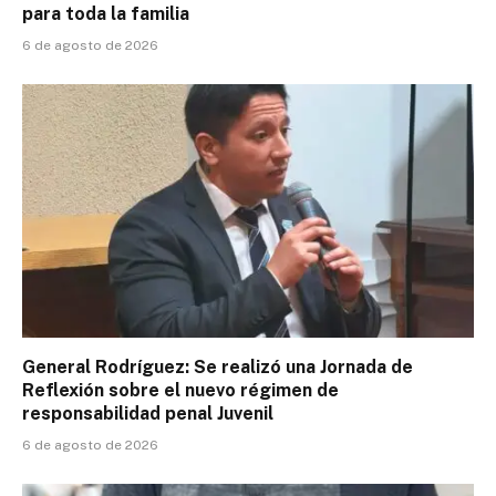
para toda la familia
6 de agosto de 2026
General Rodríguez: Se realizó una Jornada de
Reflexión sobre el nuevo régimen de
responsabilidad penal Juvenil
6 de agosto de 2026