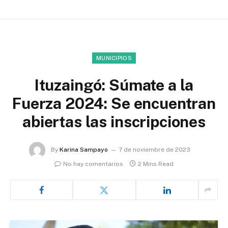
MUNICIPIOS
Ituzaingó: Súmate a la
Fuerza 2024: Se encuentran
abiertas las inscripciones
By
Karina Sampayo
7 de noviembre de 2023
No hay comentarios
2 Mins Read