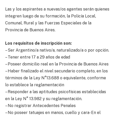
Las y los aspirantes a nuevas/os agentes serán quienes
integren luego de su formación, la Policía Local,
Comunal, Rural y las Fuerzas Especiales de la
Provincia de Buenos Aires.
Los requisitos de inscripción son:
– Ser Argentino/a nativo/a, naturalizado/a o por opción.
– Tener entre 17 a 29 años de edad
– Poseer domicilio real en la Provincia de Buenos Aires
– Haber ﬁnalizado el nivel secundario completo, en los
términos de la Ley N°13.688 o equivalente, conforme
lo establece la reglamentación
– Responder a las aptitudes psicofísicas establecidas
en la Ley N° 13.982 y su reglamentación.
– No registrar Antecedentes Penales
– No poseer tatuajes en manos, cuello y cara- En el