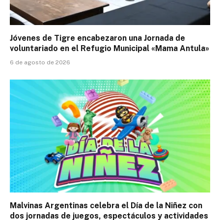
Jóvenes de Tigre encabezaron una Jornada de
voluntariado en el Refugio Municipal «Mama Antula»
6 de agosto de 2026
Malvinas Argentinas celebra el Día de la Niñez con
dos jornadas de juegos, espectáculos y actividades