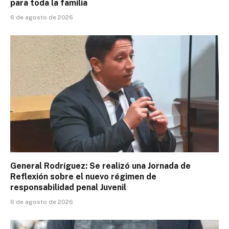
para toda la familia
6 de agosto de 2026
General Rodríguez: Se realizó una Jornada de
Reflexión sobre el nuevo régimen de
responsabilidad penal Juvenil
6 de agosto de 2026