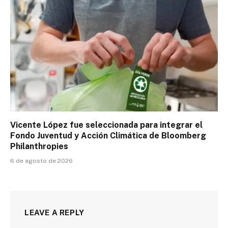
Vicente López fue seleccionada para integrar el
Fondo Juventud y Acción Climática de Bloomberg
Philanthropies
6 de agosto de 2026
LEAVE A REPLY