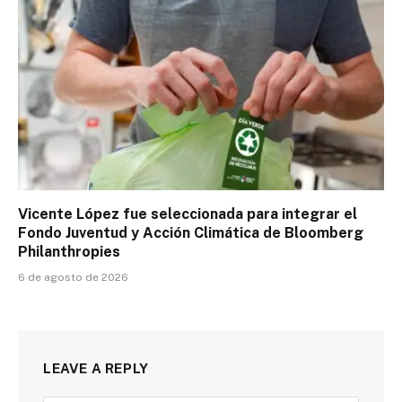
Vicente López fue seleccionada para integrar el
Fondo Juventud y Acción Climática de Bloomberg
Philanthropies
6 de agosto de 2026
LEAVE A REPLY