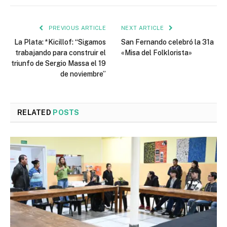
PREVIOUS ARTICLE
NEXT ARTICLE
La Plata: *Kicillof: “Sigamos
San Fernando celebró la 31a
trabajando para construir el
«Misa del Folklorista»
triunfo de Sergio Massa el 19
de noviembre”
RELATED
POSTS