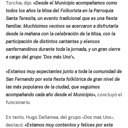
Torchia, dijo:
«Desde el Municipio acompañamos como
todos los años la Misa del Folkorista en la Parroquia
Santa Teresita, un evento tradicional que es una fiesta
familiar. Muchísimos vecinos se acercaron a disfrutarla
desde la mañana con la celebración de la Misa, con la
participación de distintos cantantes y elencos
sanfernandinos durante toda la jornada, y un gran cierre
a cargo del grupo ‘Dos más Uno'»,
«Estamos muy expectantes junto a toda la comunidad de
San Fernando por esta fiesta folklórica de gran nivel de
las más populares de la ciudad, que seguimos
acompañando cada año desde el Municipio»,
concluyó el
funcionario.
En tanto, Hugo Dellamea, del grupo «Dos mas Uno»,
destacó:
«Estamos muy contentos y felices por esta