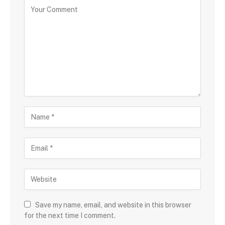
Save my name, email, and website in this browser
for the next time I comment.