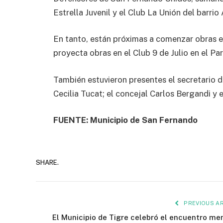
Estrella Juvenil y el Club La Unión del barrio 
En tanto, están próximas a comenzar obras e
proyecta obras en el Club 9 de Julio en el Pa
También estuvieron presentes el secretario d
Cecilia Tucat; el concejal Carlos Bergandi y 
FUENTE: Municipio de San Fernando
SHARE.
PREVIOUS AR
El Municipio de Tigre celebró el encuentro me