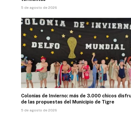
5 de agosto de 2026
Colonias de Invierno: más de 3.000 chicos disfr
de las propuestas del Municipio de Tigre
5 de agosto de 2026