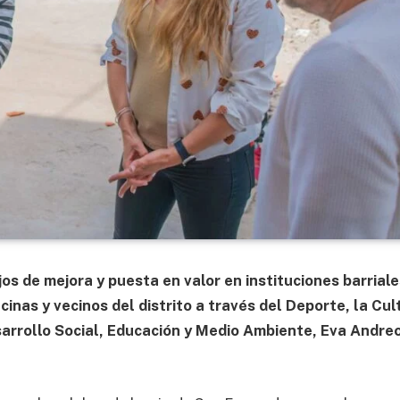
jos de mejora y puesta en valor en instituciones barrial
cinas y vecinos del distrito a través del Deporte, la Cul
sarrollo Social, Educación y Medio Ambiente, Eva Andreo