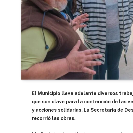
El Municipio lleva adelante diversos traba
que son clave para la contención de las ve
y acciones solidarias. La Secretaria de De
recorrió las obras.