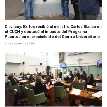
Chivilcoy: Britos recibió al ministro Carlos Bianco en
el CUCH y destacó el impacto del Programa
Puentes en el crecimiento del Centro Universitario
6 de agosto de 2026