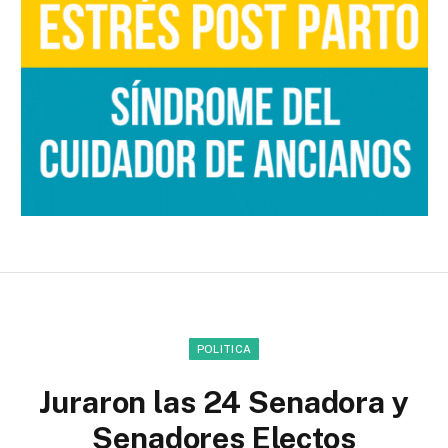
POLITICA
Juraron las 24 Senadora y
Senadores Electos