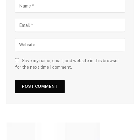
Save my name, email, and website in this browser
for the next time I comment.