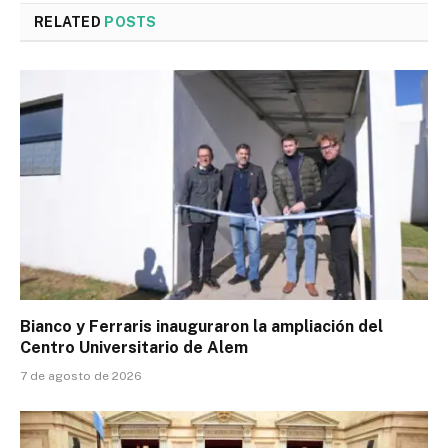
RELATED
POSTS
Bianco y Ferraris inauguraron la ampliación del
Centro Universitario de Alem
7 de agosto de 2026