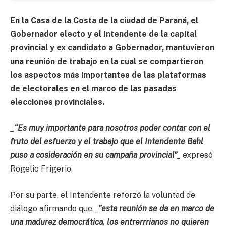
En la Casa de la Costa de la ciudad de Paraná, el
Gobernador electo y el Intendente de la capital
provincial y ex candidato a Gobernador, mantuvieron
una reunión de trabajo en la cual se compartieron
los aspectos más importantes de las plataformas
de electorales en el marco de las pasadas
elecciones provinciales.
_“Es muy importante para nosotros poder contar con el
fruto del esfuerzo y el trabajo que el Intendente Bahl
puso a cosideración en su campaña provincial”_
expresó
Rogelio Frigerio.
Por su parte, el Intendente reforzó la voluntad de
diálogo afirmando que _
”esta reunión se da en marco de
una madurez democrática, los entrerrrianos no quieren