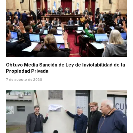
Obtuvo Media Sanción de Ley de Inviolabilidad de la
Propiedad Privada
7 de agosto de 2026