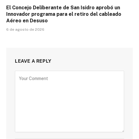
El Concejo Deliberante de San Isidro aprobó un
Innovador programa para el retiro del cableado
Aéreo en Desuso
6 de agosto de 2026
LEAVE A REPLY