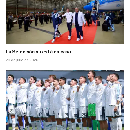
La Selección ya está en casa
20 de julio de 2026