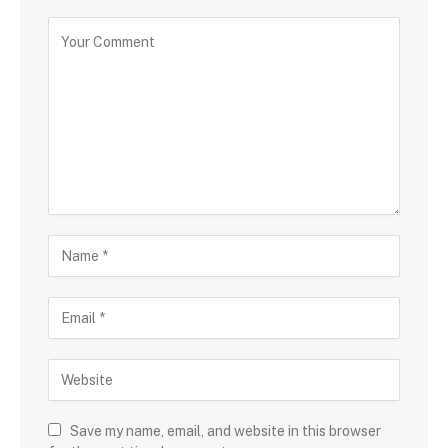
Save my name, email, and website in this browser