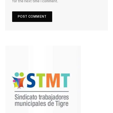
for the next time I comment.