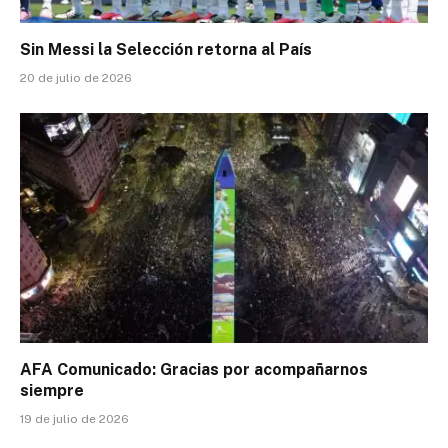
Sin Messi la Selección retorna al País
20 de julio de 2026
AFA Comunicado: Gracias por acompañarnos
siempre
19 de julio de 2026