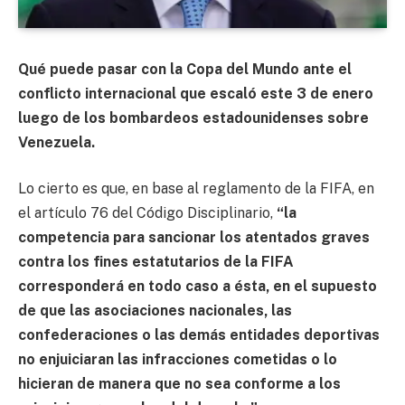
Qué puede pasar con la Copa del Mundo ante el
conflicto internacional que escaló este 3 de enero
luego de los bombardeos estadounidenses sobre
Venezuela.
Lo cierto es que,
en base al reglamento de la FIFA, en
el artículo 76 del Código Disciplinario,
“la
competencia para sancionar los atentados graves
contra los fines estatutarios de la FIFA
corresponderá en todo caso a ésta, en el supuesto
de que las asociaciones nacionales, las
confederaciones o las demás entidades deportivas
no enjuiciaran las infracciones cometidas o lo
hicieran de manera que no sea conforme a los