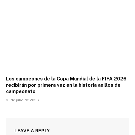
Los campeones de la Copa Mundial de la FIFA 2026
recibirán por primera vez en la historia anillos de
campeonato
16 de julio de 2026
LEAVE A REPLY