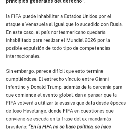
principios generales del derecho”.
la FIFA puede inhabilitar a Estados Unidos por el
ataque a Venezuela al igual que lo sucedido con Rusia.
En este caso, el país norteamericano quedaría
inhabilitado para realizar el Mundial 2026 por la
posible expulsión de todo tipo de competencias
internacionales.
Sin embargo, parece difícil que esto termine
cumpliéndose. El estrecho vínculo entre Gianni
Infantino y Donald Trump, además de la cercanía para
que comience el evento global,
d
an a pensar que la
FIFA volverá a utilizar la evasiva que data desde épocas
de Joao Havelange, donde FIFA en cuestiones que
conviene-se escuda en la frase del ex mandamás
brasileño:
“En la FIFA no se hace política, se hace