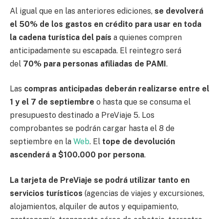
Al igual que en las anteriores ediciones,
se devolverá
el 50% de los gastos en crédito para usar en toda
la cadena turística del país
a quienes compren
anticipadamente su escapada. El reintegro será
del
70% para personas afiliadas de PAMI
.
Las
compras anticipadas deberán realizarse entre el
1 y el 7 de septiembre
o hasta que se consuma el
presupuesto destinado a PreViaje 5. Los
comprobantes se podrán cargar hasta el 8 de
septiembre en la
Web
. El
tope de devolución
ascenderá a $100.000 por persona
.
La tarjeta de PreViaje se podrá utilizar tanto en
servicios turísticos
(agencias de viajes y excursiones,
alojamientos, alquiler de autos y equipamiento,