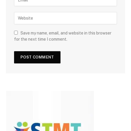
Save my name, email, and website in this browser
for the next time I comment.