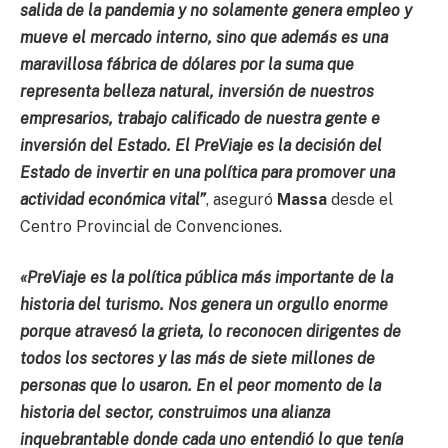
salida de la pandemia y no solamente genera empleo y
mueve el mercado interno, sino que además es una
maravillosa fábrica de dólares por la suma que
representa belleza natural, inversión de nuestros
empresarios, trabajo calificado de nuestra gente e
inversión del Estado. El PreViaje es la decisión del
Estado de invertir en una política para promover una
actividad económica vital”
, aseguró
Massa
desde el
Centro Provincial de Convenciones.
«PreViaje es la política pública más importante de la
historia del turismo. Nos genera un orgullo enorme
porque atravesó la grieta, lo reconocen dirigentes de
todos los sectores y las más de siete millones de
personas que lo usaron. En el peor momento de la
historia del sector, construimos una alianza
inquebrantable donde cada uno entendió lo que tenía