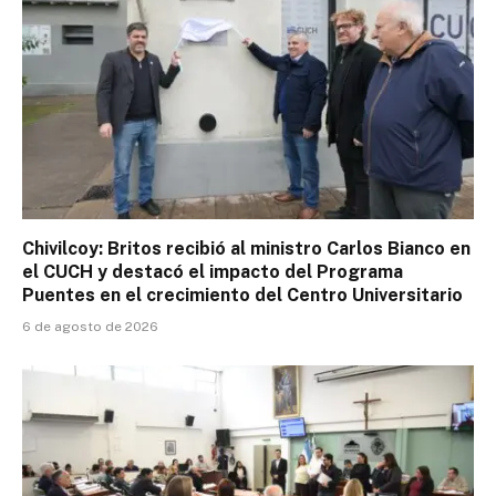
Chivilcoy: Britos recibió al ministro Carlos Bianco en
el CUCH y destacó el impacto del Programa
Puentes en el crecimiento del Centro Universitario
6 de agosto de 2026