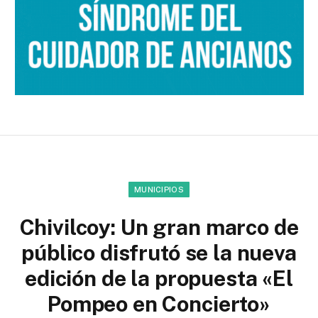
MUNICIPIOS
Chivilcoy: Un gran marco de
público disfrutó se la nueva
edición de la propuesta «El
Pompeo en Concierto»