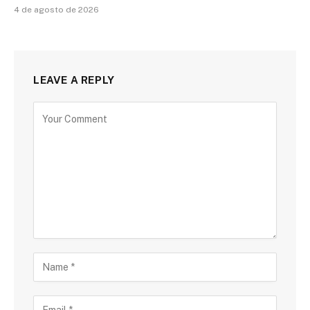
4 de agosto de 2026
LEAVE A REPLY