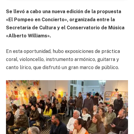
Se llevó a cabo una nueva edición de la propuesta
«El Pompeo en Concierto», organizada entre la
Secretaría de Cultura y el Conservatorio de Música
«Alberto Williams».
En esta oportunidad, hubo exposiciones de práctica
coral, violoncello, instrumento armónico, guitarra y
canto lírico, que disfrutó un gran marco de público.