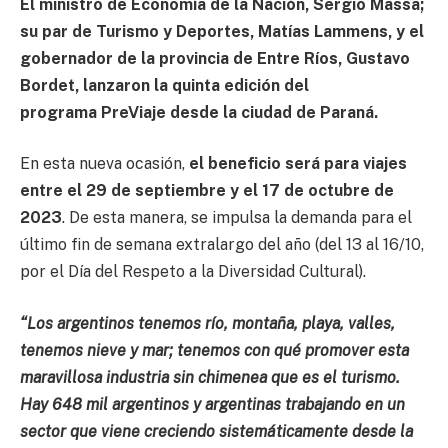
El ministro de Economía de la Nación, Sergio Massa;
su par de Turismo y Deportes, Matías Lammens, y el
gobernador de la provincia de Entre Ríos, Gustavo
Bordet, lanzaron la quinta edición del
programa PreViaje desde la ciudad de Paraná.
En esta nueva ocasión,
el beneficio será para viajes
entre el 29 de septiembre y el 17 de octubre de
2023
. De esta manera, se impulsa la demanda para el
último fin de semana extralargo del año (del 13 al 16/10,
por el Día del Respeto a la Diversidad Cultural).
“Los argentinos tenemos río, montaña, playa, valles,
tenemos nieve y mar; tenemos con qué promover esta
maravillosa industria sin chimenea que es el turismo.
Hay 648 mil argentinos y argentinas trabajando en un
sector que viene creciendo sistemáticamente desde la