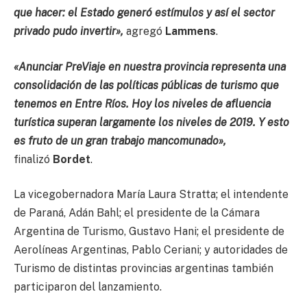
que hacer: el Estado generó estímulos y así el sector
privado pudo invertir»,
agregó
Lammens
.
«Anunciar PreViaje en nuestra provincia representa una
consolidación de las políticas públicas de turismo que
tenemos en Entre Ríos. Hoy los niveles de afluencia
turística superan largamente los niveles de 2019. Y esto
es fruto de un gran trabajo mancomunado»,
finalizó
Bordet
.
La vicegobernadora María Laura Stratta; el intendente
de Paraná, Adán Bahl; el presidente de la Cámara
Argentina de Turismo, Gustavo Hani; el presidente de
Aerolíneas Argentinas, Pablo Ceriani; y autoridades de
Turismo de distintas provincias argentinas también
participaron del lanzamiento.