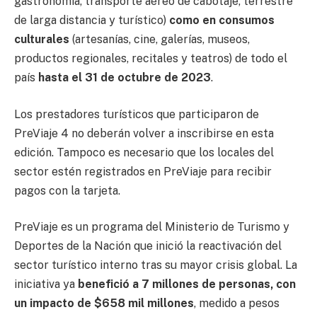
gastronomía, transporte aéreo de cabotaje, terrestre
de larga distancia y turístico)
como en consumos
culturales
(artesanías, cine, galerías, museos,
productos regionales, recitales y teatros) de todo el
país
hasta el 31 de octubre de 2023
.
Los prestadores turísticos que participaron de
PreViaje 4 no deberán volver a inscribirse en esta
edición. Tampoco es necesario que los locales del
sector estén registrados en PreViaje para recibir
pagos con la tarjeta.
PreViaje es un programa del Ministerio de Turismo y
Deportes de la Nación que inició la reactivación del
sector turístico interno tras su mayor crisis global. La
iniciativa ya
benefició a 7 millones de personas, con
un impacto de $658 mil millones
, medido a pesos