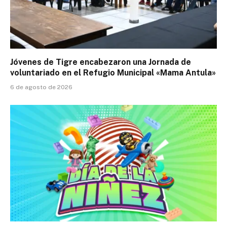
Jóvenes de Tigre encabezaron una Jornada de
voluntariado en el Refugio Municipal «Mama Antula»
6 de agosto de 2026