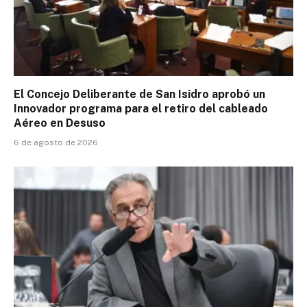
El Concejo Deliberante de San Isidro aprobó un
Innovador programa para el retiro del cableado
Aéreo en Desuso
6 de agosto de 2026