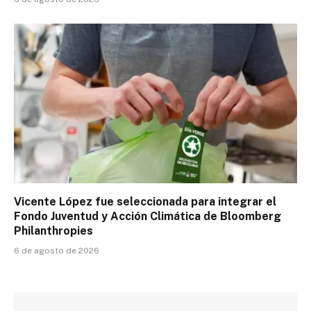
Vicente López fue seleccionada para integrar el
Fondo Juventud y Acción Climática de Bloomberg
Philanthropies
6 de agosto de 2026