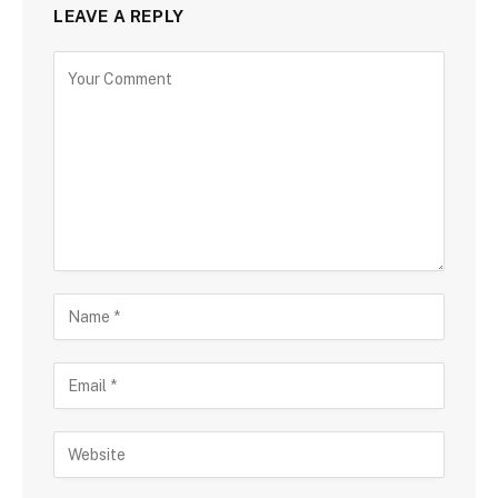
LEAVE A REPLY