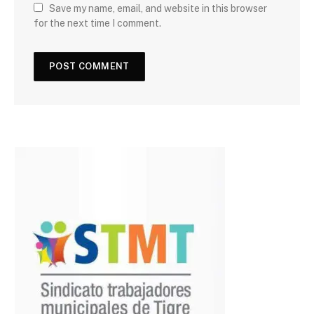
Save my name, email, and website in this browser
for the next time I comment.