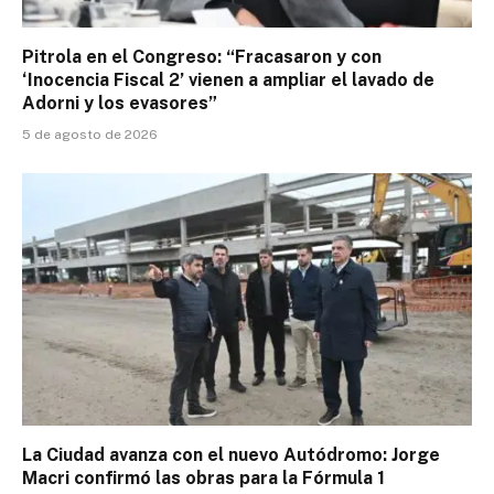
Pitrola en el Congreso: “Fracasaron y con
‘Inocencia Fiscal 2’ vienen a ampliar el lavado de
Adorni y los evasores”
5 de agosto de 2026
La Ciudad avanza con el nuevo Autódromo: Jorge
Macri confirmó las obras para la Fórmula 1