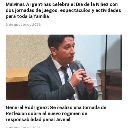
Malvinas Argentinas celebra el Día de la Niñez con
dos jornadas de juegos, espectáculos y actividades
para toda la familia
6 de agosto de 2026
General Rodríguez: Se realizó una Jornada de
Reflexión sobre el nuevo régimen de
responsabilidad penal Juvenil
6 de agosto de 2026