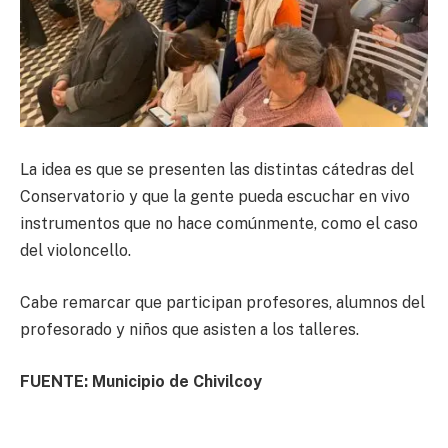
La idea es que se presenten las distintas cátedras del
Conservatorio y que la gente pueda escuchar en vivo
instrumentos que no hace comúnmente, como el caso
del violoncello.
Cabe remarcar que participan profesores, alumnos del
profesorado y niños que asisten a los talleres.
FUENTE: Municipio de Chivilcoy