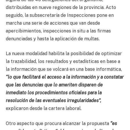
distribuidas en nueve regiones de la provincia. Acto
seguido, la subsecretaría de Inspecciones pone en
marcha una serie de acciones que van desde
apercibimientos, inspecciones in situ a las firmas
denunciadas y hasta la aplicación de multas.
La nueva modalidad habilita la posibilidad de optimizar
la trazabilidad, los resultados y estadísticas en base a
la información que se volcará en una base informática,
“lo que facilitará el acceso a la información y a constatar
que las denuncias que lo ameriten disparen de
inmediato los procedimientos oficiales para la
resolución de las eventuales irregularidades”,
explicaron desde la cartera laboral.
Otro aspecto que procura alcanzar la propuesta
“es