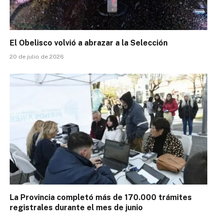
El Obelisco volvió a abrazar a la Selección
20 de julio de 2026
La Provincia completó más de 170.000 trámites
registrales durante el mes de junio