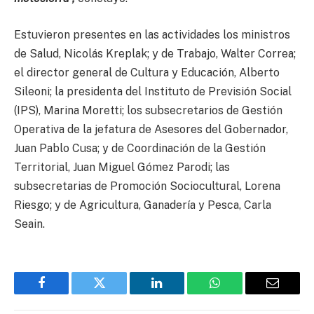
Estuvieron presentes en las actividades los ministros
de Salud, Nicolás Kreplak; y de Trabajo, Walter Correa;
el director general de Cultura y Educación, Alberto
Sileoni; la presidenta del Instituto de Previsión Social
(IPS), Marina Moretti; los subsecretarios de Gestión
Operativa de la jefatura de Asesores del Gobernador,
Juan Pablo Cusa; y de Coordinación de la Gestión
Territorial, Juan Miguel Gómez Parodi; las
subsecretarias de Promoción Sociocultural, Lorena
Riesgo; y de Agricultura, Ganadería y Pesca, Carla
Seain.
Facebook
Twitter
LinkedIn
WhatsApp
Email