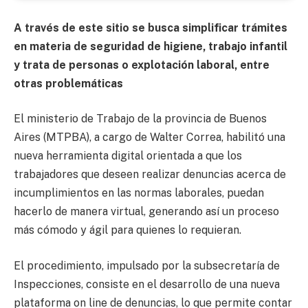
A través de este sitio se busca simplificar trámites
en materia de seguridad de higiene, trabajo infantil
y trata de personas o explotación laboral, entre
otras problemáticas
El ministerio de Trabajo de la provincia de Buenos
Aires (MTPBA), a cargo de Walter Correa, habilitó una
nueva herramienta digital orientada a que los
trabajadores que deseen realizar denuncias acerca de
incumplimientos en las normas laborales, puedan
hacerlo de manera virtual, generando así un proceso
más cómodo y ágil para quienes lo requieran.
El procedimiento, impulsado por la subsecretaría de
Inspecciones, consiste en el desarrollo de una nueva
plataforma on line de denuncias, lo que permite contar