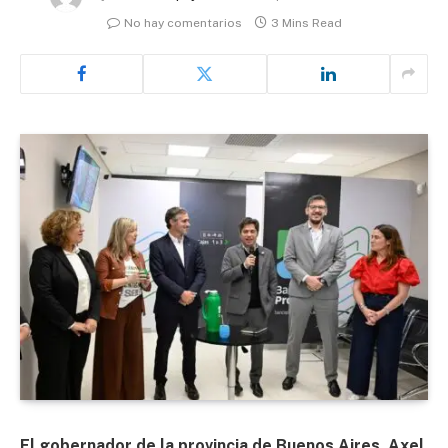
No hay comentarios
3 Mins Read
El gobernador de la provincia de Buenos Aires, Axel