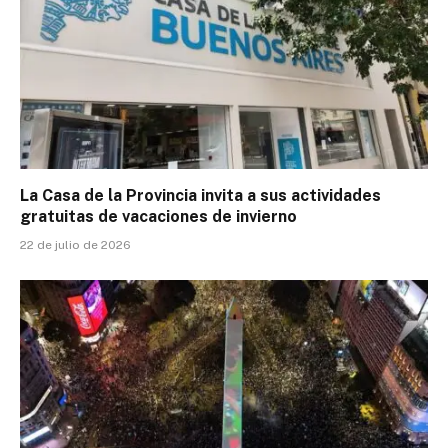
La Casa de la Provincia invita a sus actividades
gratuitas de vacaciones de invierno
22 de julio de 2026