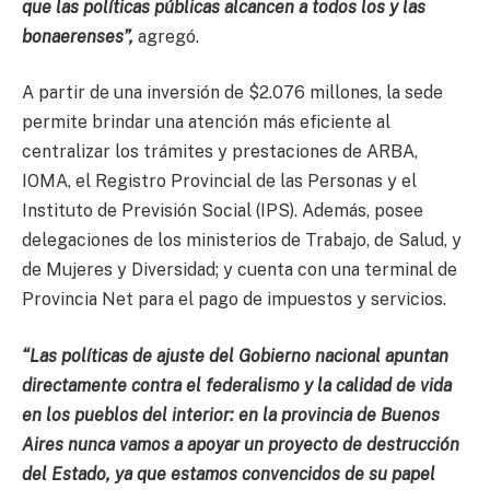
que las políticas públicas alcancen a todos los y las
bonaerenses”,
agregó.
A partir de una inversión de $2.076 millones, la sede
permite brindar una atención más eficiente al
centralizar los trámites y prestaciones de ARBA,
IOMA, el Registro Provincial de las Personas y el
Instituto de Previsión Social (IPS). Además, posee
delegaciones de los ministerios de Trabajo, de Salud, y
de Mujeres y Diversidad; y cuenta con una terminal de
Provincia Net para el pago de impuestos y servicios.
“Las políticas de ajuste del Gobierno nacional apuntan
directamente contra el federalismo y la calidad de vida
en los pueblos del interior: en la provincia de Buenos
Aires nunca vamos a apoyar un proyecto de destrucción
del Estado, ya que estamos convencidos de su papel