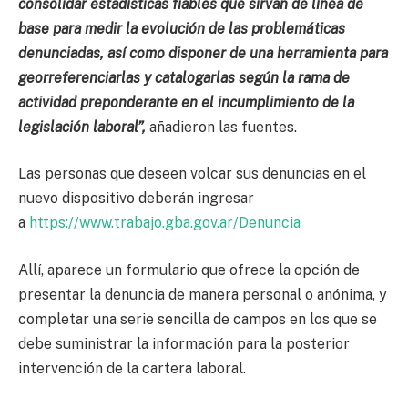
consolidar estadísticas fiables que sirvan de línea de
base para medir la evolución de las problemáticas
denunciadas, así como disponer de una herramienta para
georreferenciarlas y catalogarlas según la rama de
actividad preponderante en el incumplimiento de la
legislación laboral”,
añadieron las fuentes.
Las personas que deseen volcar sus denuncias en el
nuevo dispositivo deberán ingresar
a
https://www.trabajo.gba.gov.ar/Denuncia
Allí, aparece un formulario que ofrece la opción de
presentar la denuncia de manera personal o anónima, y
completar una serie sencilla de campos en los que se
debe suministrar la información para la posterior
intervención de la cartera laboral.