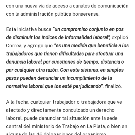
con una nueva vía de acceso a canales de comunicación
con la administración pública bonaerense.
Esta iniciativa busca
“un compromiso conjunto en pos
de disminuir los índices de informalidad laboral”,
explicó
Correa, y agregó que
“es una medida que beneficia a los
trabajadores que tienen dificultadas para efectuar una
denuncia laboral por cuestiones de tiempo, distancia o
por cualquier otra razón. Con este sistema, en simples
pasos pueden denunciar un incumplimiento de la
normativa laboral que los esté perjudicando”
, finalizó.
A la fecha, cualquier trabajador o trabajadora que ve
afectado y directamente conculcado un derecho
laboral, puede denunciar tal situación ante la sede
central del ministerio de Trabajo en La Plata, o bien en
alguna de las 46 delegaciones del organismo,