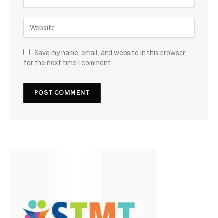
Save my name, email, and website in this browser
for the next time I comment.