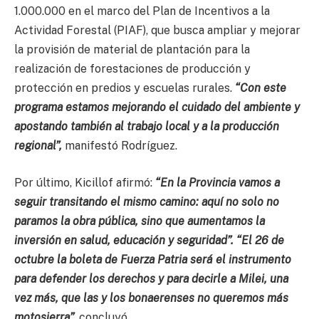
1.000.000 en el marco del Plan de Incentivos a la
Actividad Forestal (PIAF), que busca ampliar y mejorar
la provisión de material de plantación para la
realización de forestaciones de producción y
protección en predios y escuelas rurales.
“Con este
programa estamos mejorando el cuidado del ambiente y
apostando también al trabajo local y a la producción
regional”,
manifestó Rodríguez.
Por último, Kicillof afirmó:
“En la Provincia vamos a
seguir transitando el mismo camino: aquí no solo no
paramos la obra pública, sino que aumentamos la
inversión en salud, educación y seguridad”. “El 26 de
octubre la boleta de Fuerza Patria será el instrumento
para defender los derechos y para decirle a Milei, una
vez más, que las y los bonaerenses no queremos más
motosierra”,
concluyó.