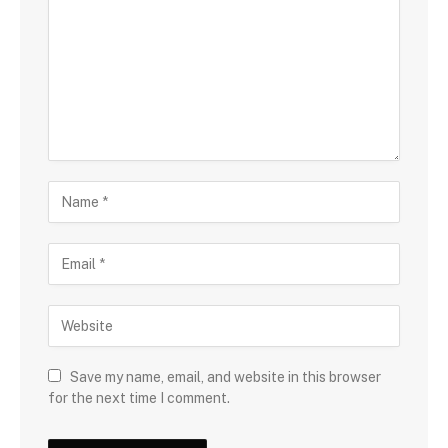
Save my name, email, and website in this browser
for the next time I comment.