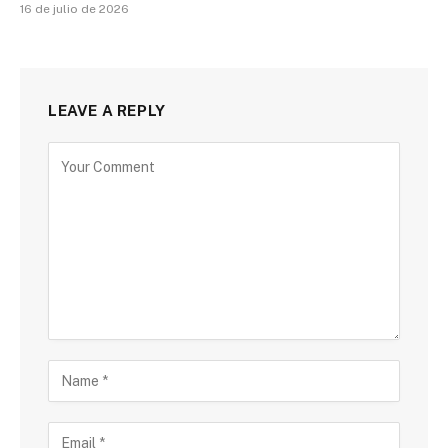
16 de julio de 2026
LEAVE A REPLY