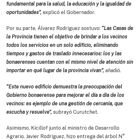
fundamental para la salud, la educación y la igualdad de
oportunidades”,
explicó el Gobernador.
Por su parte, Álvarez Rodríguez sostuvo:
“Las Casas de
la Provincia tienen el objetivo de brindar a los vecinos
todos los servicios en un solo edificio, eliminando
tiempos y gastos de traslado innecesarios: los y las
bonaerenses cuentan con el mismo nivel de atención sin
importar en qué lugar de la provincia vivan”,
añadió.
“Este nuevo edificio demuestra la preocupación del
Gobierno bonaerense para mejorar el día a día de los
vecinos: es ejemplo de una gestión de cercanía, que
escucha y resuelve”,
subrayó Curutchet.
Asimismo, Kicillof junto al ministro de Desarrollo
Agrario, Javier Rodríguez, hizo entrega del árbol N°