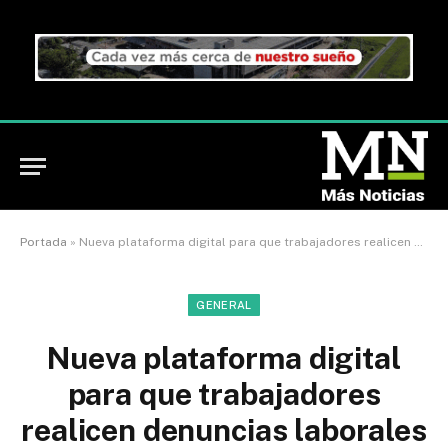
Portada
»
Nueva plataforma digital para que trabajadores realicen denuncias laborales
GENERAL
Nueva plataforma digital
para que trabajadores
realicen denuncias laborales