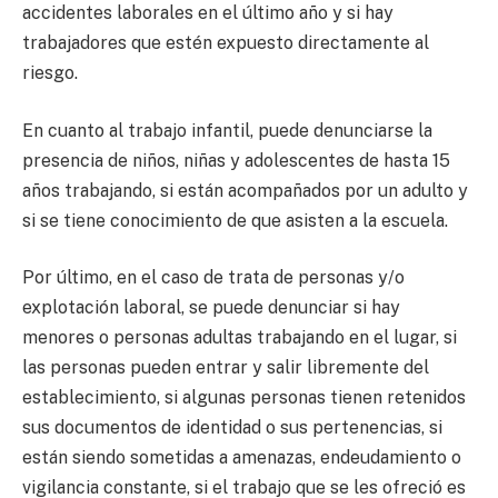
accidentes laborales en el último año y si hay
trabajadores que estén expuesto directamente al
riesgo.
En cuanto al trabajo infantil, puede denunciarse la
presencia de niños, niñas y adolescentes de hasta 15
años trabajando, si están acompañados por un adulto y
si se tiene conocimiento de que asisten a la escuela.
Por último, en el caso de trata de personas y/o
explotación laboral, se puede denunciar si hay
menores o personas adultas trabajando en el lugar, si
las personas pueden entrar y salir libremente del
establecimiento, si algunas personas tienen retenidos
sus documentos de identidad o sus pertenencias, si
están siendo sometidas a amenazas, endeudamiento o
vigilancia constante, si el trabajo que se les ofreció es