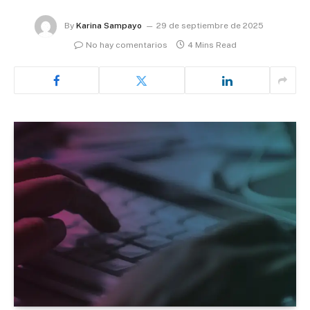
By
Karina Sampayo
29 de septiembre de 2025
No hay comentarios
4 Mins Read