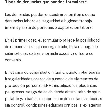
Tipos de denuncias que pueden formularse
Las demandas pueden encuadrarse en ítems como
denuncias laborales; seguridad e higiene; trabajo
infantil y trata de personas o explotación laboral.
En el primer caso, el formulario ofrece la posibilidad
de denunciar trabajo no registrado, falta de pago de
salario/horas extras y jornada excesiva o fuera de
convenio.
En el caso de seguridad e higiene, pueden plantearse
irregularidades acerca de ausencia de elementos de
protección personal (EPP), instalaciones eléctricas
peligrosas, riesgo de caída desde altura; falta de agua
potable y/o baños, manipulación de sustancias tóxicas
sin control, condiciones edilicias críticas, si existieron