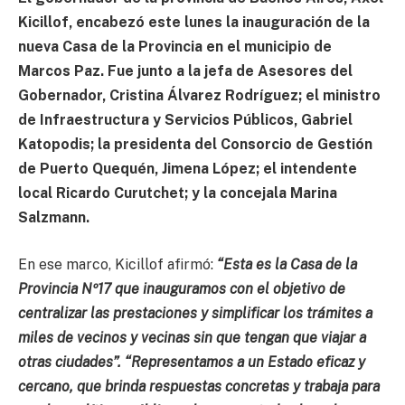
Kicillof, encabezó este lunes la inauguración de la
nueva Casa de la Provincia en el municipio de
Marcos Paz. Fue junto a la jefa de Asesores del
Gobernador, Cristina Álvarez Rodríguez; el ministro
de Infraestructura y Servicios Públicos, Gabriel
Katopodis; la presidenta del Consorcio de Gestión
de Puerto Quequén, Jimena López; el intendente
local Ricardo Curutchet; y la concejala Marina
Salzmann.
En ese marco, Kicillof afirmó:
“Esta es la Casa de la
Provincia Nº17 que inauguramos con el objetivo de
centralizar las prestaciones y simplificar los trámites a
miles de vecinos y vecinas sin que tengan que viajar a
otras ciudades”. “Representamos a un Estado eficaz y
cercano, que brinda respuestas concretas y trabaja para