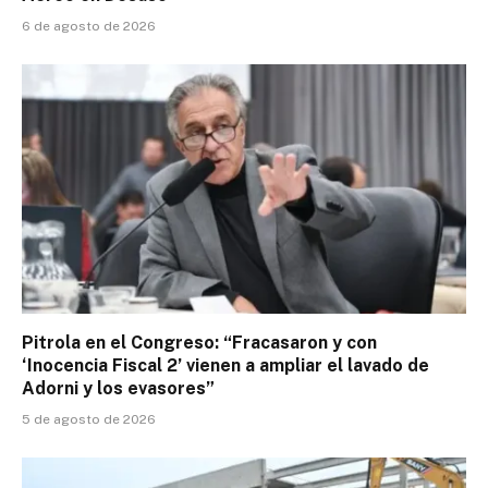
6 de agosto de 2026
Pitrola en el Congreso: “Fracasaron y con
‘Inocencia Fiscal 2’ vienen a ampliar el lavado de
Adorni y los evasores”
5 de agosto de 2026