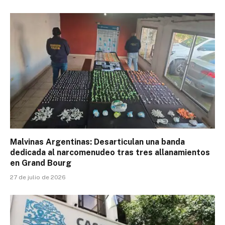
Malvinas Argentinas: Desarticulan una banda
dedicada al narcomenudeo tras tres allanamientos
en Grand Bourg
27 de julio de 2026