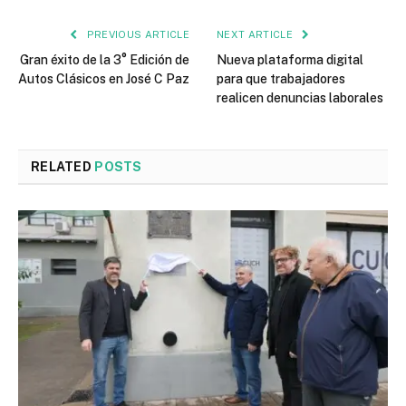
PREVIOUS ARTICLE
NEXT ARTICLE
Gran éxito de la 3° Edición de
Nueva plataforma digital
Autos Clásicos en José C Paz
para que trabajadores
realicen denuncias laborales
RELATED
POSTS