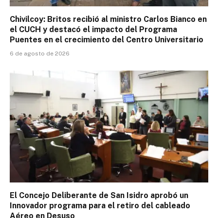
Chivilcoy: Britos recibió al ministro Carlos Bianco en
el CUCH y destacó el impacto del Programa
Puentes en el crecimiento del Centro Universitario
6 de agosto de 2026
El Concejo Deliberante de San Isidro aprobó un
Innovador programa para el retiro del cableado
Aéreo en Desuso