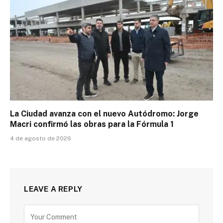
La Ciudad avanza con el nuevo Autódromo: Jorge
Macri confirmó las obras para la Fórmula 1
4 de agosto de 2026
LEAVE A REPLY