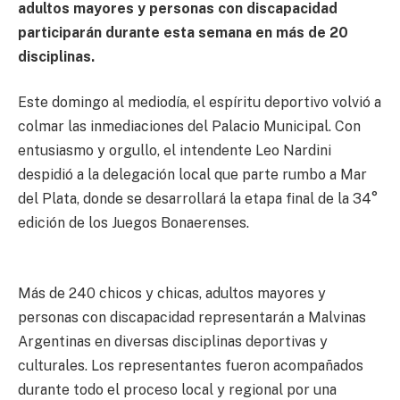
adultos mayores y personas con discapacidad
participarán durante esta semana en más de 20
disciplinas.
Este domingo al mediodía, el espíritu deportivo volvió a
colmar las inmediaciones del Palacio Municipal. Con
entusiasmo y orgullo, el intendente Leo Nardini
despidió a la delegación local que parte rumbo a Mar
del Plata, donde se desarrollará la etapa final de la 34°
edición de los Juegos Bonaerenses.
Más de 240 chicos y chicas, adultos mayores y
personas con discapacidad representarán a Malvinas
Argentinas en diversas disciplinas deportivas y
culturales. Los representantes fueron acompañados
durante todo el proceso local y regional por una