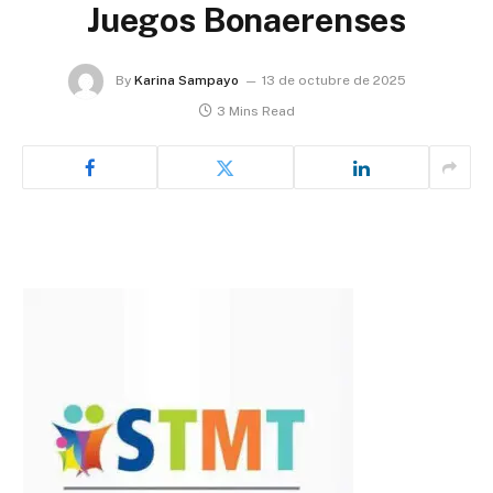
Juegos Bonaerenses
By
Karina Sampayo
13 de octubre de 2025
3 Mins Read