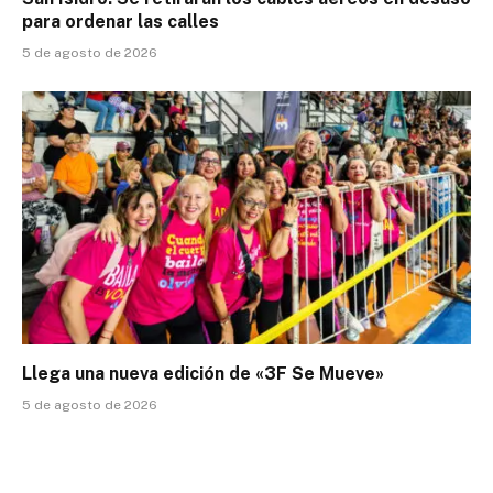
para ordenar las calles
5 de agosto de 2026
Llega una nueva edición de «3F Se Mueve»
5 de agosto de 2026