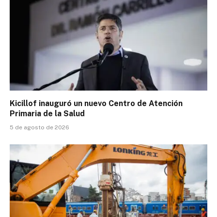
Kicillof inauguró un nuevo Centro de Atención
Primaria de la Salud
5 de agosto de 2026