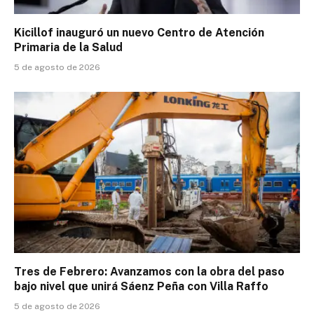
Kicillof inauguró un nuevo Centro de Atención
Primaria de la Salud
5 de agosto de 2026
Tres de Febrero: Avanzamos con la obra del paso
bajo nivel que unirá Sáenz Peña con Villa Raffo
5 de agosto de 2026