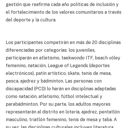
gestión que reafirma cada año políticas de inclusión y
el fortalecimiento de los valores comunitarios a través
del deporte y la cultura.
Los participantes competirán en más de 20 disciplinas
diferenciadas por categorías: los juveniles,
participarán en atletismo, taekwondo ITF, beach vóley
femenino, natación, League of Legends (deportes
electrónicos), patín artístico, skate, tenis de mesa,
pesca, ajedrez y bádminton. Las personas con
discapacidad (PCD) lo harán en disciplinas adaptadas
como natación, atletismo, fútbol intelectual y
parabádminton. Por su parte, los adultos mayores
representarán al distrito en lotería, ajedrez, pentatlón
masculino, triatlón femenino, tenis de mesa y taba. A
su vez, las disciplinas culturales incluyen literatura