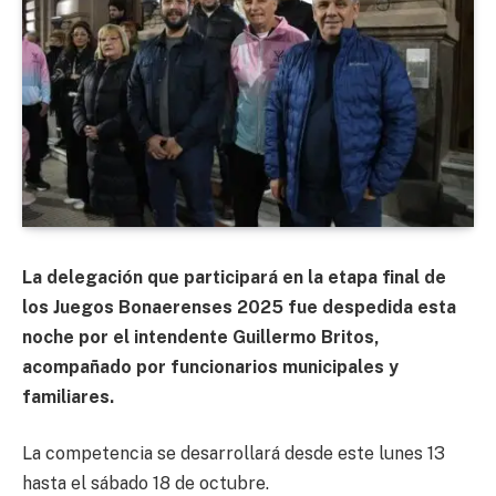
La delegación que participará en la etapa final de
los Juegos Bonaerenses 2025 fue despedida esta
noche por el intendente Guillermo Britos,
acompañado por funcionarios municipales y
familiares.
La competencia se desarrollará desde este lunes 13
hasta el sábado 18 de octubre.