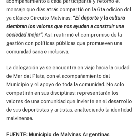
acompañamiento a cada participante y retomó el
mensaje que días atrás compartió en la 6ta edición del
ya clásico Circuito Malvinas:
“El deporte y la cultura
siembran los valores que nos ayudan a construir una
sociedad mejor”.
Así, reafirmó el compromiso de la
gestión con políticas públicas que promueven una
comunidad sana e inclusiva.
La delegación ya se encuentra en viaje hacia la ciudad
de Mar del Plata, con el acompañamiento del
Municipio y el apoyo de toda la comunidad. No solo
competirán en sus disciplinas: representarán los
valores de una comunidad que invierte en el desarrollo
de sus deportistas y artistas, enalteciendo la identidad
malvinense.
FUENTE: Municipio de Malvinas Argentinas