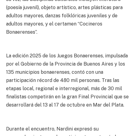
(poesía juvenil), objeto artístico, artes plásticas para
adultos mayores, danzas folklóricas juveniles y de
adultos mayores, y el certamen “Cocineros
Bonaerenses”.
La edición 2025 de los Juegos Bonaerenses, impulsada
por el Gobierno de la Provincia de Buenos Aires y los
135 municipios bonaerenses, contó con una
participación récord de 480 mil personas. Tras las
etapas local, regional e interregional, más de 30 mil
finalistas competirán en la gran Final Provincial que se
desarrollará del 13 al 17 de octubre en Mar del Plata.
Durante el encuentro, Nardini expresó su