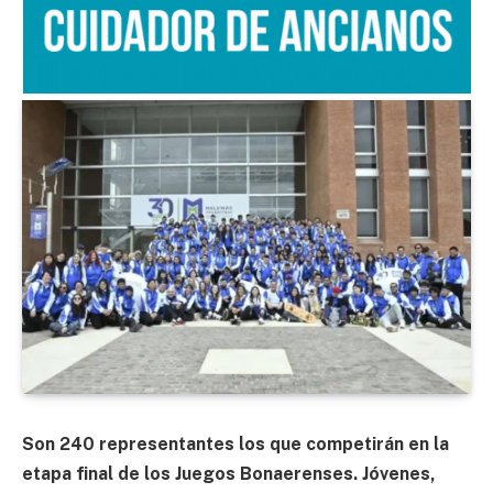
Son 240 representantes los que competirán en la
etapa final de los Juegos Bonaerenses. Jóvenes,