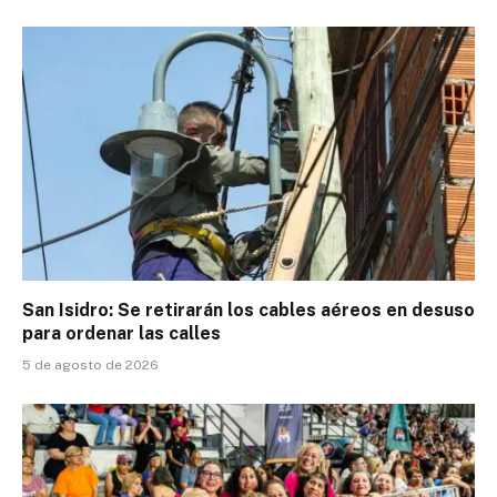
San Isidro: Se retirarán los cables aéreos en desuso
para ordenar las calles
5 de agosto de 2026