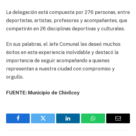
La delegación está compuesta por 276 personas, entre
deportistas, artistas, profesores y acompañantes, que
competirán en 26 disciplinas deportivas y culturales.
En sus palabras, el Jefe Comunal les deseó muchos
éxitos en esta experiencia inolvidable y destacó la
importancia de seguir acompañando a quienes
representan a nuestra ciudad con compromiso y
orgullo.
FUENTE: Municipio de Chivilcoy
Facebook
Twitter
LinkedIn
WhatsApp
Email