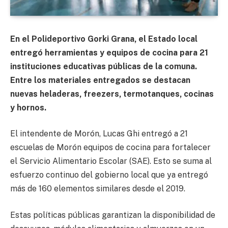
En el Polideportivo Gorki Grana, el Estado local
entregó herramientas y equipos de cocina para 21
instituciones educativas públicas de la comuna.
Entre los materiales entregados se destacan
nuevas heladeras, freezers, termotanques, cocinas
y hornos.
El intendente de Morón, Lucas Ghi entregó a 21
escuelas de Morón equipos de cocina para fortalecer
el Servicio Alimentario Escolar (SAE). Esto se suma al
esfuerzo continuo del gobierno local que ya entregó
más de 160 elementos similares desde el 2019.
Estas políticas públicas garantizan la disponibilidad de