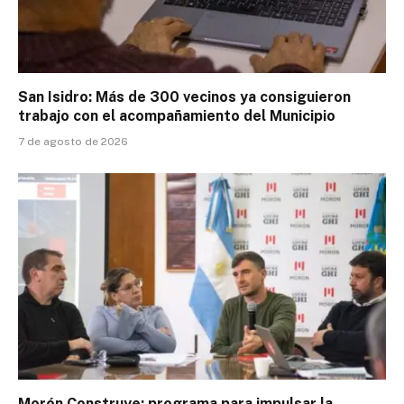
San Isidro: Más de 300 vecinos ya consiguieron
trabajo con el acompañamiento del Municipio
7 de agosto de 2026
Morón Construye: programa para impulsar la