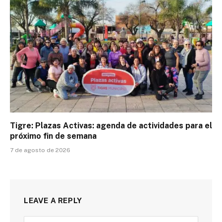
Tigre: Plazas Activas: agenda de actividades para el
próximo fin de semana
7 de agosto de 2026
LEAVE A REPLY