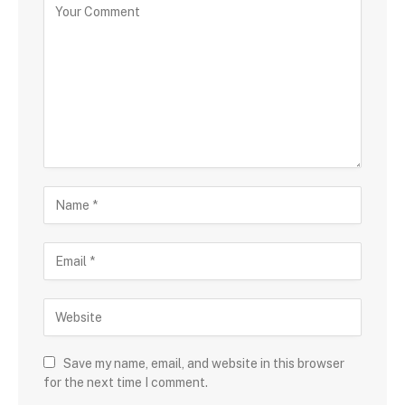
Save my name, email, and website in this browser
for the next time I comment.