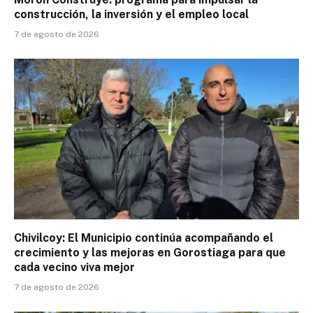
construcción, la inversión y el empleo local
7 de agosto de 2026
Chivilcoy: El Municipio continúa acompañando el
crecimiento y las mejoras en Gorostiaga para que
cada vecino viva mejor
7 de agosto de 2026