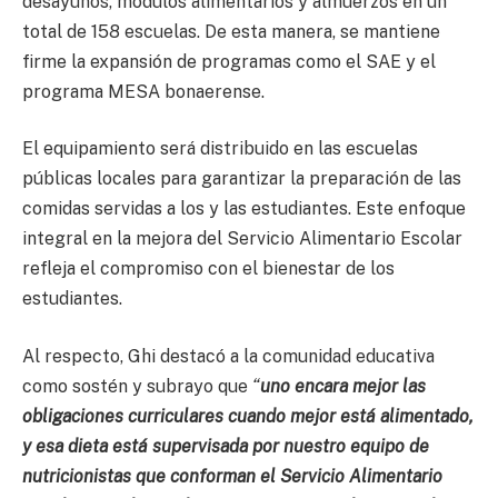
desayunos, módulos alimentarios y almuerzos en un
total de 158 escuelas. De esta manera, se mantiene
firme la expansión de programas como el SAE y el
programa MESA bonaerense.
El equipamiento será distribuido en las escuelas
públicas locales para garantizar la preparación de las
comidas servidas a los y las estudiantes. Este enfoque
integral en la mejora del Servicio Alimentario Escolar
refleja el compromiso con el bienestar de los
estudiantes.
Al respecto, Ghi destacó a la comunidad educativa
como sostén y subrayo que
“
uno encara mejor las
obligaciones curriculares cuando mejor está alimentado,
y esa dieta está supervisada por nuestro equipo de
nutricionistas que conforman el Servicio Alimentario