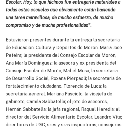
Escolar. Hoy, lo que hicimos fue entregarle materiales a
todas estas escuelas que obviamente están haciendo
una tarea maravillosa, de mucho esfuerzo, de mucho
compromiso y de mucha profesionalidad”
.
Estuvieron presentes durante la entrega la secretaria
de Educación, Cultura y Deportes de Morón, María José
Peteira; la presidenta del Consejo Escolar de Morón,
Ana María Domínguez; la asesora y ex presidenta del
Consejo Escolar de Morón, Mabel Mesa; la secretaria
de Desarrollo Social, Roxana Pierpaoli; la secretaria de
fortalecimiento ciudadano, Florencia de Luca; la
secretaria general, Mariana Fasciolo, la vicejefa de
gabinete, Camila Sabbatella; el jefe de asesores,
Hernán Sabbatella; la jefa regional, Raquel Heredia; el
director del Servicio Alimentario Escolar, Leandro Vita;
directores de UGC; sres y sras inspectoras; consejeros